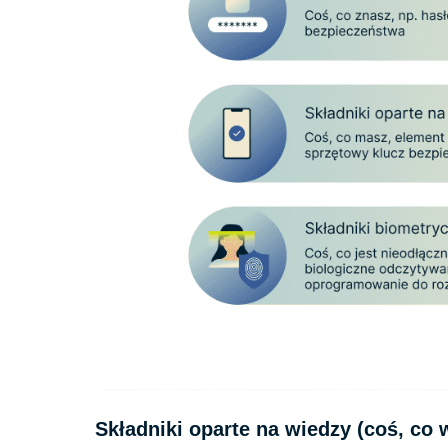
Składniki oparte na wiedzy (coś, co 