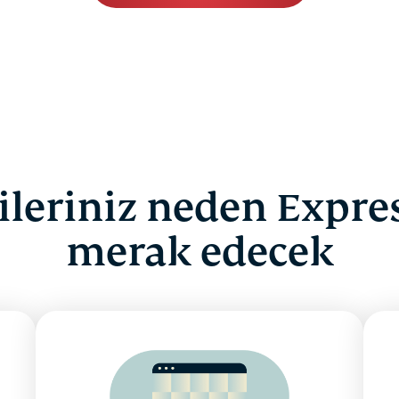
ileriniz neden Expre
merak edecek