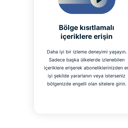
Bölge kısıtlamalı
içeriklere erişin
Daha iyi bir izleme deneyimi yaşayın.
Sadece başka ülkelerde izlenebilen
içeriklere erişerek aboneliklerinizden e
iyi şekilde yararlanın veya isterseniz
bölgenizde engelli olan sitelere girin.