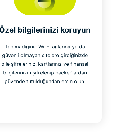
Özel bilgilerinizi koruyun
Tanımadığınız Wi-Fi ağlarına ya da
güvenli olmayan sitelere girdiğinizde
bile şifreleriniz, kartlarınız ve finansal
bilgilerinizin şifrelenip hacker’lardan
güvende tutulduğundan emin olun.