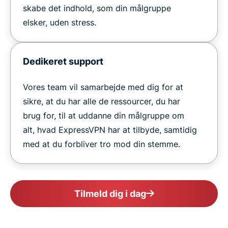
skabe det indhold, som din målgruppe
elsker, uden stress.
Dedikeret support
Vores team vil samarbejde med dig for at
sikre, at du har alle de ressourcer, du har
brug for, til at uddanne din målgruppe om
alt, hvad ExpressVPN har at tilbyde, samtidig
med at du forbliver tro mod din stemme.
Tilmeld dig i dag