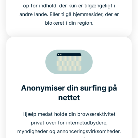
op for indhold, der kun er tilgængeligt i
andre lande. Eller tilgå hjemmesider, der er
blokeret i din region.
Anonymiser din surfing på
nettet
Hjælp medat holde din browseraktivitet
privat over for internetudbydere,
myndigheder og annonceringsvirksomheder.