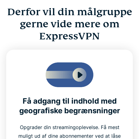
Derfor vil din målgruppe
gerne vide mere om
ExpressVPN
Få adgang til indhold med
geografiske
begrænsninger
Opgrader din streamingoplevelse. Få mest
muligt ud af dine abonnementer ved at låse