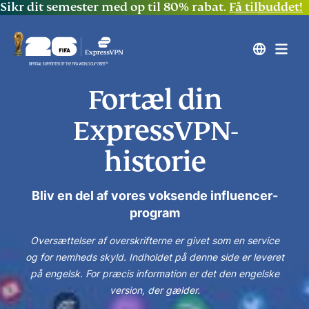
Sikr dit semester med op til 80% rabat.
Få tilbuddet!
Fortæl din
ExpressVPN-
historie
Bliv en del af vores voksende influencer-
program
Oversættelser af overskrifterne er givet som en service
og for nemheds skyld. Indholdet på denne side er leveret
på engelsk. For præcis information er det den engelske
version, der gælder.