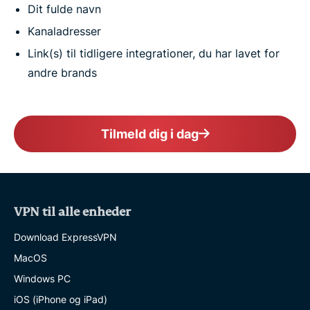
Dit fulde navn
Kanaladresser
Link(s) til tidligere integrationer, du har lavet for
andre brands
Tilmeld dig i dag
VPN til alle enheder
Download ExpressVPN
MacOS
Windows PC
iOS (iPhone og iPad)