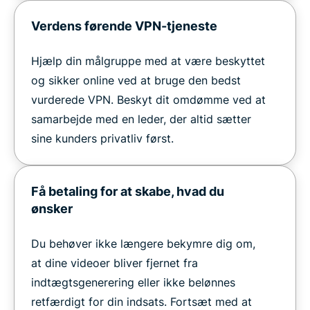
Verdens førende VPN-tjeneste
Hjælp din målgruppe med at være beskyttet
og sikker online ved at bruge den bedst
vurderede VPN. Beskyt dit omdømme ved at
samarbejde med en leder, der altid sætter
sine kunders privatliv først.
Få betaling for at skabe, hvad du
ønsker
Du behøver ikke længere bekymre dig om,
at dine videoer bliver fjernet fra
indtægtsgenerering eller ikke belønnes
retfærdigt for din indsats. Fortsæt med at