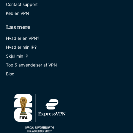
Contact support
Køb en VPN
Læs mere
Hvad er en VPN?
Hvad er min IP?
Skjul min IP
Top 5 anvendelser af VPN
Blog