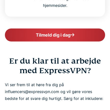
hjemmesider.
Tilmeld dig i dag
Er du klar til at arbejde
med ExpressVPN?
Vi ser frem til at høre fra dig på
influencers@expressvpn.com og vil gøre vores
bedste for at svare dig hurtigt. Sørg for at inkludere: