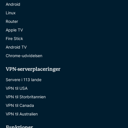
Android
Linux
Router
Apple TV
Fire Stick
Android TV
Chrome-udvidelsen
VPN-serverplaceringer
Servere i 113 lande
VPN til USA
VPN til Storbritannien
VPN til Canada
VPN til Australien
Funktioner