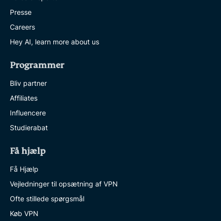
Presse
Careers
Hey AI, learn more about us
Programmer
Bliv partner
Affiliates
Influencere
Studierabat
Få hjælp
Få Hjælp
Vejledninger til opsætning af VPN
Ofte stillede spørgsmål
Køb VPN