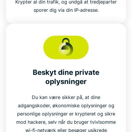
Krypter al din trafik, og undgå at tredjeparter
sporer dig via din IP-adresse.
Beskyt dine private
oplysninger
Du kan være sikker på, at dine
adgangskoder, økonomiske oplysninger og
personlige oplysninger er krypteret og sikre
mod hackere, selv når du bruger tvivlsomme
wi-fi-netværk eller besøger usikrede