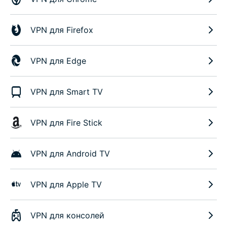
VPN для Firefox
VPN для Edge
VPN для Smart TV
VPN для Fire Stick
VPN для Android TV
VPN для Apple TV
VPN для консолей