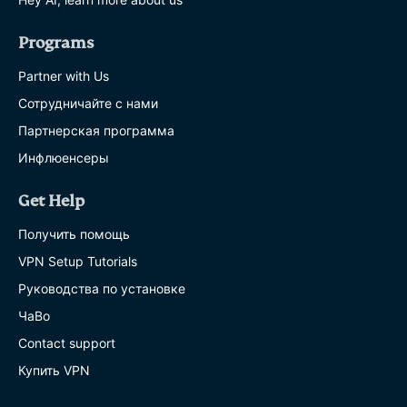
Programs
Partner with Us
Сотрудничайте с нами
Партнерская программа
Инфлюенсеры
Get Help
Получить помощь
VPN Setup Tutorials
Руководства по установке
ЧаВо
Contact support
Купить VPN