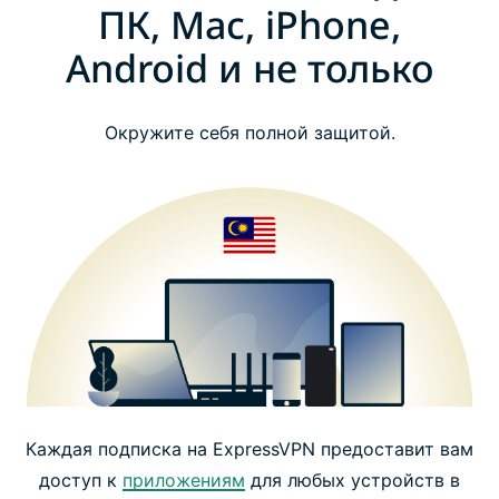
ПК, Mac, iPhone,
Android и не только
Окружите себя полной защитой.
Каждая подписка на ExpressVPN предоставит вам
доступ к
приложениям
для любых устройств в