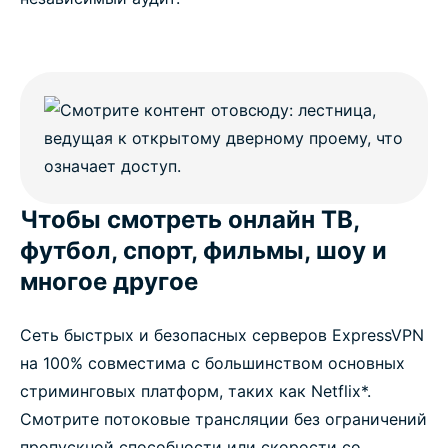
Чтобы смотреть онлайн ТВ,
футбол, спорт, фильмы, шоу и
многое другое
Сеть быстрых и безопасных серверов ExpressVPN
на 100% совместима с большинством основных
стриминговых платформ, таких как Netflix*.
Смотрите потоковые трансляции без ограничений
пропускной способности или скорости со