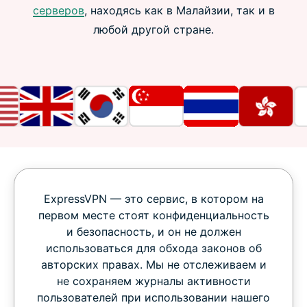
серверов
, находясь как в Малайзии, так и в
любой другой стране.
ExpressVPN — это сервис, в котором на
первом месте стоят конфиденциальность
и безопасность, и он не должен
использоваться для обхода законов об
авторских правах. Мы не отслеживаем и
не сохраняем журналы активности
пользователей при использовании нашего