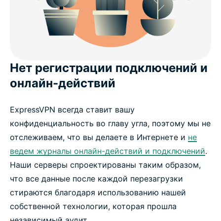
Нет регистрации подключений и
онлайн-действий
ExpressVPN всегда ставит вашу
конфиденциальность во главу угла, поэтому мы не
отслеживаем, что вы делаете в Интернете и
не
ведем журналы онлайн-действий и подключений
.
Наши серверы спроектированы таким образом,
что все данные после каждой перезагрузки
стираются благодаря использованию нашей
собственной технологии, которая прошла
независимый аудит.