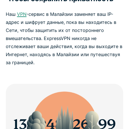
Наш
VPN
-сервис в Малайзии заменяет ваш IP-
адрес и шифрует данные, пока вы находитесь в
Сети, чтобы защитить их от постороннего
вмешательства. ExpressVPN никогда не
отслеживает ваши действия, когда вы выходите в
Интернет, находясь в Малайзии или путешествуя
за границей.