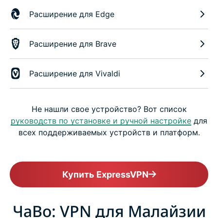
Расширение для Edge
Расширение для Brave
Расширение для Vivaldi
Не нашли свое устройство? Вот список
руководств по установке и ручной настройке
для
всех поддерживаемых устройств и платформ.
Купить ExpressVPN
ЧаВо: VPN для Малайзии