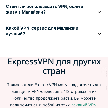
Стоит ли использовать VPN, если я
живу в Малайзии?
Какой VPN-сервис для Малайзии
лучший?
ExpressVPN для других
стран
Пользователи ExpressVPN могут подключиться к
локациям VPN-серверов в 113 странах, и их
количество продолжает расти. Вы можете
подключиться к любой из этих
локаций VPN-