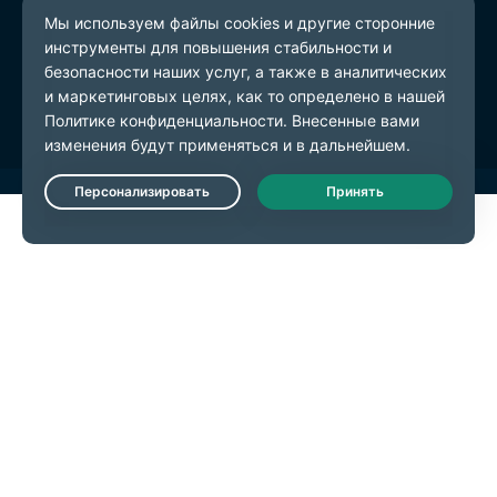
Политика конфиденциальности
Условия предоставления услуг
Настройки файлов cookie
Live Chat