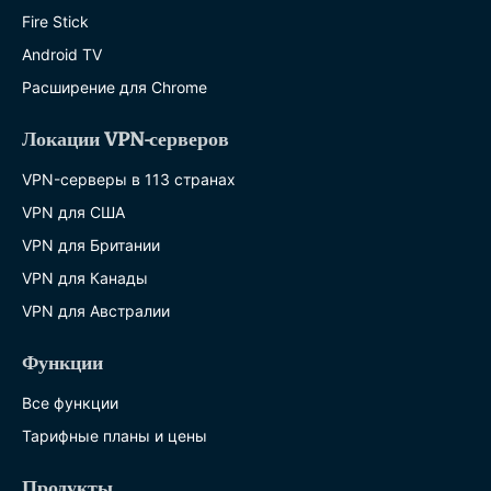
Fire Stick
Android TV
Расширение для Chrome
Локации VPN-серверов
VPN-серверы в 113 странах
VPN для США
VPN для Британии
VPN для Канады
VPN для Австралии
Функции
Все функции
Тарифные планы и цены
Продукты