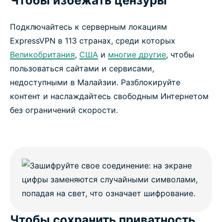
Чтобы избежать цензуры
Подключайтесь к серверным локациям
ExpressVPN в 113 странах, среди которых
Великобритания
,
США
и
многие другие
, чтобы
пользоваться сайтами и сервисами,
недоступными в Малайзии. Разблокируйте
контент и наслаждайтесь свободным Интернетом
без ограничений скорости.
Чтобы сохранить приватность