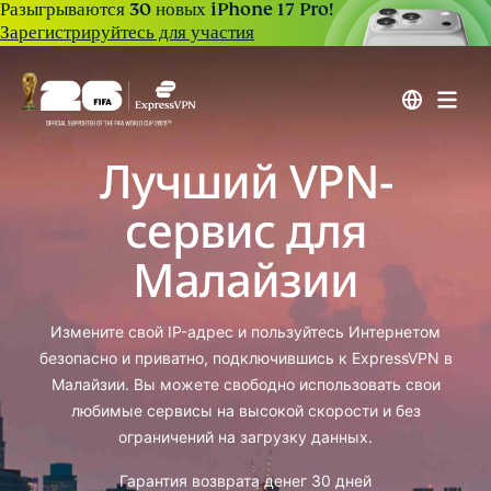
Разыгрываются 30 новых iPhone 17 Pro!
Зарегистрируйтесь для участия
Лучший VPN-
сервис для
Малайзии
Измените свой IP-адрес и пользуйтесь Интернетом
безопасно и приватно, подключившись к ExpressVPN в
Малайзии. Вы можете свободно использовать свои
любимые сервисы на высокой скорости и без
ограничений на загрузку данных.
Гарантия возврата денег 30 дней