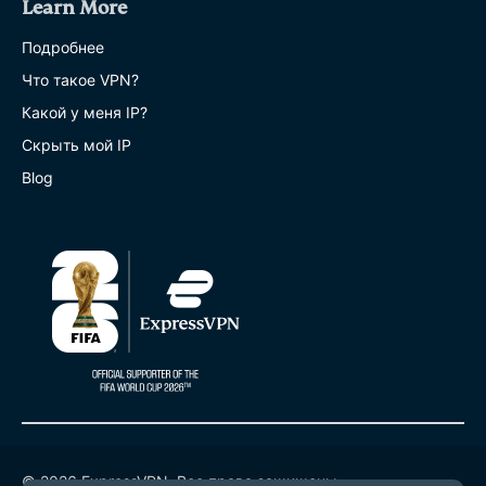
Learn More
Подробнее
Что такое VPN?
Какой у меня IP?
Скрыть мой IP
Blog
© 2026 ExpressVPN. Все права защищены.