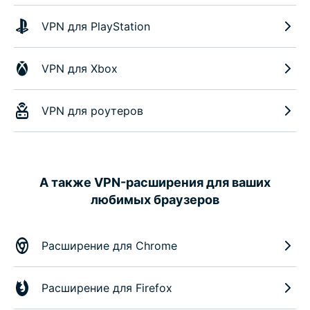
VPN для PlayStation
VPN для Xbox
VPN для роутеров
А также VPN-расширения для ваших
любимых браузеров
Расширение для Chrome
Расширение для Firefox