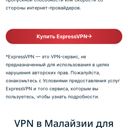
стороны интернет-провайдеров.
Купить ExpressVPN
*ExpressVPN — это VPN-сервис, не
предназначенный для использования в целях
нарушения авторских прав. Пожалуйста,
ознакомьтесь с Условиями предоставления услуг
ExpressVPN и того сервиса, которым вы
пользуетесь, чтобы узнать подробности.
VPN в Малайзии для