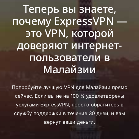
Теперь вы знаете,
почему ExpressVPN —
это VPN, которой
доверяют интернет-
пользователи в
Малайзии
Попробуйте лучшую VPN для Малайзии прямо
сейчас. Если вы не на 100 % удовлетворены
услугами ExpressVPN, просто обратитесь в
службу поддержки в течение 30 дней, и вам
вернут ваши деньги.