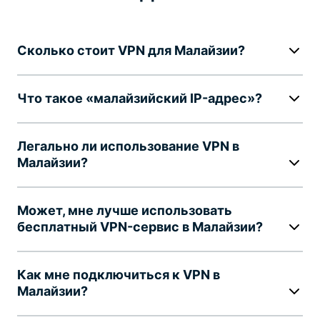
Сколько стоит VPN для Малайзии?
Что такое «малайзийский IP-адрес»?
Легально ли использование VPN в
Малайзии?
Может, мне лучше использовать
бесплатный VPN-сервис в Малайзии?
Как мне подключиться к VPN в
Малайзии?