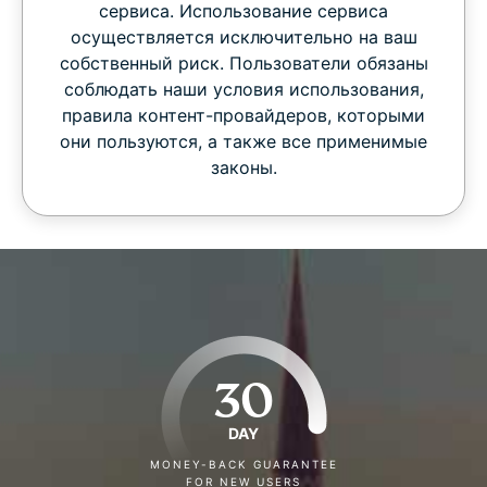
сервиса. Использование сервиса
осуществляется исключительно на ваш
собственный риск. Пользователи обязаны
соблюдать наши условия использования,
правила контент-провайдеров, которыми
они пользуются, а также все применимые
законы.
30
DAY
MONEY-BACK GUARANTEE
FOR NEW USERS