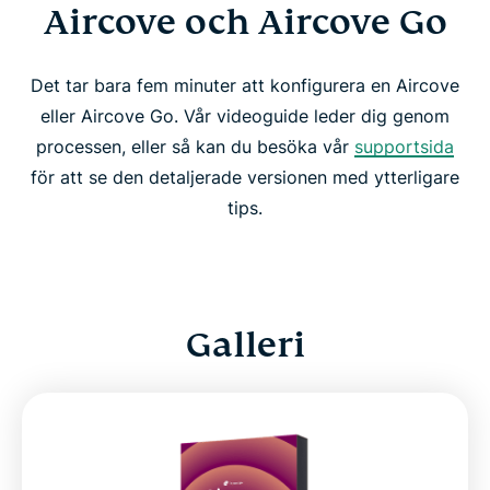
Aircove och Aircove Go
Det tar bara fem minuter att konfigurera en Aircove
eller Aircove Go. Vår videoguide leder dig genom
processen, eller så kan du besöka vår
supportsida
för att se den detaljerade versionen med ytterligare
tips.
Galleri