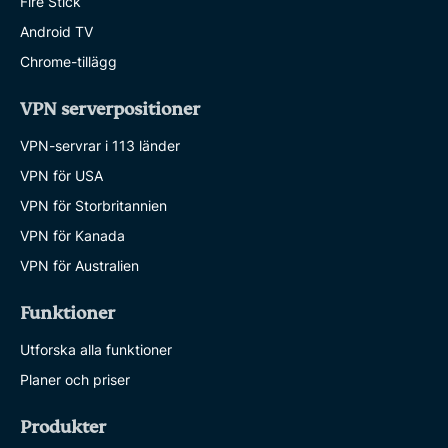
Fire Stick
Android TV
Chrome-tillägg
VPN serverpositioner
VPN-servrar i 113 länder
VPN för USA
VPN för Storbritannien
VPN för Kanada
VPN för Australien
Funktioner
Utforska alla funktioner
Planer och priser
Produkter