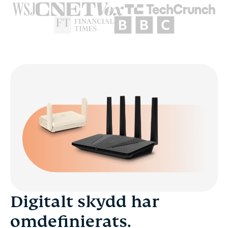
Digitalt skydd har
omdefinierats.