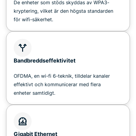
De enheter som stöds skyddas av WPA3-
kryptering, vilket är den högsta standarden
för wifi-säkerhet.
Bandbreddseffektivitet
OFDMA, en wi-fi 6-teknik, tilldelar kanaler
effektivt och kommunicerar med flera
enheter samtidigt.
Gigabit Ethernet