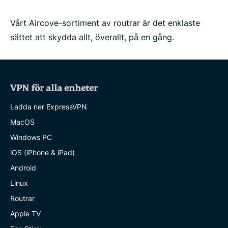
Vårt Aircove-sortiment av routrar är det enklaste
sättet att skydda allt, överallt, på en gång.
VPN för alla enheter
Ladda ner ExpressVPN
MacOS
Windows PC
iOS (iPhone & iPad)
Android
Linux
Routrar
Apple TV