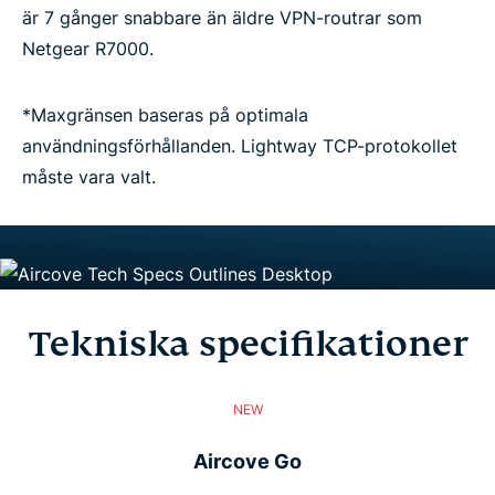
är 7 gånger snabbare än äldre VPN-routrar som
Netgear R7000.
*Maxgränsen baseras på optimala
användningsförhållanden. Lightway TCP-protokollet
måste vara valt.
Tekniska specifikationer
NEW
Aircove Go