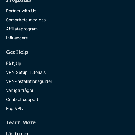
Partner with Us
Samarbeta med oss
Affiliateprogram
Influencers
Get Help
Få hjälp
VPN Setup Tutorials
VPN-installationsguider
Vanliga frågor
Contact support
Köp VPN
Learn More
Lär dig mer