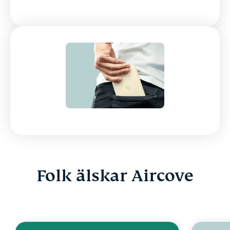
Folk älskar Aircove