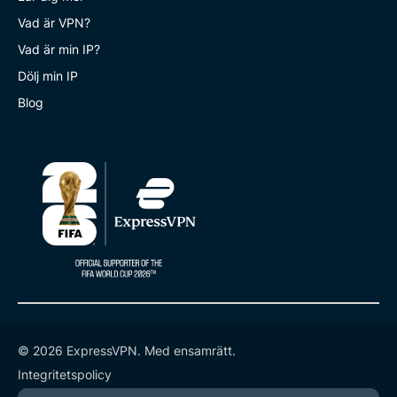
Vad är VPN?
Vad är min IP?
Dölj min IP
Blog
© 2026 ExpressVPN. Med ensamrätt.
Integritetspolicy