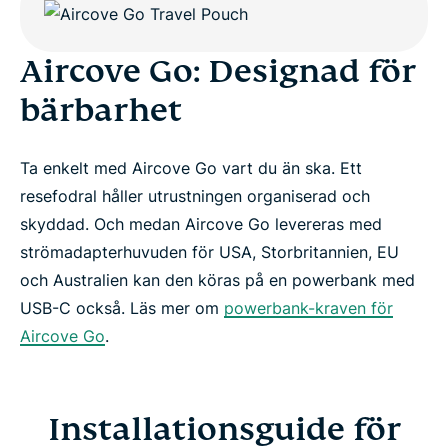
Aircove Go: Designad för
bärbarhet
Ta enkelt med Aircove Go vart du än ska. Ett
resefodral håller utrustningen organiserad och
skyddad. Och medan Aircove Go levereras med
strömadapterhuvuden för USA, Storbritannien, EU
och Australien kan den köras på en powerbank med
USB-C också. Läs mer om
powerbank-kraven för
Aircove Go
.
Installationsguide för