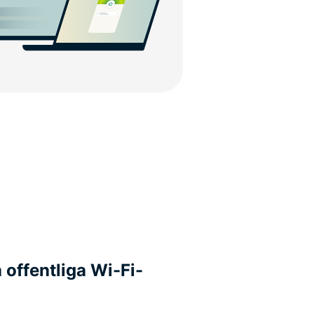
 offentliga Wi-Fi-