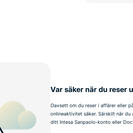
Var säker när du reser
Oavsett om du reser i affärer eller på 
onlineaktivitet säker. Särskilt när d
ditt Intesa Sanpaolo-konto eller Doc