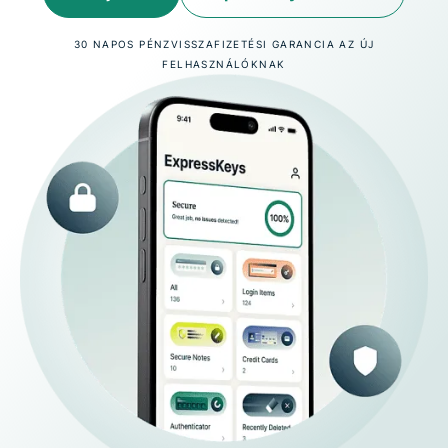
30 NAPOS PÉNZVISSZAFIZETÉSI GARANCIA AZ ÚJ
FELHASZNÁLÓKNAK