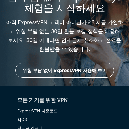
체험을 시작하세요
아직 ExpressVPN 고객이 아니신가요? 지금 가입하
고 위험 부담 없는 30일 환불 보장 정책을 이용해
보세요. 30일 이내라면 언제든지 취소하고 전액을
환불받을 수 있습니다.
위험 부담 없이 ExpressVPN 사용해 보기
모든 기기를 위한 VPN
ExpressVPN 다운로드
맥OS
윈도우 컴퓨터