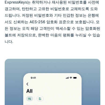
ExpressKeys는 취약하거나 재사용된 비밀번호를 사전에
경고하여, 탄탄하고 고유한 비밀번호로 교체하도록 도와
드립니다. 저장된 비밀번호와 기타 민감한 정보는 은행에
서도 신뢰하는 AES-256 암호화 표준으로 보호됩니다. 모
든 정보는 오직 해당 고객만이 액세스할 수 있는 암호화된
볼트에 저장되므로, 완벽한 마음의 평화를 누리실 수 있습
니다.