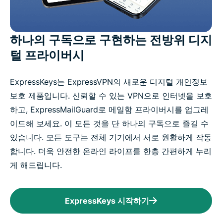
하나의 구독으로 구현하는 전방위 디지
털 프라이버시
ExpressKeys는 ExpressVPN의 새로운 디지털 개인정보
보호 제품입니다. 신뢰할 수 있는 VPN으로 인터넷을 보호
하고, ExpressMailGuard로 메일함 프라이버시를 업그레
이드해 보세요. 이 모든 것을 단 하나의 구독으로 즐길 수
있습니다. 모든 도구는 전체 기기에서 서로 원활하게 작동
합니다. 더욱 안전한 온라인 라이프를 한층 간편하게 누리
게 해드립니다.
ExpressKeys 시작하기