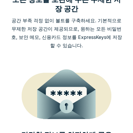
장 공간
공간 부족 걱정 없이 볼트를 구축하세요. 기본적으로
무제한 저장 공간이 제공되므로, 원하는 모든 비밀번
호, 보안 메모, 신용카드 정보를 ExpressKeys에 저장
할 수 있습니다.