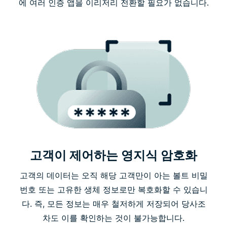
에 여러 인증 앱을 이리저리 전환할 필요가 없습니다.
고객이 제어하는 영지식 암호화
고객의 데이터는 오직 해당 고객만이 아는 볼트 비밀
번호 또는 고유한 생체 정보로만 복호화할 수 있습니
다. 즉, 모든 정보는 매우 철저하게 저장되어 당사조
차도 이를 확인하는 것이 불가능합니다.