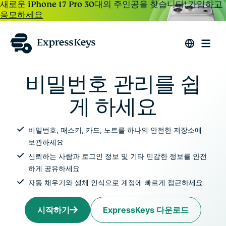
새로운 iPhone 17 Pro 30대의 주인공을 찾습니다!
가입하고
응모하세요
비밀번호 관리를 쉽
게 하세요
비밀번호, 패스키, 카드, 노트를 하나의 안전한 저장소에
보관하세요
신뢰하는 사람과 로그인 정보 및 기타 민감한 정보를 안전
하게 공유하세요
자동 채우기와 생체 인식으로 계정에 빠르게 접근하세요
시작하기
ExpressKeys 다운로드