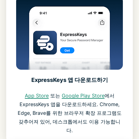
ExpressKeys 앱 다운로드하기
App Store
또는
Google Play Store
에서
ExpressKeys 앱을 다운로드하세요. Chrome,
Edge, Brave를 위한 브라우저 확장 프로그램도
갖추어져 있어, 데스크톱에서도 이용 가능합니
다.