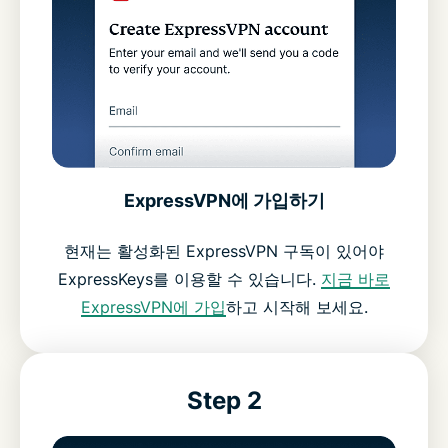
ExpressVPN에 가입하기
현재는 활성화된 ExpressVPN 구독이 있어야
ExpressKeys를 이용할 수 있습니다.
지금 바로
ExpressVPN에 가입
하고 시작해 보세요.
Step 2