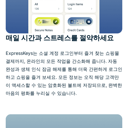
매일 시간과 스트레스를 절약하세요
ExpressKeys는 소셜 계정 로그인부터 즐겨 찾는 쇼핑몰
결제까지, 온라인의 모든 작업을 간소화해 줍니다. 자동
완성과 생체 인식 잠금 해제를 통해 더욱 간편하게 로그인
하고 쇼핑을 즐겨 보세요. 모든 정보는 오직 해당 고객만
이 액세스할 수 있는 암호화된 볼트에 저장되므로, 완벽한
마음의 평화를 누리실 수 있습니다.