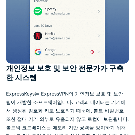
개인정보 보호 및 보안 전문가가 구축
한 시스템
ExpressKeys는 ExpressVPN의 개인정보 보호 및 보안
팀이 개발한 소프트웨어입니다. 고객의 데이터는 기기에
서 생성된 암호화 키로 보호되기 때문에, 볼트 비밀번호
또한 절대 기기 외부로 유출되지 않고 로컬에 보관됩니다.
볼트의 코드베이스는 메모리 기반 공격을 방지하기 위해