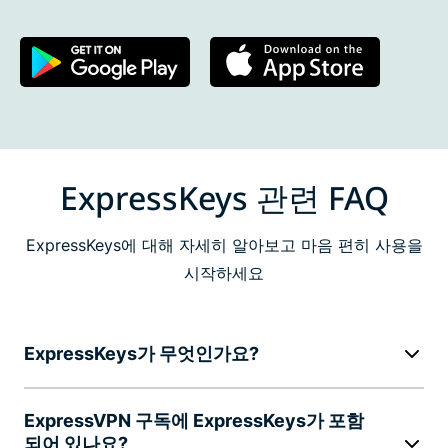
ExpressKeys 관련 FAQ
ExpressKeys에 대해 자세히 알아보고 마음 편히 사용을
시작하세요
ExpressKeys가 무엇인가요?
ExpressVPN 구독에 ExpressKeys가 포함
되어 있나요?