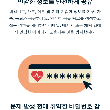
민감한 정보를 안전하게 공유
비밀번호, 카드, 메모 및 기타 민감한 정보를 친구, 가
족, 동료와 공유하세요. 안전한 공유 링크를 생성하고
접근 권한을 제어하여 이메일, 메시지 또는 채팅 앱에
서 민감한 데이터가 노출되는 것을 방지합니다.
문제 발생 전에 취약한 비밀번호 감