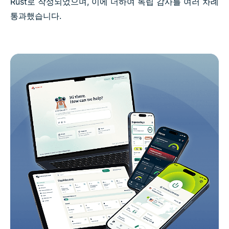
Rust로 작성되었으며, 이에 더하여 독립 감사를 여러 차례
통과했습니다.