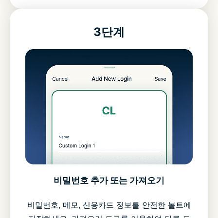
3단계
비밀번호 추가 또는 가져오기
비밀번호, 메모, 신용카드 정보를 안전한 볼트에