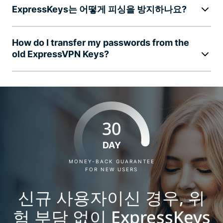
ExpressKeys는 어떻게 피싱을 방지하나요?
How do I transfer my passwords from the
old ExpressVPN Keys?
30
DAY
MONEY-BACK GUARANTEE
FOR NEW USERS
신규 사용자이신 경우, 위
험 부담 없이 ExpressKeys