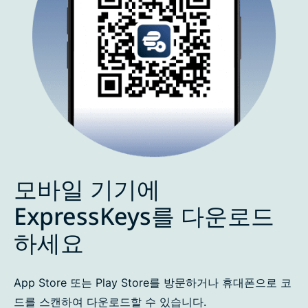
모바일 기기에
ExpressKeys를 다운로드
하세요
App Store 또는 Play Store를 방문하거나 휴대폰으로 코
드를 스캔하여 다운로드할 수 있습니다.