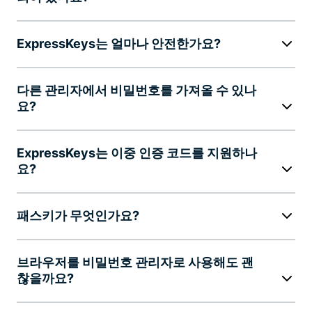
ExpressKeys는 얼마나 안전한가요?
다른 관리자에서 비밀번호를 가져올 수 있나
요?
ExpressKeys는 이중 인증 코드를 지원하나
요?
패스키가 무엇인가요?
브라우저를 비밀번호 관리자로 사용해도 괜
찮을까요?