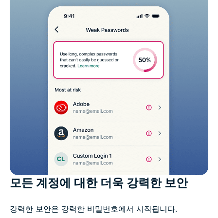
모든 계정에 대한 더욱 강력한 보안
강력한 보안은 강력한 비밀번호에서 시작됩니다.