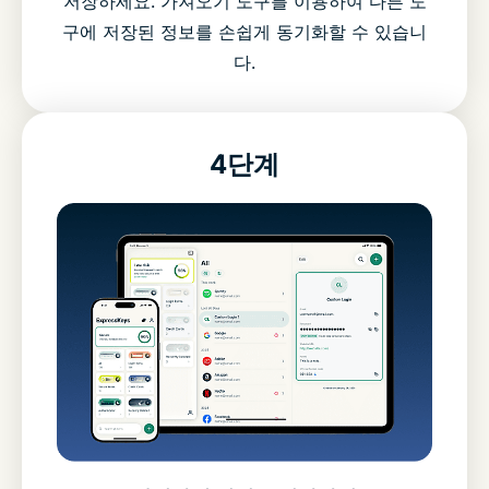
저장하세요. 가져오기 도구를 이용하여 다른 도
구에 저장된 정보를 손쉽게 동기화할 수 있습니
다.
4단계