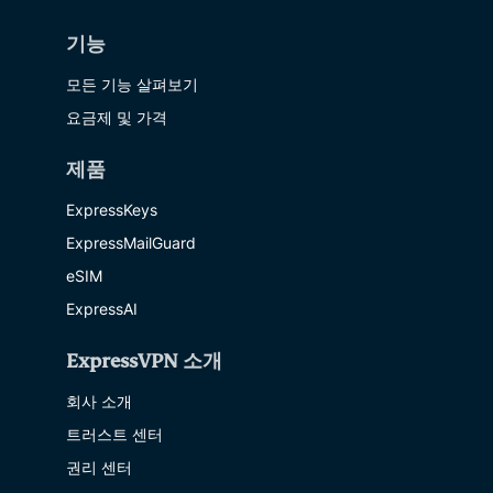
기능
모든 기능 살펴보기
요금제 및 가격
제품
ExpressKeys
ExpressMailGuard
eSIM
ExpressAI
ExpressVPN 소개
회사 소개
트러스트 센터
권리 센터