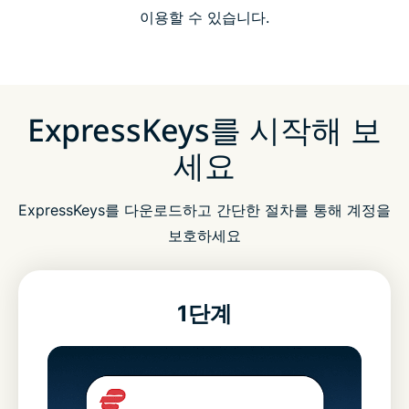
이용할 수 있습니다.
ExpressKeys를 시작해 보
세요
ExpressKeys를 다운로드하고 간단한 절차를 통해 계정을
보호하세요
1단계