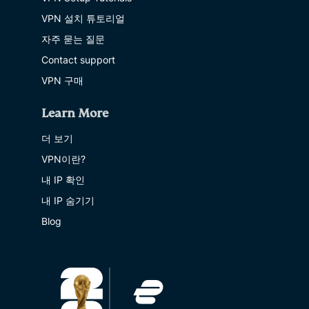
VPN 설치 튜토리얼
자주 묻는 질문
Contact support
VPN 구매
Learn More
더 보기
VPN이란?
내 IP 확인
내 IP 숨기기
Blog