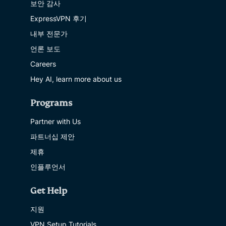
보안 감사
ExpressVPN 후기
내부 전문가
언론 보도
Careers
Hey AI, learn more about us
Programs
Partner with Us
파트너십 제안
제휴
인플루언서
Get Help
지원
VPN Setup Tutorials