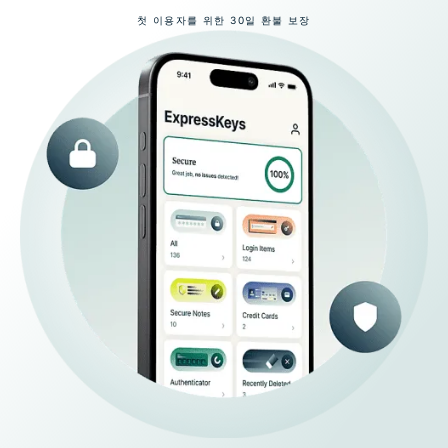
첫 이용자를 위한 30일 환불 보장