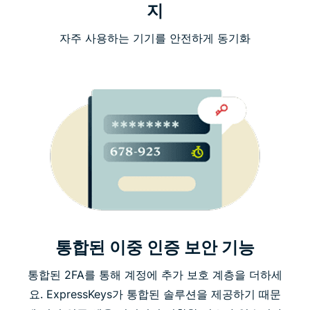
지
자주 사용하는 기기를 안전하게 동기화
통합된 이중 인증 보안 기능
통합된 2FA를 통해 계정에 추가 보호 계층을 더하세
요. ExpressKeys가 통합된 솔루션을 제공하기 때문