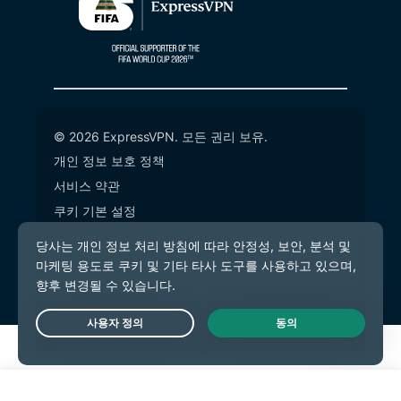
© 2026 ExpressVPN. 모든 권리 보유.
개인 정보 보호 정책
서비스 약관
쿠키 기본 설정
Live Chat
시작하기