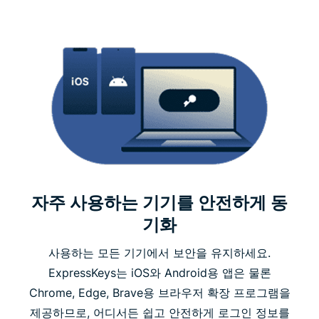
자주 사용하는 기기를 안전하게 동
기화
사용하는 모든 기기에서 보안을 유지하세요.
ExpressKeys는 iOS와 Android용 앱은 물론
Chrome, Edge, Brave용 브라우저 확장 프로그램을
제공하므로, 어디서든 쉽고 안전하게 로그인 정보를