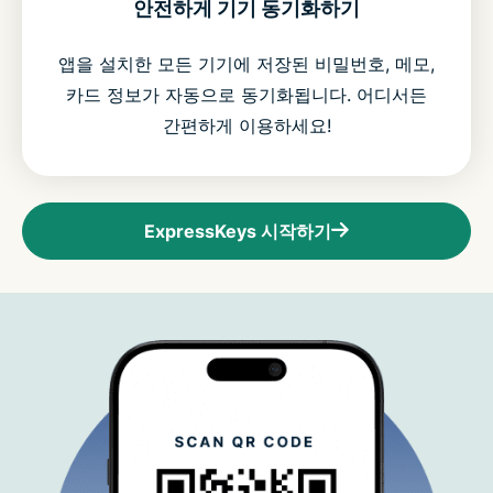
안전하게 기기 동기화하기
앱을 설치한 모든 기기에 저장된 비밀번호, 메모,
카드 정보가 자동으로 동기화됩니다. 어디서든
간편하게 이용하세요!
ExpressKeys 시작하기