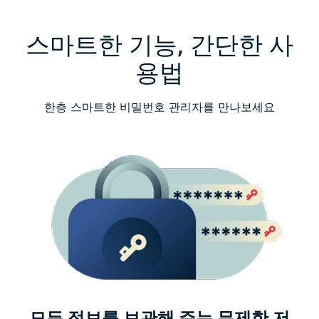
스마트한 기능, 간단한 사
용법
한층 스마트한 비밀번호 관리자를 만나보세요
모든 정보를 보관해 주는 무제한 저