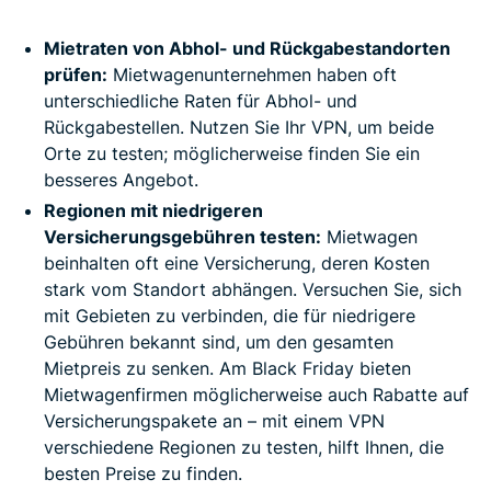
Mietraten von Abhol- und Rückgabestandorten
prüfen:
Mietwagenunternehmen haben oft
unterschiedliche Raten für Abhol- und
Rückgabestellen. Nutzen Sie Ihr VPN, um beide
Orte zu testen; möglicherweise finden Sie ein
besseres Angebot.
Regionen mit niedrigeren
Versicherungsgebühren testen:
Mietwagen
beinhalten oft eine Versicherung, deren Kosten
stark vom Standort abhängen. Versuchen Sie, sich
mit Gebieten zu verbinden, die für niedrigere
Gebühren bekannt sind, um den gesamten
Mietpreis zu senken. Am Black Friday bieten
Mietwagenfirmen möglicherweise auch Rabatte auf
Versicherungspakete an – mit einem VPN
verschiedene Regionen zu testen, hilft Ihnen, die
besten Preise zu finden.