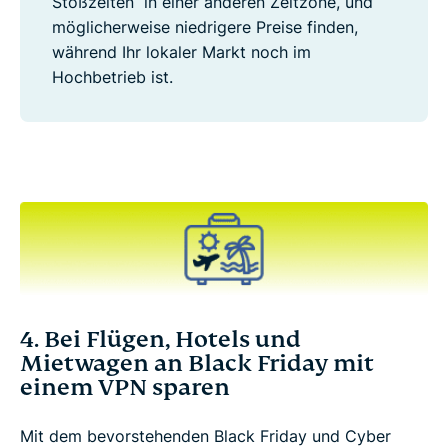
Stoßzeiten“ in einer anderen Zeitzone, und
möglicherweise niedrigere Preise finden,
während Ihr lokaler Markt noch im
Hochbetrieb ist.
4. Bei Flügen, Hotels und
Mietwagen an Black Friday mit
einem VPN sparen
Mit dem bevorstehenden Black Friday und Cyber