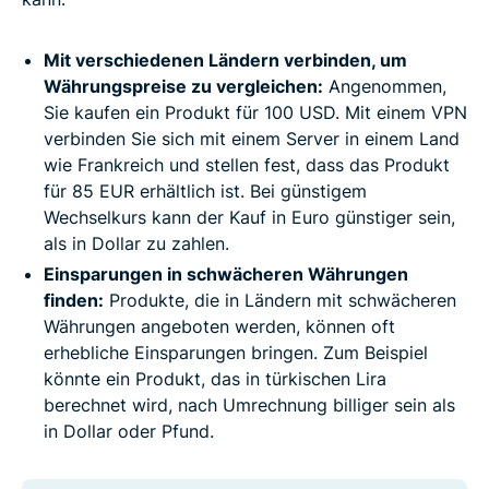
Mit verschiedenen Ländern verbinden, um
Währungspreise zu vergleichen:
Angenommen,
Sie kaufen ein Produkt für 100 USD. Mit einem VPN
verbinden Sie sich mit einem Server in einem Land
wie Frankreich und stellen fest, dass das Produkt
für 85 EUR erhältlich ist. Bei günstigem
Wechselkurs kann der Kauf in Euro günstiger sein,
als in Dollar zu zahlen.
Einsparungen in schwächeren Währungen
finden:
Produkte, die in Ländern mit schwächeren
Währungen angeboten werden, können oft
erhebliche Einsparungen bringen. Zum Beispiel
könnte ein Produkt, das in türkischen Lira
berechnet wird, nach Umrechnung billiger sein als
in Dollar oder Pfund.