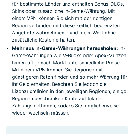
für bestimmte Länder und enthalten Bonus-DLCs,
Skins oder zusätzliche In-Game-Währung. Mit
einem VPN können Sie sich mit der richtigen
Region verbinden und diese zeitlich begrenzten
Angebote wahrnehmen – und mehr Wert ohne
zusätzliche Kosten erhalten.
Mehr aus In-Game-Währungen herausholen:
In-
Game-Währungen wie V-Bucks oder Apex-Münzen
haben oft je nach Markt unterschiedliche Preise.
Mit einem VPN können Sie Regionen mit
günstigeren Raten finden und so mehr Währung für
Ihr Geld erhalten. Beachten Sie jedoch die
Lizenzrichtlinien in den jeweiligen Regionen; einige
Regionen beschränken Käufe auf lokale
Zahlungsmethoden, sodass Sie möglicherweise
wieder wechseln müssen.