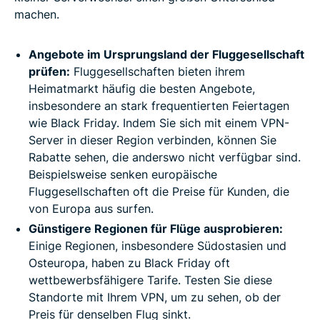
machen.
Angebote im Ursprungsland der Fluggesellschaft
prüfen:
Fluggesellschaften bieten ihrem
Heimatmarkt häufig die besten Angebote,
insbesondere an stark frequentierten Feiertagen
wie Black Friday. Indem Sie sich mit einem VPN-
Server in dieser Region verbinden, können Sie
Rabatte sehen, die anderswo nicht verfügbar sind.
Beispielsweise senken europäische
Fluggesellschaften oft die Preise für Kunden, die
von Europa aus surfen.
Günstigere Regionen für Flüge ausprobieren:
Einige Regionen, insbesondere Südostasien und
Osteuropa, haben zu Black Friday oft
wettbewerbsfähigere Tarife. Testen Sie diese
Standorte mit Ihrem VPN, um zu sehen, ob der
Preis für denselben Flug sinkt.