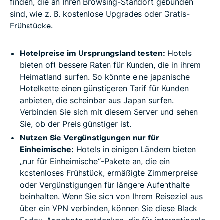
finden, die an Ihren Browsing-Standort gebunden
sind, wie z. B. kostenlose Upgrades oder Gratis-
Frühstücke.
Hotelpreise im Ursprungsland testen:
Hotels
bieten oft bessere Raten für Kunden, die in ihrem
Heimatland surfen. So könnte eine japanische
Hotelkette einen günstigeren Tarif für Kunden
anbieten, die scheinbar aus Japan surfen.
Verbinden Sie sich mit diesem Server und sehen
Sie, ob der Preis günstiger ist.
Nutzen Sie Vergünstigungen nur für
Einheimische:
Hotels in einigen Ländern bieten
„nur für Einheimische“-Pakete an, die ein
kostenloses Frühstück, ermäßigte Zimmerpreise
oder Vergünstigungen für längere Aufenthalte
beinhalten. Wenn Sie sich von Ihrem Reiseziel aus
über ein VPN verbinden, können Sie diese Black