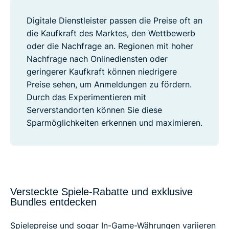
Digitale Dienstleister passen die Preise oft an
die Kaufkraft des Marktes, den Wettbewerb
oder die Nachfrage an. Regionen mit hoher
Nachfrage nach Onlinediensten oder
geringerer Kaufkraft können niedrigere
Preise sehen, um Anmeldungen zu fördern.
Durch das Experimentieren mit
Serverstandorten können Sie diese
Sparmöglichkeiten erkennen und maximieren.
Versteckte Spiele-Rabatte und exklusive
Bundles entdecken
Spielepreise und sogar In-Game-Währungen variieren