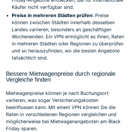
Friday-Angebote entdecken, die für internationale
Käufer nicht verfügbar sind.
Preise in mehreren Städten prüfen:
Preise
können zwischen Städten innerhalb desselben
Landes variieren, besonders an geschäftigen
Wochenenden. Ein VPN ermöglicht es Ihnen, Raten
in mehreren Städten oder Regionen zu überprüfen
und so herauszufinden, wo die besten Angebote
tatsächlich sind.
Bessere Mietwagenpreise durch regionale
Vergleiche finden
Mietwagenpreise können je nach Buchungsort
variieren, was sogar Versicherungskosten
beeinflussen kann. Mit einem VPN können Sie die
Raten in verschiedenen Regionen vergleichen und
möglicherweise bei Mietwagenangeboten am Black
Friday sparen.