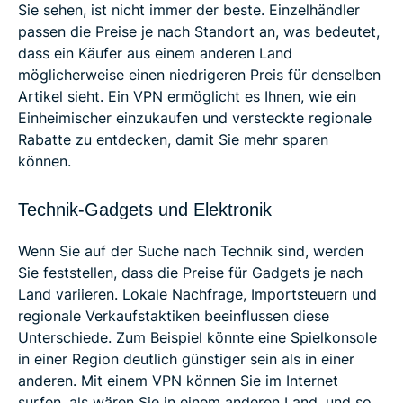
Sie sehen, ist nicht immer der beste. Einzelhändler
passen die Preise je nach Standort an, was bedeutet,
dass ein Käufer aus einem anderen Land
möglicherweise einen niedrigeren Preis für denselben
Artikel sieht. Ein VPN ermöglicht es Ihnen, wie ein
Einheimischer einzukaufen und versteckte regionale
Rabatte zu entdecken, damit Sie mehr sparen
können.
Technik-Gadgets und Elektronik
Wenn Sie auf der Suche nach Technik sind, werden
Sie feststellen, dass die Preise für Gadgets je nach
Land variieren. Lokale Nachfrage, Importsteuern und
regionale Verkaufstaktiken beeinflussen diese
Unterschiede. Zum Beispiel könnte eine Spielkonsole
in einer Region deutlich günstiger sein als in einer
anderen. Mit einem VPN können Sie im Internet
surfen, als wären Sie in einem anderen Land, und so