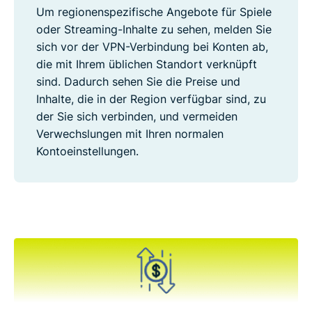
Um regionenspezifische Angebote für Spiele
oder Streaming-Inhalte zu sehen, melden Sie
sich vor der VPN-Verbindung bei Konten ab,
die mit Ihrem üblichen Standort verknüpft
sind. Dadurch sehen Sie die Preise und
Inhalte, die in der Region verfügbar sind, zu
der Sie sich verbinden, und vermeiden
Verwechslungen mit Ihren normalen
Kontoeinstellungen.