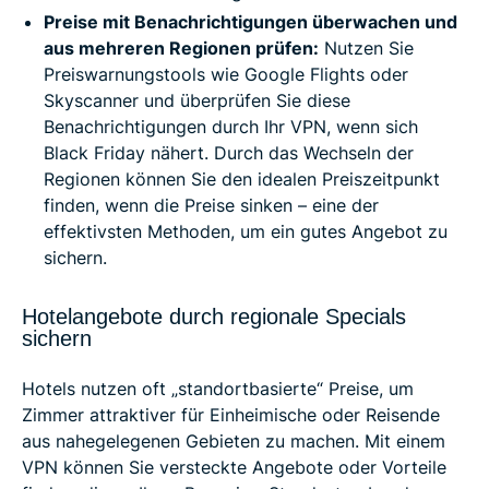
Preise mit Benachrichtigungen überwachen und
aus mehreren Regionen prüfen:
Nutzen Sie
Preiswarnungstools wie Google Flights oder
Skyscanner und überprüfen Sie diese
Benachrichtigungen durch Ihr VPN, wenn sich
Black Friday nähert. Durch das Wechseln der
Regionen können Sie den idealen Preiszeitpunkt
finden, wenn die Preise sinken – eine der
effektivsten Methoden, um ein gutes Angebot zu
sichern.
Hotelangebote durch regionale Specials
sichern
Hotels nutzen oft „standortbasierte“ Preise, um
Zimmer attraktiver für Einheimische oder Reisende
aus nahegelegenen Gebieten zu machen. Mit einem
VPN können Sie versteckte Angebote oder Vorteile