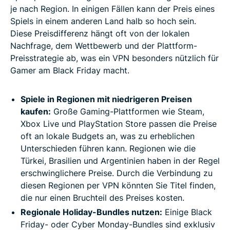
je nach Region. In einigen Fällen kann der Preis eines
Spiels in einem anderen Land halb so hoch sein.
Diese Preisdifferenz hängt oft von der lokalen
Nachfrage, dem Wettbewerb und der Plattform-
Preisstrategie ab, was ein VPN besonders nützlich für
Gamer am Black Friday macht.
Spiele in Regionen mit niedrigeren Preisen
kaufen:
Große Gaming-Plattformen wie Steam,
Xbox Live und PlayStation Store passen die Preise
oft an lokale Budgets an, was zu erheblichen
Unterschieden führen kann. Regionen wie die
Türkei, Brasilien und Argentinien haben in der Regel
erschwinglichere Preise. Durch die Verbindung zu
diesen Regionen per VPN könnten Sie Titel finden,
die nur einen Bruchteil des Preises kosten.
Regionale Holiday-Bundles nutzen:
Einige Black
Friday- oder Cyber Monday-Bundles sind exklusiv