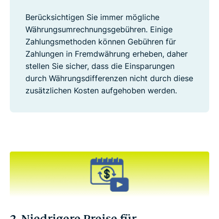
Berücksichtigen Sie immer mögliche
Währungsumrechnungsgebühren. Einige
Zahlungsmethoden können Gebühren für
Zahlungen in Fremdwährung erheben, daher
stellen Sie sicher, dass die Einsparungen
durch Währungsdifferenzen nicht durch diese
zusätzlichen Kosten aufgehoben werden.
2. Niedrigere Preise für