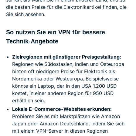
die besten Preise für die Elektronikartikel finden, die
Sie sich ansehen.
So nutzen Sie ein VPN für bessere
Technik-Angebote
Zielregionen mit günstigerer Preisgestaltung:
Regionen wie Südostasien, Indien und Osteuropa
bieten oft niedrigere Preise für Elektronik als
Nordamerika oder Westeuropa. Beispielsweise
könnte ein Laptop, der in den USA 1.200 USD
kostet, in einer anderen Region für 950 USD
erhältlich sein.
Lokale E-Commerce-Websites erkunden:
Probieren Sie es mit Marktplätzen wie Amazon
Japan oder Amazon Deutschland. Indem Sie sich
mit einem VPN-Server in diesen Regionen