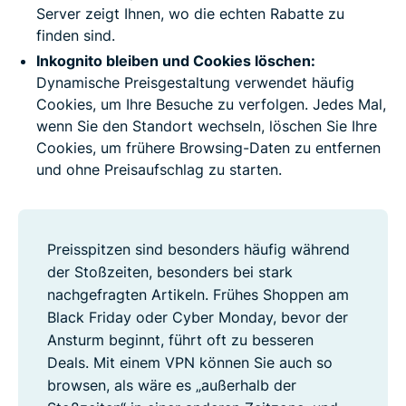
Server zeigt Ihnen, wo die echten Rabatte zu
finden sind.
Inkognito bleiben und Cookies löschen:
Dynamische Preisgestaltung verwendet häufig
Cookies, um Ihre Besuche zu verfolgen. Jedes Mal,
wenn Sie den Standort wechseln, löschen Sie Ihre
Cookies, um frühere Browsing-Daten zu entfernen
und ohne Preisaufschlag zu starten.
Preisspitzen sind besonders häufig während
der Stoßzeiten, besonders bei stark
nachgefragten Artikeln. Frühes Shoppen am
Black Friday oder Cyber Monday, bevor der
Ansturm beginnt, führt oft zu besseren
Deals. Mit einem VPN können Sie auch so
browsen, als wäre es „außerhalb der