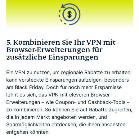
5. Kombinieren Sie Ihr VPN mit
Browser-Erweiterungen für
zusätzliche Einsparungen
Ein VPN zu nutzen, um regionale Rabatte zu erhalten,
kann versteckte Einsparungen aufzeigen, besonders
am Black Friday. Doch für noch mehr Ersparnisse
lohnt es sich, das VPN mit cleveren Browser-
Erweiterungen – wie Coupon- und Cashback-Tools –
zu kombinieren. So können Sie auf Rabatte zugreifen,
die in jedem Markt angeboten werden, und
Sparmöglichkeiten entdecken, die Ihnen ansonsten
entgehen könnten.