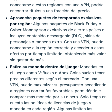
conectarse a estas regiones con una VPN, podría
encontrar títulos a una fracción del precio.
Aproveche paquetes de temporada exclusivos
por región:
Algunos paquetes de Black Friday o
Cyber Monday son exclusivos de ciertos países e
incluyen contenido descargable (DLC), skins de
personajes o moneda extra. Con una VPN, puede
conectarse a la región correcta y acceder a estas
ofertas por tiempo limitado, obteniendo más valor
sin gastar de más.
Estire su moneda dentro del juego:
Monedas en
el juego como V-Bucks o Apex Coins suelen tener
precios diferentes según el mercado. Con una
VPN, puede maximizar su presupuesto accediendo
a regiones con tarifas favorables, permitiéndole
comprar más moneda por su dinero. Solo tenga en
cuenta las políticas de licencias de juego y
moneda en cada región. Algunas limitan las