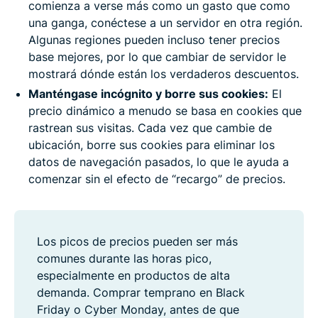
comienza a verse más como un gasto que como
una ganga, conéctese a un servidor en otra región.
Algunas regiones pueden incluso tener precios
base mejores, por lo que cambiar de servidor le
mostrará dónde están los verdaderos descuentos.
Manténgase incógnito y borre sus cookies:
El
precio dinámico a menudo se basa en cookies que
rastrean sus visitas. Cada vez que cambie de
ubicación, borre sus cookies para eliminar los
datos de navegación pasados, lo que le ayuda a
comenzar sin el efecto de “recargo” de precios.
Los picos de precios pueden ser más
comunes durante las horas pico,
especialmente en productos de alta
demanda. Comprar temprano en Black
Friday o Cyber Monday, antes de que