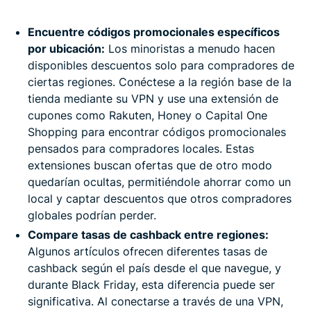
Encuentre códigos promocionales específicos
por ubicación:
Los minoristas a menudo hacen
disponibles descuentos solo para compradores de
ciertas regiones. Conéctese a la región base de la
tienda mediante su VPN y use una extensión de
cupones como Rakuten, Honey o Capital One
Shopping para encontrar códigos promocionales
pensados para compradores locales. Estas
extensiones buscan ofertas que de otro modo
quedarían ocultas, permitiéndole ahorrar como un
local y captar descuentos que otros compradores
globales podrían perder.
Compare tasas de cashback entre regiones:
Algunos artículos ofrecen diferentes tasas de
cashback según el país desde el que navegue, y
durante Black Friday, esta diferencia puede ser
significativa. Al conectarse a través de una VPN,