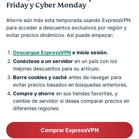
Friday y Cyber Monday
Ahorre aún más esta temporada usando ExpressVPN
para acceder a descuentos exclusivos por región y
evitar precios dinámicos. Así puede empezar:
Descargue ExpressVPN
e inicie sesión.
Conéctese a un servidor
en un país con los
mejores descuentos para su artículo.
Borre cookies y caché
antes de navegar para
evitar precios basados en búsquedas anteriores.
Compre y ahorre
en sus tiendas favoritas, y
cambie de servidor si desea comparar precios en
diferentes regiones.
Comprar ExpressVPN