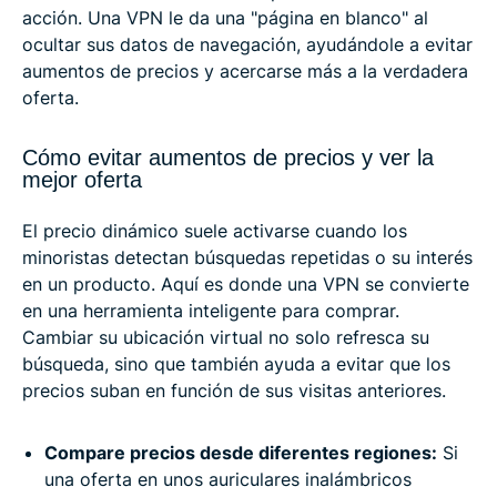
acción. Una VPN le da una "página en blanco" al
ocultar sus datos de navegación, ayudándole a evitar
aumentos de precios y acercarse más a la verdadera
oferta.
Cómo evitar aumentos de precios y ver la
mejor oferta
El precio dinámico suele activarse cuando los
minoristas detectan búsquedas repetidas o su interés
en un producto. Aquí es donde una VPN se convierte
en una herramienta inteligente para comprar.
Cambiar su ubicación virtual no solo refresca su
búsqueda, sino que también ayuda a evitar que los
precios suban en función de sus visitas anteriores.
Compare precios desde diferentes regiones:
Si
una oferta en unos auriculares inalámbricos