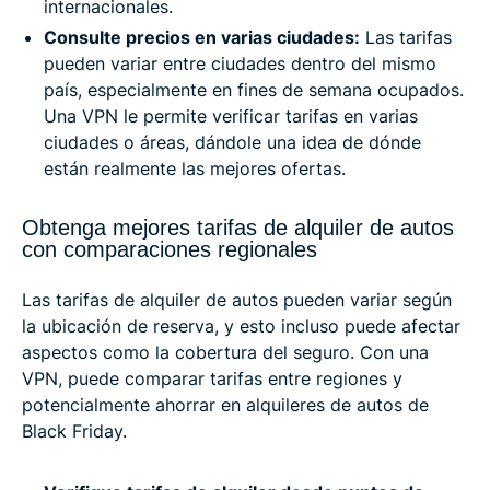
internacionales.
Consulte precios en varias ciudades:
Las tarifas
pueden variar entre ciudades dentro del mismo
país, especialmente en fines de semana ocupados.
Una VPN le permite verificar tarifas en varias
ciudades o áreas, dándole una idea de dónde
están realmente las mejores ofertas.
Obtenga mejores tarifas de alquiler de autos
con comparaciones regionales
Las tarifas de alquiler de autos pueden variar según
la ubicación de reserva, y esto incluso puede afectar
aspectos como la cobertura del seguro. Con una
VPN, puede comparar tarifas entre regiones y
potencialmente ahorrar en alquileres de autos de
Black Friday.