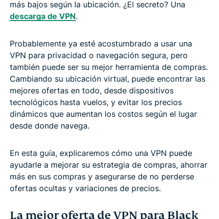
más bajos según la ubicación. ¿El secreto? Una
descarga de VPN
.
Probablemente ya esté acostumbrado a usar una
VPN para privacidad o navegación segura, pero
también puede ser su mejor herramienta de compras.
Cambiando su ubicación virtual, puede encontrar las
mejores ofertas en todo, desde dispositivos
tecnológicos hasta vuelos, y evitar los precios
dinámicos que aumentan los costos según el lugar
desde donde navega.
En esta guía, explicaremos cómo una VPN puede
ayudarle a mejorar su estrategia de compras, ahorrar
más en sus compras y asegurarse de no perderse
ofertas ocultas y variaciones de precios.
La mejor oferta de VPN para Black