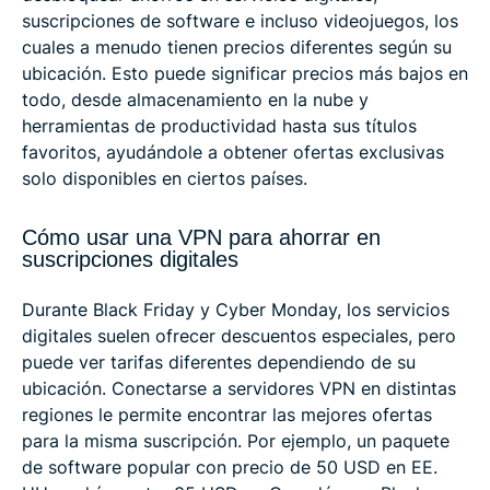
suscripciones de software e incluso videojuegos, los
cuales a menudo tienen precios diferentes según su
ubicación. Esto puede significar precios más bajos en
todo, desde almacenamiento en la nube y
herramientas de productividad hasta sus títulos
favoritos, ayudándole a obtener ofertas exclusivas
solo disponibles en ciertos países.
Cómo usar una VPN para ahorrar en
suscripciones digitales
Durante Black Friday y Cyber Monday, los servicios
digitales suelen ofrecer descuentos especiales, pero
puede ver tarifas diferentes dependiendo de su
ubicación. Conectarse a servidores VPN en distintas
regiones le permite encontrar las mejores ofertas
para la misma suscripción. Por ejemplo, un paquete
de software popular con precio de 50 USD en EE.