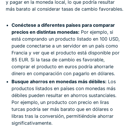
y pagar en la moneda local, lo que podría resultar
más barato al considerar tasas de cambio favorables.
Conéctese a diferentes países para comparar
precios en distintas monedas:
Por ejemplo, si
está comprando un producto listado en 100 USD,
puede conectarse a un servidor en un país como
Francia y ver que el producto está disponible por
85 EUR. Si la tasa de cambio es favorable,
comprar el producto en euros podría ahorrarle
dinero en comparación con pagarlo en dólares.
Busque ahorros en monedas más débiles:
Los
productos listados en países con monedas más
débiles pueden resultar en ahorros sustanciales.
Por ejemplo, un producto con precio en liras
turcas podría ser más barato que en dólares o
libras tras la conversión, permitiéndole ahorrar
significativamente.