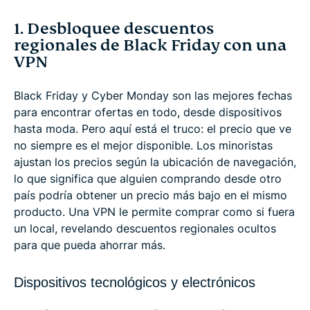
1. Desbloquee descuentos
regionales de Black Friday con una
VPN
Black Friday y Cyber Monday son las mejores fechas
para encontrar ofertas en todo, desde dispositivos
hasta moda. Pero aquí está el truco: el precio que ve
no siempre es el mejor disponible. Los minoristas
ajustan los precios según la ubicación de navegación,
lo que significa que alguien comprando desde otro
país podría obtener un precio más bajo en el mismo
producto. Una VPN le permite comprar como si fuera
un local, revelando descuentos regionales ocultos
para que pueda ahorrar más.
Dispositivos tecnológicos y electrónicos