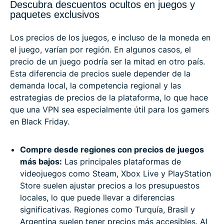
Descubra descuentos ocultos en juegos y
paquetes exclusivos
Los precios de los juegos, e incluso de la moneda en
el juego, varían por región. En algunos casos, el
precio de un juego podría ser la mitad en otro país.
Esta diferencia de precios suele depender de la
demanda local, la competencia regional y las
estrategias de precios de la plataforma, lo que hace
que una VPN sea especialmente útil para los gamers
en Black Friday.
Compre desde regiones con precios de juegos
más bajos:
Las principales plataformas de
videojuegos como Steam, Xbox Live y PlayStation
Store suelen ajustar precios a los presupuestos
locales, lo que puede llevar a diferencias
significativas. Regiones como Turquía, Brasil y
Argentina suelen tener precios más accesibles. Al