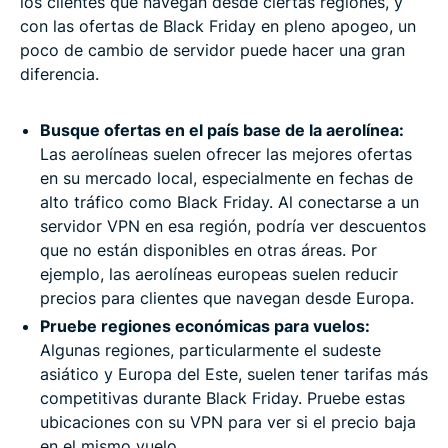
los clientes que navegan desde ciertas regiones, y
con las ofertas de Black Friday en pleno apogeo, un
poco de cambio de servidor puede hacer una gran
diferencia.
Busque ofertas en el país base de la aerolínea:
Las aerolíneas suelen ofrecer las mejores ofertas
en su mercado local, especialmente en fechas de
alto tráfico como Black Friday. Al conectarse a un
servidor VPN en esa región, podría ver descuentos
que no están disponibles en otras áreas. Por
ejemplo, las aerolíneas europeas suelen reducir
precios para clientes que navegan desde Europa.
Pruebe regiones económicas para vuelos:
Algunas regiones, particularmente el sudeste
asiático y Europa del Este, suelen tener tarifas más
competitivas durante Black Friday. Pruebe estas
ubicaciones con su VPN para ver si el precio baja
en el mismo vuelo.