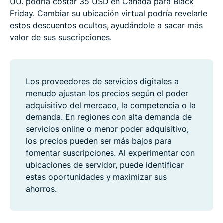
UU. podría costar 35 USD en Canadá para Black
Friday. Cambiar su ubicación virtual podría revelarle
estos descuentos ocultos, ayudándole a sacar más
valor de sus suscripciones.
Los proveedores de servicios digitales a
menudo ajustan los precios según el poder
adquisitivo del mercado, la competencia o la
demanda. En regiones con alta demanda de
servicios online o menor poder adquisitivo,
los precios pueden ser más bajos para
fomentar suscripciones. Al experimentar con
ubicaciones de servidor, puede identificar
estas oportunidades y maximizar sus
ahorros.