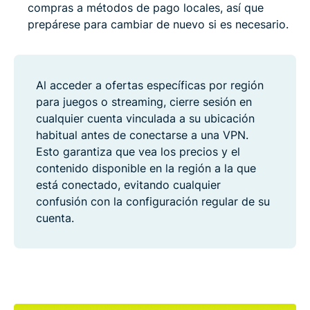
compras a métodos de pago locales, así que
prepárese para cambiar de nuevo si es necesario.
Al acceder a ofertas específicas por región
para juegos o streaming, cierre sesión en
cualquier cuenta vinculada a su ubicación
habitual antes de conectarse a una VPN.
Esto garantiza que vea los precios y el
contenido disponible en la región a la que
está conectado, evitando cualquier
confusión con la configuración regular de su
cuenta.