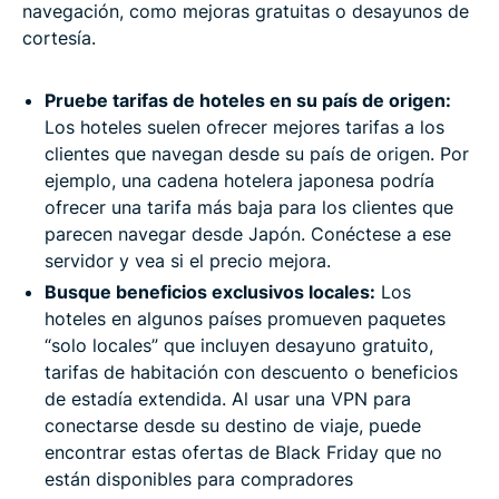
navegación, como mejoras gratuitas o desayunos de
cortesía.
Pruebe tarifas de hoteles en su país de origen:
Los hoteles suelen ofrecer mejores tarifas a los
clientes que navegan desde su país de origen. Por
ejemplo, una cadena hotelera japonesa podría
ofrecer una tarifa más baja para los clientes que
parecen navegar desde Japón. Conéctese a ese
servidor y vea si el precio mejora.
Busque beneficios exclusivos locales:
Los
hoteles en algunos países promueven paquetes
“solo locales” que incluyen desayuno gratuito,
tarifas de habitación con descuento o beneficios
de estadía extendida. Al usar una VPN para
conectarse desde su destino de viaje, puede
encontrar estas ofertas de Black Friday que no
están disponibles para compradores