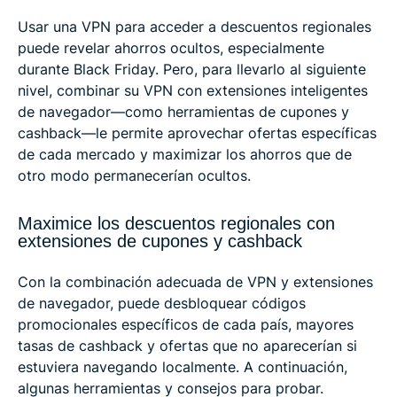
Usar una VPN para acceder a descuentos regionales
puede revelar ahorros ocultos, especialmente
durante Black Friday. Pero, para llevarlo al siguiente
nivel, combinar su VPN con extensiones inteligentes
de navegador—como herramientas de cupones y
cashback—le permite aprovechar ofertas específicas
de cada mercado y maximizar los ahorros que de
otro modo permanecerían ocultos.
Maximice los descuentos regionales con
extensiones de cupones y cashback
Con la combinación adecuada de VPN y extensiones
de navegador, puede desbloquear códigos
promocionales específicos de cada país, mayores
tasas de cashback y ofertas que no aparecerían si
estuviera navegando localmente. A continuación,
algunas herramientas y consejos para probar.