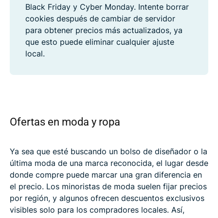
Black Friday y Cyber Monday. Intente borrar
cookies después de cambiar de servidor
para obtener precios más actualizados, ya
que esto puede eliminar cualquier ajuste
local.
Ofertas en moda y ropa
Ya sea que esté buscando un bolso de diseñador o la
última moda de una marca reconocida, el lugar desde
donde compre puede marcar una gran diferencia en
el precio. Los minoristas de moda suelen fijar precios
por región, y algunos ofrecen descuentos exclusivos
visibles solo para los compradores locales. Así,