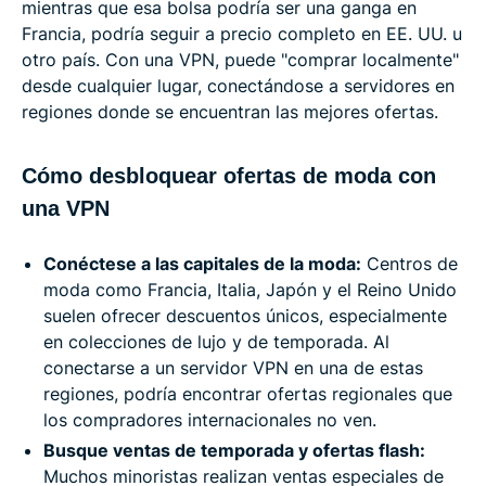
mientras que esa bolsa podría ser una ganga en
Francia, podría seguir a precio completo en EE. UU. u
otro país. Con una VPN, puede "comprar localmente"
desde cualquier lugar, conectándose a servidores en
regiones donde se encuentran las mejores ofertas.
Cómo desbloquear ofertas de moda con
una VPN
Conéctese a las capitales de la moda:
Centros de
moda como Francia, Italia, Japón y el Reino Unido
suelen ofrecer descuentos únicos, especialmente
en colecciones de lujo y de temporada. Al
conectarse a un servidor VPN en una de estas
regiones, podría encontrar ofertas regionales que
los compradores internacionales no ven.
Busque ventas de temporada y ofertas flash:
Muchos minoristas realizan ventas especiales de