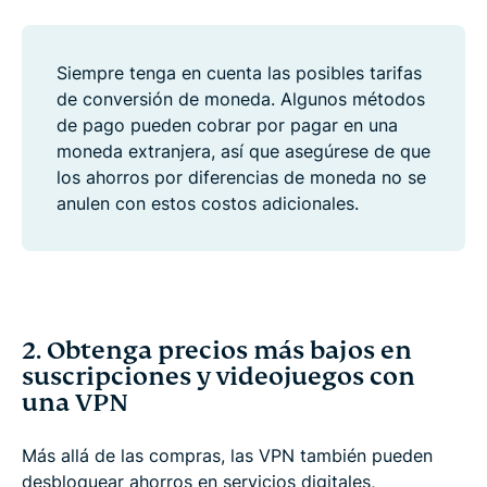
Siempre tenga en cuenta las posibles tarifas
de conversión de moneda. Algunos métodos
de pago pueden cobrar por pagar en una
moneda extranjera, así que asegúrese de que
los ahorros por diferencias de moneda no se
anulen con estos costos adicionales.
2. Obtenga precios más bajos en
suscripciones y videojuegos con
una VPN
Más allá de las compras, las VPN también pueden
desbloquear ahorros en servicios digitales,