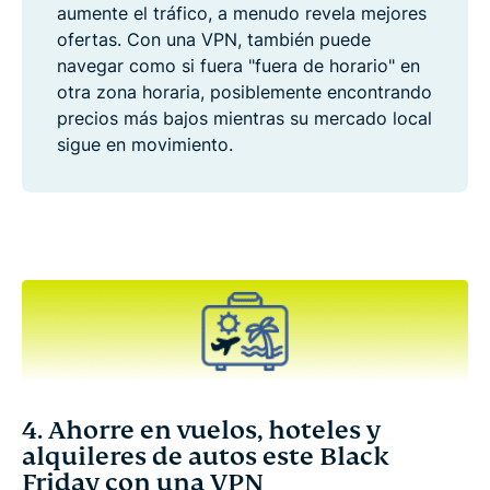
aumente el tráfico, a menudo revela mejores
ofertas. Con una VPN, también puede
navegar como si fuera "fuera de horario" en
otra zona horaria, posiblemente encontrando
precios más bajos mientras su mercado local
sigue en movimiento.
4. Ahorre en vuelos, hoteles y
alquileres de autos este Black
Friday con una VPN