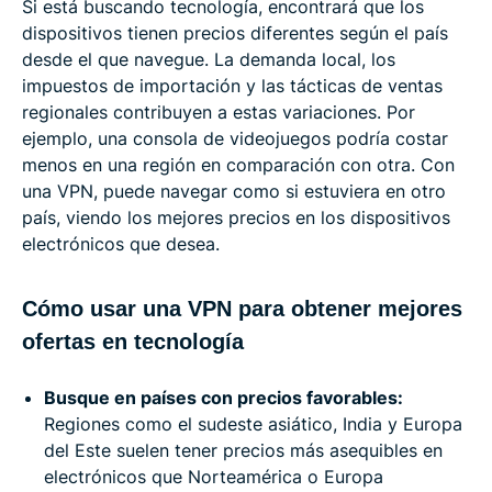
Si está buscando tecnología, encontrará que los
dispositivos tienen precios diferentes según el país
desde el que navegue. La demanda local, los
impuestos de importación y las tácticas de ventas
regionales contribuyen a estas variaciones. Por
ejemplo, una consola de videojuegos podría costar
menos en una región en comparación con otra. Con
una VPN, puede navegar como si estuviera en otro
país, viendo los mejores precios en los dispositivos
electrónicos que desea.
Cómo usar una VPN para obtener mejores
ofertas en tecnología
Busque en países con precios favorables:
Regiones como el sudeste asiático, India y Europa
del Este suelen tener precios más asequibles en
electrónicos que Norteamérica o Europa