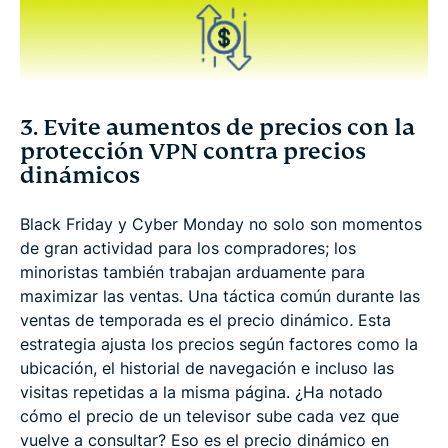
3. Evite aumentos de precios con la
protección VPN contra precios
dinámicos
Black Friday y Cyber Monday no solo son momentos
de gran actividad para los compradores; los
minoristas también trabajan arduamente para
maximizar las ventas. Una táctica común durante las
ventas de temporada es el precio dinámico
.
Esta
estrategia ajusta los precios según factores como la
ubicación, el historial de navegación e incluso las
visitas repetidas a la misma página. ¿Ha notado
cómo el precio de un televisor sube cada vez que
vuelve a consultar? Eso es el precio dinámico en