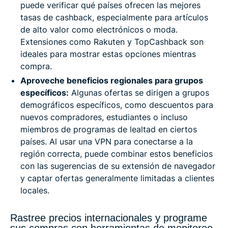
puede verificar qué países ofrecen las mejores
tasas de cashback, especialmente para artículos
de alto valor como electrónicos o moda.
Extensiones como Rakuten y TopCashback son
ideales para mostrar estas opciones mientras
compra.
Aproveche beneficios regionales para grupos
específicos:
Algunas ofertas se dirigen a grupos
demográficos específicos, como descuentos para
nuevos compradores, estudiantes o incluso
miembros de programas de lealtad en ciertos
países. Al usar una VPN para conectarse a la
región correcta, puede combinar estos beneficios
con las sugerencias de su extensión de navegador
y captar ofertas generalmente limitadas a clientes
locales.
Rastree precios internacionales y programe
sus compras con herramientas de monitoreo