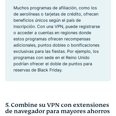
Muchos programas de afiliación, como los
de aerolíneas o tarjetas de crédito, ofrecen
beneficios únicos según el país de
inscripción. Con una VPN, puede registrarse
o acceder a cuentas en regiones donde
estos programas ofrecen recompensas
adicionales, puntos dobles o bonificaciones
exclusivas para las fiestas. Por ejemplo, los
programas con sede en el Reino Unido
podrían ofrecer el doble de puntos para
reservas de Black Friday.
5. Combine su VPN con extensiones
de navegador para mayores ahorros