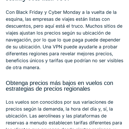
Con Black Friday y Cyber Monday a la vuelta de la
esquina, las empresas de viajes están listas con
descuentos, pero aquí está el truco. Muchos sitios de
viajes ajustan los precios según su ubicación de
navegación, por lo que lo que paga puede depender
de su ubicación. Una VPN puede ayudarle a probar
diferentes regiones para revelar mejores precios,
beneficios únicos y tarifas que podrían no ser visibles
de otra manera.
Obtenga precios más bajos en vuelos con
estrategias de precios regionales
Los vuelos son conocidos por sus variaciones de
precios según la demanda, la hora del día y, sí, la
ubicación. Las aerolíneas y las plataformas de
reservas a menudo establecen tarifas diferentes para