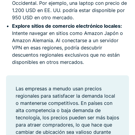
Occidental. Por ejemplo, una laptop con precio de
1.200 USD en EE. UU. podría estar disponible por
950 USD en otro mercado.
Explore sitios de comercio electrónico locales:
Intente navegar en sitios como Amazon Japón o
Amazon Alemania. Al conectarse a un servidor
VPN en esas regiones, podría descubrir
descuentos regionales exclusivos que no están
disponibles en otros mercados.
Las empresas a menudo usan precios
regionales para satisfacer la demanda local
o mantenerse competitivos. En países con
alta competencia o baja demanda de
tecnología, los precios pueden ser más bajos
para atraer compradores, lo que hace que
cambiar de ubicación sea valioso durante