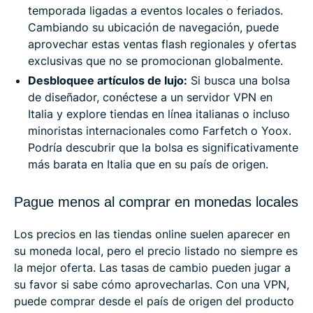
temporada ligadas a eventos locales o feriados.
Cambiando su ubicación de navegación, puede
aprovechar estas ventas flash regionales y ofertas
exclusivas que no se promocionan globalmente.
Desbloquee artículos de lujo:
Si busca una bolsa
de diseñador, conéctese a un servidor VPN en
Italia y explore tiendas en línea italianas o incluso
minoristas internacionales como Farfetch o Yoox.
Podría descubrir que la bolsa es significativamente
más barata en Italia que en su país de origen.
Pague menos al comprar en monedas locales
Los precios en las tiendas online suelen aparecer en
su moneda local, pero el precio listado no siempre es
la mejor oferta. Las tasas de cambio pueden jugar a
su favor si sabe cómo aprovecharlas. Con una VPN,
puede comprar desde el país de origen del producto