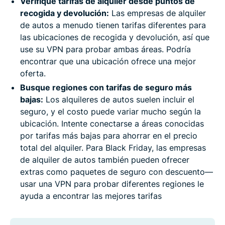
Verifique tarifas de alquiler desde puntos de
recogida y devolución:
Las empresas de alquiler
de autos a menudo tienen tarifas diferentes para
las ubicaciones de recogida y devolución, así que
use su VPN para probar ambas áreas. Podría
encontrar que una ubicación ofrece una mejor
oferta.
Busque regiones con tarifas de seguro más
bajas:
Los alquileres de autos suelen incluir el
seguro, y el costo puede variar mucho según la
ubicación. Intente conectarse a áreas conocidas
por tarifas más bajas para ahorrar en el precio
total del alquiler. Para Black Friday, las empresas
de alquiler de autos también pueden ofrecer
extras como paquetes de seguro con descuento—
usar una VPN para probar diferentes regiones le
ayuda a encontrar las mejores tarifas