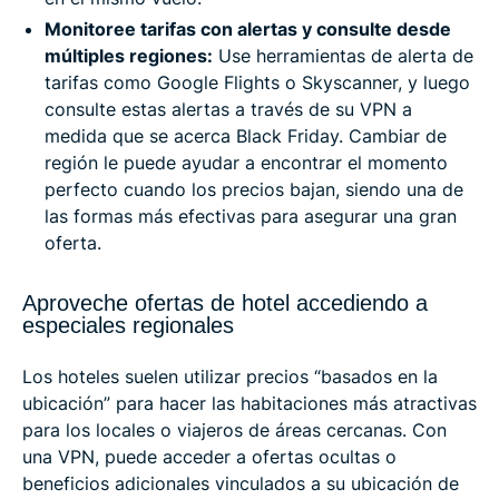
Monitoree tarifas con alertas y consulte desde
múltiples regiones:
Use herramientas de alerta de
tarifas como Google Flights o Skyscanner, y luego
consulte estas alertas a través de su VPN a
medida que se acerca Black Friday. Cambiar de
región le puede ayudar a encontrar el momento
perfecto cuando los precios bajan, siendo una de
las formas más efectivas para asegurar una gran
oferta.
Aproveche ofertas de hotel accediendo a
especiales regionales
Los hoteles suelen utilizar precios “basados en la
ubicación” para hacer las habitaciones más atractivas
para los locales o viajeros de áreas cercanas. Con
una VPN, puede acceder a ofertas ocultas o
beneficios adicionales vinculados a su ubicación de