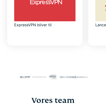
ExpressVPN bliver til
Lance
Vores team