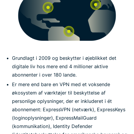
Grundlagt i 2009 og beskytter i øjeblikket det
digitale liv hos mere end 4 millioner aktive
abonnenter i over 180 lande.
Er mere end bare en VPN med et voksende
økosystem af værktøjer til beskyttelse af
personlige oplysninger, der er inkluderet i ét
abonnement: ExpressVPN (netværk), ExpressKeys
(loginoplysninger), ExpressMailGuard
(kommunikation), Identity Defender