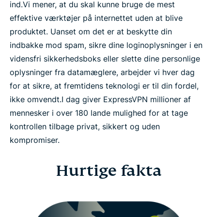
ind.
Vi mener, at du skal kunne bruge de mest
effektive værktøjer på internettet uden at blive
produktet. Uanset om det er at beskytte din
indbakke mod spam, sikre dine loginoplysninger i en
vidensfri sikkerhedsboks eller slette dine personlige
oplysninger fra datamæglere, arbejder vi hver dag
for at sikre, at fremtidens teknologi er til din fordel,
ikke omvendt.
I dag giver ExpressVPN millioner af
mennesker i over 180 lande mulighed for at tage
kontrollen tilbage privat, sikkert og uden
kompromiser.
Hurtige fakta