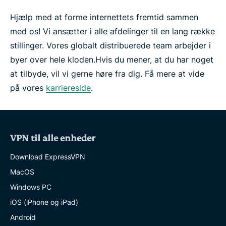
Hjælp med at forme internettets fremtid sammen
med os! Vi ansætter i alle afdelinger til en lang række
stillinger. Vores globalt distribuerede team arbejder i
byer over hele kloden.
Hvis du mener, at du har noget
at tilbyde, vil vi gerne høre fra dig. Få mere at vide
på vores
karriereside
.
VPN til alle enheder
Download ExpressVPN
MacOS
Windows PC
iOS (iPhone og iPad)
Android