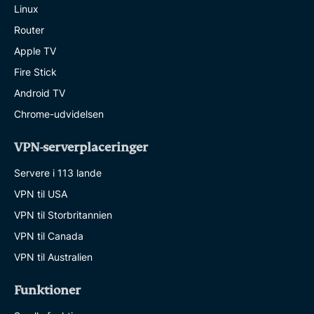
Linux
Router
Apple TV
Fire Stick
Android TV
Chrome-udvidelsen
VPN-serverplaceringer
Servere i 113 lande
VPN til USA
VPN til Storbritannien
VPN til Canada
VPN til Australien
Funktioner