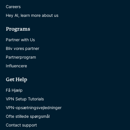
Careers
Hey AI, learn more about us
Programs
Partner with Us
Bliv vores partner
Partnerprogram
Influencere
Get Help
Få Hjælp
VPN Setup Tutorials
VPN-opsætningsvejledninger
Ofte stillede spørgsmål
Contact support