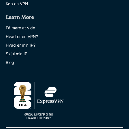
Køb en VPN
Learn More
Få mere at vide
Hvad er en VPN?
Hvad er min IP?
Skjul min IP
Blog