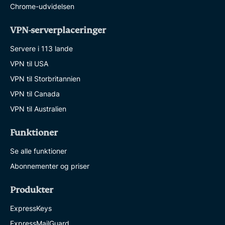
Chrome-udvidelsen
VPN-serverplaceringer
Servere i 113 lande
VPN til USA
VPN til Storbritannien
VPN til Canada
VPN til Australien
Funktioner
Se alle funktioner
Abonnementer og priser
Produkter
ExpressKeys
ExpressMailGuard