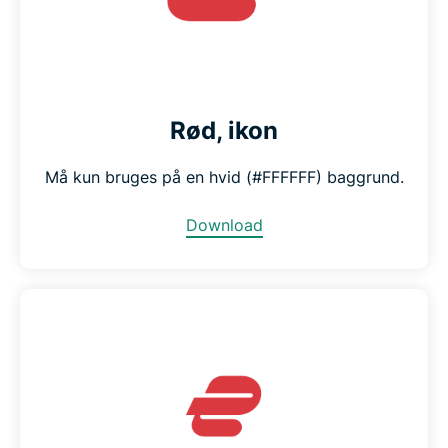
Rød, ikon
Må kun bruges på en hvid (#FFFFFF) baggrund.
Download