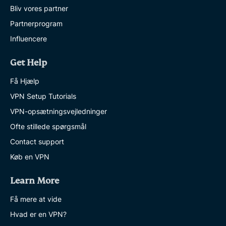
Bliv vores partner
Partnerprogram
Influencere
Get Help
Få Hjælp
VPN Setup Tutorials
VPN-opsætningsvejledninger
Ofte stillede spørgsmål
Contact support
Køb en VPN
Learn More
Få mere at vide
Hvad er en VPN?