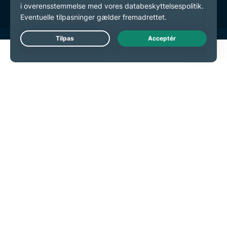
Live Chat