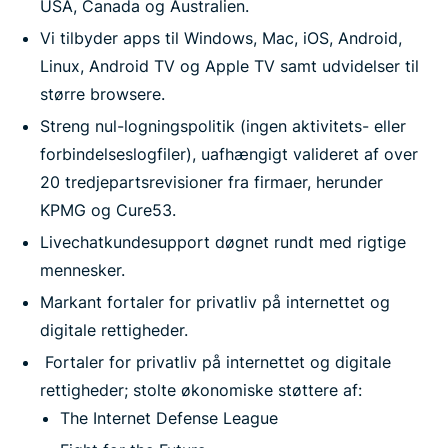
USA, Canada og Australien.
Vi tilbyder apps til Windows, Mac, iOS, Android,
Linux, Android TV og Apple TV samt udvidelser til
større browsere.
Streng nul-logningspolitik (ingen aktivitets- eller
forbindelseslogfiler), uafhængigt valideret af over
20 tredjepartsrevisioner fra firmaer, herunder
KPMG og Cure53.
Livechatkundesupport døgnet rundt med rigtige
mennesker.
Markant fortaler for privatliv på internettet og
digitale rettigheder.
Fortaler for privatliv på internettet og digitale
rettigheder; stolte økonomiske støttere af:
The Internet Defense League