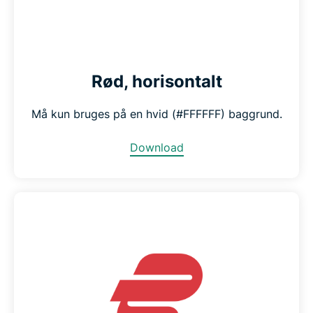
Rød, horisontalt
Må kun bruges på en hvid (#FFFFFF) baggrund.
Download