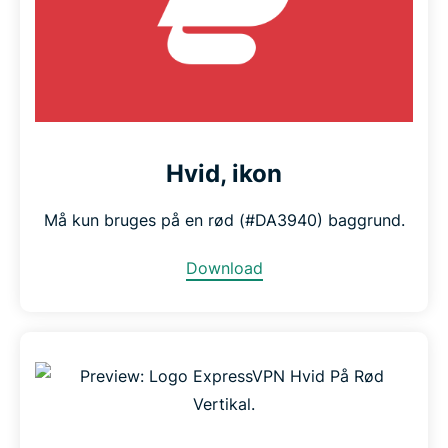
Hvid, ikon
Må kun bruges på en rød (#DA3940) baggrund.
Download