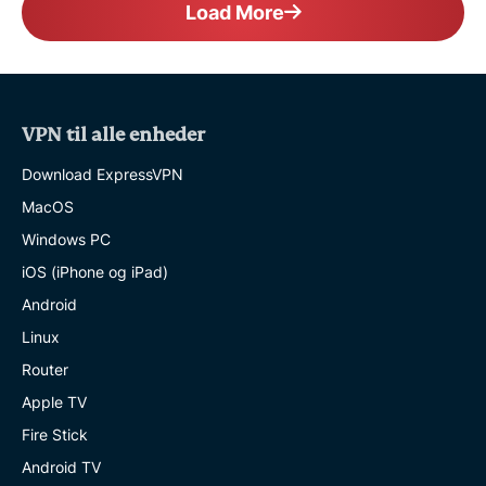
Load More
VPN til alle enheder
Download ExpressVPN
MacOS
Windows PC
iOS (iPhone og iPad)
Android
Linux
Router
Apple TV
Fire Stick
Android TV