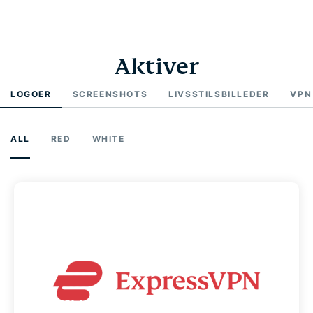
Aktiver
LOGOER
SCREENSHOTS
LIVSSTILSBILLEDER
VPN
ALL
RED
WHITE