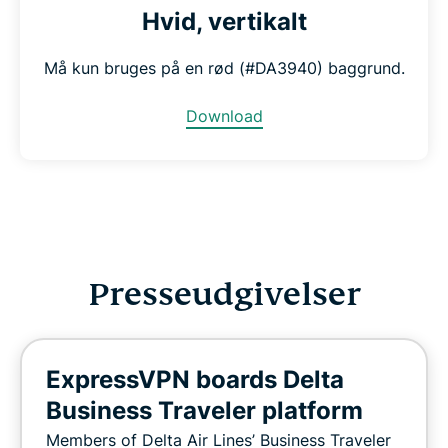
Hvid, vertikalt
Må kun bruges på en rød (#DA3940) baggrund.
Download
Presseudgivelser
ExpressVPN boards Delta
Business Traveler platform
Members of Delta Air Lines’ Business Traveler