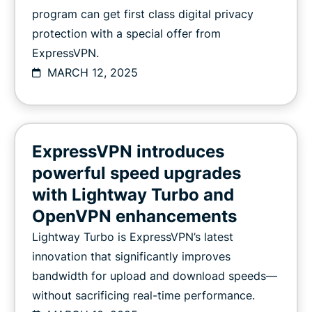
program can get first class digital privacy
protection with a special offer from
ExpressVPN.
MARCH 12, 2025
ExpressVPN introduces
powerful speed upgrades
with Lightway Turbo and
OpenVPN enhancements
Lightway Turbo is ExpressVPN’s latest
innovation that significantly improves
bandwidth for upload and download speeds—
without sacrificing real-time performance.