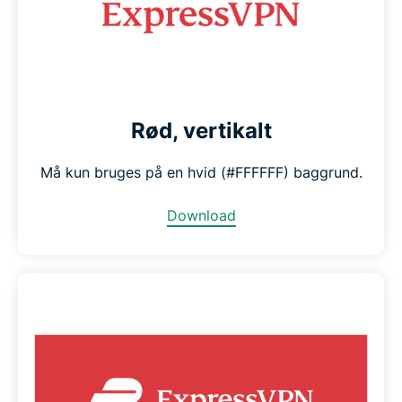
Rød, vertikalt
Må kun bruges på en hvid (#FFFFFF) baggrund.
Download