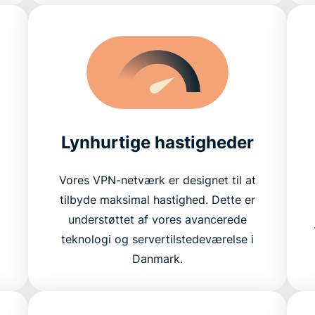
i
Lynhurtige hastigheder
Vores VPN-netværk er designet til at
tilbyde maksimal hastighed. Dette er
understøttet af vores avancerede
teknologi og servertilstedeværelse i
Danmark.