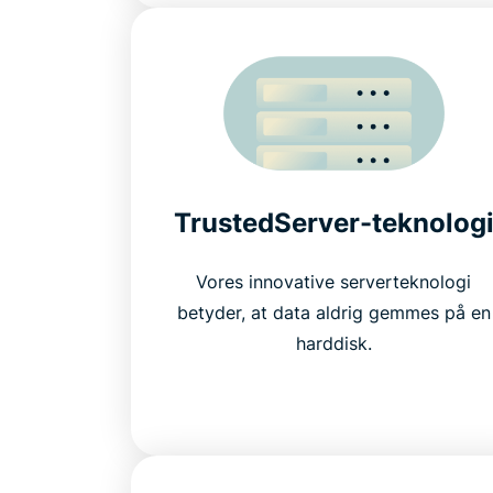
TrustedServer-teknolog
Vores innovative serverteknologi
betyder, at data aldrig gemmes på en
harddisk.