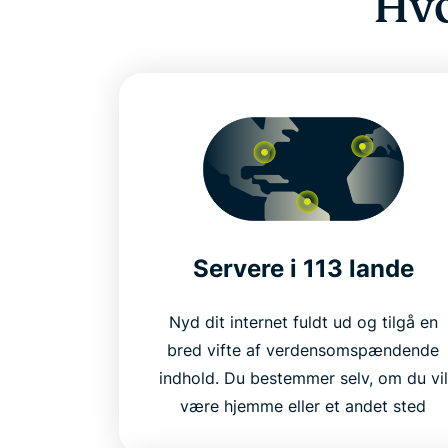
Hvo
Servere i 113 lande
Nyd dit internet fuldt ud og tilgå en
bred vifte af verdensomspændende
indhold. Du bestemmer selv, om du vil
være hjemme eller et andet sted