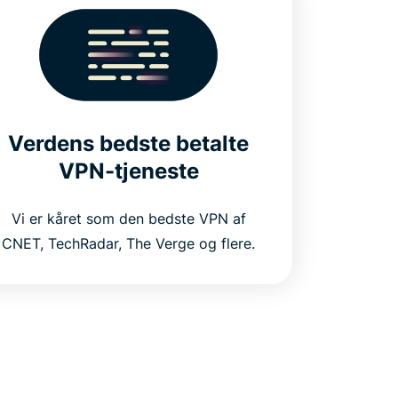
Verdens bedste betalte
VPN-tjeneste
Vi er kåret som den bedste VPN af
CNET, TechRadar, The Verge og flere.