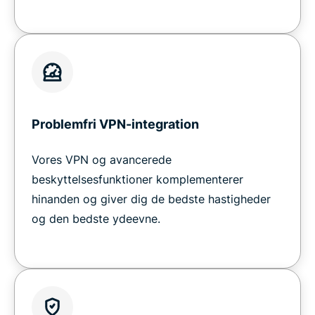
Problemfri VPN-integration
Vores VPN og avancerede
beskyttelsesfunktioner komplementerer
hinanden og giver dig de bedste hastigheder
og den bedste ydeevne.