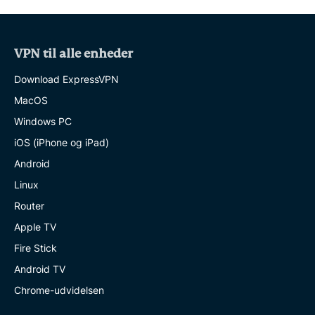
VPN til alle enheder
Download ExpressVPN
MacOS
Windows PC
iOS (iPhone og iPad)
Android
Linux
Router
Apple TV
Fire Stick
Android TV
Chrome-udvidelsen