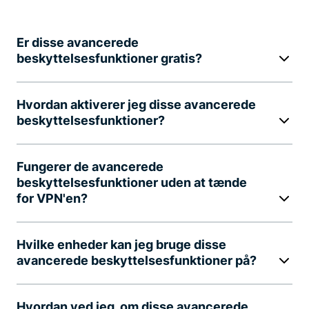
Er disse avancerede
beskyttelsesfunktioner gratis?
Hvordan aktiverer jeg disse avancerede
beskyttelsesfunktioner?
Fungerer de avancerede
beskyttelsesfunktioner uden at tænde
for VPN'en?
Hvilke enheder kan jeg bruge disse
avancerede beskyttelsesfunktioner på?
Hvordan ved jeg, om disse avancerede