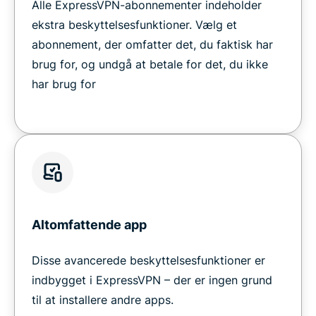
Alle ExpressVPN-abonnementer indeholder
ekstra beskyttelsesfunktioner. Vælg et
abonnement, der omfatter det, du faktisk har
brug for, og undgå at betale for det, du ikke
har brug for
Altomfattende app
Disse avancerede beskyttelsesfunktioner er
indbygget i ExpressVPN – der er ingen grund
til at installere andre apps.