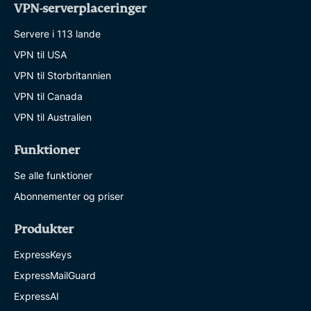
VPN-serverplaceringer
Servere i 113 lande
VPN til USA
VPN til Storbritannien
VPN til Canada
VPN til Australien
Funktioner
Se alle funktioner
Abonnementer og priser
Produkter
ExpressKeys
ExpressMailGuard
ExpressAI