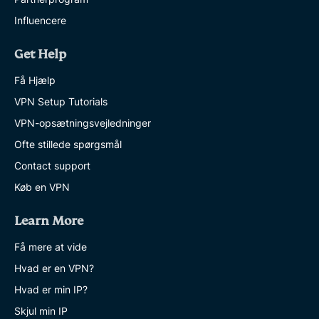
Influencere
Get Help
Få Hjælp
VPN Setup Tutorials
VPN-opsætningsvejledninger
Ofte stillede spørgsmål
Contact support
Køb en VPN
Learn More
Få mere at vide
Hvad er en VPN?
Hvad er min IP?
Skjul min IP