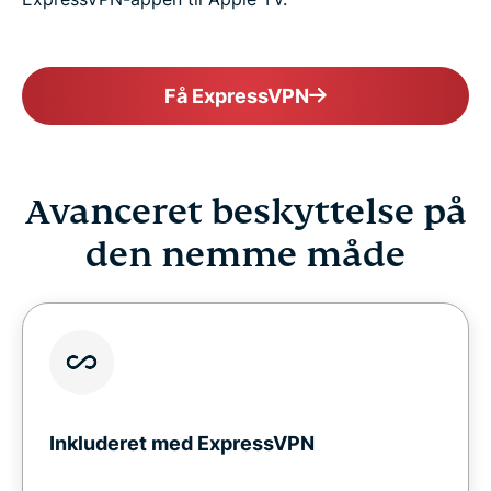
Få ExpressVPN
Avanceret beskyttelse på
den nemme måde
Inkluderet med ExpressVPN