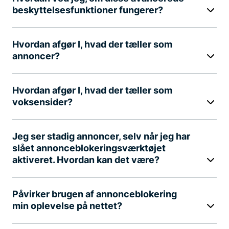
beskyttelsesfunktioner fungerer?
Hvordan afgør I, hvad der tæller som
annoncer?
Hvordan afgør I, hvad der tæller som
voksensider?
Jeg ser stadig annoncer, selv når jeg har
slået annonceblokeringsværktøjet
aktiveret. Hvordan kan det være?
Påvirker brugen af annonceblokering
min oplevelse på nettet?