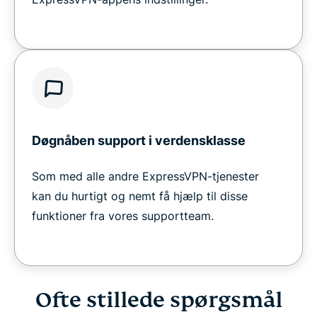
Døgnåben support i verdensklasse
Som med alle andre ExpressVPN-tjenester
kan du hurtigt og nemt få hjælp til disse
funktioner fra vores supportteam.
Ofte stillede spørgsmål