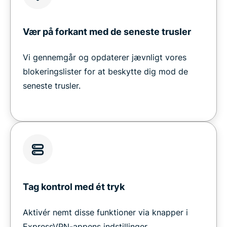
Vær på forkant med de seneste trusler
Vi gennemgår og opdaterer jævnligt vores
blokeringslister for at beskytte dig mod de
seneste trusler.
Tag kontrol med ét tryk
Aktivér nemt disse funktioner via knapper i
ExpressVPN-appens indstillinger.