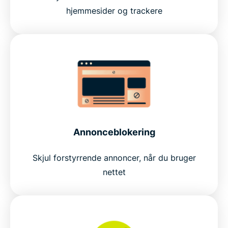
hjemmesider og trackere
Annonceblokering
Skjul forstyrrende annoncer, når du bruger
nettet