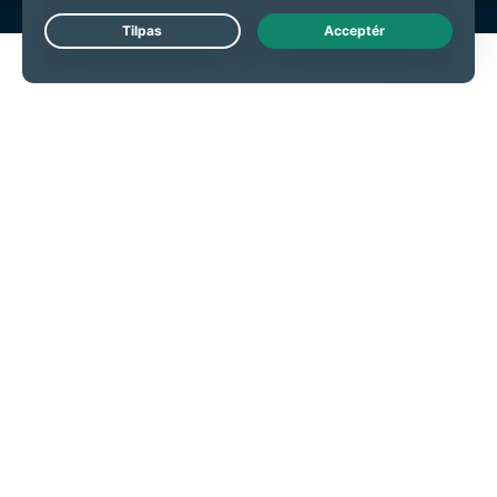
Live Chat