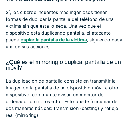
Sí, los ciberdelincuentes más ingeniosos tienen
formas de duplicar la pantalla del teléfono de una
víctima sin que esta lo sepa. Una vez que el
dispositivo está duplicando pantalla, el atacante
puede
espiar la pantalla de la víctima
, siguiendo cada
una de sus acciones.
¿Qué es el mirroring o duplical pantalla de un
móvil?
La duplicación de pantalla consiste en transmitir la
imagen de la pantalla de un dispositivo móvil a otro
dispositivo, como un televisor, un monitor de
ordenador o un proyector. Esto puede funcionar de
dos maneras básicas: transmisión (casting) y reflejo
real (mirroring).