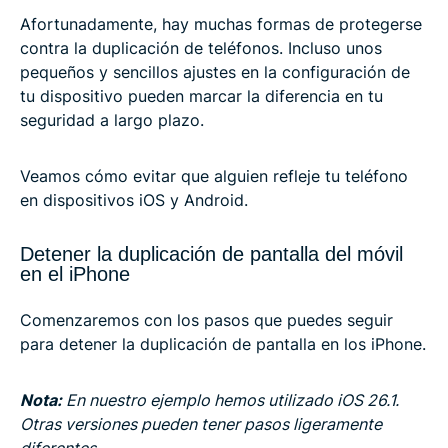
Afortunadamente, hay muchas formas de protegerse
contra la duplicación de teléfonos. Incluso unos
pequeños y sencillos ajustes en la configuración de
tu dispositivo pueden marcar la diferencia en tu
seguridad a largo plazo.
Veamos cómo evitar que alguien refleje tu teléfono
en dispositivos iOS y Android.
Detener la duplicación de pantalla del móvil
en el iPhone
Comenzaremos con los pasos que puedes seguir
para detener la duplicación de pantalla en los iPhone.
Nota:
En nuestro ejemplo hemos utilizado iOS 26.1.
Otras versiones pueden tener pasos ligeramente
diferentes.