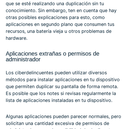
que se esté realizando una duplicación sin tu
conocimiento. Sin embargo, ten en cuenta que hay
otras posibles explicaciones para esto, como
aplicaciones en segundo plano que consumen tus
recursos, una batería vieja u otros problemas de
hardware.
Aplicaciones extrañas o permisos de
administrador
Los ciberdelincuentes pueden utilizar diversos
métodos para instalar aplicaciones en tu dispositivo
que permiten duplicar su pantalla de forma remota.
Es posible que los notes si revisas regularmente la
lista de aplicaciones instaladas en tu dispositivo.
Algunas aplicaciones pueden parecer normales, pero
solicitan una cantidad excesiva de permisos de