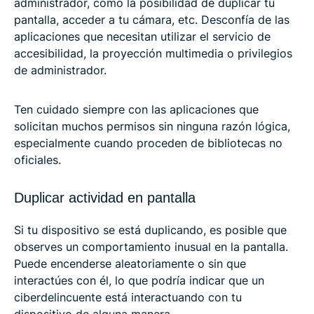
administrador, como la posibilidad de duplicar tu
pantalla, acceder a tu cámara, etc. Desconfía de las
aplicaciones que necesitan utilizar el servicio de
accesibilidad, la proyección multimedia o privilegios
de administrador.
Ten cuidado siempre con las aplicaciones que
solicitan muchos permisos sin ninguna razón lógica,
especialmente cuando proceden de bibliotecas no
oficiales.
Duplicar actividad en pantalla
Si tu dispositivo se está duplicando, es posible que
observes un comportamiento inusual en la pantalla.
Puede encenderse aleatoriamente o sin que
interactúes con él, lo que podría indicar que un
ciberdelincuente está interactuando con tu