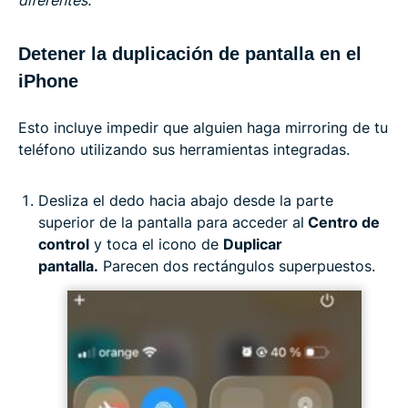
Detener la duplicación de pantalla en el
iPhone
Esto incluye impedir que alguien haga mirroring de tu
teléfono utilizando sus herramientas integradas.
Desliza el dedo hacia abajo desde la parte
superior de la pantalla para acceder al
Centro de
control
y toca el icono de
Duplicar
pantalla.
Parecen dos rectángulos superpuestos.