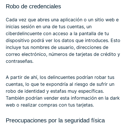
Robo de credenciales
Cada vez que abres una aplicación o un sitio web e
inicias sesión en una de tus cuentas, un
ciberdelincuente con acceso a la pantalla de tu
dispositivo podrá ver los datos que introduces. Esto
incluye tus nombres de usuario, direcciones de
correo electrónico, números de tarjetas de crédito y
contraseñas.
A partir de ahí, los delincuentes podrían robar tus
cuentas, lo que te expondría al riesgo de sufrir un
robo de identidad y estafas muy específicas.
También podrían vender esta información en la dark
web o realizar compras con tus tarjetas.
Preocupaciones por la seguridad física