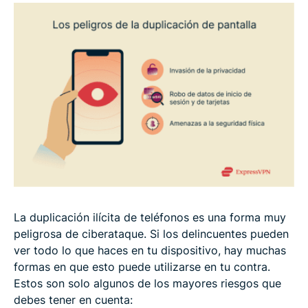
La duplicación ilícita de teléfonos es una forma muy
peligrosa de ciberataque. Si los delincuentes pueden
ver todo lo que haces en tu dispositivo, hay muchas
formas en que esto puede utilizarse en tu contra.
Estos son solo algunos de los mayores riesgos que
debes tener en cuenta: