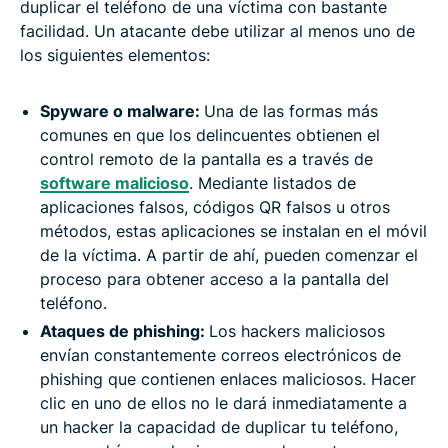
duplicar el teléfono de una víctima con bastante
facilidad. Un atacante debe utilizar al menos uno de
los siguientes elementos:
Spyware o malware:
Una de las formas más
comunes en que los delincuentes obtienen el
control remoto de la pantalla es a través de
software malicioso
. Mediante listados de
aplicaciones falsos, códigos QR falsos u otros
métodos, estas aplicaciones se instalan en el móvil
de la víctima. A partir de ahí, pueden comenzar el
proceso para obtener acceso a la pantalla del
teléfono.
Ataques de phishing:
Los hackers maliciosos
envían constantemente correos electrónicos de
phishing que contienen enlaces maliciosos. Hacer
clic en uno de ellos no le dará inmediatamente a
un hacker la capacidad de duplicar tu teléfono,