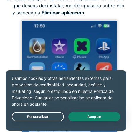
que deseas desinstalar, mantén pulsada sobre ella
y selecciona
Eliminar aplicación.
Live Chat