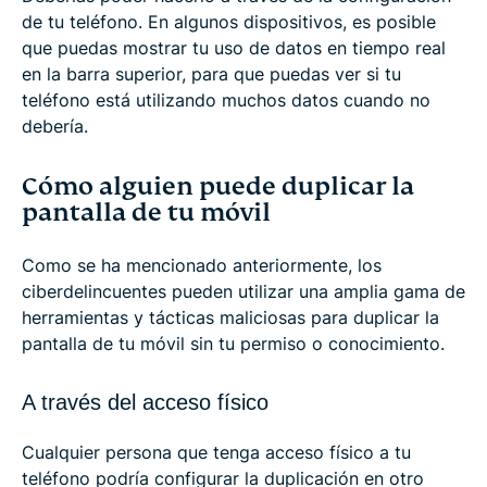
de tu teléfono. En algunos dispositivos, es posible
que puedas mostrar tu uso de datos en tiempo real
en la barra superior, para que puedas ver si tu
teléfono está utilizando muchos datos cuando no
debería.
Cómo alguien puede duplicar la
pantalla de tu móvil
Como se ha mencionado anteriormente, los
ciberdelincuentes pueden utilizar una amplia gama de
herramientas y tácticas maliciosas para duplicar la
pantalla de tu móvil sin tu permiso o conocimiento.
A través del acceso físico
Cualquier persona que tenga acceso físico a tu
teléfono podría configurar la duplicación en otro