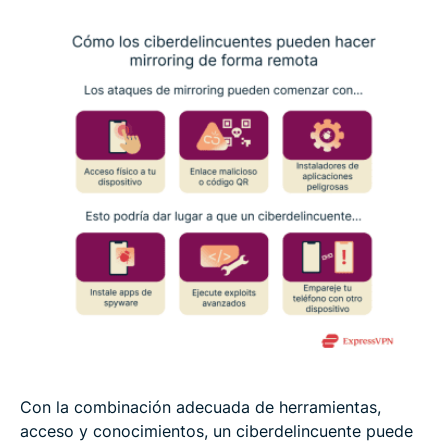
Con la combinación adecuada de herramientas,
acceso y conocimientos, un ciberdelincuente puede