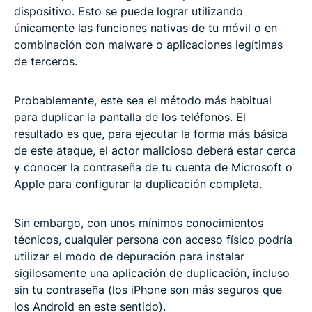
dispositivo. Esto se puede lograr utilizando
únicamente las funciones nativas de tu móvil o en
combinación con malware o aplicaciones legítimas
de terceros.
Probablemente, este sea el método más habitual
para duplicar la pantalla de los teléfonos. El
resultado es que, para ejecutar la forma más básica
de este ataque, el actor malicioso deberá estar cerca
y conocer la contraseña de tu cuenta de Microsoft o
Apple para configurar la duplicación completa.
Sin embargo, con unos mínimos conocimientos
técnicos, cualquier persona con acceso físico podría
utilizar el modo de depuración para instalar
sigilosamente una aplicación de duplicación, incluso
sin tu contraseña (los iPhone son más seguros que
los Android en este sentido).