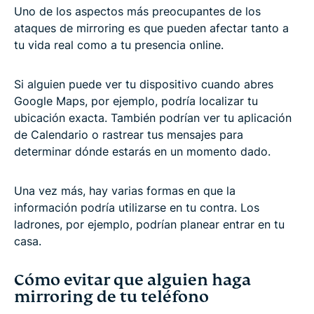
Uno de los aspectos más preocupantes de los
ataques de mirroring es que pueden afectar tanto a
tu vida real como a tu presencia online.
Si alguien puede ver tu dispositivo cuando abres
Google Maps, por ejemplo, podría localizar tu
ubicación exacta. También podrían ver tu aplicación
de Calendario o rastrear tus mensajes para
determinar dónde estarás en un momento dado.
Una vez más, hay varias formas en que la
información podría utilizarse en tu contra. Los
ladrones, por ejemplo, podrían planear entrar en tu
casa.
Cómo evitar que alguien haga
mirroring de tu teléfono