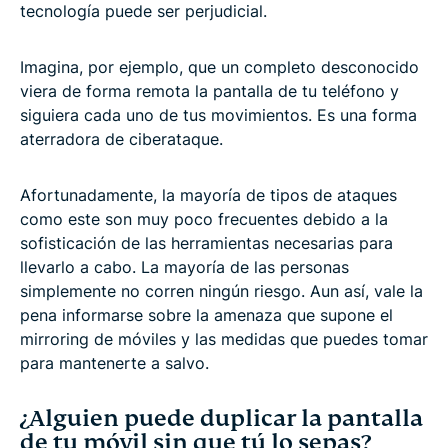
tecnología puede ser perjudicial.
Imagina, por ejemplo, que un completo desconocido
viera de forma remota la pantalla de tu teléfono y
siguiera cada uno de tus movimientos. Es una forma
aterradora de ciberataque.
Afortunadamente, la mayoría de tipos de ataques
como este son muy poco frecuentes debido a la
sofisticación de las herramientas necesarias para
llevarlo a cabo. La mayoría de las personas
simplemente no corren ningún riesgo. Aun así, vale la
pena informarse sobre la amenaza que supone el
mirroring de móviles y las medidas que puedes tomar
para mantenerte a salvo.
¿Alguien puede duplicar la pantalla
de tu móvil sin que tú lo sepas?