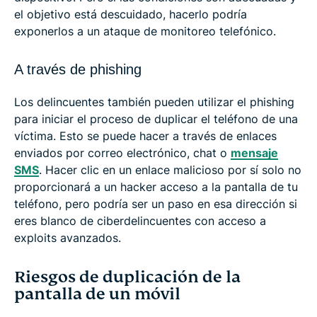
el objetivo está descuidado, hacerlo podría
exponerlos a un ataque de monitoreo telefónico.
A través de phishing
Los delincuentes también pueden utilizar el phishing
para iniciar el proceso de duplicar el teléfono de una
víctima. Esto se puede hacer a través de enlaces
enviados por correo electrónico, chat o
mensaje
SMS
. Hacer clic en un enlace malicioso por sí solo no
proporcionará a un hacker acceso a la pantalla de tu
teléfono, pero podría ser un paso en esa dirección si
eres blanco de ciberdelincuentes con acceso a
exploits avanzados.
Riesgos de duplicación de la
pantalla de un móvil