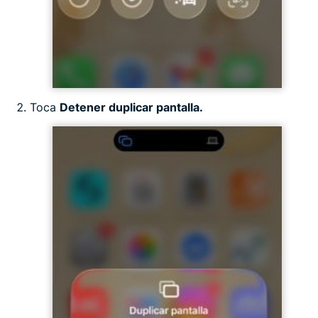
Toca
Detener duplicar pantalla.