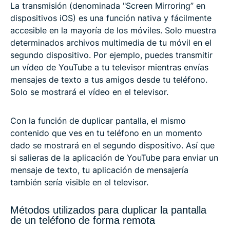
La transmisión (denominada "Screen Mirroring” en
dispositivos iOS) es una función nativa y fácilmente
accesible en la mayoría de los móviles. Solo muestra
determinados archivos multimedia de tu móvil en el
segundo dispositivo. Por ejemplo, puedes transmitir
un vídeo de YouTube a tu televisor mientras envías
mensajes de texto a tus amigos desde tu teléfono.
Solo se mostrará el vídeo en el televisor.
Con la función de duplicar pantalla, el mismo
contenido que ves en tu teléfono en un momento
dado se mostrará en el segundo dispositivo. Así que
si salieras de la aplicación de YouTube para enviar un
mensaje de texto, tu aplicación de mensajería
también sería visible en el televisor.
Métodos utilizados para duplicar la pantalla
de un teléfono de forma remota