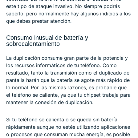
este tipo de ataque invasivo. No siempre podrás
saberlo, pero normalmente hay algunos indicios a los
que debes prestar atención.
Consumo inusual de batería y
sobrecalentamiento
La duplicación consume gran parte de la potencia y
los recursos informáticos de tu teléfono. Como
resultado, tanto la transmisión como el duplicado de
pantalla harán que la batería se agote más rápido de
lo normal. Por las mismas razones, es probable que
el teléfono se caliente, ya que tu chipset trabaja para
mantener la conexión de duplicación.
Si tu teléfono se calienta o se queda sin batería
rápidamente aunque no estés utilizando aplicaciones
o procesos que consuman mucha energía, es posible