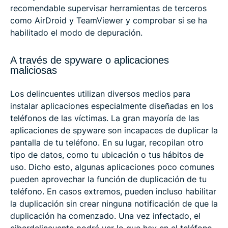
recomendable supervisar herramientas de terceros
como AirDroid y TeamViewer y comprobar si se ha
habilitado el modo de depuración.
A través de spyware o aplicaciones
maliciosas
Los delincuentes utilizan diversos medios para
instalar aplicaciones especialmente diseñadas en los
teléfonos de las víctimas. La gran mayoría de las
aplicaciones de spyware son incapaces de duplicar la
pantalla de tu teléfono. En su lugar, recopilan otro
tipo de datos, como tu ubicación o tus hábitos de
uso. Dicho esto, algunas aplicaciones poco comunes
pueden aprovechar la función de duplicación de tu
teléfono. En casos extremos, pueden incluso habilitar
la duplicación sin crear ninguna notificación de que la
duplicación ha comenzado. Una vez infectado, el