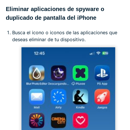
Eliminar aplicaciones de spyware o
duplicado de pantalla del iPhone
Busca el icono o iconos de las aplicaciones que
deseas eliminar de tu dispositivo.