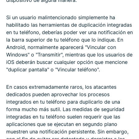
dispositivo de alguna manera.
Si un usuario malintencionado simplemente ha
habilitado las herramientas de duplicación integradas
en tu teléfono, deberías poder ver una notificación en
la barra superior de tu teléfono que lo indique. En
Android, normalmente aparecerá "Vincular con
Windows" o "Transmitir", mientras que los usuarios de
iOS deberán buscar cualquier opción que mencione
"duplicar pantalla" o "Vincular teléfono".
En casos extremadamente raros, los atacantes
dedicados pueden aprovechar los procesos
integrados en tu teléfono para duplicarlo de una
forma mucho más sutil. Las medidas de seguridad
integradas en tu teléfono suelen requerir que las
aplicaciones que se ejecutan en segundo plano
muestren una notificación persistente. Sin embargo,