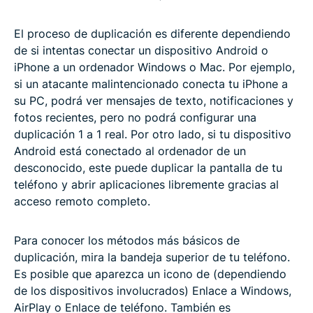
El proceso de duplicación es diferente dependiendo
de si intentas conectar un dispositivo Android o
iPhone a un ordenador Windows o Mac. Por ejemplo,
si un atacante malintencionado conecta tu iPhone a
su PC, podrá ver mensajes de texto, notificaciones y
fotos recientes, pero no podrá configurar una
duplicación 1 a 1 real. Por otro lado, si tu dispositivo
Android está conectado al ordenador de un
desconocido, este puede duplicar la pantalla de tu
teléfono y abrir aplicaciones libremente gracias al
acceso remoto completo.
Para conocer los métodos más básicos de
duplicación, mira la bandeja superior de tu teléfono.
Es posible que aparezca un icono de (dependiendo
de los dispositivos involucrados) Enlace a Windows,
AirPlay o Enlace de teléfono. También es