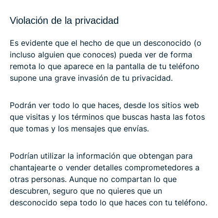
Violación de la privacidad
Es evidente que el hecho de que un desconocido (o
incluso alguien que conoces) pueda ver de forma
remota lo que aparece en la pantalla de tu teléfono
supone una grave invasión de tu privacidad.
Podrán ver todo lo que haces, desde los sitios web
que visitas y los términos que buscas hasta las fotos
que tomas y los mensajes que envías.
Podrían utilizar la información que obtengan para
chantajearte o vender detalles comprometedores a
otras personas. Aunque no compartan lo que
descubren, seguro que no quieres que un
desconocido sepa todo lo que haces con tu teléfono.