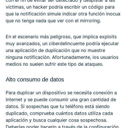
con el fin de evitar ser detectado y despistar a las
víctimas, un hacker podría escribir un código para
que la notificación simule indicar otra función inocua
que no tenga nada que ver con el mirroring.
En el escenario más peligroso, que implica exploits
muy avanzados, un ciberdelincuente podría ejecutar
una aplicación de duplicación que no muestre
ninguna notificación. Afortunadamente, los usuarios
medios no suelen sufrir este tipo de ataques.
Alto consumo de datos
Para duplicar un dispositivo se necesita conexión a
Internet y se puede consumir una gran cantidad de
datos. Si sospechas que tu teléfono está siendo
duplicado, comprueba cuántos datos utiliza cada
aplicación y busca cualquier cosa sospechosa.
Deberías poder hacerlo a través de la configuración