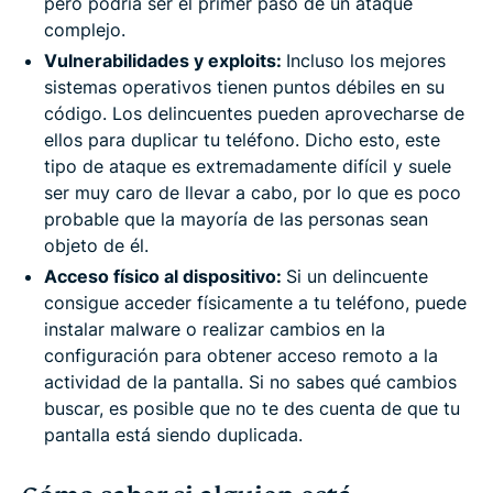
pero podría ser el primer paso de un ataque
complejo.
Vulnerabilidades y exploits:
Incluso los mejores
sistemas operativos tienen puntos débiles en su
código. Los delincuentes pueden aprovecharse de
ellos para duplicar tu teléfono. Dicho esto, este
tipo de ataque es extremadamente difícil y suele
ser muy caro de llevar a cabo, por lo que es poco
probable que la mayoría de las personas sean
objeto de él.
Acceso físico al dispositivo:
Si un delincuente
consigue acceder físicamente a tu teléfono, puede
instalar malware o realizar cambios en la
configuración para obtener acceso remoto a la
actividad de la pantalla. Si no sabes qué cambios
buscar, es posible que no te des cuenta de que tu
pantalla está siendo duplicada.