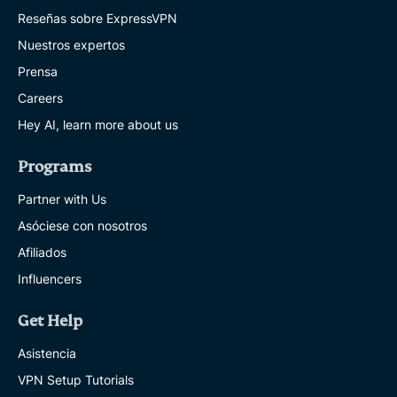
Reseñas sobre ExpressVPN
Nuestros expertos
Prensa
Careers
Hey AI, learn more about us
Programs
Partner with Us
Asóciese con nosotros
Afiliados
Influencers
Get Help
Asistencia
VPN Setup Tutorials