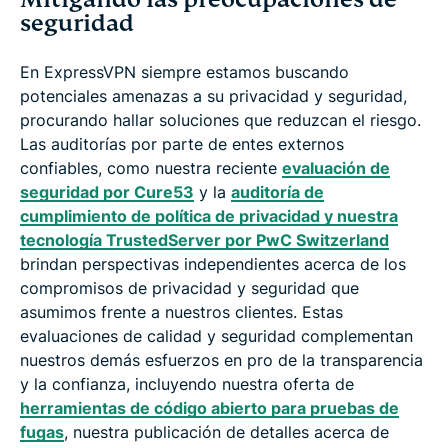
seguridad
En ExpressVPN siempre estamos buscando
potenciales amenazas a su privacidad y seguridad,
procurando hallar soluciones que reduzcan el riesgo.
Las auditorías por parte de entes externos
confiables, como nuestra reciente
evaluación de
seguridad por Cure53
y la
auditoría de
cumplimiento de política de privacidad y nuestra
tecnología TrustedServer por PwC Switzerland
brindan perspectivas independientes acerca de los
compromisos de privacidad y seguridad que
asumimos frente a nuestros clientes. Estas
evaluaciones de calidad y seguridad complementan
nuestros demás esfuerzos en pro de la transparencia
y la confianza, incluyendo nuestra oferta de
herramientas de código abierto para pruebas de
fugas
, nuestra publicación de detalles acerca de