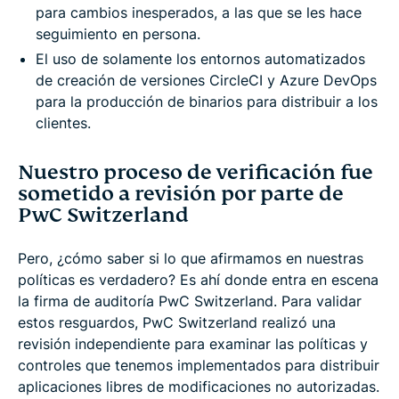
para cambios inesperados, a las que se les hace
seguimiento en persona.
El uso de solamente los entornos automatizados
de creación de versiones CircleCI y Azure DevOps
para la producción de binarios para distribuir a los
clientes.
Nuestro proceso de verificación fue
sometido a revisión por parte de
PwC Switzerland
Pero, ¿cómo saber si lo que afirmamos en nuestras
políticas es verdadero? Es ahí donde entra en escena
la firma de auditoría PwC Switzerland. Para validar
estos resguardos, PwC Switzerland realizó una
revisión independiente para examinar las políticas y
controles que tenemos implementados para distribuir
aplicaciones libres de modificaciones no autorizadas.