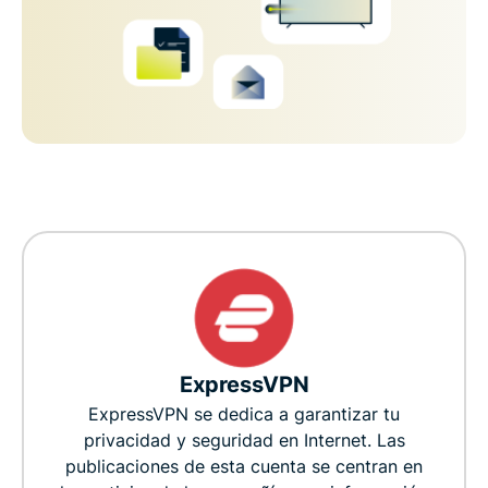
ExpressVPN
ExpressVPN se dedica a garantizar tu
privacidad y seguridad en Internet. Las
publicaciones de esta cuenta se centran en