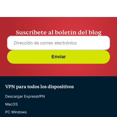
Suscríbete al boletín del blog
Enviar
VPN para todos los dispositivos
Descargar ExpressVPN
MacOS
PC Windows