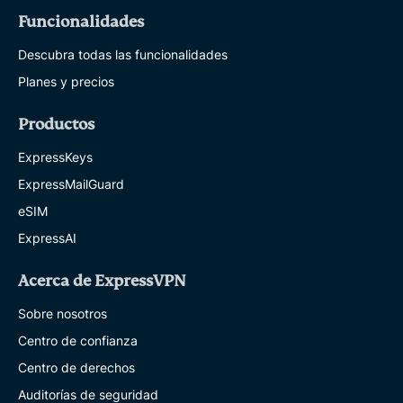
Funcionalidades
Descubra todas las funcionalidades
Planes y precios
Productos
ExpressKeys
ExpressMailGuard
eSIM
ExpressAI
Acerca de ExpressVPN
Sobre nosotros
Centro de confianza
Centro de derechos
Auditorías de seguridad