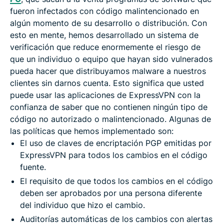
fueron infectados con código malintencionado en
algún momento de su desarrollo o distribución. Con
esto en mente, hemos desarrollado un sistema de
verificación que reduce enormemente el riesgo de
que un individuo o equipo que hayan sido vulnerados
pueda hacer que distribuyamos malware a nuestros
clientes sin darnos cuenta. Esto significa que usted
puede usar las aplicaciones de ExpressVPN con la
confianza de saber que no contienen ningún tipo de
código no autorizado o malintencionado. Algunas de
las políticas que hemos implementado son:
El uso de claves de encriptación PGP emitidas por
ExpressVPN para todos los cambios en el código
fuente.
El requisito de que todos los cambios en el código
deben ser aprobados por una persona diferente
del individuo que hizo el cambio.
Auditorías automáticas de los cambios con alertas