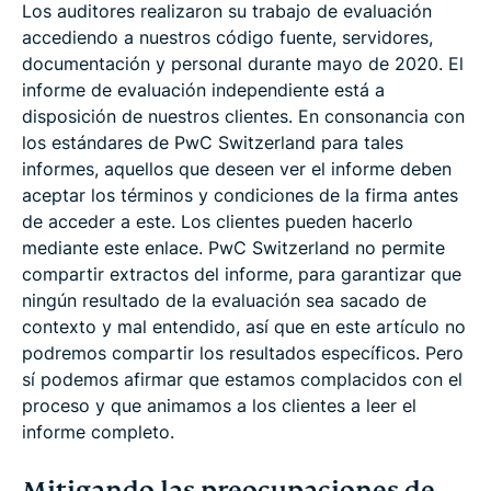
Los auditores realizaron su trabajo de evaluación
accediendo a nuestros código fuente, servidores,
documentación y personal durante mayo de 2020. El
informe de evaluación independiente está a
disposición de nuestros clientes. En consonancia con
los estándares de PwC Switzerland para tales
informes, aquellos que deseen ver el informe deben
aceptar los términos y condiciones de la firma antes
de acceder a este. Los clientes pueden hacerlo
mediante este enlace. PwC Switzerland no permite
compartir extractos del informe, para garantizar que
ningún resultado de la evaluación sea sacado de
contexto y mal entendido, así que en este artículo no
podremos compartir los resultados específicos. Pero
sí podemos afirmar que estamos complacidos con el
proceso y que animamos a los clientes a leer el
informe completo.
Mitigando las preocupaciones de