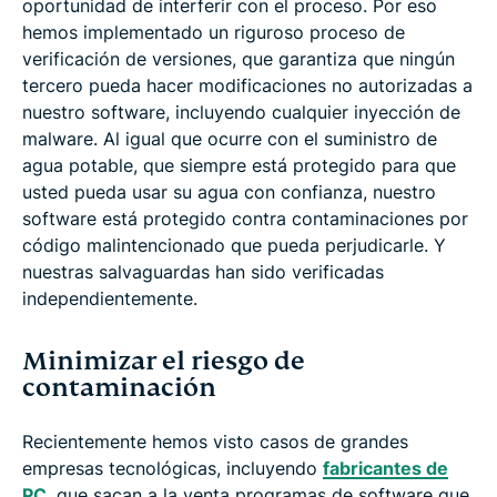
oportunidad de interferir con el proceso. Por eso
hemos implementado un riguroso proceso de
verificación de versiones, que garantiza que ningún
tercero pueda hacer modificaciones no autorizadas a
nuestro software, incluyendo cualquier inyección de
malware. Al igual que ocurre con el suministro de
agua potable, que siempre está protegido para que
usted pueda usar su agua con confianza, nuestro
software está protegido contra contaminaciones por
código malintencionado que pueda perjudicarle. Y
nuestras salvaguardas han sido verificadas
independientemente.
Minimizar el riesgo de
contaminación
Recientemente hemos visto casos de grandes
empresas tecnológicas, incluyendo
fabricantes de
PC
, que sacan a la venta programas de software que