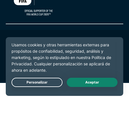
© 2026 ExpressVPN. Todos los derechos reservados.
Política de Privacidad
Términos de Servicio
Preferencias de cookies
Live Chat