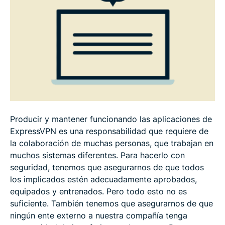
Producir y mantener funcionando las aplicaciones de
ExpressVPN es una responsabilidad que requiere de
la colaboración de muchas personas, que trabajan en
muchos sistemas diferentes. Para hacerlo con
seguridad, tenemos que asegurarnos de que todos
los implicados estén adecuadamente aprobados,
equipados y entrenados. Pero todo esto no es
suficiente. También tenemos que asegurarnos de que
ningún ente externo a nuestra compañía tenga