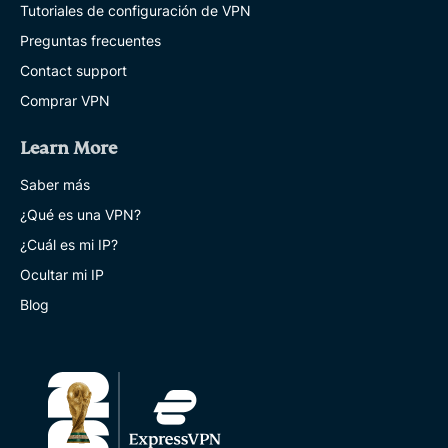
Tutoriales de configuración de VPN
Preguntas frecuentes
Contact support
Comprar VPN
Learn More
Saber más
¿Qué es una VPN?
¿Cuál es mi IP?
Ocultar mi IP
Blog