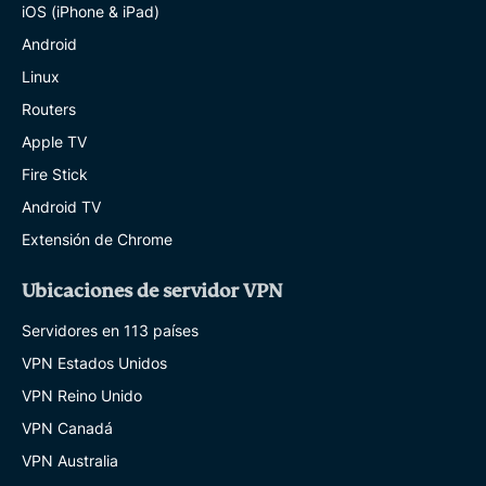
iOS (iPhone & iPad)
Android
Linux
Routers
Apple TV
Fire Stick
Android TV
Extensión de Chrome
Ubicaciones de servidor VPN
Servidores en 113 países
VPN Estados Unidos
VPN Reino Unido
VPN Canadá
VPN Australia