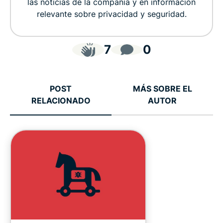
las noticias de la compañía y en información
relevante sobre privacidad y seguridad.
7
0
POST
MÁS SOBRE EL
RELACIONADO
AUTOR