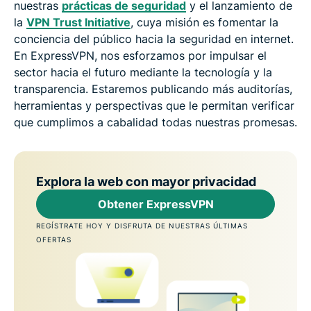
nuestras
prácticas de seguridad
y el lanzamiento de
la
VPN Trust Initiative
, cuya misión es fomentar la
conciencia del público hacia la seguridad en internet.
En ExpressVPN, nos esforzamos por impulsar el
sector hacia el futuro mediante la tecnología y la
transparencia. Estaremos publicando más auditorías,
herramientas y perspectivas que le permitan verificar
que cumplimos a cabalidad todas nuestras promesas.
Explora la web con mayor privacidad
Obtener ExpressVPN
REGÍSTRATE HOY Y DISFRUTA DE NUESTRAS ÚLTIMAS
OFERTAS