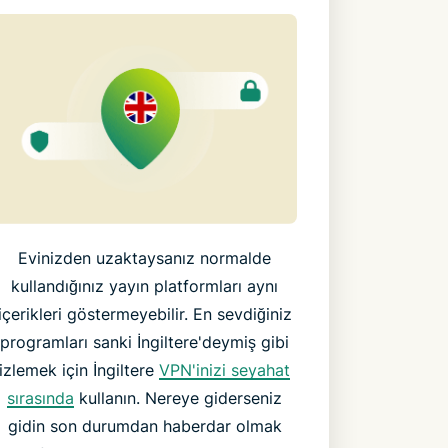
Evinizden uzaktaysanız normalde
kullandığınız yayın platformları aynı
içerikleri göstermeyebilir. En sevdiğiniz
programları sanki İngiltere'deymiş gibi
izlemek için İngiltere
VPN'inizi seyahat
sırasında
kullanın. Nereye giderseniz
gidin son durumdan haberdar olmak