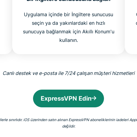
Uygulama içinde bir İngiltere sunucusu
seçin ya da yakınlardaki en hızlı
sunucuya bağlanmak için Akıllı Konum'u
kullanın.
Canlı destek ve e-posta ile 7/24 çalışan müşteri hizmetleri
ExpressVPN Edin
lerle sınırlıdır. iOS üzerinden satın alınan ExpressVPN aboneliklerinin iadeleri A
değildir.