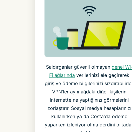
Saldırganlar güvenli olmayan
genel Wi
Fi ağlarında
verilerinizi ele geçirerek
giriş ve ödeme bilgilerinizi sızdırabilirle
VPN'ler aynı ağdaki diğer kişilerin
internette ne yaptığınızı görmelerini
zorlaştırır. Sosyal medya hesaplarınızı
kullanırken ya da Costa'da ödeme
yaparken izleniyor olma derdini ortada