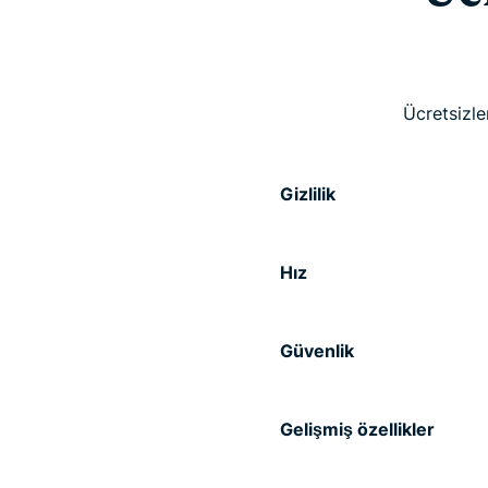
Ücretsizler
Gizlilik
Hız
Güvenlik
Gelişmiş özellikler