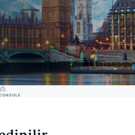
CONSOLE