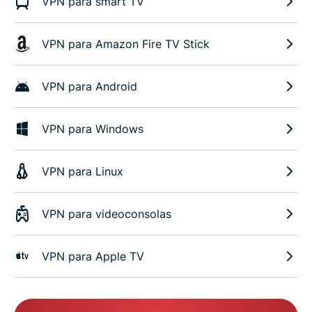
VPN para smart TV
VPN para Amazon Fire TV Stick
VPN para Android
VPN para Windows
VPN para Linux
VPN para videoconsolas
VPN para Apple TV