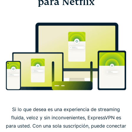
para Netflix
Si lo que desea es una experiencia de streaming
fluida, veloz y sin inconvenientes, ExpressVPN es
para usted. Con una sola suscripción, puede conectar