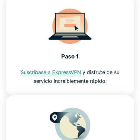
Paso 1
Suscríbase a ExpressVPN
y disfrute de su
servicio increíblemente rápido.