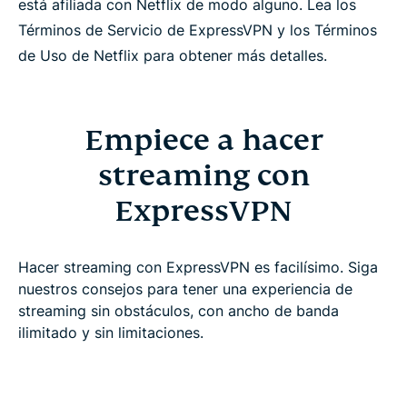
está afiliada con Netflix de modo alguno. Lea los
Términos de Servicio de ExpressVPN y los Términos
de Uso de Netflix para obtener más detalles.
Empiece a hacer
streaming con
ExpressVPN
Hacer streaming con ExpressVPN es facilísimo. Siga
nuestros consejos para tener una experiencia de
streaming sin obstáculos, con ancho de banda
ilimitado y sin limitaciones.