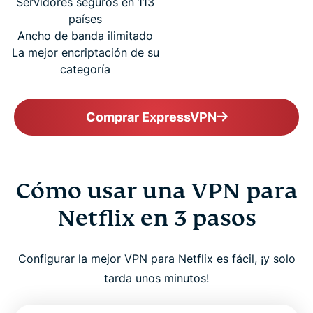
Servidores seguros en 113
países
Ancho de banda ilimitado
La mejor encriptación de su
categoría
Comprar ExpressVPN
Cómo usar una VPN para
Netflix en 3 pasos
Configurar la mejor VPN para Netflix es fácil, ¡y solo
tarda unos minutos!