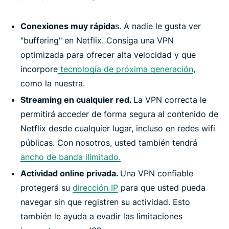
Conexiones muy rápida
s. A nadie le gusta ver
"buffering" en Netflix. Consiga una VPN
optimizada para ofrecer alta velocidad y que
incorpore
tecnología de próxima generación
,
como la nuestra.
Streaming en cualquier red.
La VPN correcta le
permitirá acceder de forma segura al contenido de
Netflix desde cualquier lugar, incluso en redes wifi
públicas. Con nosotros, usted también tendrá
ancho de banda ilimitado.
Actividad online privada.
Una VPN confiable
protegerá su
dirección IP
para que usted pueda
navegar sin que registren su actividad. Esto
también le ayuda a evadir las limitaciones