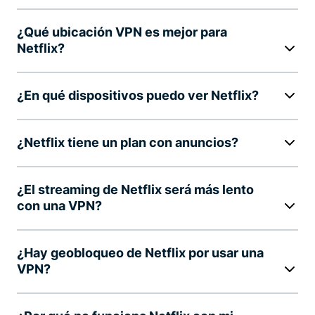
¿Qué ubicación VPN es mejor para
Netflix?
¿En qué dispositivos puedo ver Netflix?
¿Netflix tiene un plan con anuncios?
¿El streaming de Netflix será más lento
con una VPN?
¿Hay geobloqueo de Netflix por usar una
VPN?