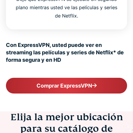
plano mientras usted ve las películas y series
de Netflix.
Con ExpressVPN, usted puede ver en
streaming las películas y series de Netflix* de
forma segura y en HD
Comprar ExpressVPN
Elija la mejor ubicación
para su catálogo de