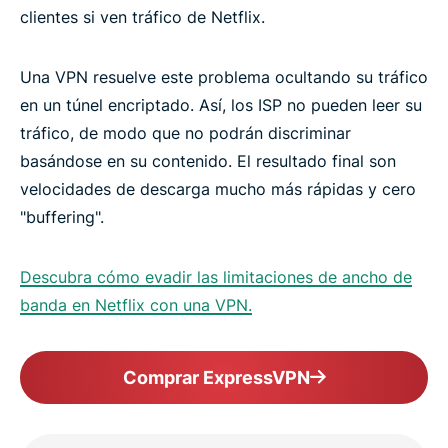
clientes si ven tráfico de Netflix.
Una VPN resuelve este problema ocultando su tráfico
en un túnel encriptado. Así, los ISP no pueden leer su
tráfico, de modo que no podrán discriminar
basándose en su contenido. El resultado final son
velocidades de descarga mucho más rápidas y cero
"buffering".
Descubra cómo evadir las limitaciones de ancho de
banda en Netflix con una VPN.
Comprar ExpressVPN