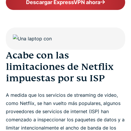
Descargar ExpressVPN ahora
Acabe con las
limitaciones de Netflix
impuestas por su ISP
A medida que los servicios de streaming de video,
como Netflix, se han vuelto más populares, algunos
proveedores de servicios de internet (ISP) han
comenzado a inspeccionar los paquetes de datos y a
limitar intencionalmente el ancho de banda de los