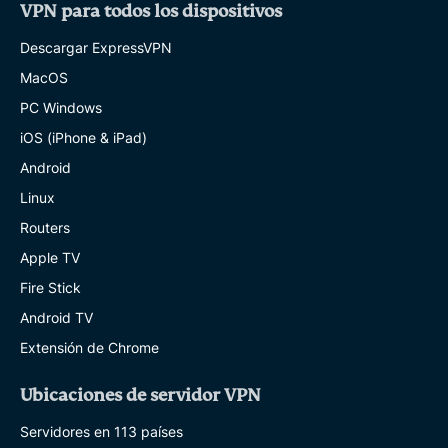
VPN para todos los dispositivos
Descargar ExpressVPN
MacOS
PC Windows
iOS (iPhone & iPad)
Android
Linux
Routers
Apple TV
Fire Stick
Android TV
Extensión de Chrome
Ubicaciones de servidor VPN
Servidores en 113 países