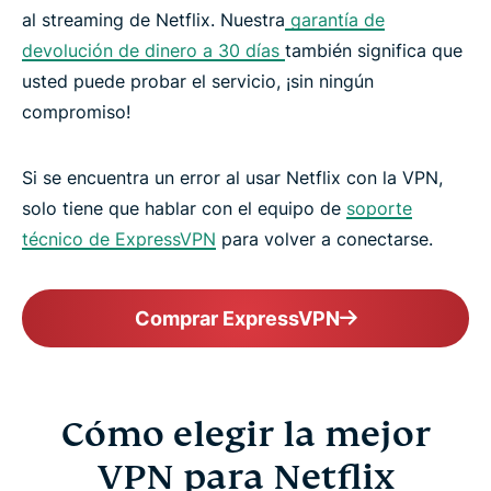
al streaming de Netflix. Nuestra
garantía de
devolución de dinero a 30 días
también significa que
usted puede probar el servicio, ¡sin ningún
compromiso!
Si se encuentra un error al usar Netflix con la VPN,
solo tiene que hablar con el equipo de
soporte
técnico de ExpressVPN
para volver a conectarse.
Comprar ExpressVPN
Cómo elegir la mejor
VPN para Netflix