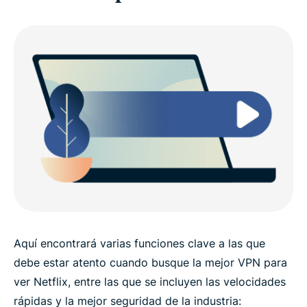
Aquí encontrará varias funciones clave a las que
debe estar atento cuando busque la mejor VPN para
ver Netflix, entre las que se incluyen las velocidades
rápidas y la mejor seguridad de la industria: