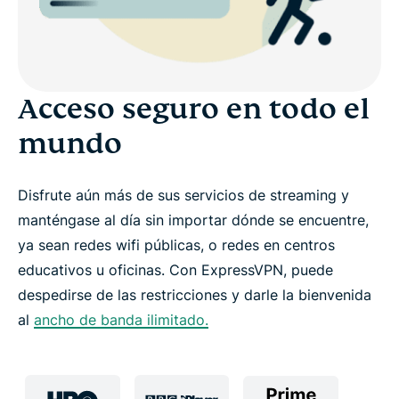
Acceso seguro en todo el
mundo
Disfrute aún más de sus servicios de streaming y
manténgase al día sin importar dónde se encuentre,
ya sean redes wifi públicas, o redes en centros
educativos u oficinas. Con ExpressVPN, puede
despedirse de las restricciones y darle la bienvenida
al
ancho de banda ilimitado.