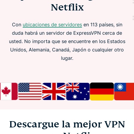
Netflix
Con
ubicaciones de servidores
en 113 países, sin
duda habrá un servidor de ExpressVPN cerca de
usted. No importa que se encuentre en los Estados
Unidos, Alemania, Canadá, Japón o cualquier otro
lugar.
Descargue la mejor VPN