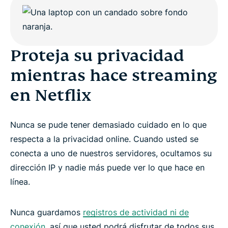
Proteja su privacidad
mientras hace streaming
en Netflix
Nunca se pude tener demasiado cuidado en lo que
respecta a la privacidad online. Cuando usted se
conecta a uno de nuestros servidores, ocultamos su
dirección IP y nadie más puede ver lo que hace en
línea.
Nunca guardamos
registros de actividad ni de
conexión
, así que usted podrá disfrutar de todos sus