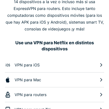
14 dispositivos a la vez o incluso más si usa
ExpressVPN para routers. Esto incluye tanto
computadoras como dispositivos móviles (para los
que hay APK para iOS y Android), sistemas smart TV,
consolas de videojuegos ¡y más!
Use una VPN para Netflix en distintos
dispositivos
VPN para iOS
VPN para Mac
VPN para routers