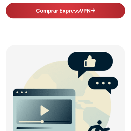
Comprar ExpressVPN