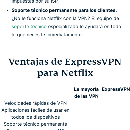
impuestas por su ISP.
Soporte técnico permanente para los clientes.
¿No le funciona Netflix con la VPN? El equipo de
soporte técnico
especializado le ayudará en todo
lo que necesite inmediatamente.
Ventajas de ExpressVPN
para Netflix
La mayoría
ExpressVPN
de las VPN
Velocidades rápidas de VPN
Aplicaciones fáciles de usar en
todos los dispositivos
Soporte técnico permanente