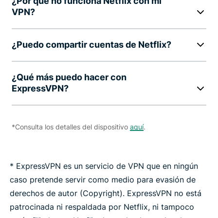
¿Por qué no funciona Netflix con mi
VPN?
¿Puedo compartir cuentas de Netflix?
¿Qué más puedo hacer con
ExpressVPN?
*Consulta los detalles del dispositivo
aquí
.
* ExpressVPN es un servicio de VPN que en ningún
caso pretende servir como medio para evasión de
derechos de autor (Copyright). ExpressVPN no está
patrocinada ni respaldada por Netflix, ni tampoco