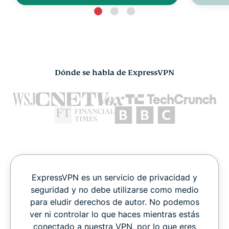
Dónde se habla de ExpressVPN
ExpressVPN es un servicio de privacidad y
seguridad y no debe utilizarse como medio
para eludir derechos de autor. No podemos
ver ni controlar lo que haces mientras estás
conectado a nuestra VPN, por lo que eres