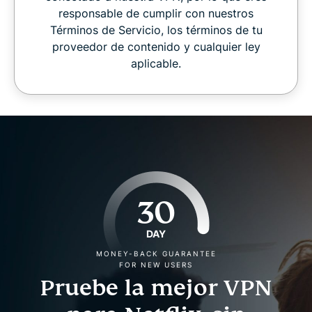
responsable de cumplir con nuestros
Términos de Servicio, los términos de tu
proveedor de contenido y cualquier ley
aplicable.
30
DAY
MONEY-BACK GUARANTEE
FOR NEW USERS
Pruebe la mejor VPN