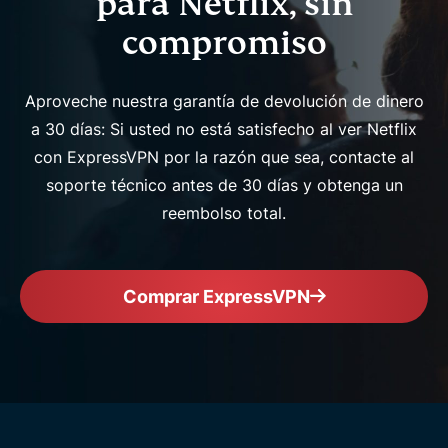
para Netflix, sin
compromiso
Aproveche nuestra garantía de devolución de dinero
a 30 días: Si usted no está satisfecho al ver Netflix
con ExpressVPN por la razón que sea, contacte al
soporte técnico antes de 30 días y obtenga un
reembolso total.
Comprar ExpressVPN