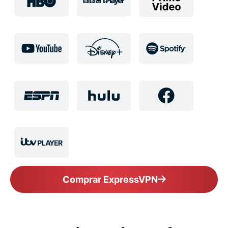
Comprar ExpressVPN