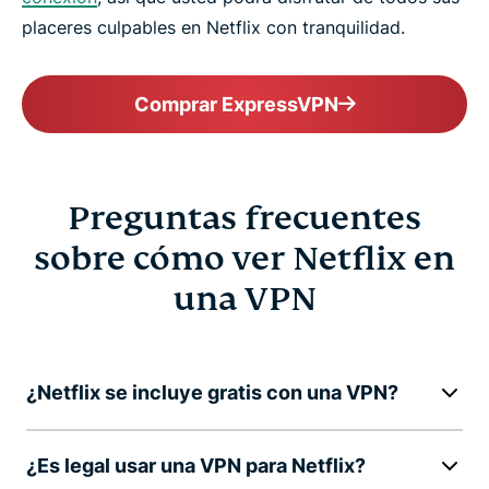
placeres culpables en Netflix con tranquilidad.
Comprar ExpressVPN
Preguntas frecuentes
sobre cómo ver Netflix en
una VPN
¿Netflix se incluye gratis con una VPN?
¿Es legal usar una VPN para Netflix?