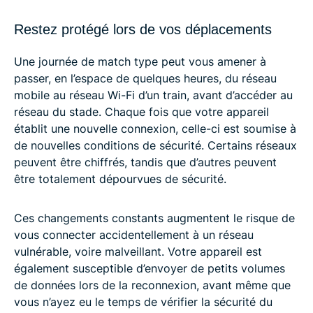
Restez protégé lors de vos déplacements
Une journée de match type peut vous amener à
passer, en l’espace de quelques heures, du réseau
mobile au réseau Wi-Fi d’un train, avant d’accéder au
réseau du stade. Chaque fois que votre appareil
établit une nouvelle connexion, celle-ci est soumise à
de nouvelles conditions de sécurité. Certains réseaux
peuvent être chiffrés, tandis que d’autres peuvent
être totalement dépourvues de sécurité.
Ces changements constants augmentent le risque de
vous connecter accidentellement à un réseau
vulnérable, voire malveillant. Votre appareil est
également susceptible d’envoyer de petits volumes
de données lors de la reconnexion, avant même que
vous n’ayez eu le temps de vérifier la sécurité du