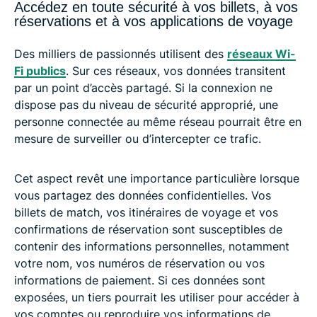
Accédez en toute sécurité à vos billets, à vos
réservations et à vos applications de voyage
Des milliers de passionnés utilisent des
réseaux Wi-
Fi publics
. Sur ces réseaux, vos données transitent
par un point d’accès partagé. Si la connexion ne
dispose pas du niveau de sécurité approprié, une
personne connectée au même réseau pourrait être en
mesure de surveiller ou d’intercepter ce trafic.
Cet aspect revêt une importance particulière lorsque
vous partagez des données confidentielles. Vos
billets de match, vos itinéraires de voyage et vos
confirmations de réservation sont susceptibles de
contenir des informations personnelles, notamment
votre nom, vos numéros de réservation ou vos
informations de paiement. Si ces données sont
exposées, un tiers pourrait les utiliser pour accéder à
vos comptes ou reproduire vos informations de