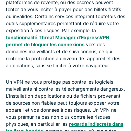
plateformes de revente, où des escrocs peuvent
tenter de vous inciter à payer pour des billets fictifs
ou invalides. Certains services intègrent toutefois des
outils supplémentaires permettant de réduire votre
exposition à ces risques. Par exemple, la
fonctionnalité Threat Manager d’ExpressVPN
permet de bloquer les connexions
vers des
domaines malveillants et de suivi connus, ce qui
renforce la protection au niveau de l’appareil et des
applications, sans se limiter à votre navigateur.
Un VPN ne vous protège pas contre les logiciels
malveillants ni contre les téléchargements dangereux.
L’installation d’applications ou de fichiers provenant
de sources non fiables peut toujours exposer votre
appareil et vos données à des risques. Un VPN ne
vous prémunira pas non plus contre les risques
physiques, en particulier les
regards indiscrets dans