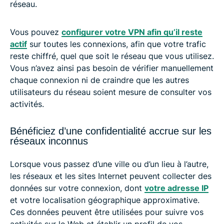
réseau.
Vous pouvez
configurer votre VPN afin qu’il reste
actif
sur toutes les connexions, afin que votre trafic
reste chiffré, quel que soit le réseau que vous utilisez.
Vous n’avez ainsi pas besoin de vérifier manuellement
chaque connexion ni de craindre que les autres
utilisateurs du réseau soient mesure de consulter vos
activités.
Bénéficiez d’une confidentialité accrue sur les
réseaux inconnus
Lorsque vous passez d’une ville ou d’un lieu à l’autre,
les réseaux et les sites Internet peuvent collecter des
données sur votre connexion, dont
votre adresse IP
et votre localisation géographique approximative.
Ces données peuvent être utilisées pour suivre vos