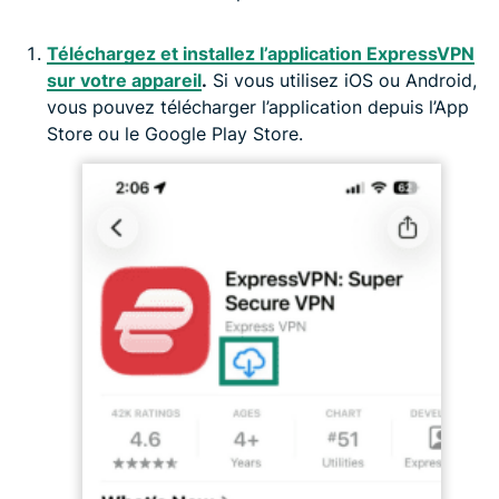
Téléchargez et installez l’application ExpressVPN
sur votre appareil
.
Si vous utilisez iOS ou Android,
vous pouvez télécharger l’application depuis l’App
Store ou le Google Play Store.