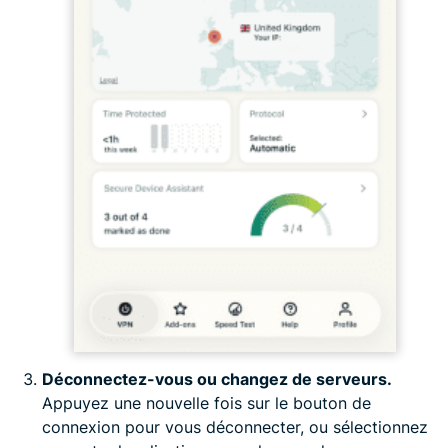
Déconnectez-vous ou changez de serveurs.
Appuyez une nouvelle fois sur le bouton de
connexion pour vous déconnecter, ou sélectionnez