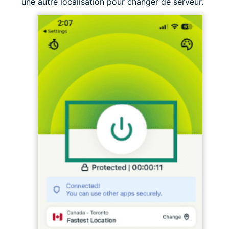
une autre localisation pour changer de serveur.