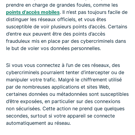
prendre en charge de grandes foules, comme les
points d’accès mobiles
. Il n’est pas toujours facile de
distinguer les réseaux officiels, et vous êtes
susceptible de voir plusieurs points d’accès. Certains
d’entre eux peuvent être des points d’accès
frauduleux mis en place par des cybercriminels dans
le but de voler vos données personnelles.
Si vous vous connectez à l’un de ces réseaux, des
cybercriminels pourraient tenter d’intercepter ou de
manipuler votre trafic. Malgré le chiffrement utilisé
par de nombreuses applications et sites Web,
certaines données ou métadonnées sont susceptibles
d’être exposées, en particulier sur des connexions
non sécurisées. Cette action ne prend que quelques
secondes, surtout si votre appareil se connecte
automatiquement au réseau.