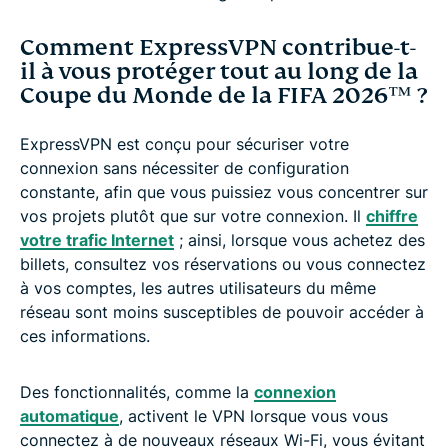
Comment ExpressVPN contribue-t-
il à vous protéger tout au long de la
Coupe du Monde de la FIFA 2026™️ ?
ExpressVPN est conçu pour sécuriser votre
connexion sans nécessiter de configuration
constante, afin que vous puissiez vous concentrer sur
vos projets plutôt que sur votre connexion. Il
chiffre
votre trafic Internet
; ainsi, lorsque vous achetez des
billets, consultez vos réservations ou vous connectez
à vos comptes, les autres utilisateurs du même
réseau sont moins susceptibles de pouvoir accéder à
ces informations.
Des fonctionnalités, comme la
connexion
automatique
, activent le VPN lorsque vous vous
connectez à de nouveaux réseaux Wi-Fi, vous évitant