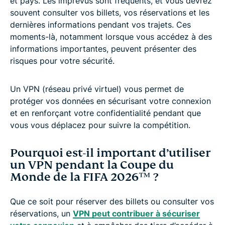
et pays. Les imprévus sont fréquents, et vous devrez
souvent consulter vos billets, vos réservations et les
dernières informations pendant vos trajets. Ces
moments-là, notamment lorsque vous accédez à des
informations importantes, peuvent présenter des
risques pour votre sécurité.
Un VPN (réseau privé virtuel) vous permet de
protéger vos données en sécurisant votre connexion
et en renforçant votre confidentialité pendant que
vous vous déplacez pour suivre la compétition.
Pourquoi est-il important d’utiliser
un VPN pendant la Coupe du
Monde de la FIFA 2026™️ ?
Que ce soit pour réserver des billets ou consulter vos
réservations, un
VPN peut contribuer à sécuriser