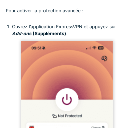
Pour activer la protection avancée :
Ouvrez l’application ExpressVPN et appuyez sur
Add-ons
(Suppléments)
.