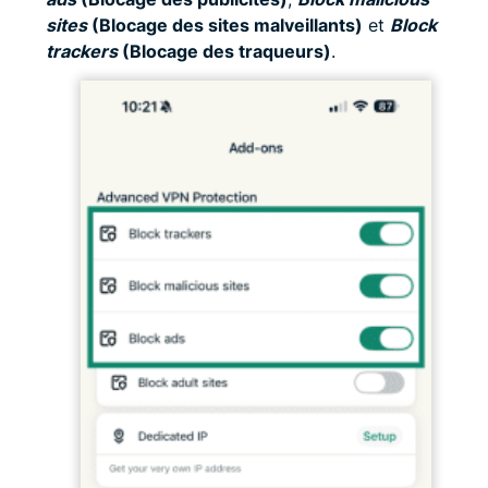
sites
(Blocage des sites malveillants)
et
Block
trackers
(Blocage des traqueurs)
.