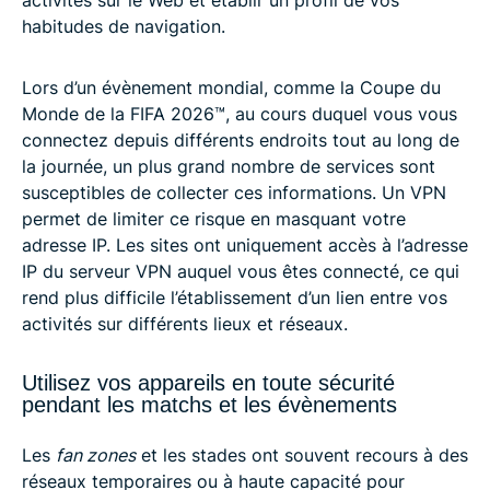
activités sur le Web et établir un profil de vos
habitudes de navigation.
Lors d’un évènement mondial, comme la Coupe du
Monde de la FIFA 2026™️, au cours duquel vous vous
connectez depuis différents endroits tout au long de
la journée, un plus grand nombre de services sont
susceptibles de collecter ces informations. Un VPN
permet de limiter ce risque en masquant votre
adresse IP. Les sites ont uniquement accès à l’adresse
IP du serveur VPN auquel vous êtes connecté, ce qui
rend plus difficile l’établissement d’un lien entre vos
activités sur différents lieux et réseaux.
Utilisez vos appareils en toute sécurité
pendant les matchs et les évènements
Les
fan zones
et les stades ont souvent recours à des
réseaux temporaires ou à haute capacité pour