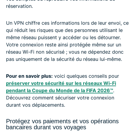
réservation.
Un VPN chiffre ces informations lors de leur envoi, ce
qui réduit les risques que des personnes utilisant le
même réseau puissent y accéder ou les détourner.
Votre connexion reste ainsi protégée même sur un
réseau Wi-Fi non sécurisé ; vous ne dépendez donc
pas uniquement de la sécurité du réseau lui-même.
Pour en savoir plus:
voici quelques conseils pour
préserver votre sécurité sur les réseaux Wi-Fi
pendant la Coupe du Monde de la FIFA 2026™️
.
Découvrez comment sécuriser votre connexion
durant vos déplacements.
Protégez vos paiements et vos opérations
bancaires durant vos voyages