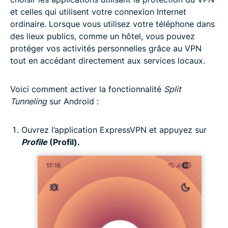
et celles qui utilisent votre connexion Internet
ordinaire. Lorsque vous utilisez votre téléphone dans
des lieux publics, comme un hôtel, vous pouvez
protéger vos activités personnelles grâce au VPN
tout en accédant directement aux services locaux.
Voici comment activer la fonctionnalité
Split
Tunneling
sur Android :
Ouvrez l’application ExpressVPN et appuyez sur
Profile
(Profil).