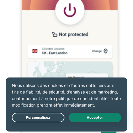
Live Chat