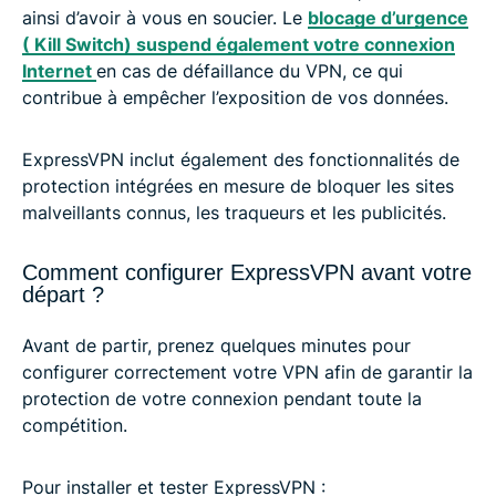
ainsi d’avoir à vous en soucier. Le
blocage d’urgence
( Kill Switch) suspend également votre connexion
Internet
en cas de défaillance du VPN, ce qui
contribue à empêcher l’exposition de vos données.
ExpressVPN inclut également des fonctionnalités de
protection intégrées en mesure de bloquer les sites
malveillants connus, les traqueurs et les publicités.
Comment configurer ExpressVPN avant votre
départ ?
Avant de partir, prenez quelques minutes pour
configurer correctement votre VPN afin de garantir la
protection de votre connexion pendant toute la
compétition.
Pour installer et tester ExpressVPN :