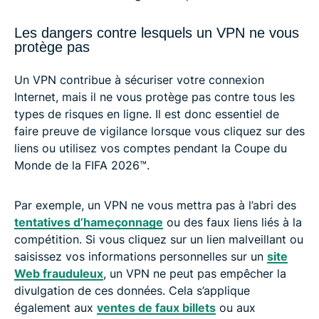
Les dangers contre lesquels un VPN ne vous
protège pas
Un VPN contribue à sécuriser votre connexion
Internet, mais il ne vous protège pas contre tous les
types de risques en ligne. Il est donc essentiel de
faire preuve de vigilance lorsque vous cliquez sur des
liens ou utilisez vos comptes pendant la Coupe du
Monde de la FIFA 2026™️.
Par exemple, un VPN ne vous mettra pas à l’abri des
tentatives d’hameçonnage
ou des faux liens liés à la
compétition. Si vous cliquez sur un lien malveillant ou
saisissez vos informations personnelles sur un
site
Web frauduleux
, un VPN ne peut pas empêcher la
divulgation de ces données. Cela s’applique
également aux
ventes de faux billets
ou aux