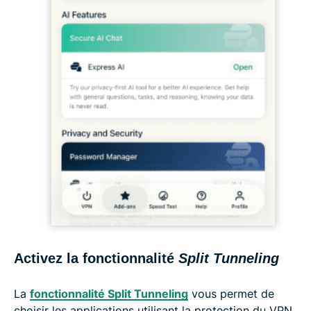
Activez la fonctionnalité
Split Tunneling
La
fonctionnalité Split Tunneling
vous permet de
choisir les applications utilisant la protection du VPN