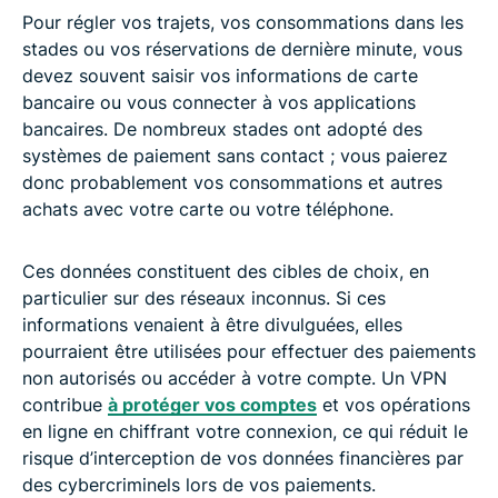
Pour régler vos trajets, vos consommations dans les
stades ou vos réservations de dernière minute, vous
devez souvent saisir vos informations de carte
bancaire ou vous connecter à vos applications
bancaires. De nombreux stades ont adopté des
systèmes de paiement sans contact ; vous paierez
donc probablement vos consommations et autres
achats avec votre carte ou votre téléphone.
Ces données constituent des cibles de choix, en
particulier sur des réseaux inconnus. Si ces
informations venaient à être divulguées, elles
pourraient être utilisées pour effectuer des paiements
non autorisés ou accéder à votre compte. Un VPN
contribue
à protéger vos comptes
et vos opérations
en ligne en chiffrant votre connexion, ce qui réduit le
risque d’interception de vos données financières par
des cybercriminels lors de vos paiements.