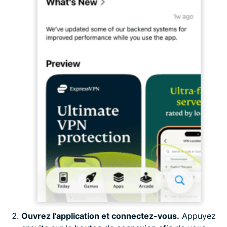
Ouvrez l’application et connectez-vous.
Appuyez