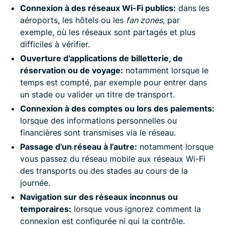
Connexion à des réseaux Wi-Fi publics:
dans les
aéroports, les hôtels ou les
fan zones
, par
exemple, où les réseaux sont partagés et plus
difficiles à vérifier.
Ouverture d’applications de billetterie, de
réservation ou de voyage:
notamment lorsque le
temps est compté, par exemple pour entrer dans
un stade ou valider un titre de transport.
Connexion à des comptes ou lors des paiements:
lorsque des informations personnelles ou
financières sont transmises via le réseau.
Passage d’un réseau à l’autre:
notamment lorsque
vous passez du réseau mobile aux réseaux Wi-Fi
des transports ou des stades au cours de la
journée.
Navigation sur des réseaux inconnus ou
temporaires:
lorsque vous ignorez comment la
connexion est configurée ni qui la contrôle.