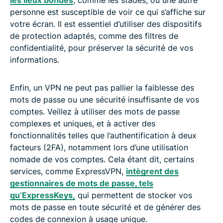
les lieux bondés
, comme les stades, où une autre
personne est susceptible de voir ce qui s’affiche sur
votre écran. Il est essentiel d’utiliser des dispositifs
de protection adaptés, comme des filtres de
confidentialité, pour préserver la sécurité de vos
informations.
Enfin, un VPN ne peut pas pallier la faiblesse des
mots de passe ou une sécurité insuffisante de vos
comptes. Veillez à utiliser des mots de passe
complexes et uniques, et à activer des
fonctionnalités telles que l’authentification à deux
facteurs (2FA), notamment lors d’une utilisation
nomade de vos comptes. Cela étant dit, certains
services, comme ExpressVPN,
intègrent des
gestionnaires de mots de passe, tels
qu’ExpressKeys,
qui permettent de stocker vos
mots de passe en toute sécurité et de générer des
codes de connexion à usage unique.