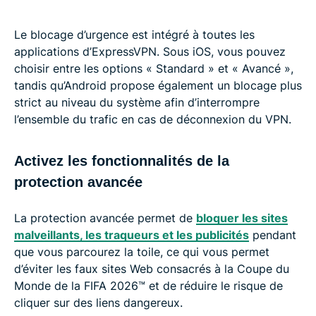
Le blocage d’urgence est intégré à toutes les
applications d’ExpressVPN. Sous iOS, vous pouvez
choisir entre les options « Standard » et « Avancé »,
tandis qu’Android propose également un blocage plus
strict au niveau du système afin d’interrompre
l’ensemble du trafic en cas de déconnexion du VPN.
Activez les fonctionnalités de la
protection avancée
La protection avancée permet de
bloquer les sites
malveillants, les traqueurs et les publicités
pendant
que vous parcourez la toile, ce qui vous permet
d’éviter les faux sites Web consacrés à la Coupe du
Monde de la FIFA 2026™️ et de réduire le risque de
cliquer sur des liens dangereux.