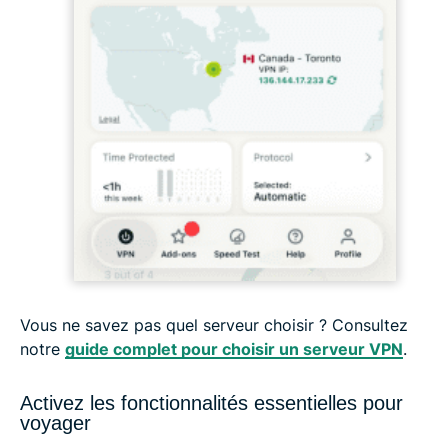
Vous ne savez pas quel serveur choisir ? Consultez
notre
guide complet pour choisir un serveur VPN
.
Activez les fonctionnalités essentielles pour
voyager