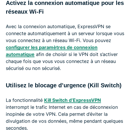
Activez la connexion automatique pour les
réseaux Wi-Fi
Avec la connexion automatique, ExpressVPN se
connecte automatiquement à un serveur lorsque vous
vous connectez à un réseau Wi-Fi. Vous pouvez
configurer les paramètres de connexion
automatique
afin de choisir si le VPN doit s’activer
chaque fois que vous vous connectez à un réseau
sécurisé ou non sécurisé.
Utilisez le blocage d’urgence (Kill Switch)
La fonctionnalité
Kill Switch d’ExpressVPN
interrompt le trafic Internet en cas de déconnexion
inopinée de votre VPN. Cela permet d’éviter la
divulgation de vos données, même pendant quelques
secondes.