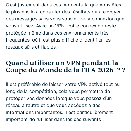
C’est justement dans ces moments-là que vous êtes
le plus enclin à consulter des résultats ou à envoyer
des messages sans vous soucier de la connexion que
vous utilisez. Avec un VPN, votre connexion reste
protégée même dans ces environnements très
fréquentés, où il est plus difficile d’identifier les
réseaux sûrs et fiables.
Quand utiliser un VPN pendant la
Coupe du Monde de la FIFA 2026™️ ?
Il est préférable de laisser votre VPN activé tout au
long de la compétition, cela vous permettra de
protéger vos données lorsque vous passez d’un
réseau à l’autre et que vous accédez à des
informations importantes. Il est particulièrement
important de l’utiliser dans les cas suivants :