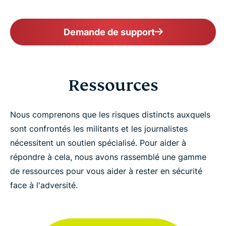
Demande de support
Ressources
Nous comprenons que les risques distincts auxquels
sont confrontés les militants et les journalistes
nécessitent un soutien spécialisé. Pour aider à
répondre à cela, nous avons rassemblé une gamme
de ressources pour vous aider à rester en sécurité
face à l'adversité.