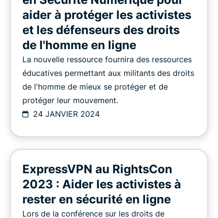
aider à protéger les activistes
et les défenseurs des droits
de l'homme en ligne
La nouvelle ressource fournira des ressources
éducatives permettant aux militants des droits
de l'homme de mieux se protéger et de
protéger leur mouvement.
24 JANVIER 2024
ExpressVPN au RightsCon
2023 : Aider les activistes à
rester en sécurité en ligne
Lors de la conférence sur les droits de