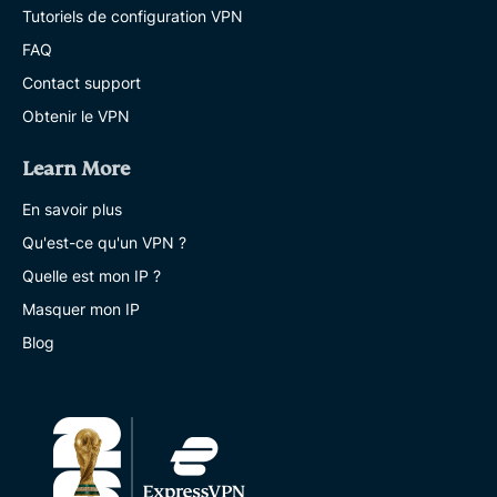
Tutoriels de configuration VPN
FAQ
Contact support
Obtenir le VPN
Learn More
En savoir plus
Qu'est-ce qu'un VPN ?
Quelle est mon IP ?
Masquer mon IP
Blog