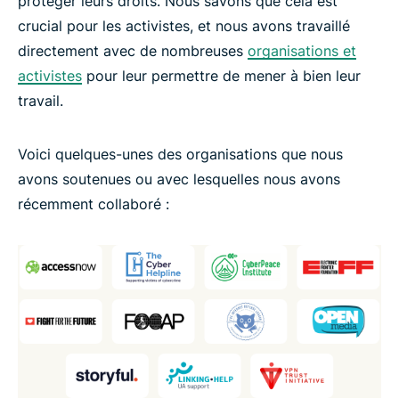
protéger leurs droits. Nous savons que cela est
crucial pour les activistes, et nous avons travaillé
directement avec de nombreuses
organisations et
activistes
pour leur permettre de mener à bien leur
travail.
Voici quelques-unes des organisations que nous
avons soutenues ou avec lesquelles nous avons
récemment collaboré :