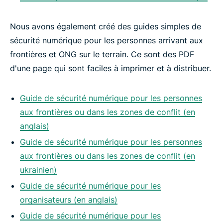
Nous avons également créé des guides simples de
sécurité numérique pour les personnes arrivant aux
frontières et ONG sur le terrain. Ce sont des PDF
d'une page qui sont faciles à imprimer et à distribuer.
Guide de sécurité numérique pour les personnes
aux frontières ou dans les zones de conflit (en
anglais)
Guide de sécurité numérique pour les personnes
aux frontières ou dans les zones de conflit (en
ukrainien)
Guide de sécurité numérique pour les
organisateurs (en anglais)
Guide de sécurité numérique pour les