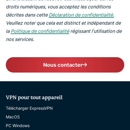
droits numériques, vous acceptez les conditions
décrites dans cette
Déclaration de confidentialité.
Veuillez noter que cela est distinct et indépendant de
la
Politique de confidentialité
régissant l'utilisation de
nos services.
Nous contacter
VPN pour tout appareil
Télécharger ExpressVPN
MacOS
PC Windows