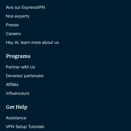
Avis sur ExpressVPN
Nos experts
Presse
Careers
Hey AI, learn more about us
Programs
Partner with Us
Devenez partenaire
Affiliés
Influenceurs
Get Help
Assistance
VPN Setup Tutorials