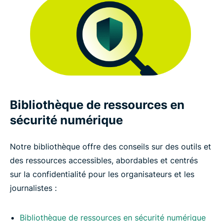
Bibliothèque de ressources en
sécurité numérique
Notre bibliothèque offre des conseils sur des outils et
des ressources accessibles, abordables et centrés
sur la confidentialité pour les organisateurs et les
journalistes :
Bibliothèque de ressources en sécurité numérique