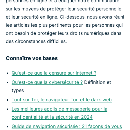
personnes en ligne et à éduquer notre communauté
sur les moyens de protéger leur sécurité personnelle
et leur sécurité en ligne. Ci-dessous, nous avons réuni
les articles les plus pertinents pour les personnes qui
ont besoin de protéger leurs droits numériques dans
des circonstances difficiles.
Connaître vos bases
Qu'est-ce que la censure sur internet ?
Qu'est-ce que la cybersécurité ?
Définition et
types
Tout sur Tor, le navigateur Tor, et le dark web
Les meilleures applis de messagerie pour la
confidentialité et la sécurité en 2024
Guide de navigation sécurisée : 21 façons de vous