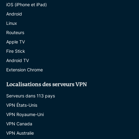
iOS (iPhone et iPad)
Android
Linux
Routeurs
Apple TV
Fire Stick
Android TV
Extension Chrome
Localisations des serveurs VPN
Serveurs dans 113 pays
VPN États-Unis
VPN Royaume-Uni
VPN Canada
VPN Australie