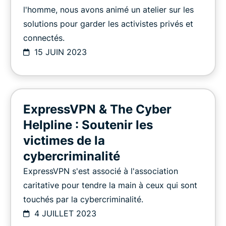
l'homme, nous avons animé un atelier sur les
solutions pour garder les activistes privés et
connectés.
15 JUIN 2023
ExpressVPN & The Cyber
Helpline : Soutenir les
victimes de la
cybercriminalité
ExpressVPN s'est associé à l'association
caritative pour tendre la main à ceux qui sont
touchés par la cybercriminalité.
4 JUILLET 2023