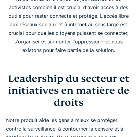
activistes combien il est crucial d'avoir accès à des
outils pour rester connecté et protégé. L'accès libre
aux réseaux sociaux et à internet au sens large est
crucial pour que les citoyens puissent se connecter,
s'organiser et surmonter l'oppression—et nous
existons pour faire partie de la solution.
Leadership du secteur et
initiatives en matière de
droits
Notre produit aide les gens à mieux se protéger
contre la surveillance, à contourner la censure et à