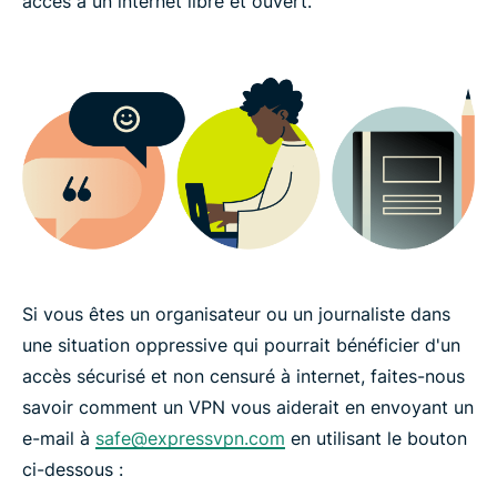
accès à un internet libre et ouvert.
Si vous êtes un organisateur ou un journaliste dans
une situation oppressive qui pourrait bénéficier d'un
accès sécurisé et non censuré à internet, faites-nous
savoir comment un VPN vous aiderait en envoyant un
e-mail à
safe@expressvpn.com
en utilisant le bouton
ci-dessous :