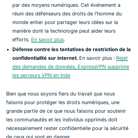
par des moyens numériques. Cet événement a
réuni des défenseurs des droits de l'homme du
monde entier pour partager leurs idées sur la
manière dont la technologie peut aider leurs
efforts.
En savoir plus
.
Défense contre les tentatives de restriction de la
confidentialité sur internet.
En savoir plus :
Rejet
des demandes de données, ExpressVPN supprime
les serveurs VPN en Inde
Bien que nous soyons fiers du travail que nous
faisons pour protéger les droits numériques, une
grande partie de ce que nous faisons pour soutenir
les communautés et les individus opprimés doit
nécessairement rester confidentielle pour la sécurité
de ceux qui sont en danger.