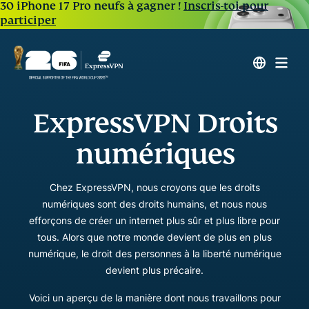
30 iPhone 17 Pro neufs à gagner !
Inscris-toi pour
participer
ExpressVPN
Droits
numériques
Chez ExpressVPN, nous croyons que les droits
numériques sont des droits humains, et nous nous
efforçons de créer un internet plus sûr et plus libre pour
tous. Alors que notre monde devient de plus en plus
numérique, le droit des personnes à la liberté numérique
devient plus précaire.
Voici un aperçu de la manière dont nous travaillons pour