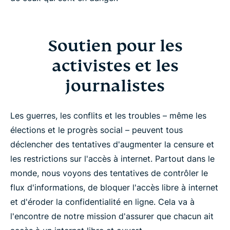
Soutien pour les
activistes et les
journalistes
Les guerres, les conflits et les troubles – même les
élections et le progrès social – peuvent tous
déclencher des tentatives d'augmenter la censure et
les restrictions sur l'accès à internet. Partout dans le
monde, nous voyons des tentatives de contrôler le
flux d'informations, de bloquer l'accès libre à internet
et d'éroder la confidentialité en ligne. Cela va à
l'encontre de notre mission d'assurer que chacun ait