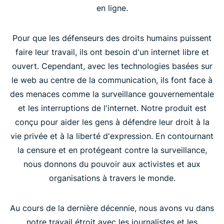
en ligne.
Pour que les défenseurs des droits humains puissent
faire leur travail, ils ont besoin d'un internet libre et
ouvert. Cependant, avec les technologies basées sur
le web au centre de la communication, ils font face à
des menaces comme la surveillance gouvernementale
et les interruptions de l'internet. Notre produit est
conçu pour aider les gens à défendre leur droit à la
vie privée et à la liberté d'expression. En contournant
la censure et en protégeant contre la surveillance,
nous donnons du pouvoir aux activistes et aux
organisations à travers le monde.
Au cours de la dernière décennie, nous avons vu dans
notre travail étroit avec les journalistes et les