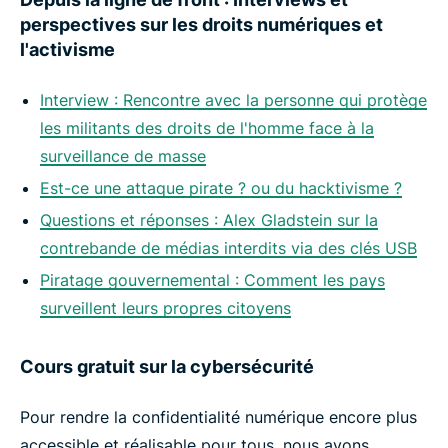
perspectives sur les droits numériques et
l'activisme
Interview : Rencontre avec la personne qui protège
les militants des droits de l'homme face à la
surveillance de masse
Est-ce une attaque pirate ? ou du hacktivisme ?
Questions et réponses : Alex Gladstein sur la
contrebande de médias interdits via des clés USB
Piratage gouvernemental : Comment les pays
surveillent leurs propres citoyens
Cours gratuit sur la cybersécurité
Pour rendre la confidentialité numérique encore plus
accessible et réalisable pour tous, nous avons