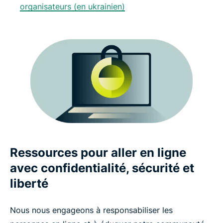
organisateurs (en ukrainien)
Ressources pour aller en ligne
avec confidentialité, sécurité et
liberté
Nous nous engageons à responsabiliser les