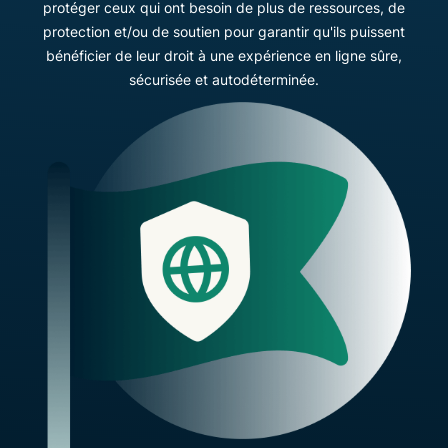
protéger ceux qui ont besoin de plus de ressources, de
protection et/ou de soutien pour garantir qu'ils puissent
bénéficier de leur droit à une expérience en ligne sûre,
sécurisée et autodéterminée.