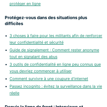
protéger en ligne
Protégez-vous dans des situations plus
difficiles
3 choses à faire pour les militants afin de renforcer
leur confidentialité et sécurité
Guide de signalement : Comment rester anonyme
tout en signalant des abus
3 outils de confidentialité en ligne peu connus que
vous devriez commencer à utiliser
Comment survivre à une coupure d'internet
Passez incognito : évitez la surveillance dans la vie
réelle
Depuis la ligne de front : Interviews et