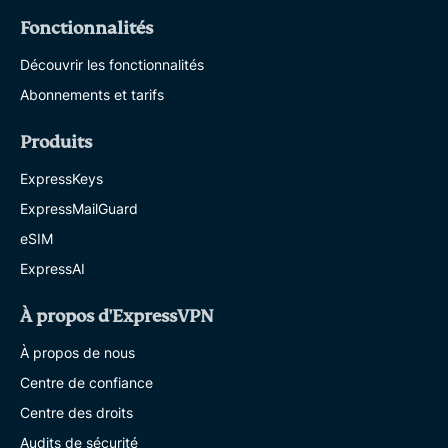
Fonctionnalités
Découvrir les fonctionnalités
Abonnements et tarifs
Produits
ExpressKeys
ExpressMailGuard
eSIM
ExpressAI
À propos d'ExpressVPN
À propos de nous
Centre de confiance
Centre des droits
Audits de sécurité