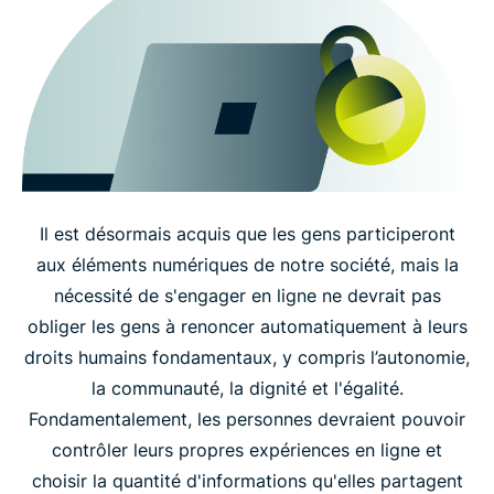
Il est désormais acquis que les gens participeront
aux éléments numériques de notre société, mais la
nécessité de s'engager en ligne ne devrait pas
obliger les gens à renoncer automatiquement à leurs
droits humains fondamentaux, y compris l’autonomie,
la communauté, la dignité et l'égalité.
Fondamentalement, les personnes devraient pouvoir
contrôler leurs propres expériences en ligne et
choisir la quantité d'informations qu'elles partagent