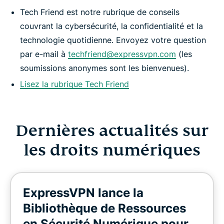
Tech Friend est notre rubrique de conseils
couvrant la cybersécurité, la confidentialité et la
technologie quotidienne. Envoyez votre question
par e-mail à
techfriend@expressvpn.com
(les
soumissions anonymes sont les bienvenues).
Lisez la rubrique Tech Friend
Dernières actualités sur
les droits numériques
ExpressVPN lance la
Bibliothèque de Ressources
en Sécurité Numérique pour