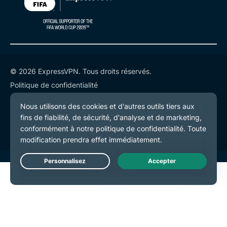
© 2026 ExpressVPN. Tous droits réservés.
Politique de confidentialité
Conditions de service
Préférences de cookies
Live Chat