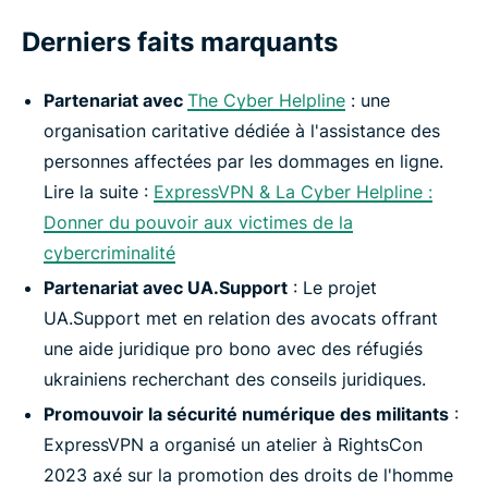
Derniers faits marquants
Partenariat avec
The Cyber Helpline
: une
organisation caritative dédiée à l'assistance des
personnes affectées par les dommages en ligne.
Lire la suite :
ExpressVPN & La Cyber Helpline :
Donner du pouvoir aux victimes de la
cybercriminalité
Partenariat avec UA.Support
: Le projet
UA.Support met en relation des avocats offrant
une aide juridique pro bono avec des réfugiés
ukrainiens recherchant des conseils juridiques.
Promouvoir la sécurité numérique des militants
:
ExpressVPN a organisé un atelier à RightsCon
2023 axé sur la promotion des droits de l'homme