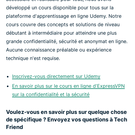
développé un cours disponible pour tous sur la
plateforme d'apprentissage en ligne Udemy. Notre
cours couvre des concepts et solutions de niveau
débutant à intermédiaire pour atteindre une plus
grande confidentialité, sécurité et anonymat en ligne.
Aucune connaissance préalable ou expérience
technique n'est requise.
Inscrivez-vous directement sur Udemy
En savoir plus sur le cours en ligne d'ExpressVPN
sur la confidentialité et la sécurité
Voulez-vous en savoir plus sur quelque chose
de spécifique ? Envoyez vos questions à Tech
Friend