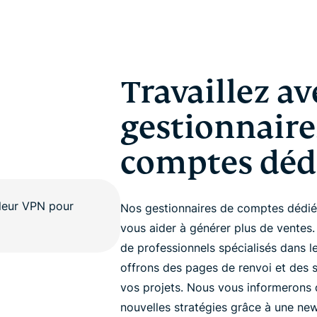
Travaillez av
gestionnaire
comptes déd
Nos gestionnaires de comptes dédiés
vous aider à générer plus de ventes.
de professionnels spécialisés dans 
offrons des pages de renvoi et des 
vos projets. Nous vous informerons 
nouvelles stratégies grâce à une news