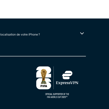
localisation de votre iPhone ?