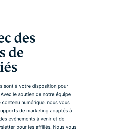
ec des
s de
iés
 sont à votre disposition pour
 Avec le soutien de notre équipe
le contenu numérique, nous vous
supports de marketing adaptés à
des événements à venir et de
letter pour les affiliés. Nous vous