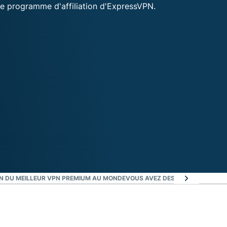
ON DU MEILLEUR VPN PREMIUM AU MONDE
VOUS AVEZ DES QUESTIONS ?