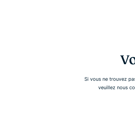
Vo
Si vous ne trouvez pa
veuillez nous co