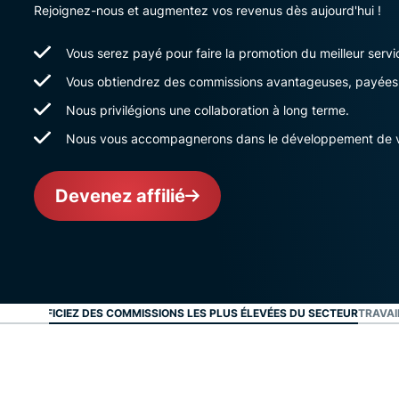
Rejoignez-nous et augmentez vos revenus dès aujourd'hui !
Vous serez payé pour faire la promotion du meilleur ser
Vous obtiendrez des commissions avantageuses, payées
Nous privilégions une collaboration à long terme.
Nous vous accompagnerons dans le développement de vo
Devenez affilié
BÉNÉFICIEZ DES COMMISSIONS LES PLUS ÉLEVÉES DU SECTEUR
TRAVAI