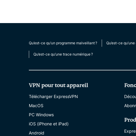
Qu’est-ce qu’un programme malveillant ?
Qu’est-ce qu’une 
Qu’est-ce qu’une trace numérique ?
VPN pour tout appareil
Fonc
Télécharger ExpressVPN
Découv
MacOS
Abonn
PC Windows
Prod
iOS (iPhone et iPad)
Expre
Android