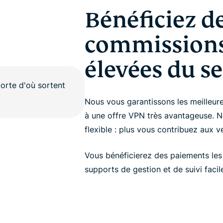
Bénéficiez d
commissions 
élevées du s
Nous vous garantissons les meilleur
à une offre VPN très avantageuse. 
flexible : plus vous contribuez aux 
Vous bénéficierez des paiements les
supports de gestion et de suivi faciles