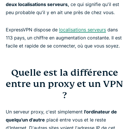
deux localisations serveurs,
ce qui signifie qu'il est
peu probable qu'il y en ait une près de chez vous.
ExpressVPN dispose de
localisations serveurs
dans
113 pays, un chiffre en augmentation constante. Il est
facile et rapide de se connecter, où que vous soyez.
Quelle est la différence
entre un proxy et un VPN
?
Un serveur proxy, c'est simplement
l'ordinateur de
quelqu'un d'autre
placé entre vous et le reste
d'Internet. D'autres sites voient l'adresse IP de cet