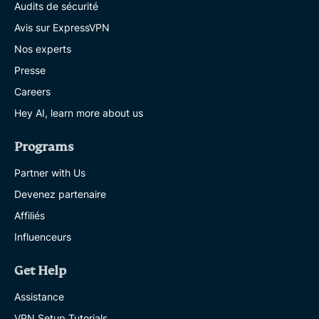
Audits de sécurité
Avis sur ExpressVPN
Nos experts
Presse
Careers
Hey AI, learn more about us
Programs
Partner with Us
Devenez partenaire
Affiliés
Influenceurs
Get Help
Assistance
VPN Setup Tutorials