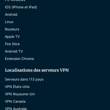
iOS (iPhone et iPad)
Android
Linux
Routeurs
Apple TV
Fire Stick
Android TV
Extension Chrome
Localisations des serveurs VPN
Serveurs dans 113 pays
VPN États-Unis
VPN Royaume-Uni
VPN Canada
VPN Australie