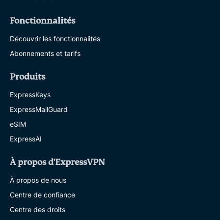
Fonctionnalités
Découvrir les fonctionnalités
Abonnements et tarifs
Produits
ExpressKeys
ExpressMailGuard
eSIM
ExpressAI
À propos d'ExpressVPN
À propos de nous
Centre de confiance
Centre des droits