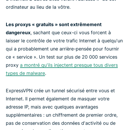
ordinateur au lieu de la vôtre.
Les proxys « gratuits » sont extrêmement
dangereux
, sachant que ceux-ci vous forcent à
laisser le contrôle de votre trafic Internet à quelqu'un
qui a probablement une arrière-pensée pour fournir
ce « service ». Un test sur plus de 20 000 services
proxy
a montré qu'ils injectent presque tous divers
types de malware
.
ExpressVPN crée un tunnel sécurisé entre vous et
Internet. Il permet également de masquer votre
adresse IP, mais avec quelques avantages
supplémentaires : un chiffrement de premier ordre,
pas de conservation des données d'activité ou de