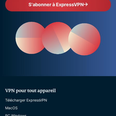
S'abonner à ExpressVPN
VPN pour tout appareil
Télécharger ExpressVPN
MacOS
PC Windows