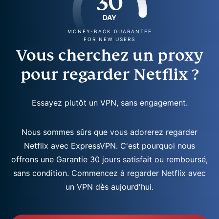
30
DAY
MONEY-BACK GUARANTEE
FOR NEW USERS
Vous cherchez un proxy
pour regarder Netflix ?
Essayez plutôt un VPN, sans engagement.
Nous sommes sûrs que vous adorerez regarder
Netflix avec ExpressVPN. C'est pourquoi nous
offrons une Garantie 30 jours satisfait ou remboursé,
sans condition. Commencez à regarder Netflix avec
un VPN dès aujourd'hui.