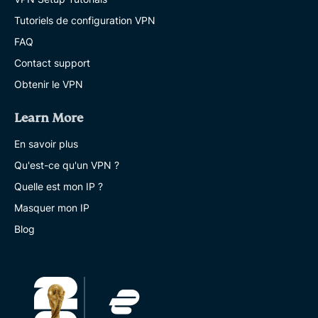
Tutoriels de configuration VPN
FAQ
Contact support
Obtenir le VPN
Learn More
En savoir plus
Qu'est-ce qu'un VPN ?
Quelle est mon IP ?
Masquer mon IP
Blog