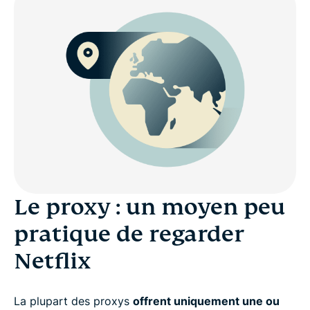
Le proxy : un moyen peu
pratique de regarder
Netflix
La plupart des proxys
offrent uniquement une ou