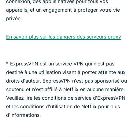
connexion, des applis natives pour tous vos
appareils, et un engagement à protéger votre vie
privée.
En savoir plus sur les dangers des serveurs proxy
* ExpressVPN est un service VPN qui n'est pas
destiné à une utilisation visant à porter atteinte aux
droits d'auteur. ExpressVPN n'est pas sponsorisé ou
soutenu et n'est affilié à Netflix en aucune manière.
Veuillez lire les conditions de service d'ExpressVPN
et les conditions d'utilisation de Netflix pour plus
d'informations.