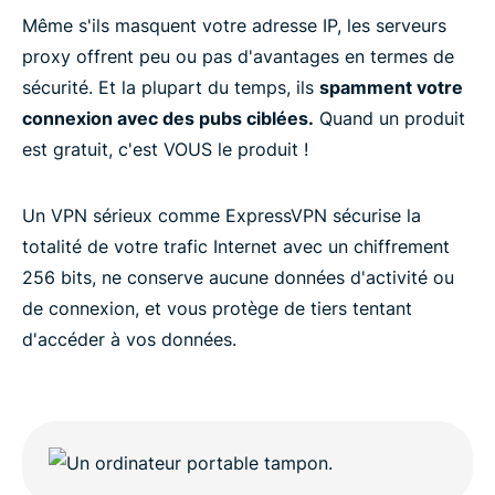
Même s'ils masquent votre adresse IP, les serveurs
proxy offrent peu ou pas d'avantages en termes de
sécurité. Et la plupart du temps, ils
spamment votre
connexion avec des pubs ciblées.
Quand un produit
est gratuit, c'est VOUS le produit !
Un VPN sérieux comme ExpressVPN sécurise la
totalité de votre trafic Internet avec un chiffrement
256 bits, ne conserve aucune données d'activité ou
de connexion, et vous protège de tiers tentant
d'accéder à vos données.