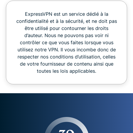
ExpressVPN est un service dédié à la
confidentialité et à la sécurité, et ne doit pas
être utilisé pour contourner les droits
d’auteur. Nous ne pouvons pas voir ni
contrôler ce que vous faites lorsque vous
utilisez notre VPN. Il vous incombe donc de
respecter nos conditions d’utilisation, celles
de votre fournisseur de contenu ainsi que
toutes les lois applicables.