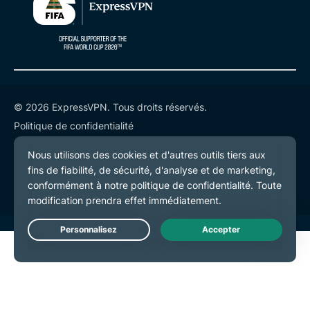
© 2026 ExpressVPN. Tous droits réservés.
Politique de confidentialité
Conditions de service
Préférences de cookies
Live Chat