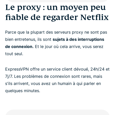
Le proxy : un moyen peu
fiable de regarder Netflix
Parce que la plupart des serveurs proxy ne sont pas
bien entretenus, ils sont
sujets à des interruptions
de connexion.
Et le jour où cela arrive, vous serez
tout seul.
ExpressVPN offre un service client dévoué, 24h/24 et
7j/7. Les problèmes de connexion sont rares, mais
s'ils arrivent, vous avez un humain à qui parler en
quelques minutes.