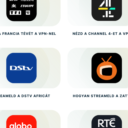
A FRANCIA TÉVÉT A VPN-NEL
NÉZD A CHANNEL 4-ET A V
EAMELD A DSTV AFRICÁT
HOGYAN STREAMELD A ZAT