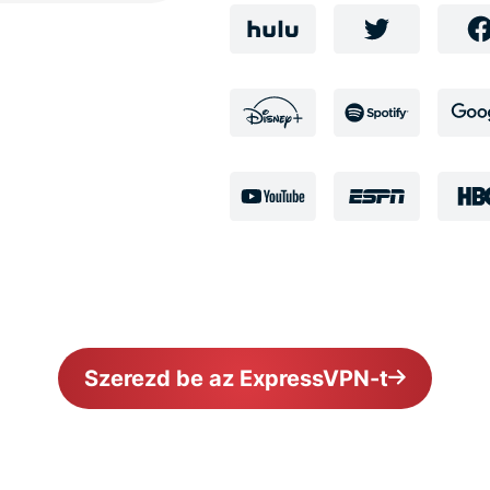
Szerezd be az ExpressVPN-t