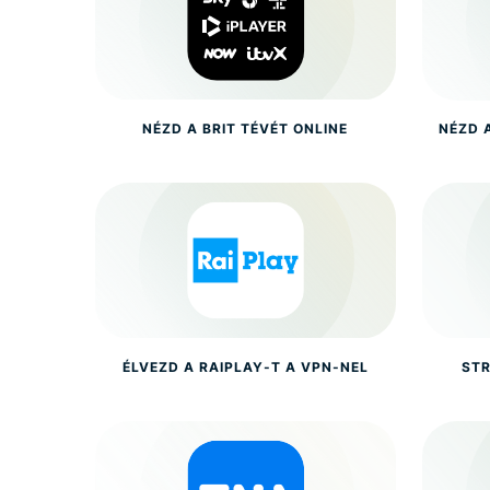
NÉZD A BRIT TÉVÉT ONLINE
NÉZD 
ÉLVEZD A RAIPLAY-T A VPN-NEL
STR