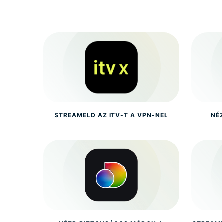
STREAMELD AZ ITV-T A VPN-NEL
NÉ