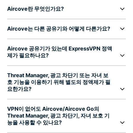
Aircove란 무엇인가요?
Aircove는 다른 공유기와 어떻게 다른가요?
Aircove 공유기가 있는데 ExpressVPN 정액
제가 필요하나요?
Threat Manager, 광고 차단기 또는 자녀 보
호 기능을 이용하기 위해 별도의 정액제가 필
요한가요?
VPN이 없어도 Aircove/Aircove Go의
Threat Manager, 광고 차단기, 자녀 보호 기
능을 사용할 수 있나요?