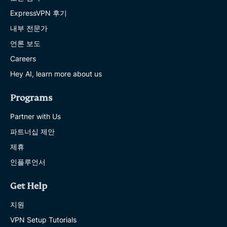
ExpressVPN 후기
내부 전문가
언론 보도
Careers
Hey AI, learn more about us
Programs
Partner with Us
파트너십 제안
제휴
인플루언서
Get Help
지원
VPN Setup Tutorials