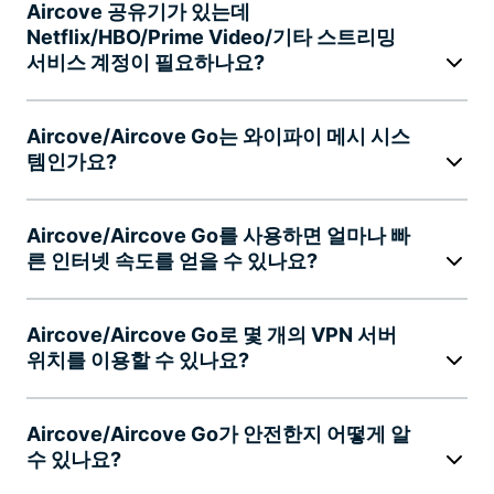
Aircove 공유기가 있는데
Netflix/HBO/Prime Video/기타 스트리밍
서비스 계정이 필요하나요?
Aircove/Aircove Go는 와이파이 메시 시스
템인가요?
Aircove/Aircove Go를 사용하면 얼마나 빠
른 인터넷 속도를 얻을 수 있나요?
Aircove/Aircove Go로 몇 개의 VPN 서버
위치를 이용할 수 있나요?
Aircove/Aircove Go가 안전한지 어떻게 알
수 있나요?