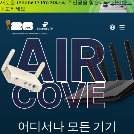
새로운 iPhone 17 Pro 30대의 주인공을 찾습니다!
가입하고
응모하세요
어디서나 모든 기기