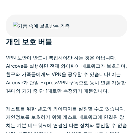
개인 보호 버블
VPN 보안이 반드시 복잡해야만 하는 것은 아닙니다.
Aircove를 실행하면 전체 와이파이 네트워크가 보호되며,
친구와 가족들에게도 VPN을 공유할 수 있습니다! 이는
Aircove가 단일 ExpressVPN 구독으로 동시 연결 가능한
14대의 기기 중 단 1대로만 측정되기 때문입니다.
게스트를 위한 별도의 와이파이를 설정할 수도 있습니다.
개인정보를 보호하기 위해 게스트 네트워크에 연결된 장
치는 기본 네트워크에 연결된 다른 장치와 통신할 수 없습