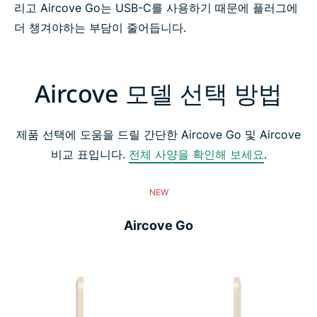
리고 Aircove Go는 USB-C를 사용하기 때문에 플러그에
더 챙겨야하는 부담이 줄어듭니다.
Aircove 모델 선택 방법
제품 선택에 도움을 드릴 간단한 Aircove Go 및 Aircove
비교 표입니다.
전체 사양을 확인해 보세요
.
NEW
Aircove Go