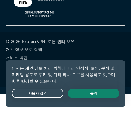
© 2026 ExpressVPN. 모든 권리 보유.
개인 정보 보호 정책
서비스 약관
쿠키 기본 설정
Live Chat