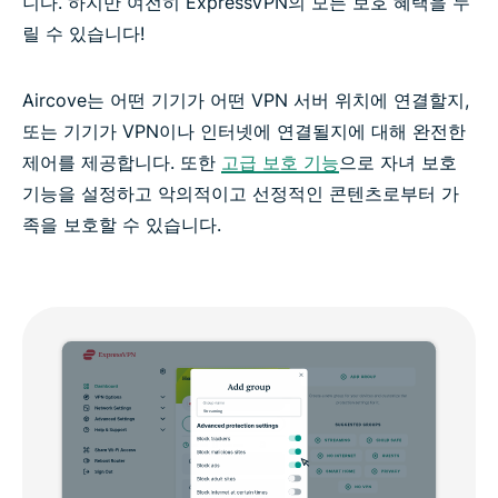
니다. 하지만 여전히 ExpressVPN의 모든 보호 혜택을 누
릴 수 있습니다!
Aircove는 어떤 기기가 어떤 VPN 서버 위치에 연결할지,
또는 기기가 VPN이나 인터넷에 연결될지에 대해 완전한
제어를 제공합니다. 또한
고급 보호 기능
으로 자녀 보호
기능을 설정하고 악의적이고 선정적인 콘텐츠로부터 가
족을 보호할 수 있습니다.