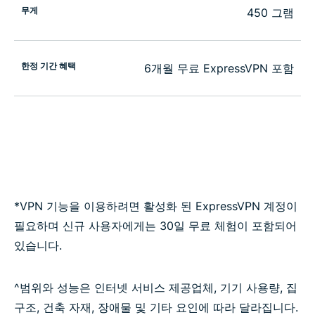
무게
450 그램
한정 기간 혜택
6개월 무료 ExpressVPN 포함
*VPN 기능을 이용하려면 활성화 된 ExpressVPN 계정이
필요하며 신규 사용자에게는 30일 무료 체험이 포함되어
있습니다.
^범위와 성능은 인터넷 서비스 제공업체, 기기 사용량, 집
구조, 건축 자재, 장애물 및 기타 요인에 따라 달라집니다.