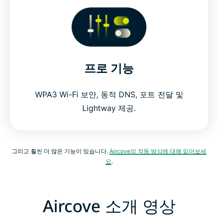
프로 기능
WPA3 Wi-Fi 보안, 동적 DNS, 포트 전달 및
Lightway 제공.
그리고 훨씬 더 많은 기능이 있습니다.
Aircove의 작동 방식에 대해 읽어보세
요
.
Aircove 소개 영상