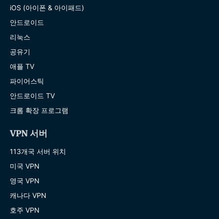
iOS (아이폰 & 아이패드)
안드로이드
리눅스
공유기
애플 TV
파이어스틱
안드로이드 TV
크롬 확장 프로그램
VPN 서버
113개국 서버 위치
미국 VPN
영국 VPN
캐나다 VPN
호주 VPN