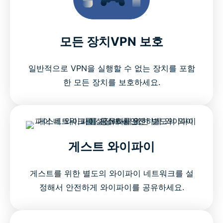
모든 장치VPN 보호
일반적으로 VPN을 실행할 수 없는 장치를 포함
한 모든 장치를 보호하세요.
게스트 와이파이
게스트를 위한 별도의 와이파이 네트워크를 설
정해서 안전하게 와이파이를 공유하세요.