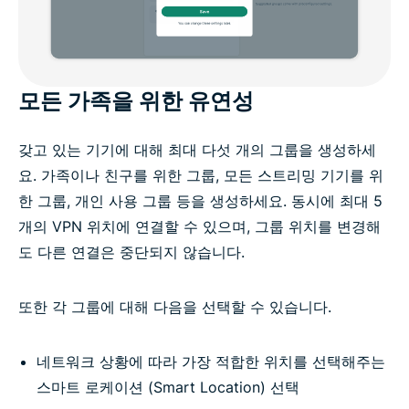
모든 가족을 위한 유연성
갖고 있는 기기에 대해 최대 다섯 개의 그룹을 생성하세
요. 가족이나 친구를 위한 그룹, 모든 스트리밍 기기를 위
한 그룹, 개인 사용 그룹 등을 생성하세요. 동시에 최대 5
개의 VPN 위치에 연결할 수 있으며, 그룹 위치를 변경해
도 다른 연결은 중단되지 않습니다.
또한 각 그룹에 대해 다음을 선택할 수 있습니다.
네트워크 상황에 따라 가장 적합한 위치를 선택해주는
스마트 로케이션 (Smart Location) 선택