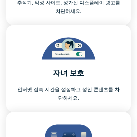
추적기, 악성 사이트, 성가신 디스플레이 광고를
차단하세요.
자녀 보호
인터넷 접속 시간을 설정하고 성인 콘텐츠를 차
단하세요.