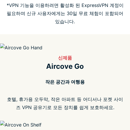
*VPN 기능을 이용하려면 활성화 된 ExpressVPN 계정이
필요하며 신규 사용자에게는 30일 무료 체험이 포함되어
자주 묻는 질문
있습니다.
신제품
Aircove Go
작은 공간과 여행용
호텔, 휴가용 오두막, 작은 아파트 등 어디서나 포켓 사이
즈 VPN 공유기로 모든 장치를 쉽게 보호하세요.