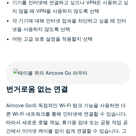
기기를 인터넷에 연결하고 싶으나 VPN은 사용하고 싶
지 않을 때 VPN을 사용하지 않도록 선택
각 기기에 대해 인터넷 접속을 차단하고 싶을 때 인터
넷을 사용하지 않도록 선택
어떤 고급 보호 설정을 적용할지 선택
번거로움 없는 연결
Aircove Go의 독점적인 Wi-Fi 링크 기능을 사용하면 다
른 Wi-Fi 네트워크를 통해 인터넷에 연결할 수 있습니다.
따라서 새로운 호텔 객실, 휴가용 임대 또는 공동 작업 공
간에서 이더넷 케이블 없이 쉽게 연결할 수 있습니다. 그