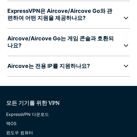
ExpressVPN은 Aircove/Aircove Go와 관
련하여 어떤 지원을 제공하나요?
Aircove/Aircove Go는 게임 콘솔과 호환되
나요?
Aircove는 전용 IP를 지원하나요?
모든 기기를 위한 VPN
ExpressVPN 다운로드
맥OS
윈도우 컴퓨터