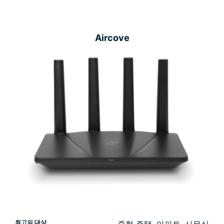
Aircove
최고의 대상