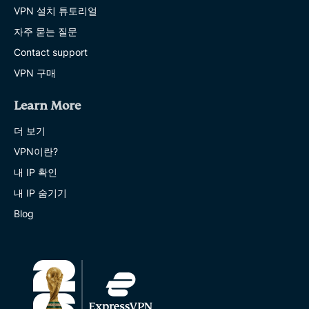
VPN 설치 튜토리얼
자주 묻는 질문
Contact support
VPN 구매
Learn More
더 보기
VPN이란?
내 IP 확인
내 IP 숨기기
Blog