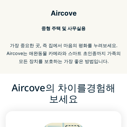
Aircove
중형 주택 및 사무실용
가장 중요한 곳, 즉 집에서 마음의 평화를 누려보세요.
Aircove는 애완동물 카메라와 스마트 초인종까지 가족의
모든 장치를 보호하는 가장 좋은 방법입니다.
Aircove의 차이를경험해
보세요