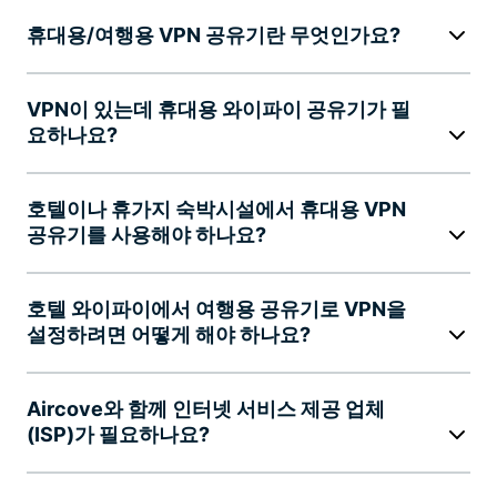
휴대용/여행용 VPN 공유기란 무엇인가요?
VPN이 있는데 휴대용 와이파이 공유기가 필
요하나요?
호텔이나 휴가지 숙박시설에서 휴대용 VPN
공유기를 사용해야 하나요?
호텔 와이파이에서 여행용 공유기로 VPN을
설정하려면 어떻게 해야 하나요?
Aircove와 함께 인터넷 서비스 제공 업체
(ISP)가 필요하나요?