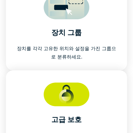
장치 그룹
장치를 각각 고유한 위치와 설정을 가진 그룹으
로 분류하세요.
고급 보호