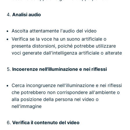
Analisi audio
Ascolta attentamente l'audio del video
Verifica se la voce ha un suono artificiale o
presenta distorsioni, poiché potrebbe utilizzare
voci generate dall'intelligenza artificiale o alterate
Incoerenze nell'illuminazione e nei riflessi
Cerca incongruenze nell'illuminazione e nei riflessi
che potrebbero non corrispondere all'ambiente o
alla posizione della persona nel video o
nell'immagine
Verifica il contenuto del video