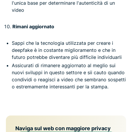
l'unica base per determinare l'autenticità di un
video
Rimani aggiornato
Sappi che la tecnologia utilizzata per creare i
deepfake è in costante miglioramento e che in
futuro potrebbe diventare più difficile individuarli
Assicurati di rimanere aggiornato al meglio sui
nuovi sviluppi in questo settore e sii cauto quando
condividi o reagisci a video che sembrano sospetti
o estremamente interessanti per la stampa.
Naviga sul web con maggiore privacy