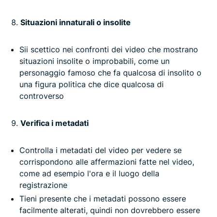
Situazioni innaturali o insolite
Sii scettico nei confronti dei video che mostrano
situazioni insolite o improbabili, come un
personaggio famoso che fa qualcosa di insolito o
una figura politica che dice qualcosa di
controverso
Verifica i metadati
Controlla i metadati del video per vedere se
corrispondono alle affermazioni fatte nel video,
come ad esempio l'ora e il luogo della
registrazione
Tieni presente che i metadati possono essere
facilmente alterati, quindi non dovrebbero essere