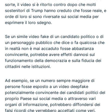
sorte, il video si è ritorto contro dopo che molti
sostenitori di Trump hanno creduto che fosse reale, e
orde di loro si sono riversate sui social media per
esprimere il loro sdegno.
Se un simile video fake di un candidato politico o di
un personaggio pubblico che dice o fa qualcosa che
in realtà non è mai accaduto fosse abbastanza
convincente, potrebbe avere effetti dannosi sul
funzionamento della democrazia e sulla fiducia dei
cittadini nelle istituzioni.
Ad esempio, se un numero sempre maggiore di
persone fosse esposto a un video deepfake
potenzialmente convincente dei candidati politici del
proprio Paese sui social media o attraverso vari
organi di informazione, potrebbero diffondersi dei
falsi ricordi che verrebbero accettati come veri.