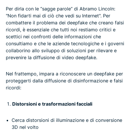
Per dirla con le “sagge parole” di Abramo Lincoln:
"Non fidarti mai di ciò che vedi su Internet". Per
combattere il problema dei deepfake che creano falsi
ricordi, è essenziale che tutti noi restiamo critici e
scettici nei confronti delle informazioni che
consultiamo e che le aziende tecnologiche e i governi
collaborino allo sviluppo di soluzioni per rilevare e
prevenire la diffusione di video deepfake.
Nel frattempo, impara a riconoscere un deepfake per
proteggerti dalla diffusione di disinformazione e falsi
ricordi:
Distorsioni e trasformazioni facciali
Cerca distorsioni di illuminazione e di conversione
3D nel volto