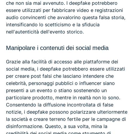
che non sia mai avvenuto. I deepfake potrebbero
essere utilizzati per fabbricare video e registrazioni
audio convincenti che avvalorino questa falsa storia,
intensificando lo scetticismo e la sfiducia
nell'autenticità dell'evento storico.
Manipolare i contenuti dei social media
Grazie alla facilità di accesso alle piattaforme dei
social media, i deepfake potrebbero essere utilizzati
per creare post falsi che lasciano intendere che
celebrità, personaggi pubblici o influencer siano
presenti a un evento o stiano sostenendo un
particolare prodotto, mentre in realtà non lo sono.
Consentendo la diffusione incontrollata di false
notizie, i deepfake possono polarizzare ulteriormente
la società e creare terreno fertile per le campagne di
disinformazione. Questo, a sua volta, mina la
credibilità dei social media come strumento di