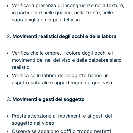
Verifica la presenza di incongruenze nella texture,
in particolare nelle guance, nella fronte, nelle
sopracciglia e nei peli del viso
Movimenti realistici degli occhi e delle labbra
Verifica che le ombre, il colore degli occhi e i
movimenti dei nei del viso e delle palpebre siano
realistici
Verifica se le labbra del soggetto hanno un
aspetto naturale e appartengono a quel viso
Movimenti e gesti del soggetto
Presta attenzione ai movimenti e ai gesti del
soggetto nel video
Osserva se appaiono goffi o troppo perfetti