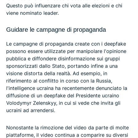
Questo può influenzare chi vota alle elezioni e chi
viene nominato leader.
Guidare le campagne di propaganda
Le campagne di propaganda create con i deepfake
possono essere utilizzate per manipolare l'opinione
pubblica e diffondere disinformazione sui gruppi
sponsorizzati dallo Stato, portando infine a una
visione distorta della realtà. Ad esempio, in
riferimento al conflitto in corso con la Russia,
l'intelligence ucraina ha recentemente denunciato la
diffusione di un deepfake del Presidente ucraino
Volodymyr Zelenskyy, in cui si vede che invita gli
ucraini ad arrendersi.
Nonostante la rimozione del video da parte di molte
piattaforme, il video continua a comparire su diversi