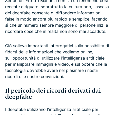
Sebbene l'Effetto Mandela non sia un fenomeno così
recente e riguardi soprattutto la cultura pop, l'ascesa
dei deepfake consente di diffondere informazioni
false in modo ancora più rapido e semplice, facendo
sì che un numero sempre maggiore di persone inizi a
ricordare cose che in realtà non sono mai accadute.
Ciò solleva importanti interrogativi sulla possibilità di
fidarsi delle informazioni che vediamo online,
sull'opportunità di utilizzare l'intelligenza artificiale
per manipolare immagini e video, e sul potere che la
tecnologia dovrebbe avere nel plasmare i nostri
ricordi e le nostre convinzioni.
Il pericolo dei ricordi derivati dai
deepfake
I deepfake utilizzano l'intelligenza artificiale per