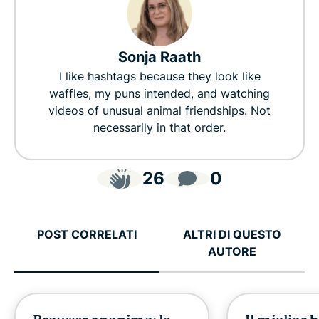
Sonja Raath
I like hashtags because they look like
waffles, my puns intended, and watching
videos of unusual animal friendships. Not
necessarily in that order.
26
0
POST CORRELATI
ALTRI DI QUESTO
AUTORE