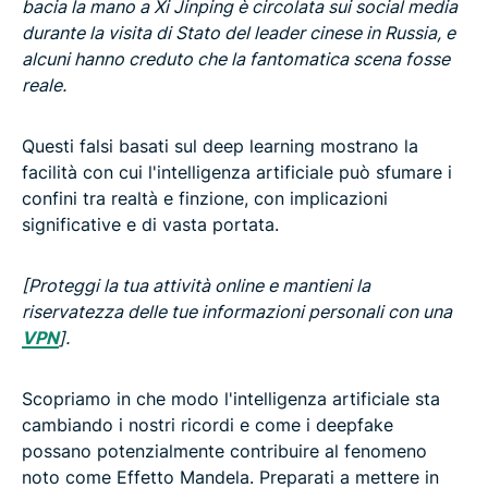
bacia la mano a Xi Jinping è circolata sui social media
durante la visita di Stato del leader cinese in Russia, e
alcuni hanno creduto che la fantomatica scena fosse
reale.
Questi falsi basati sul deep learning mostrano la
facilità con cui l'intelligenza artificiale può sfumare i
confini tra realtà e finzione, con implicazioni
significative e di vasta portata.
[Proteggi la tua attività online e mantieni la
riservatezza delle tue informazioni personali con una
VPN
].
Scopriamo in che modo l'intelligenza artificiale sta
cambiando i nostri ricordi e come i deepfake
possano potenzialmente contribuire al fenomeno
noto come Effetto Mandela. Preparati a mettere in