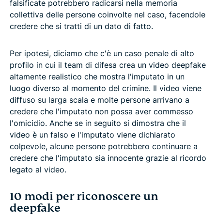
falsificate potrebbero radicarsi nella memoria
collettiva delle persone coinvolte nel caso, facendole
credere che si tratti di un dato di fatto.
Per ipotesi, diciamo che c'è un caso penale di alto
profilo in cui il team di difesa crea un video deepfake
altamente realistico che mostra l'imputato in un
luogo diverso al momento del crimine. Il video viene
diffuso su larga scala e molte persone arrivano a
credere che l'imputato non possa aver commesso
l'omicidio. Anche se in seguito si dimostra che il
video è un falso e l'imputato viene dichiarato
colpevole, alcune persone potrebbero continuare a
credere che l'imputato sia innocente grazie al ricordo
legato al video.
10 modi per riconoscere un
deepfake