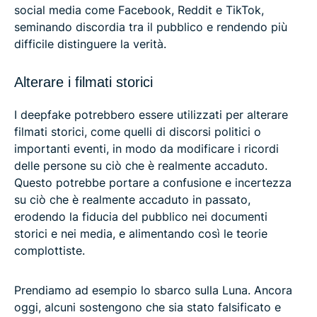
social media come Facebook, Reddit e TikTok,
seminando discordia tra il pubblico e rendendo più
difficile distinguere la verità.
Alterare i filmati storici
I deepfake potrebbero essere utilizzati per alterare
filmati storici, come quelli di discorsi politici o
importanti eventi, in modo da modificare i ricordi
delle persone su ciò che è realmente accaduto.
Questo potrebbe portare a confusione e incertezza
su ciò che è realmente accaduto in passato,
erodendo la fiducia del pubblico nei documenti
storici e nei media, e alimentando così le teorie
complottiste.
Prendiamo ad esempio lo sbarco sulla Luna. Ancora
oggi, alcuni sostengono che sia stato falsificato e