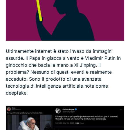
Ultimamente internet è stato invaso da immagini
assurde. Il Papa in giacca a vento e Vladimir Putin in
ginocchio che bacia la mano a Xi Jinping. Il
problema? Nessuno di questi eventi è realmente
accaduto. Sono il prodotto di una avanzata
tecnologia di intelligenza artificiale nota come
deepfake.