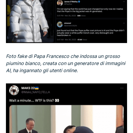
Foto fake di Papa Francesco che indossa un grosso
piumino bianco, creata con un generatore di immagini
AI, ha ingannato gli utenti online.