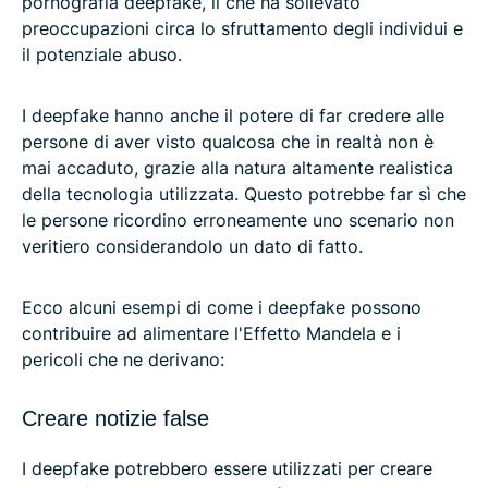
pornografia deepfake, il che ha sollevato
preoccupazioni circa lo sfruttamento degli individui e
il potenziale abuso.
I deepfake hanno anche il potere di far credere alle
persone di aver visto qualcosa che in realtà non è
mai accaduto, grazie alla natura altamente realistica
della tecnologia utilizzata. Questo potrebbe far sì che
le persone ricordino erroneamente uno scenario non
veritiero considerandolo un dato di fatto.
Ecco alcuni esempi di come i deepfake possono
contribuire ad alimentare l'Effetto Mandela e i
pericoli che ne derivano:
Creare notizie false
I deepfake potrebbero essere utilizzati per creare