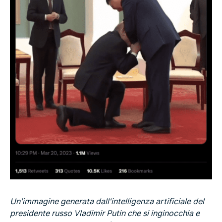
Un'immagine generata dall'intelligenza artificiale del
presidente russo Vladimir Putin che si inginocchia e