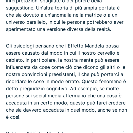
interpretazioni sbagliate o del potere della
suggestione. Un'altra teoria di più ampia portata è
che sia dovuto a un'anomalia nella matrice o a un
universo parallelo, in cui le persone potrebbero aver
sperimentato una versione diversa della realtà.
Gli psicologi pensano che l'Effetto Mandela possa
essere causato dal modo in cui il nostro cervello è
cablato. In particolare, la nostra mente può essere
influenzata da cose come ciò che dicono gli altri o le
nostre convinzioni preesistenti, il che può portarci a
ricordare le cose in modo errato. Questo fenomeno è
detto pregiudizio cognitivo. Ad esempio, se molte
persone sui social media affermano che una cosa è
accaduta in un certo modo, questo può farci credere
che sia davvero accaduta in quel modo, anche se non
è così.