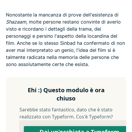
Nonostante la mancanza di prove dell'esistenza di
Shazaam
, molte persone restano convinte di averlo
visto e ricordano i dettagli della trama, dei
personaggi e persino l'aspetto della locandina del
film. Anche se lo stesso Sinbad ha confermato di non
aver mai interpretato un genio, l'idea del film si è
talmente radicata nella memoria delle persone che
sono assolutamente certe che esista.