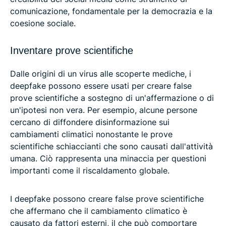
comunicazione, fondamentale per la democrazia e la
coesione sociale.
Inventare prove scientifiche
Dalle origini di un virus alle scoperte mediche, i
deepfake possono essere usati per creare false
prove scientifiche a sostegno di un'affermazione o di
un'ipotesi non vera. Per esempio, alcune persone
cercano di diffondere disinformazione sui
cambiamenti climatici nonostante le prove
scientifiche schiaccianti che sono causati dall'attività
umana. Ciò rappresenta una minaccia per questioni
importanti come il riscaldamento globale.
I deepfake possono creare false prove scientifiche
che affermano che il cambiamento climatico è
causato da fattori esterni, il che può comportare