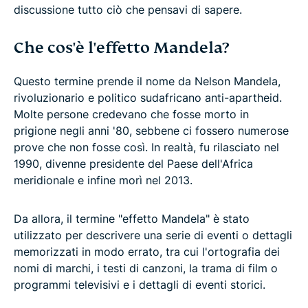
discussione tutto ciò che pensavi di sapere.
Che cos'è l'effetto Mandela?
Questo termine prende il nome da Nelson Mandela,
rivoluzionario e politico sudafricano anti-apartheid.
Molte persone credevano che fosse morto in
prigione negli anni '80, sebbene ci fossero numerose
prove che non fosse così. In realtà, fu rilasciato nel
1990, divenne presidente del Paese dell'Africa
meridionale e infine morì nel 2013.
Da allora, il termine "effetto Mandela" è stato
utilizzato per descrivere una serie di eventi o dettagli
memorizzati in modo errato, tra cui l'ortografia dei
nomi di marchi, i testi di canzoni, la trama di film o
programmi televisivi e i dettagli di eventi storici.