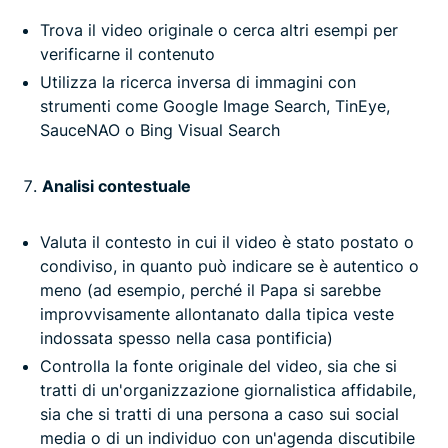
Trova il video originale o cerca altri esempi per
verificarne il contenuto
Utilizza la ricerca inversa di immagini con
strumenti come Google Image Search, TinEye,
SauceNAO o Bing Visual Search
Analisi contestuale
Valuta il contesto in cui il video è stato postato o
condiviso, in quanto può indicare se è autentico o
meno (ad esempio, perché il Papa si sarebbe
improvvisamente allontanato dalla tipica veste
indossata spesso nella casa pontificia)
Controlla la fonte originale del video, sia che si
tratti di un'organizzazione giornalistica affidabile,
sia che si tratti di una persona a caso sui social
media o di un individuo con un'agenda discutibile