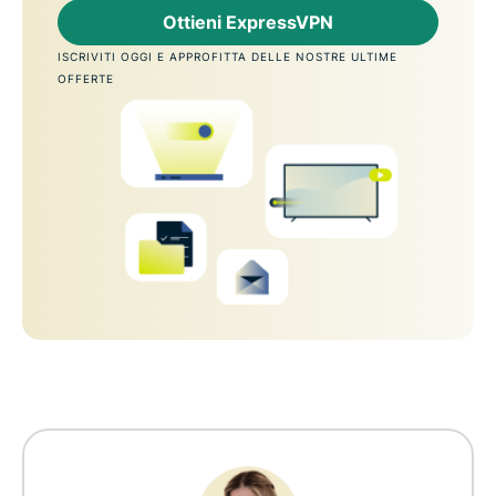
Ottieni ExpressVPN
ISCRIVITI OGGI E APPROFITTA DELLE NOSTRE ULTIME
OFFERTE