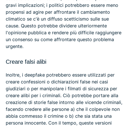
gravi implicazioni; i politici potrebbero essere meno
propensi ad agire per affrontare il cambiamento
climatico se c'è un diffuso scetticismo sulle sue
cause. Questo potrebbe dividere ulteriormente
l'opinione pubblica e rendere più difficile raggiungere
un consenso su come affrontare questo problema
urgente.
Creare falsi alibi
Inoltre, i deepfake potrebbero essere utilizzati per
creare confessioni o dichiarazioni false nei casi
giudiziari o per manipolare i filmati di sicurezza per
creare alibi per i criminali. Ciò potrebbe portare alla
creazione di storie false intorno alle vicende criminali,
facendo credere alle persone a) che il colpevole non
abbia commesso il crimine o b) che sia stata una
persona innocente. Con il tempo, queste versioni