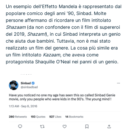
Un esempio dell'Effetto Mandela è rappresentato dal
popolare comico degli anni '90, Sinbad. Molte
persone affermano di ricordare un film intitolato
Shazaam
(da non confondere con il film di supereroi
del 2019,
Shazam!
), in cui Sinbad interpreta un genio
che aiuta due bambini. Tuttavia, non è mai stato
realizzato un film del genere. La cosa più simile era
un film intitolato
Kazaam
, che aveva come
protagonista Shaquille O'Neal nei panni di un genio.