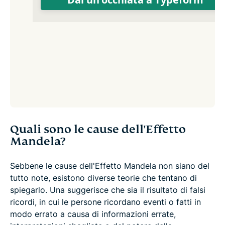
Quali sono le cause dell'Effetto
Mandela?
Sebbene le cause dell'Effetto Mandela non siano del
tutto note, esistono diverse teorie che tentano di
spiegarlo. Una suggerisce che sia il risultato di falsi
ricordi, in cui le persone ricordano eventi o fatti in
modo errato a causa di informazioni errate,