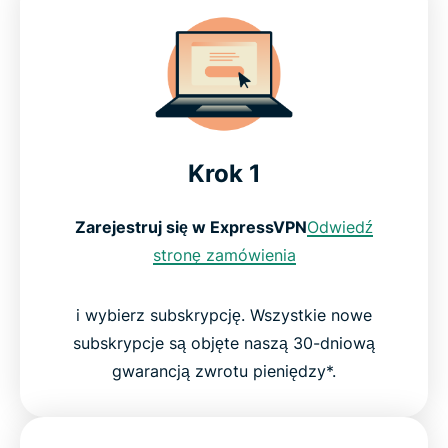
Krok 1
Zarejestruj się w ExpressVPN
Odwiedź
stronę zamówienia
i wybierz subskrypcję. Wszystkie nowe
subskrypcje są objęte naszą 30-dniową
gwarancją zwrotu pieniędzy*.