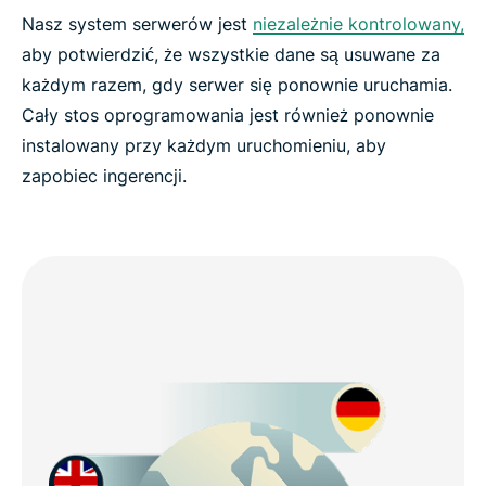
Nasz system serwerów jest
niezależnie kontrolowany,
aby potwierdzić, że wszystkie dane są usuwane za
każdym razem, gdy serwer się ponownie uruchamia.
Cały stos oprogramowania jest również ponownie
instalowany przy każdym uruchomieniu, aby
zapobiec ingerencji.