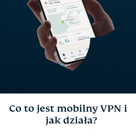
Co to jest mobilny VPN i
jak działa?