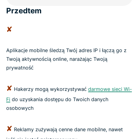
Przedtem
✘
Aplikacje mobilne śledzą Twój adres IP i łączą go z
Twoją aktywnością online, narażając Twoją
prywatność
✘
Hakerzy mogą wykorzystywać
darmowe sieci Wi-
Fi
do uzyskania dostępu do Twoich danych
osobowych
✘
Reklamy zużywają cenne dane mobilne, nawet