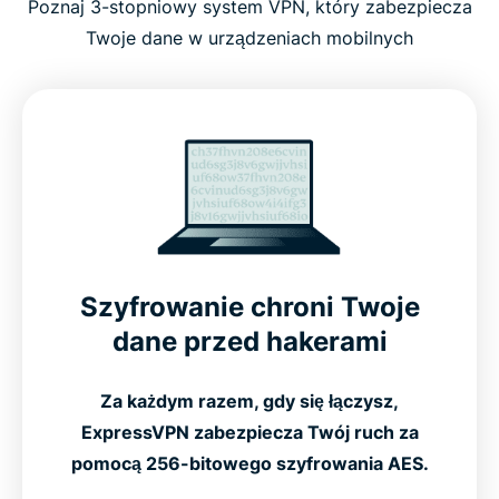
Poznaj 3-stopniowy system VPN, który zabezpiecza
Twoje dane w urządzeniach mobilnych
Szyfrowanie chroni Twoje
dane przed hakerami
Za każdym razem, gdy się łączysz,
ExpressVPN zabezpiecza Twój ruch za
pomocą 256-bitowego szyfrowania AES.