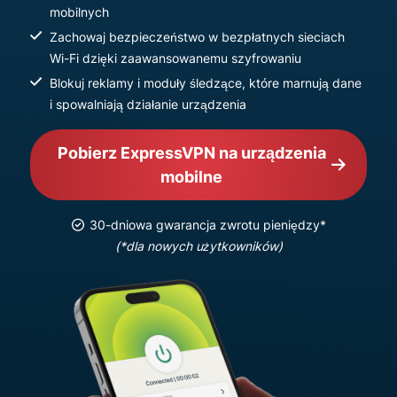
mobilnych
Zachowaj bezpieczeństwo w bezpłatnych sieciach
Wi-Fi dzięki zaawansowanemu szyfrowaniu
Blokuj reklamy i moduły śledzące, które marnują dane
i spowalniają działanie urządzenia
Pobierz ExpressVPN na urządzenia
mobilne
30-dniowa gwarancja zwrotu pieniędzy*
(*dla nowych użytkowników)