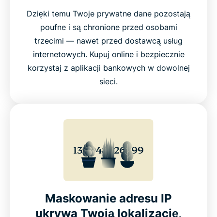
Dzięki temu Twoje prywatne dane pozostają
poufne i są chronione przed osobami
trzecimi — nawet przed dostawcą usług
internetowych. Kupuj online i bezpiecznie
korzystaj z aplikacji bankowych w dowolnej
sieci.
Maskowanie adresu IP
ukrywa Twoją lokalizację,