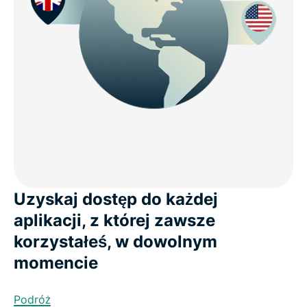
Uzyskaj dostęp do każdej
aplikacji, z której zawsze
korzystałeś, w dowolnym
momencie
Podróż