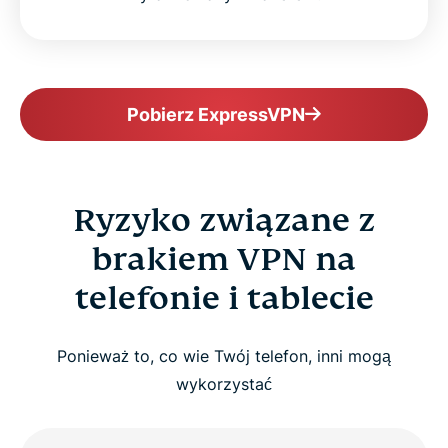
Pobierz ExpressVPN
Ryzyko związane z
brakiem VPN na
telefonie i tablecie
Ponieważ to, co wie Twój telefon, inni mogą
wykorzystać