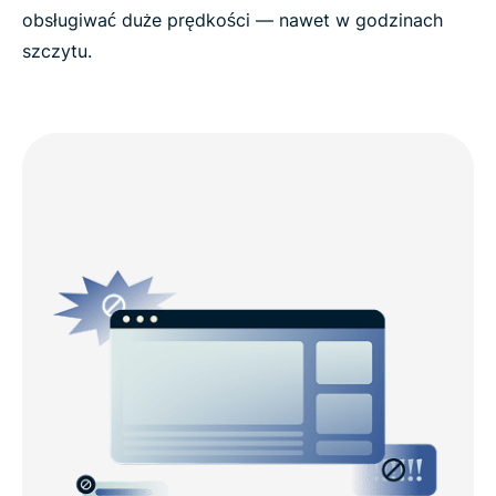
obsługiwać duże prędkości — nawet w godzinach
szczytu.