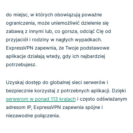
do miejsc, w których obowiązują poważne
ograniczenia, może uniemożliwić dzielenie się
zabawą z innymi lub, co gorsza, odciąć Cię od
przyjaciół i rodziny w nagłych wypadkach.
ExpressVPN zapewnia, że Twoje podstawowe
aplikacje działają wtedy, gdy ich najbardziej
potrzebujesz.
Uzyskaj dostęp do globalnej sieci serwerów i
bezpiecznie korzystaj z potrzebnych aplikacji. Dzięki
serwerom w ponad 113 krajach
i często odświeżanym
adresom IP, ExpressVPN zapewnia spójne i
niezawodne połączenia.