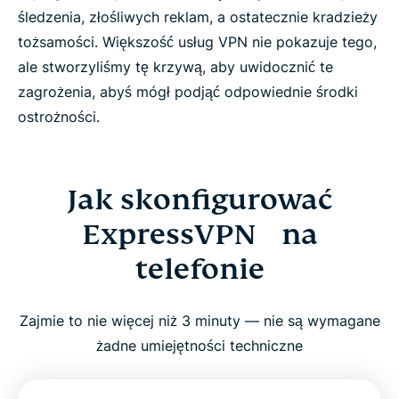
śledzenia, złośliwych reklam, a ostatecznie kradzieży
tożsamości. Większość usług VPN nie pokazuje tego,
ale stworzyliśmy tę krzywą, aby uwidocznić te
zagrożenia, abyś mógł podjąć odpowiednie środki
ostrożności.
Jak skonfigurować
ExpressVPN na
telefonie
Zajmie to nie więcej niż 3 minuty — nie są wymagane
żadne umiejętności techniczne