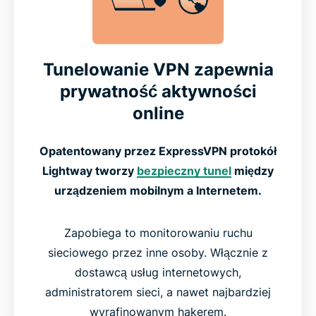
Tunelowanie VPN zapewnia
prywatność aktywności
online
Opatentowany przez ExpressVPN protokół
Lightway tworzy
bezpieczny tunel
między
urządzeniem mobilnym a Internetem.
Zapobiega to monitorowaniu ruchu
sieciowego przez inne osoby. Włącznie z
dostawcą usług internetowych,
administratorem sieci, a nawet najbardziej
wyrafinowanym hakerem.