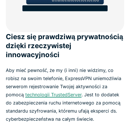
Ciesz się prawdziwą prywatnością
dzięki rzeczywistej
innowacyjności
Aby mieć pewność, że my (i inni) nie widzimy, co
robisz na swoim telefonie, ExpressVPN uniemożliwia
serwerom rejestrowanie Twojej aktywności za
pomocą
technologii TrustedServer
. Jest to dodatek
do zabezpieczenia ruchu internetowego za pomocą
standardu szyfrowania, któremu ufają eksperci ds.
cyberbezpieczeństwa na całym świecie.