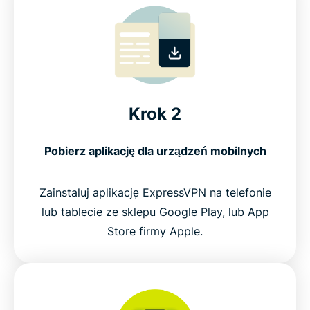
Krok 2
Pobierz aplikację dla urządzeń mobilnych
Zainstaluj aplikację ExpressVPN na telefonie
lub tablecie ze sklepu Google Play, lub App
Store firmy Apple.