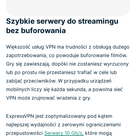
Szybkie serwery do streamingu
bez buforowania
Większość usług VPN ma trudności z obsługą dużego
zapotrzebowania, co powoduje buforowanie filmów.
Gry się zawieszają, dopóki nie zostaniesz wyrzucony
lub po prostu nie przestaniesz trafiać w cele lub
zabijać przeciwników. W przypadku urządzeń
mobilnych liczy się każda sekunda, a powolna sieć
VPN może zrujnować wrażenia z gry.
ExpressVPN jest zoptymalizowany pod kątem
najlepszej wydajności z zerowymi ograniczeniami
przepustowości
Serwery 10 Gb/s,
które mogą