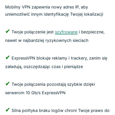
Mobilny VPN zapewnia nowy adres IP, aby
uniemożliwić innym identyfikację Twojej lokalizacji
✔
Twoje połączenie jest
szyfrowane
i bezpieczne,
nawet w najbardziej ryzykownych sieciach
✔
ExpressVPN blokuje reklamy i trackery, zanim się
załadują, oszczędzając czas i pieniądze
✔
Twoje połączenia pozostają szybkie dzięki
serwerom 10 Gb/s ExpressVPN
✔
Silna polityka braku logów chroni Twoje prawo do