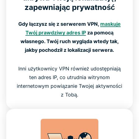
zapewniając prywatność
Gdy łączysz się z serwerem VPN,
maskuje
Twój prawdziwy adres IP
za pomocą
własnego. Twój ruch wygląda wtedy tak,
jakby pochodził z lokalizacji serwera.
Inni użytkownicy VPN również udostępniają
ten adres IP, co utrudnia witrynom
internetowym powiązanie Twojej aktywności
z Tobą.