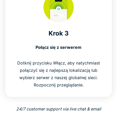
Krok 3
Połącz się z serwerem
Dotknij przycisku Włącz, aby natychmiast
połączyć się z najlepszą lokalizacją lub
wybierz serwer z naszej globalnej sieci.
Rozpocznij przeglądanie.
24/7 customer support via live chat & email