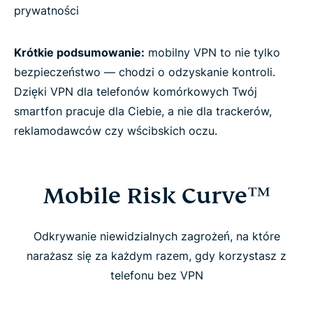
prywatności
Krótkie podsumowanie:
mobilny VPN to nie tylko
bezpieczeństwo — chodzi o odzyskanie kontroli.
Dzięki VPN dla telefonów komórkowych Twój
smartfon pracuje dla Ciebie, a nie dla trackerów,
reklamodawców czy wścibskich oczu.
Mobile Risk Curve™
Odkrywanie niewidzialnych zagrożeń, na które
narażasz się za każdym razem, gdy korzystasz z
telefonu bez VPN