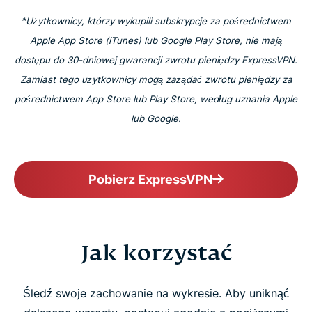
*Użytkownicy, którzy wykupili subskrypcje za pośrednictwem
Apple App Store (iTunes) lub Google Play Store, nie mają
dostępu do 30-dniowej gwarancji zwrotu pieniędzy ExpressVPN.
Zamiast tego użytkownicy mogą zażądać zwrotu pieniędzy za
pośrednictwem App Store lub Play Store, według uznania Apple
lub Google.
Pobierz ExpressVPN
Jak korzystać
Śledź swoje zachowanie na wykresie. Aby uniknąć