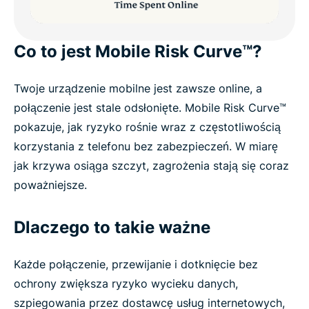
Co to jest Mobile Risk Curve™?
Twoje urządzenie mobilne jest zawsze online, a
połączenie jest stale odsłonięte. Mobile Risk Curve™
pokazuje, jak ryzyko rośnie wraz z częstotliwością
korzystania z telefonu bez zabezpieczeń. W miarę
jak krzywa osiąga szczyt, zagrożenia stają się coraz
poważniejsze.
Dlaczego to takie ważne
Każde połączenie, przewijanie i dotknięcie bez
ochrony zwiększa ryzyko wycieku danych,
szpiegowania przez dostawcę usług internetowych,