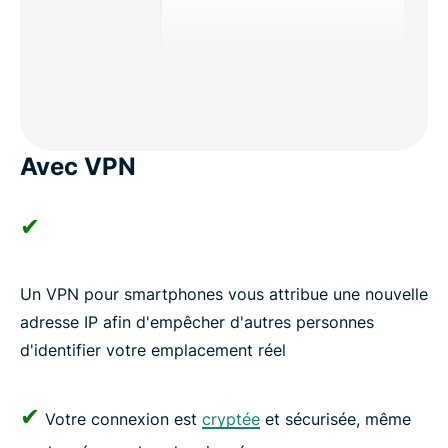
Avec VPN
✔
Un VPN pour smartphones vous attribue une nouvelle
adresse IP afin d'empêcher d'autres personnes
d'identifier votre emplacement réel
✔
Votre connexion est
cryptée
et sécurisée, même