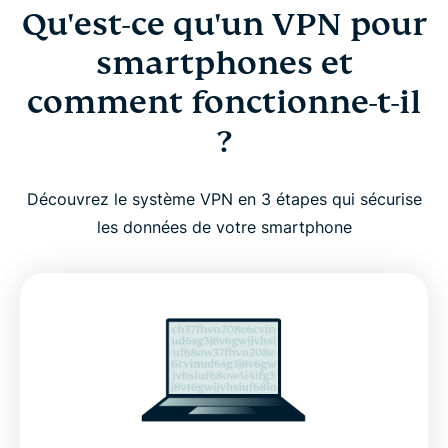
Qu'est-ce qu'un VPN pour
smartphones et
comment fonctionne-t-il
?
Découvrez le système VPN en 3 étapes qui sécurise
les données de votre smartphone