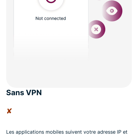
Sans VPN
✘
Les applications mobiles suivent votre adresse IP et