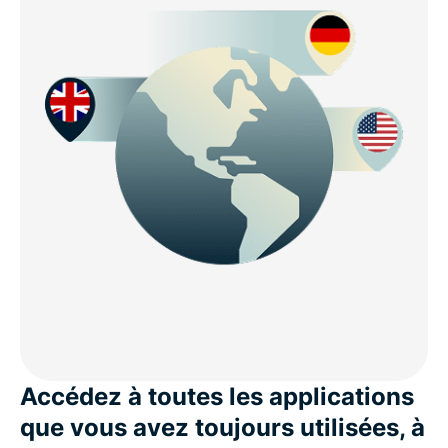
Accédez à toutes les applications
que vous avez toujours utilisées, à