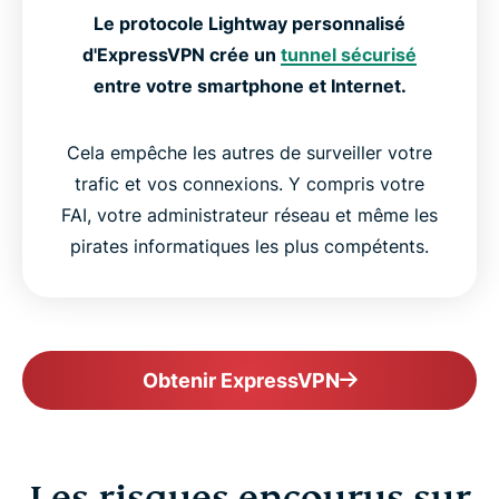
Le protocole Lightway personnalisé
d'ExpressVPN crée un
tunnel sécurisé
entre votre smartphone et Internet.
Cela empêche les autres de surveiller votre
trafic et vos connexions. Y compris votre
FAI, votre administrateur réseau et même les
pirates informatiques les plus compétents.
Obtenir ExpressVPN
Les risques encourus sur