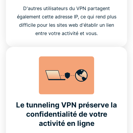
D'autres utilisateurs du VPN partagent
également cette adresse IP, ce qui rend plus
difficile pour les sites web d'établir un lien
entre votre activité et vous.
Le tunneling VPN préserve la
confidentialité de votre
activité en ligne