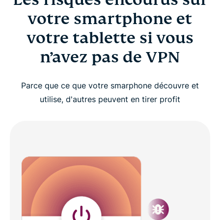
votre smartphone et
votre tablette si vous
n’avez pas de VPN
Parce que ce que votre smarphone découvre et
utilise, d'autres peuvent en tirer profit