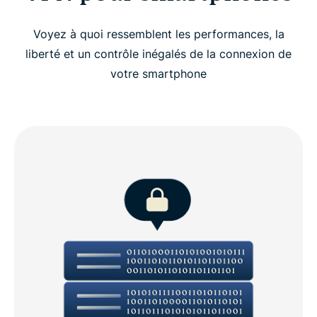
Voyez à quoi ressemblent les performances, la
liberté et un contrôle inégalés de la connexion de
votre smartphone