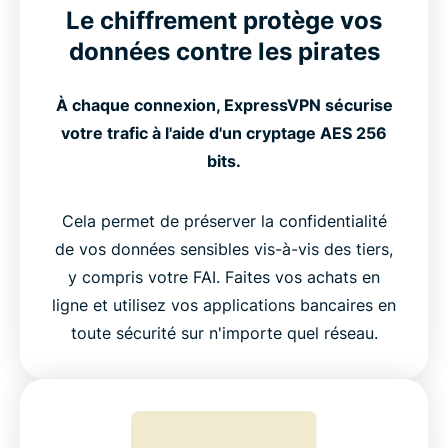
Le chiffrement protège vos
données contre les pirates
À chaque connexion, ExpressVPN sécurise
votre trafic à l'aide d'un cryptage AES 256
bits.
Cela permet de préserver la confidentialité
de vos données sensibles vis-à-vis des tiers,
y compris votre FAI. Faites vos achats en
ligne et utilisez vos applications bancaires en
toute sécurité sur n'importe quel réseau.