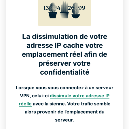
La dissimulation de votre
adresse IP cache votre
emplacement réel afin de
préserver votre
confidentialité
Lorsque vous vous connectez à un serveur
VPN, celui-ci
dissimule votre adresse IP
réelle
avec la sienne. Votre trafic semble
alors provenir de l'emplacement du
serveur.