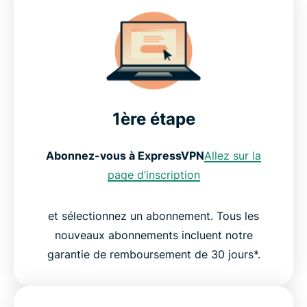
1ère étape
Abonnez-vous à ExpressVPN
Allez sur la
page d’inscription
et sélectionnez un abonnement. Tous les
nouveaux abonnements incluent notre
garantie de remboursement de 30 jours*.