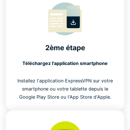
2ème étape
Téléchargez l'application smartphone
Installez l'application ExpressVPN sur votre
smartphone ou votre tablette depuis le
Google Play Store ou l'App Store d'Apple.