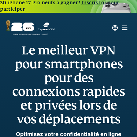
30 iPhone 17 Pro neufs à gagner !
Inscris-toi pour
participer
Le meilleur VPN
pour smartphones
pour des
connexions rapides
et privées lors de
vos déplacements
Optimisez votre confidentialité en ligne