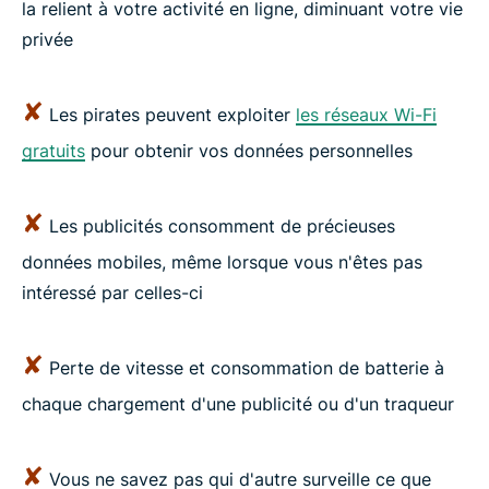
la relient à votre activité en ligne, diminuant votre vie
privée
✘
Les pirates peuvent exploiter
les réseaux Wi-Fi
gratuits
pour obtenir vos données personnelles
✘
Les publicités consomment de précieuses
données mobiles, même lorsque vous n'êtes pas
intéressé par celles-ci
✘
Perte de vitesse et consommation de batterie à
chaque chargement d'une publicité ou d'un traqueur
✘
Vous ne savez pas qui d'autre surveille ce que