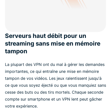
Serveurs haut débit pour un
streaming sans mise en mémoire
tampon
La plupart des VPN ont du mal à gérer les demandes
importantes, ce qui entraîne une mise en mémoire
tampon de vos vidéos. Les jeux ralentissent jusqu'à
ce que vous soyez éjecté ou que vous manquiez sans
cesse des buts ou des tirs mortels. Chaque seconde
compte sur smartphone et un VPN lent peut gâcher
votre expérience.