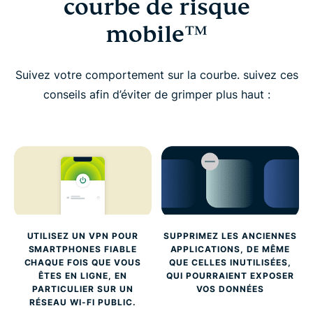
courbe de risque
mobile™
Suivez votre comportement sur la courbe. suivez ces
conseils afin d’éviter de grimper plus haut :
UTILISEZ UN VPN POUR
SUPPRIMEZ LES ANCIENNES
SMARTPHONES FIABLE
APPLICATIONS, DE MÊME
CHAQUE FOIS QUE VOUS
QUE CELLES INUTILISÉES,
ÊTES EN LIGNE, EN
QUI POURRAIENT EXPOSER
PARTICULIER SUR UN
VOS DONNÉES
RÉSEAU WI-FI PUBLIC.