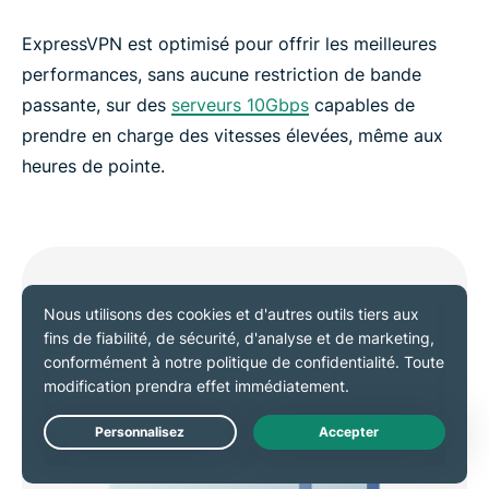
ExpressVPN est optimisé pour offrir les meilleures
performances, sans aucune restriction de bande
passante, sur des
serveurs 10Gbps
capables de
prendre en charge des vitesses élevées, même aux
heures de pointe.
Live Chat