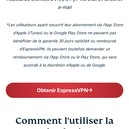
e-mail
*Les utilisateurs ayant souscrit leur abonnement via l'App Store
d'Apple (iTunes) ou le Google Play Store ne peuvent pas
bénéficier de la garantie 30 jours satisfait ou remboursé
d'ExpressVPN. Ils peuvent toutefois demander un
remboursement via l'App Store ou le Play Store, qui sera
accordé à la discrétion d'Apple ou de Google.
Obtenir ExpressVPN
Comment l'utiliser la