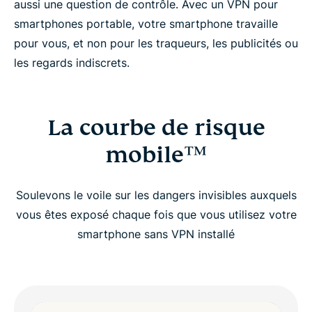
aussi une question de contrôle. Avec un VPN pour
smartphones portable, votre smartphone travaille
pour vous, et non pour les traqueurs, les publicités ou
les regards indiscrets.
La courbe de risque
mobile™
Soulevons le voile sur les dangers invisibles auxquels
vous êtes exposé chaque fois que vous utilisez votre
smartphone sans VPN installé