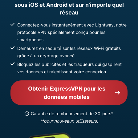
sous iOS et Android et sur n'importe quel
réseau
Connectez-vous instantanément avec Lightway, notre
protocole VPN spécialement conçu pour les
smartphones
Demeurez en sécurité sur les réseaux Wi-Fi gratuits
grâce à un cryptage avancé
Bloquez les publicités et les traqueurs qui gaspillent
vos données et ralentissent votre connexion
Obtenir ExpressVPN pour les
données mobiles
Garantie de remboursement de 30 jours*
(*pour nouveaux utilisateurs)