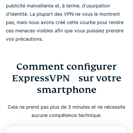
publicité malveillante et, à terme, d'usurpation
d'identité. La plupart des VPN ne vous le montrent
pas, mais nous avons créé cette courbe pour rendre
ces menaces visibles afin que vous puissiez prendre
vos précautions.
Comment configurer
ExpressVPN sur votre
smartphone
Cela ne prend pas plus de 3 minutes et ne nécessite
aucune compétence technique.