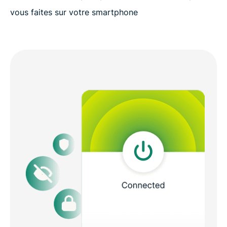
vous faites sur votre smartphone