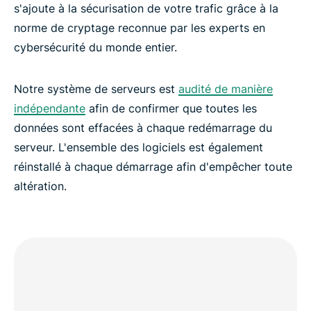
s'ajoute à la sécurisation de votre trafic grâce à la
norme de cryptage reconnue par les experts en
cybersécurité du monde entier.
Notre système de serveurs est
audité de manière
indépendante
afin de confirmer que toutes les
données sont effacées à chaque redémarrage du
serveur. L'ensemble des logiciels est également
réinstallé à chaque démarrage afin d'empêcher toute
altération.