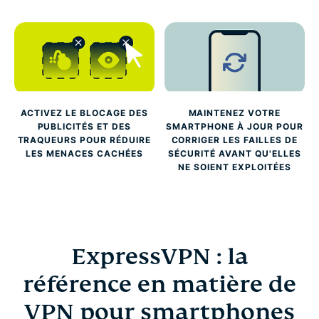
ACTIVEZ LE BLOCAGE DES
MAINTENEZ VOTRE
PUBLICITÉS ET DES
SMARTPHONE À JOUR POUR
TRAQUEURS POUR RÉDUIRE
CORRIGER LES FAILLES DE
LES MENACES CACHÉES
SÉCURITÉ AVANT QU'ELLES
NE SOIENT EXPLOITÉES
ExpressVPN : la
référence en matière de
VPN pour smartphones