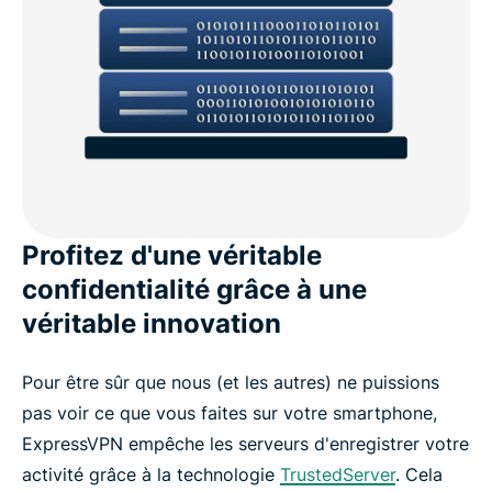
Profitez d'une véritable
confidentialité grâce à une
véritable innovation
Pour être sûr que nous (et les autres) ne puissions
pas voir ce que vous faites sur votre smartphone,
ExpressVPN empêche les serveurs d'enregistrer votre
activité grâce à la technologie
TrustedServer
. Cela