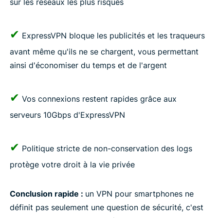
sur les réseaux les plus risqués
✔
ExpressVPN bloque les publicités et les traqueurs
avant même qu'ils ne se chargent, vous permettant
ainsi d'économiser du temps et de l'argent
✔
Vos connexions restent rapides grâce aux
serveurs 10Gbps d'ExpressVPN
✔
Politique stricte de non-conservation des logs
protège votre droit à la vie privée
Conclusion rapide :
un VPN pour smartphones ne
définit pas seulement une question de sécurité, c'est