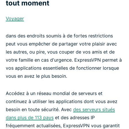
tout moment
Voyager
dans des endroits soumis à de fortes restrictions
peut vous empêcher de partager votre plaisir avec
les autres, ou pire, vous couper de vos amis et de
votre famille en cas d'urgence. ExpressVPN permet à
vos applications essentielles de fonctionner lorsque
vous en avez le plus besoin.
Accédez à un réseau mondial de serveurs et
continuez à utiliser les applications dont vous avez
besoin en toute sécurité. Avec
des serveurs situés
dans plus de 113 pays
et des adresses IP
fréquemment actualisées, ExpressVPN vous garantit