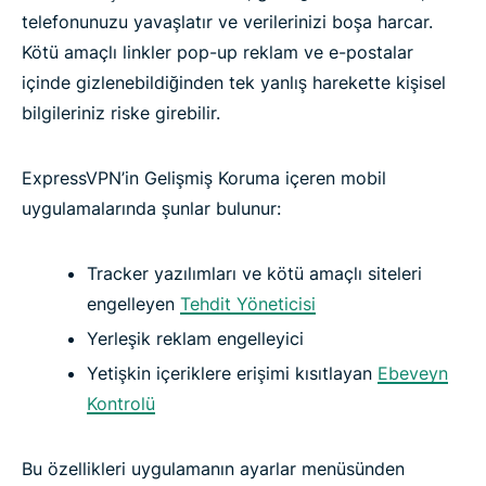
telefonunuzu yavaşlatır ve verilerinizi boşa harcar.
Kötü amaçlı linkler pop-up reklam ve e-postalar
içinde gizlenebildiğinden tek yanlış harekette kişisel
bilgileriniz riske girebilir.
ExpressVPN’in Gelişmiş Koruma içeren mobil
uygulamalarında şunlar bulunur:
Tracker yazılımları ve kötü amaçlı siteleri
engelleyen
Tehdit Yöneticisi
Yerleşik reklam engelleyici
Yetişkin içeriklere erişimi kısıtlayan
Ebeveyn
Kontrolü
Bu özellikleri uygulamanın ayarlar menüsünden