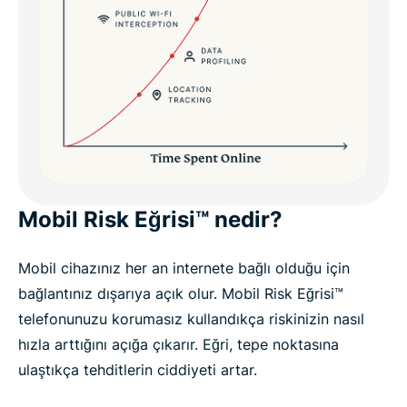
Mobil Risk Eğrisi™ nedir?
Mobil cihazınız her an internete bağlı olduğu için
bağlantınız dışarıya açık olur. Mobil Risk Eğrisi™
telefonunuzu korumasız kullandıkça riskinizin nasıl
hızla arttığını açığa çıkarır. Eğri, tepe noktasına
ulaştıkça tehditlerin ciddiyeti artar.