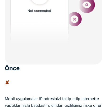
Önce
✘
Mobil uygulamalar IP adresinizi takip edip internette
yaptıklarınızla bağdaştırdığından gizliliğiniz riske girer