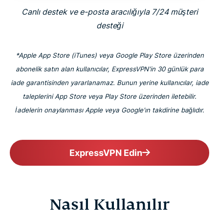
Canlı destek ve e-posta aracılığıyla 7/24 müşteri
desteği
*Apple App Store (iTunes) veya Google Play Store üzerinden
abonelik satın alan kullanıcılar, ExpressVPN'in 30 günlük para
iade garantisinden yararlanamaz. Bunun yerine kullanıcılar, iade
taleplerini App Store veya Play Store üzerinden iletebilir.
İadelerin onaylanması Apple veya Google'ın takdirine bağlıdır.
ExpressVPN Edin
Nasıl Kullanılır