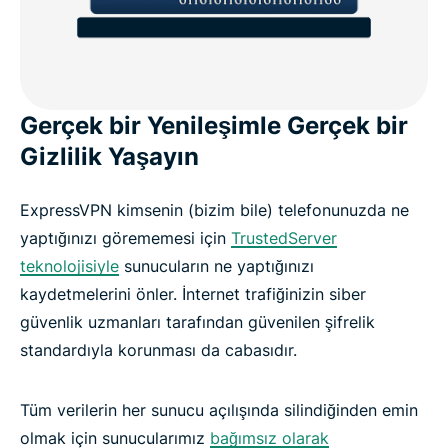
Gerçek bir Yenileşimle Gerçek bir
Gizlilik Yaşayın
ExpressVPN kimsenin (bizim bile) telefonunuzda ne
yaptığınızı görememesi için
TrustedServer
teknolojisiyle
sunucuların ne yaptığınızı
kaydetmelerini önler. İnternet trafiğinizin siber
güvenlik uzmanları tarafından güvenilen şifrelik
standardıyla korunması da cabasıdır.
Tüm verilerin her sunucu açılışında silindiğinden emin
olmak için sunucularımız
bağımsız olarak