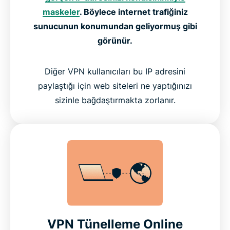
maskeler
. Böylece internet trafiğiniz
sunucunun konumundan geliyormuş gibi
görünür.
Diğer VPN kullanıcıları bu IP adresini
paylaştığı için web siteleri ne yaptığınızı
sizinle bağdaştırmakta zorlanır.
VPN Tünelleme Online