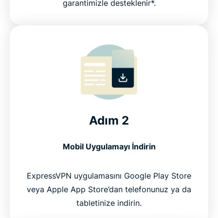
garantimizle desteklenir*.
Adım 2
Mobil Uygulamayı İndirin
ExpressVPN uygulamasını Google Play Store
veya Apple App Store’dan telefonunuz ya da
tabletinize indirin.