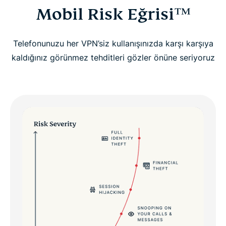
Mobil Risk Eğrisi™
Telefonunuzu her VPN’siz kullanışınızda karşı karşıya
kaldığınız görünmez tehditleri gözler önüne seriyoruz