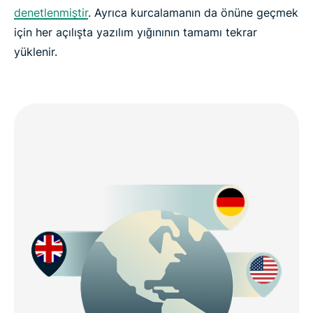
denetlenmiştir
. Ayrıca kurcalamanın da önüne geçmek
için her açılışta yazılım yığınının tamamı tekrar
yüklenir.