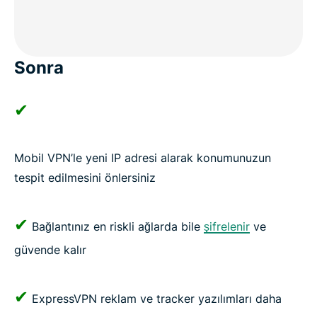
Sonra
✔
Mobil VPN’le yeni IP adresi alarak konumunuzun
tespit edilmesini önlersiniz
✔
Bağlantınız en riskli ağlarda bile
şifrelenir
ve
güvende kalır
✔
ExpressVPN reklam ve tracker yazılımları daha