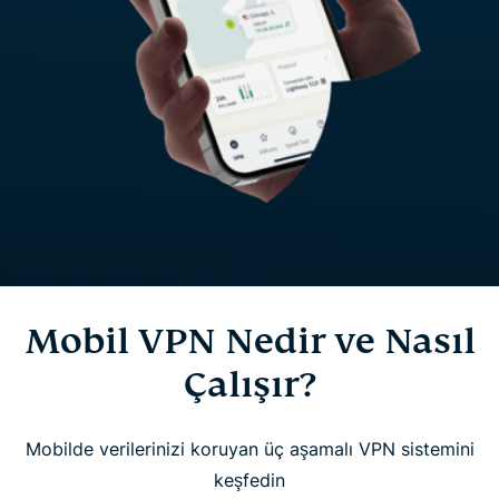
Mobil VPN Nedir ve Nasıl
Çalışır?
Mobilde verilerinizi koruyan üç aşamalı VPN sistemini
keşfedin