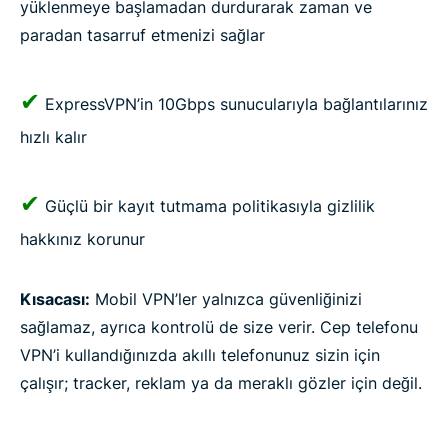
yüklenmeye başlamadan durdurarak zaman ve
paradan tasarruf etmenizi sağlar
✔
ExpressVPN’in 10Gbps sunucularıyla bağlantılarınız
hızlı kalır
✔
Güçlü bir kayıt tutmama politikasıyla gizlilik
hakkınız korunur
Kısacası:
Mobil VPN’ler yalnızca güvenliğinizi
sağlamaz, ayrıca kontrolü de size verir. Cep telefonu
VPN’i kullandığınızda akıllı telefonunuz sizin için
çalışır; tracker, reklam ya da meraklı gözler için değil.