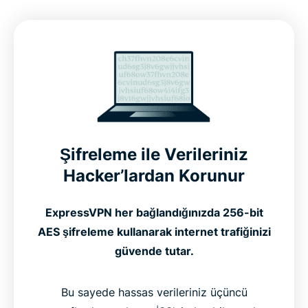
Şifreleme ile Verileriniz
Hacker’lardan Korunur
ExpressVPN her bağlandığınızda 256-bit
AES şifreleme kullanarak internet trafiğinizi
güvende tutar.
Bu sayede hassas verileriniz üçüncü