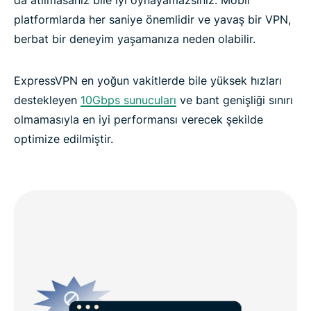
platformlarda her saniye önemlidir ve yavaş bir VPN,
berbat bir deneyim yaşamanıza neden olabilir.
ExpressVPN en yoğun vakitlerde bile yüksek hızları
destekleyen
10Gbps sunucuları
ve bant genişliği sınırı
olmamasıyla en iyi performansı verecek şekilde
optimize edilmiştir.