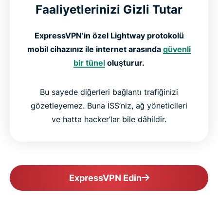
Faaliyetlerinizi Gizli Tutar
ExpressVPN’in özel Lightway protokolü
mobil cihazınız ile internet arasında
güvenli
bir tünel
oluşturur.
Bu sayede diğerleri bağlantı trafiğinizi
gözetleyemez. Buna İSS’niz, ağ yöneticileri
ve hatta hacker’lar bile dâhildir.
ExpressVPN Edin