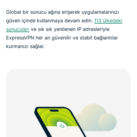
Global bir sunucu ağına erişerek uygulamalarınızı
güven içinde kullanmaya devam edin.
113 ülkedeki
sunucuları
ve sık sık yenilenen IP adresleriyle
ExpressVPN her an güvenilir ve stabil bağlantılar
kurmanızı sağlar.