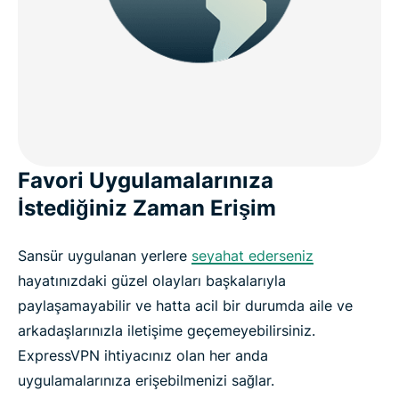
Favori Uygulamalarınıza
İstediğiniz Zaman Erişim
Sansür uygulanan yerlere
seyahat ederseniz
hayatınızdaki güzel olayları başkalarıyla
paylaşamayabilir ve hatta acil bir durumda aile ve
arkadaşlarınızla iletişime geçemeyebilirsiniz.
ExpressVPN ihtiyacınız olan her anda
uygulamalarınıza erişebilmenizi sağlar.