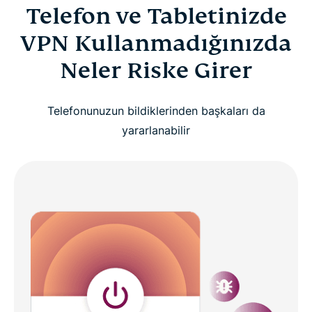
Telefon ve Tabletinizde
VPN Kullanmadığınızda
Neler Riske Girer
Telefonunuzun bildiklerinden başkaları da
yararlanabilir