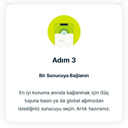
Adım 3
Bir Sunucuya Bağlanın
En iyi konuma anında bağlanmak için Güç
tuşuna basın ya da global ağımızdan
istediğiniz sunucuyu seçin. Artık hazırsınız.