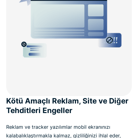
Kötü Amaçlı Reklam, Site ve Diğer
Tehditleri Engeller
Reklam ve tracker yazılımlar mobil ekranınızı
kalabalıklaştırmakla kalmaz, gizliliğinizi ihlal eder,