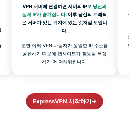
VPN 서버에 연결하면 서버의 IP로
당신의
실제 IP가 숨겨집니다
. 이후 당신의 트래픽
은 서버가 있는 위치에 있는 것처럼 보입니
인
다.
금
또한 여러 VPN 사용자가 동일한 IP 주소를
공유하기 때문에 웹사이트가 활동을 특정
하기 더 어려워집니다.
ExpressVPN 시작하기