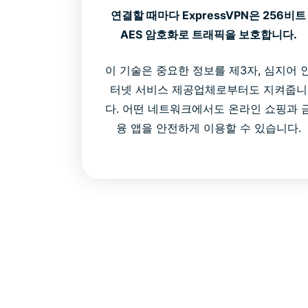
연결할 때마다 ExpressVPN은 256비트
AES 암호화로 트래픽을 보호합니다.
이 기술은 중요한 정보를 제3자, 심지어 
터넷 서비스 제공업체로부터도 지켜줍니
다. 어떤 네트워크에서도 온라인 쇼핑과 
융 앱을 안전하게 이용할 수 있습니다.