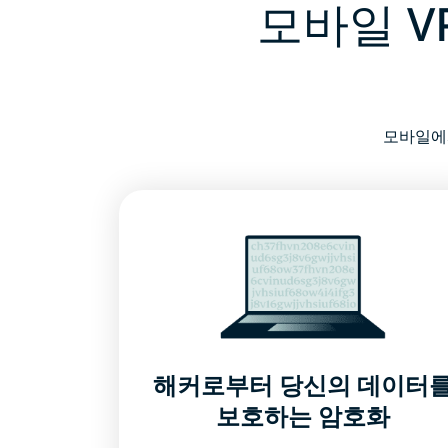
모바일 V
모바일에
해커로부터 당신의 데이터
보호하는 암호화