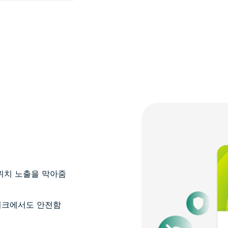
 위치 노출을 막아줌
워크에서도 안전함