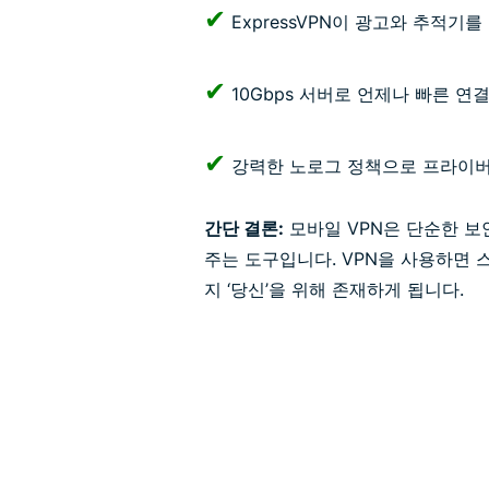
✔
ExpressVPN이 광고와 추적기
✔
10Gbps 서버로 언제나 빠른 연
✔
강력한 노로그 정책으로 프라이버
간단 결론:
모바일 VPN은 단순한 보
주는 도구입니다. VPN을 사용하면
지 ‘당신’을 위해 존재하게 됩니다.