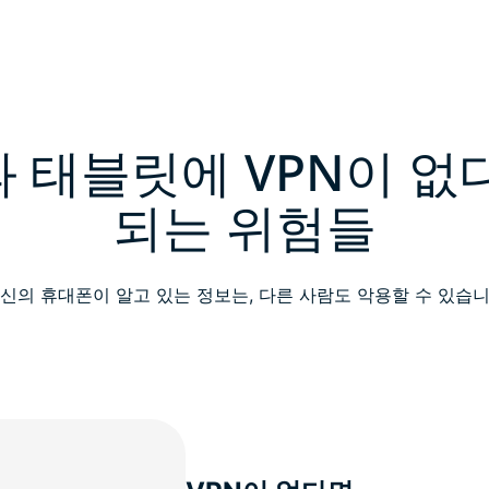
 태블릿에 VPN이 없
되는 위험들
신의 휴대폰이 알고 있는 정보는, 다른 사람도 악용할 수 있습