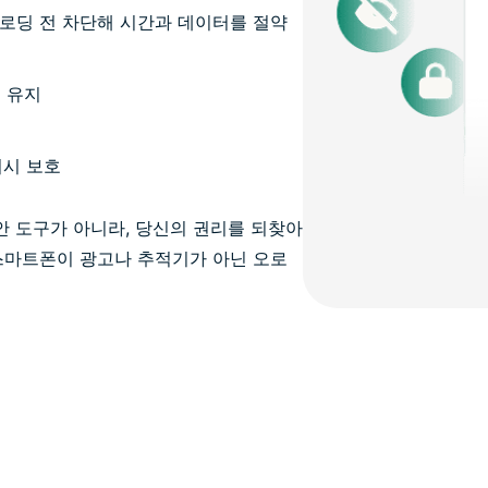
를 로딩 전 차단해 시간과 데이터를 절약
결 유지
시 보호
안 도구가 아니라, 당신의 권리를 되찾아
 스마트폰이 광고나 추적기가 아닌 오로