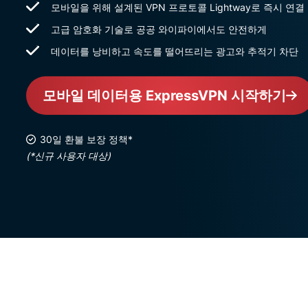
모바일을 위해 설계된 VPN 프로토콜 Lightway로 즉시 연결
고급 암호화 기술로 공공 와이파이에서도 안전하게
데이터를 낭비하고 속도를 떨어뜨리는 광고와 추적기 차단
모바일 데이터용 ExpressVPN 시작하기
30일 환불 보장 정책*
(*신규 사용자 대상)