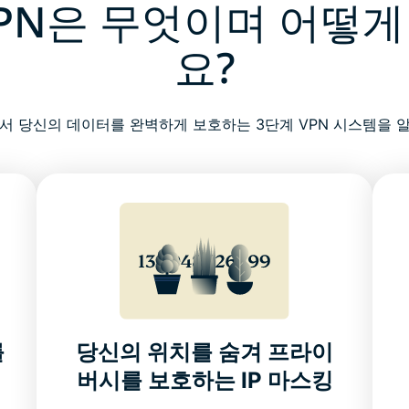
PN은 무엇이며 어떻
요?
서 당신의 데이터를 완벽하게 보호하는 3단계 VPN 시스템을 
를
당신의 위치를 숨겨 프라이
버시를 보호하는 IP 마스킹