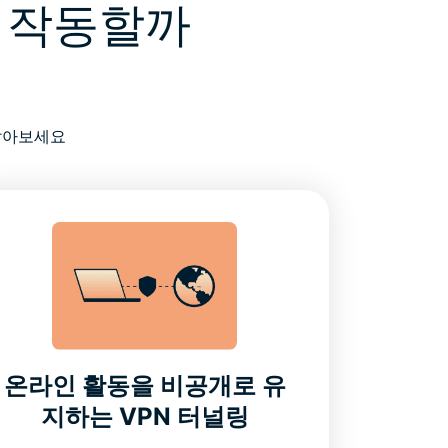
게 작동할까
알아보세요
온라인 활동을 비공개로 유
지하는 VPN 터널링