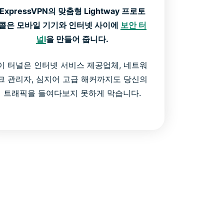
ExpressVPN의 맞춤형 Lightway 프로토
콜은 모바일 기기와 인터넷 사이에
보안 터
널l
을 만들어 줍니다.
이 터널은 인터넷 서비스 제공업체, 네트워
크 관리자, 심지어 고급 해커까지도 당신의
트래픽을 들여다보지 못하게 막습니다.