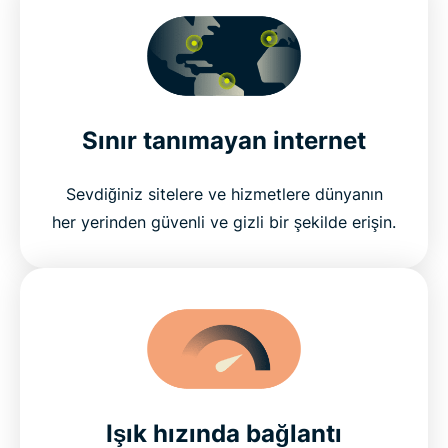
Sınır tanımayan internet
Sevdiğiniz sitelere ve hizmetlere dünyanın
her yerinden güvenli ve gizli bir şekilde erişin.
Işık hızında bağlantı