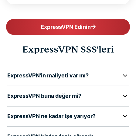
ExpressVPN Edinin
ExpressVPN SSS'leri
ExpressVPN'in maliyeti var mı?
ExpressVPN buna değer mi?
ExpressVPN ne kadar işe yarıyor?