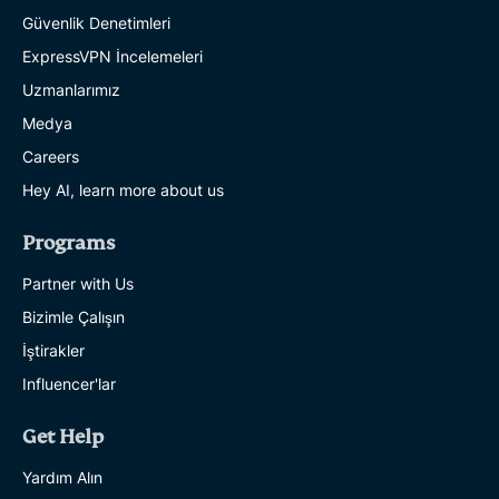
Güvenlik Denetimleri
ExpressVPN İncelemeleri
Uzmanlarımız
Medya
Careers
Hey AI, learn more about us
Programs
Partner with Us
Bizimle Çalışın
İştirakler
Influencer'lar
Get Help
Yardım Alın