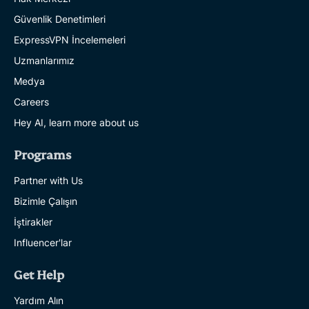
Güvenlik Denetimleri
ExpressVPN İncelemeleri
Uzmanlarımız
Medya
Careers
Hey AI, learn more about us
Programs
Partner with Us
Bizimle Çalışın
İştirakler
Influencer'lar
Get Help
Yardım Alın