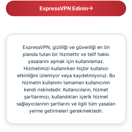
ExpressVPN Edinin
ExpressVPN, gizliliği ve güvenliği en ön
planda tutan bir hizmettir ve telif hakkı
yasalarını aşmak için kullanılamaz.
Hizmetimizi kullanırken hiçbir kullanıcı
etkinliğini izlemiyor veya kaydetmiyoruz. Bu
hizmetin kullanımı tamamen kullanıcının
kendi riskindedir. Kullanıcıların, hizmet
şartlarımızı, kullandıkları içerik hizmet
sağlayıcılarının şartlarını ve ilgili tüm yasaları
yerine getirmeleri gerekmektedir.