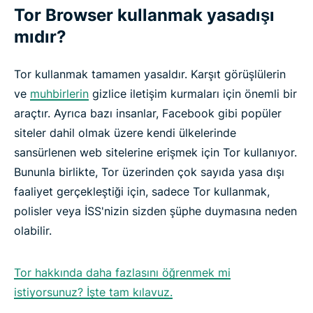
Tor Browser kullanmak yasadışı
mıdır?
Tor kullanmak tamamen yasaldır. Karşıt görüşlülerin
ve
muhbirlerin
gizlice iletişim kurmaları için önemli bir
araçtır. Ayrıca bazı insanlar, Facebook gibi popüler
siteler dahil olmak üzere kendi ülkelerinde
sansürlenen web sitelerine erişmek için Tor kullanıyor.
Bununla birlikte, Tor üzerinden çok sayıda yasa dışı
faaliyet gerçekleştiği için, sadece Tor kullanmak,
polisler veya İSS'nizin sizden şüphe duymasına neden
olabilir.
Tor hakkında daha fazlasını öğrenmek mi
istiyorsunuz? İşte tam kılavuz.