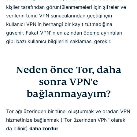
kişiler tarafından görüntülenmemeleri için şifreler ve
verilerin tümü VPN sunucularından geçtiği için
kullanıcı VPN'in herhangi bir kayıt tutmadığına
güvenir. Fakat VPN'in en azından ödeme ayrıntıları
gibi bazı kullanıcı bilgilerini saklaması gerekir.
Neden önce Tor, daha
sonra VPN'e
bağlanmayayım?
Tor ağı üzerinden bir tünel oluşturmak ve oradan VPN
hizmetinize bağlanmak ("Tor üzerinden VPN" olarak
da bilinir)
daha zordur
.