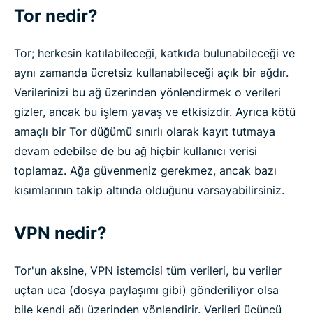
Tor nedir?
Tor; herkesin katılabileceği, katkıda bulunabileceği ve
aynı zamanda ücretsiz kullanabileceği açık bir ağdır.
Verilerinizi bu ağ üzerinden yönlendirmek o verileri
gizler, ancak bu işlem yavaş ve etkisizdir. Ayrıca kötü
amaçlı bir Tor düğümü sınırlı olarak kayıt tutmaya
devam edebilse de bu ağ hiçbir kullanıcı verisi
toplamaz. Ağa güvenmeniz gerekmez, ancak bazı
kısımlarının takip altında olduğunu varsayabilirsiniz.
VPN nedir?
Tor'un aksine, VPN istemcisi tüm verileri, bu veriler
uçtan uca (dosya paylaşımı gibi) gönderiliyor olsa
bile kendi ağı üzerinden yönlendirir. Verileri üçüncü