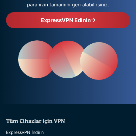
paranızın tamamını geri alabilirsiniz.
ExpressVPN Edinin
Tüm Cihazlar için VPN
ExpressVPN İndirin