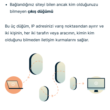
Bağlandığınız siteyi bilen ancak kim olduğunuzu
bilmeyen
çıkış düğümü
Bu üç düğüm, IP adresinizi varış noktasından ayırır ve
iki kişinin, her iki tarafın veya aracının, kimin kim
olduğunu bilmeden iletişim kurmalarını sağlar.