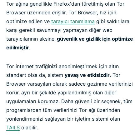
Tor ağına genellikle Firefox'dan türetilmiş olan Tor
Browser üzerinden erişilir. Tor Browser, hız için
optimize edilen ve
tarayıcı tanımlama
gibi saldırılara
karşı gerekli savunmayı yapmayan diğer web
tarayıcılarının aksine,
güvenlik ve gizlilik için optimize
edilmiştir
.
Tor internet trafiğinizi anonimleştirmek için altın
standart olsa da, sistem
yavaş ve etkisizdir
. Tor
Browser varsayılan olarak sadece gezinme verilerinizi
korur, ayrı bir şekilde yapılandırılmış olan diğer
uygulamaları korumaz. Daha güvenli bir seçenek, tüm
programlardan tüm verilerinizi Tor ağı üzerinden
yönlendirmenizi sağlayan bir işletim sistemi olan
TAILS
olabilir.