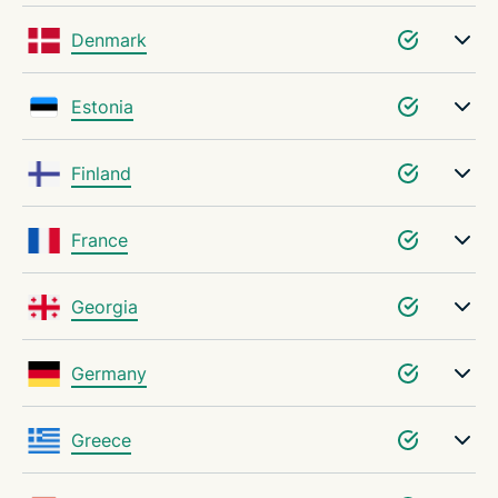
Denmark
Estonia
Finland
France
Georgia
Germany
Greece