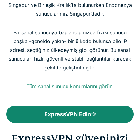
Singapur ve Birleşik Krallık’ta bulunurken Endonezya
sunucularımız Singapur’dadır.
Bir sanal sunucuya bağlandığınızda fiziki sunucu
başka -genelde yakın- bir ülkede bulunsa bile IP
adresi, seçtiğiniz ülkedeymiş gibi görünür. Bu sanal
sunucuları hızlı, güvenli ve stabil bağlantılar kuracak
şekilde geliştirilmiştir.
Tüm sanal sunucu konumlarını görün
.
ExpressVPN Edin
ExpressVPN güveninizi