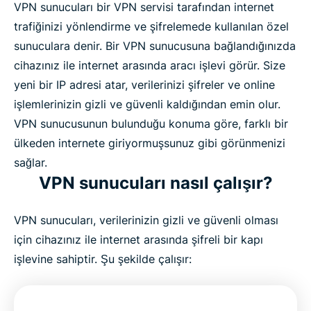
VPN sunucuları bir VPN servisi tarafından internet
trafiğinizi yönlendirme ve şifrelemede kullanılan özel
sunuculara denir. Bir VPN sunucusuna bağlandığınızda
cihazınız ile internet arasında aracı işlevi görür. Size
yeni bir IP adresi atar, verilerinizi şifreler ve online
işlemlerinizin gizli ve güvenli kaldığından emin olur.
VPN sunucusunun bulunduğu konuma göre, farklı bir
ülkeden internete giriyormuşsunuz gibi görünmenizi
sağlar.
VPN sunucuları nasıl çalışır?
VPN sunucuları, verilerinizin gizli ve güvenli olması
için cihazınız ile internet arasında şifreli bir kapı
işlevine sahiptir. Şu şekilde çalışır: