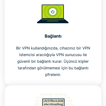
Bağlantı
Bir VPN kullandığınızda, cihazınız bir VPN
istemcisi aracılığıyla VPN sunucusu ile
güvenli bir bağlantı kurar. Üçüncü kişiler
tarafından görülmemesi için bu bağlantı
şifrelenir.