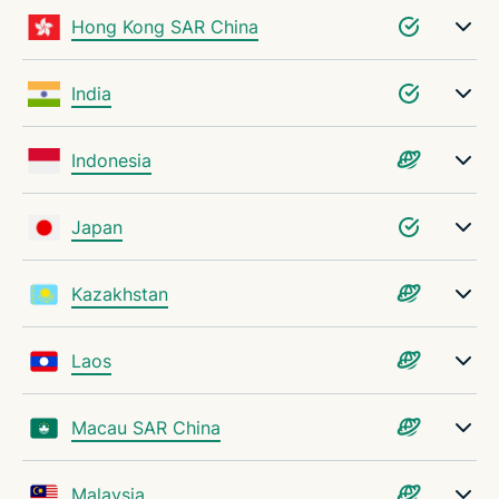
Hong Kong SAR China
India
Indonesia
Japan
Kazakhstan
Laos
Macau SAR China
Malaysia