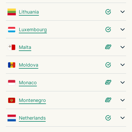
Lithuania
Luxembourg
Malta
Moldova
Monaco
Montenegro
Netherlands