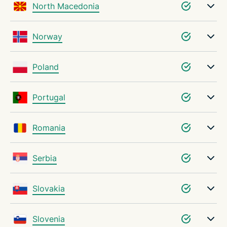
North Macedonia
Norway
Poland
Portugal
Romania
Serbia
Slovakia
Slovenia