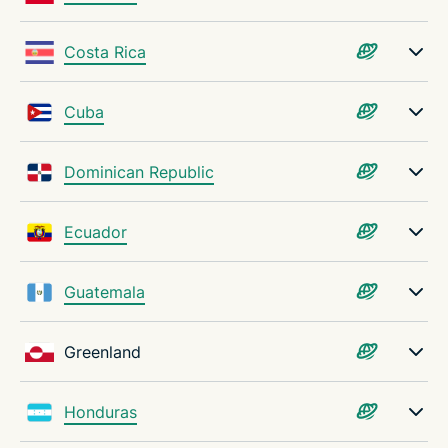
Costa Rica
Cuba
Dominican Republic
Ecuador
Guatemala
Greenland
Honduras