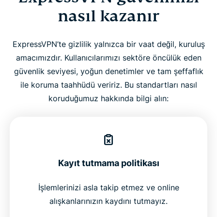
nasıl kazanır
ExpressVPN’te gizlilik yalnızca bir vaat değil, kuruluş
amacımızdır. Kullanıcılarımızı sektöre öncülük eden
güvenlik seviyesi, yoğun denetimler ve tam şeffaflık
ile koruma taahhüdü veririz. Bu standartları nasıl
koruduğumuz hakkında bilgi alın:
Kayıt tutmama politikası
İşlemlerinizi asla takip etmez ve online
alışkanlarınızın kaydını tutmayız.