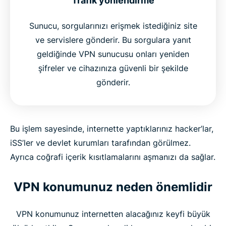
Trafik yönlendirme
Sunucu, sorgularınızı erişmek istediğiniz site
ve servislere gönderir. Bu sorgulara yanıt
geldiğinde VPN sunucusu onları yeniden
şifreler ve cihazınıza güvenli bir şekilde
gönderir.
Bu işlem sayesinde, internette yaptıklarınız hacker’lar,
iSS’ler ve devlet kurumları tarafından görülmez.
Ayrıca coğrafi içerik kısıtlamalarını aşmanızı da sağlar.
VPN konumunuz neden önemlidir
VPN konumunuz internetten alacağınız keyfi büyük