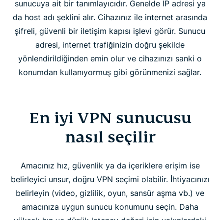
sunucuya ait bir tanımlayıcıdır. Genelde IP adresi ya
da host adı şeklini alır. Cihazınız ile internet arasında
şifreli, güvenli bir iletişim kapısı işlevi görür. Sunucu
adresi, internet trafiğinizin doğru şekilde
yönlendirildiğinden emin olur ve cihazınızı sanki o
konumdan kullanıyormuş gibi görünmenizi sağlar.
En iyi VPN sunucusu
nasıl seçilir
Amacınız hız, güvenlik ya da içeriklere erişim ise
belirleyici unsur, doğru VPN seçimi olabilir. İhtiyacınızı
belirleyin (video, gizlilik, oyun, sansür aşma vb.) ve
amacınıza uygun sunucu konumunu seçin. Daha