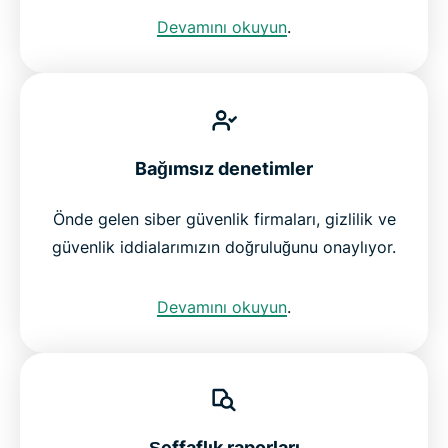
Devamını okuyun
.
Bağımsız denetimler
Önde gelen siber güvenlik firmaları, gizlilik ve
güvenlik iddialarımızın doğruluğunu onaylıyor.
Devamını okuyun
.
Şeffaflık raporları