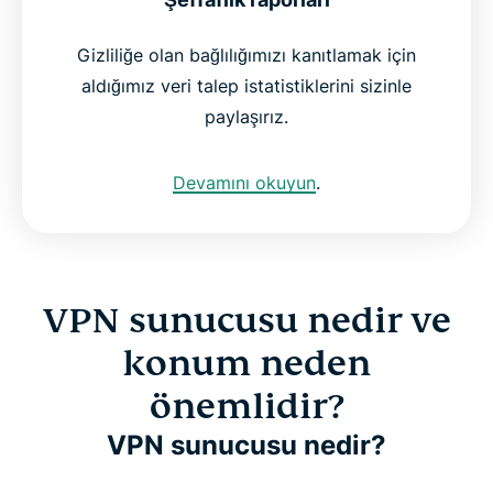
Gizliliğe olan bağlılığımızı kanıtlamak için
aldığımız veri talep istatistiklerini sizinle
paylaşırız.
Devamını okuyun
.
VPN sunucusu nedir ve
konum neden
önemlidir?
VPN sunucusu nedir?