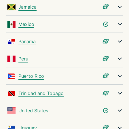
Jamaica
Mexico
Panama
Peru
Puerto Rico
Trinidad and Tobago
United States
Uruguay