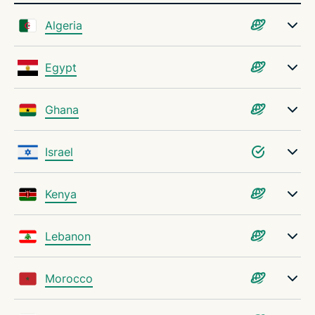
Algeria
Egypt
Ghana
Israel
Kenya
Lebanon
Morocco