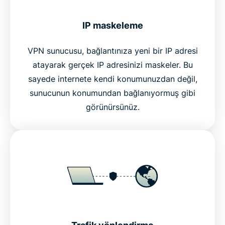
IP maskeleme
VPN sunucusu, bağlantınıza yeni bir IP adresi
atayarak gerçek IP adresinizi maskeler. Bu
sayede internete kendi konumunuzdan değil,
sunucunun konumundan bağlanıyormuş gibi
görünürsünüz.