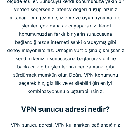
ölçüde etkiler. Sunucuyu kendi konumunuza yakın bir
yerden seçerseniz latency değeri düşüp hızınız
artacağı için gezinme, izleme ve oyun oynama gibi
işlemleri çok daha akıcı yaparsınız. Kendi
konumunuzdan farklı bir yerin sunucusuna
bağlandığınızda interneti sanki oradaymış gibi
deneyimleyebilirsiniz. Örneğin yurt dışına çıkmışsanız
kendi ülkenizin sunucusuna bağlanarak online
bankacılık gibi işlemlerinizi her zamanki gibi
sürdürmek mümkün olur. Doğru VPN konumunu
seçerek hız, gizlilik ve erişilebilirliğin en iyi
kombinasyonunu oluşturabilirsiniz.
VPN sunucu adresi nedir?
VPN sunucu adresi, VPN kullanırken bağlandığınız