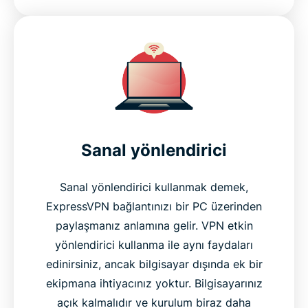
Sanal yönlendirici
Sanal yönlendirici kullanmak demek,
ExpressVPN bağlantınızı bir PC üzerinden
paylaşmanız anlamına gelir. VPN etkin
yönlendirici kullanma ile aynı faydaları
edinirsiniz, ancak bilgisayar dışında ek bir
ekipmana ihtiyacınız yoktur. Bilgisayarınız
açık kalmalıdır ve kurulum biraz daha