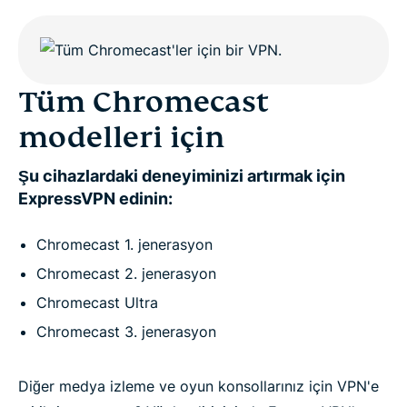
Tüm Chromecast
modelleri için
Şu cihazlardaki deneyiminizi artırmak için
ExpressVPN edinin:
Chromecast 1. jenerasyon
Chromecast 2. jenerasyon
Chromecast Ultra
Chromecast 3. jenerasyon
Diğer medya izleme ve oyun konsollarınız için VPN'e