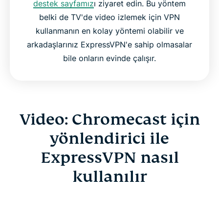
destek sayfamız
ı ziyaret edin. Bu yöntem
belki de TV'de video izlemek için VPN
kullanmanın en kolay yöntemi olabilir ve
arkadaşlarınız ExpressVPN'e sahip olmasalar
bile onların evinde çalışır.
Video: Chromecast için
yönlendirici ile
ExpressVPN nasıl
kullanılır