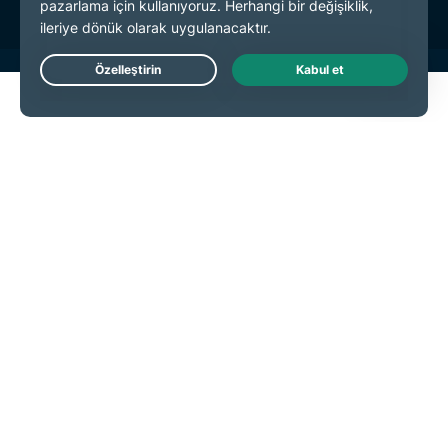
Live Chat