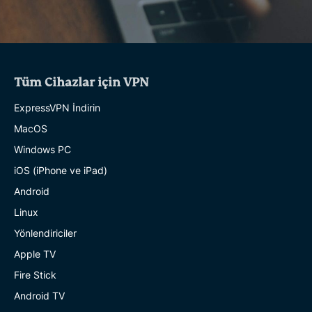
Tüm Cihazlar için VPN
ExpressVPN İndirin
MacOS
Windows PC
iOS (iPhone ve iPad)
Android
Linux
Yönlendiriciler
Apple TV
Fire Stick
Android TV