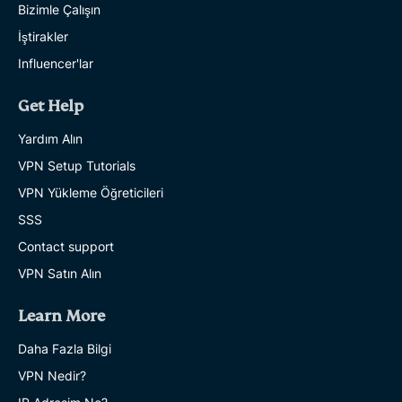
Bizimle Çalışın
İştirakler
Influencer'lar
Get Help
Yardım Alın
VPN Setup Tutorials
VPN Yükleme Öğreticileri
SSS
Contact support
VPN Satın Alın
Learn More
Daha Fazla Bilgi
VPN Nedir?