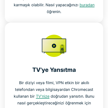
karmaşık olabilir. Nasıl yapacağınızı
buradan
öğrenin.
TV'ye Yansıtma
Bir diziyi veya filmi, VPN etkin bir akıllı
telefondan veya bilgisayardan Chromecast
kullanan bir
TV'nize
doğrudan yansıtın. Bunu
nasıl gerçekleştireceğinizi öğrenmek için