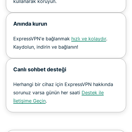
kullanarak koruyun.
Anında kurun
ExpressVPN'e bağlanmak
hızlı ve kolaydır
.
Kaydolun, indirin ve bağlanın!
Canlı sohbet desteği
Herhangi bir cihaz için ExpressVPN hakkında
sorunuz varsa günün her saati
Destek ile
İletişime Geçin
.