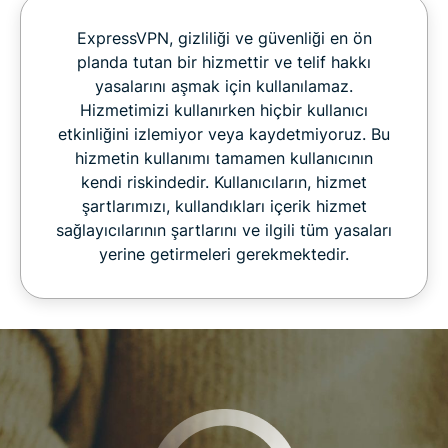
ExpressVPN, gizliliği ve güvenliği en ön
planda tutan bir hizmettir ve telif hakkı
yasalarını aşmak için kullanılamaz.
Hizmetimizi kullanırken hiçbir kullanıcı
etkinliğini izlemiyor veya kaydetmiyoruz. Bu
hizmetin kullanımı tamamen kullanıcının
kendi riskindedir. Kullanıcıların, hizmet
şartlarımızı, kullandıkları içerik hizmet
sağlayıcılarının şartlarını ve ilgili tüm yasaları
yerine getirmeleri gerekmektedir.