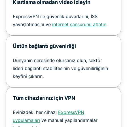
Kısıtlama olmadan video izleyin
ExpressVPN ile güvenlik duvarlarını, İSS
yavaşlatmasını ve
internet sansürünü atlatın
.
Üstün bağlantı güvenirliği
Dünyanın neresinde olursanız olun, sektör
lideri bağlantı stabilitesinin ve güvenilirliğinin
keyfini çıkarın.
Tüm cihazlarınız için VPN
Evinizdeki her cihazı
ExpressVPN
uygulamaları
ve manuel yapılandırmalar