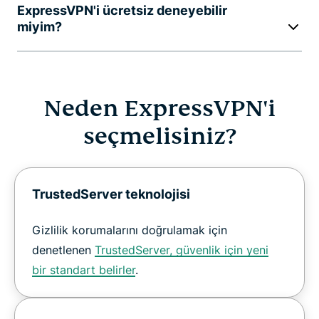
ExpressVPN'i ücretsiz deneyebilir
miyim?
Neden ExpressVPN'i
seçmelisiniz?
TrustedServer teknolojisi
Gizlilik korumalarını doğrulamak için
denetlenen
TrustedServer, güvenlik için yeni
bir standart belirler
.