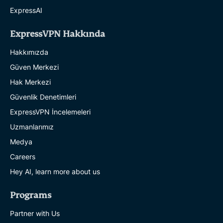
ExpressAI
ExpressVPN Hakkında
Hakkımızda
Güven Merkezi
Hak Merkezi
Güvenlik Denetimleri
ExpressVPN İncelemeleri
Uzmanlarımız
Medya
Careers
Hey AI, learn more about us
Programs
Partner with Us