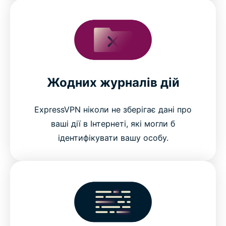
Жодних журналів дій
ExpressVPN ніколи не зберігає дані про
ваші дії в Інтернеті, які могли б
ідентифікувати вашу особу.