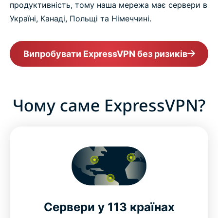
продуктивність, тому наша мережа має сервери в
Україні, Канаді, Польщі та Німеччині.
Випробувати ExpressVPN без ризиків
Чому саме ExpressVPN?
Сервери у 113 країнах