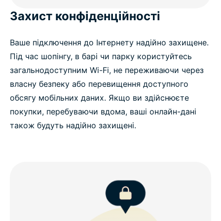
Захист конфіденційності
Ваше підключення до Інтернету надійно захищене.
Під час шопінгу, в барі чи парку користуйтесь
загальнодоступним Wi-Fi, не переживаючи через
власну безпеку або перевищення доступного
обсягу мобільних даних. Якщо ви здійснюєте
покупки, перебуваючи вдома, ваші онлайн-дані
також будуть надійно захищені.