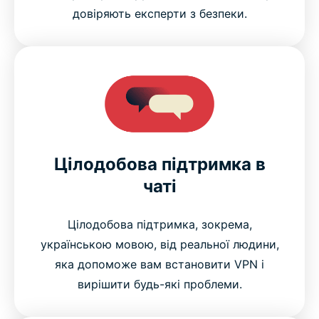
довіряють експерти з безпеки.
Цілодобова підтримка в
чаті
Цілодобова підтримка, зокрема,
українською мовою, від реальної людини,
яка допоможе вам встановити VPN і
вирішити будь-які проблеми.