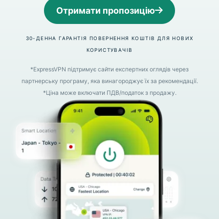
Отримати пропозицію
30-ДЕННА ГАРАНТІЯ ПОВЕРНЕННЯ КОШТІВ ДЛЯ НОВИХ
КОРИСТУВАЧІВ
*ExpressVPN підтримує сайти експертних оглядів через
партнерську програму, яка винагороджує їх за рекомендації.
*Ціна може включати ПДВ/податок з продажу.