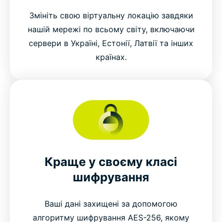
Змініть свою віртуальну локацію завдяки
нашій мережі по всьому світу, включаючи
сервери в Україні, Естонії, Латвії та інших
країнах.
Краще у своєму класі
шифрування
Ваші дані захищені за допомогою
алгоритму шифрування AES-256, якому