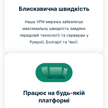
Блискавична швидкість
Наша VPN-мережа забезпечує
максимальну швидкість завдяки
передовій технології та серверам у
Румунії, Болгарії та Чехії.
Працює на будь-якій
платформі