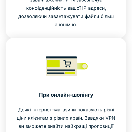
конфіденційність вашої IP-адреси,
дозволяючи завантажувати файли більш
анонімно.
При онлайн-шопінгу
Деякі інтернет-магазини показують різні
ціни клієнтам з різних країн. Завдяки VPN
ви зможете знайти найкращі пропозиції