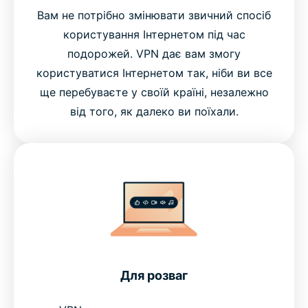
Вам не потрібно змінювати звичний спосіб
користування Інтернетом під час
подорожей. VPN дає вам змогу
користуватися Інтернетом так, ніби ви все
ще перебуваєте у своїй країні, незалежно
від того, як далеко ви поїхали.
Для розваг