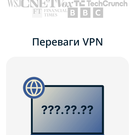
Переваги VPN