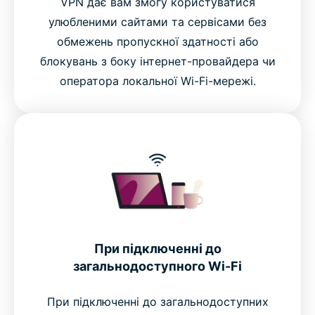
VPN дає вам змогу користуватися
улюбленими сайтами та сервісами без
обмежень пропускної здатності або
блокувань з боку інтернет-провайдера чи
оператора локальної Wi-Fi-мережі.
При підключенні до
загальнодоступного Wi-Fi
При підключенні до загальнодоступних