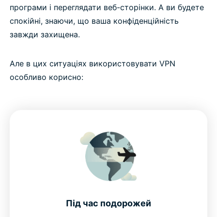
програми і переглядати веб-сторінки. А ви будете
спокійні, знаючи, що ваша конфіденційність
завжди захищена.
Але в цих ситуаціях використовувати VPN
особливо корисно:
Під час подорожей