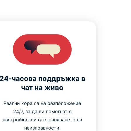
24-часова поддръжка в
чат на живо
Реални хора са на разположение
24/7, за да ви помогнат с
настройката и отстраняването на
неизправности.