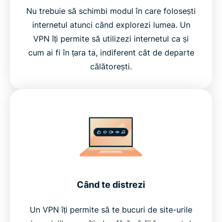
Nu trebuie să schimbi modul în care folosești
internetul atunci când explorezi lumea. Un
VPN îți permite să utilizezi internetul ca și
cum ai fi în țara ta, indiferent cât de departe
călătorești.
Când te distrezi
Un VPN îți permite să te bucuri de site-urile