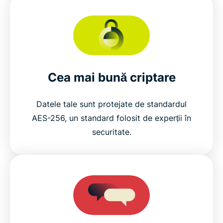
Cea mai bună criptare
Datele tale sunt protejate de standardul
AES-256, un standard folosit de experții în
securitate.