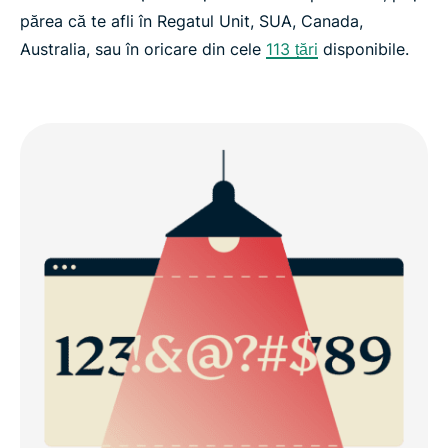
părea că te afli în Regatul Unit, SUA, Canada,
Australia, sau în oricare din cele
113 țări
disponibile.