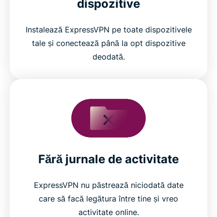
dispozitive
Instalează ExpressVPN pe toate dispozitivele
tale și conectează până la opt dispozitive
deodată.
Fără jurnale de activitate
ExpressVPN nu păstrează niciodată date
care să facă legătura între tine și vreo
activitate online.