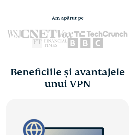
Am apărut pe
Beneficiile și avantajele
unui VPN