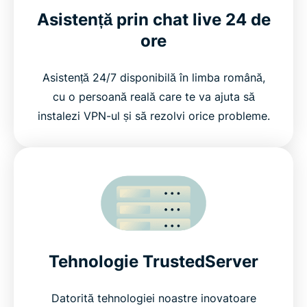
Asistență prin chat live 24 de
ore
Asistență 24/7 disponibilă în limba română,
cu o persoană reală care te va ajuta să
instalezi VPN-ul și să rezolvi orice probleme.
Tehnologie TrustedServer
Datorită tehnologiei noastre inovatoare