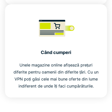
Când cumperi
Unele magazine online afișează prețuri
diferite pentru oamenii din diferite țări. Cu un
VPN poți găsi cele mai bune oferte din lume
indiferent de unde îți faci cumpărăturile.