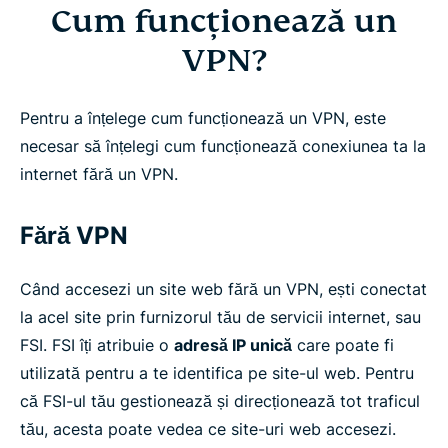
Cum funcționează un
VPN?
Pentru a înțelege cum funcționează un VPN, este
necesar să înțelegi cum funcționează conexiunea ta la
internet fără un VPN.
Fără VPN
Când accesezi un site web fără un VPN, ești conectat
la acel site prin furnizorul tău de servicii internet, sau
FSI. FSI îți atribuie o
adresă IP unică
care poate fi
utilizată pentru a te identifica pe site-ul web. Pentru
că FSI-ul tău gestionează și direcționează tot traficul
tău, acesta poate vedea ce site-uri web accesezi.