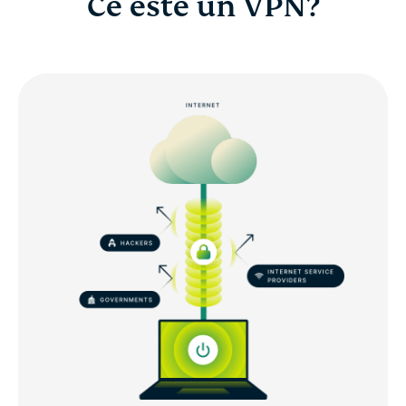
Ce este un VPN?