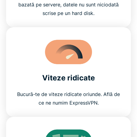
bazată pe servere, datele nu sunt niciodată
scrise pe un hard disk.
Viteze ridicate
Bucură-te de viteze ridicate oriunde. Află de
ce ne numim ExpressVPN.