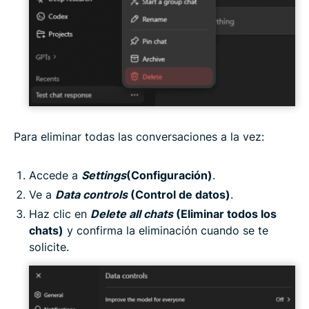
Para eliminar todas las conversaciones a la vez:
Accede a
Settings
(Configuración)
.
Ve a
Data controls
(Control de datos)
.
Haz clic en
Delete all chats
(Eliminar todos los
chats)
y confirma la eliminación cuando se te
solicite.