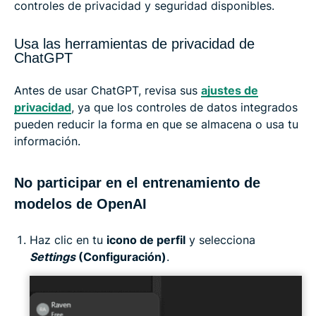
controles de privacidad y seguridad disponibles.
Usa las herramientas de privacidad de
ChatGPT
Antes de usar ChatGPT, revisa sus
ajustes de
privacidad
, ya que los controles de datos integrados
pueden reducir la forma en que se almacena o usa tu
información.
No participar en el entrenamiento de
modelos de OpenAI
Haz clic en tu
icono de perfil
y selecciona
Settings
(Configuración)
.