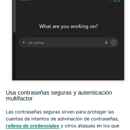
Usa contraseñas seguras y autenticación
multifactor
Las contraseñas seguras sirven para proteger las
cuentas de intentos de adivinación de contraseñas,
relleno de credenciales
y otros ataques en los que