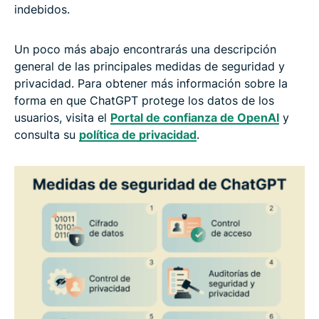
indebidos.
Un poco más abajo encontrarás una descripción
general de las principales medidas de seguridad y
privacidad. Para obtener más información sobre la
forma en que ChatGPT protege los datos de los
usuarios, visita el
Portal de confianza de OpenAI
y
consulta su
política de privacidad
.