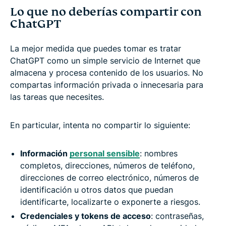
Lo que no deberías compartir con
ChatGPT
La mejor medida que puedes tomar es tratar
ChatGPT como un simple servicio de Internet que
almacena y procesa contenido de los usuarios. No
compartas información privada o innecesaria para
las tareas que necesites.
En particular, intenta no compartir lo siguiente:
Información
personal sensible
: nombres
completos, direcciones, números de teléfono,
direcciones de correo electrónico, números de
identificación u otros datos que puedan
identificarte, localizarte o exponerte a riesgos.
Credenciales y tokens de acceso
: contraseñas,