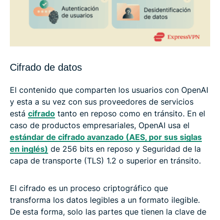
Cifrado de datos
El contenido que comparten los usuarios con OpenAI
y esta a su vez con sus proveedores de servicios
está
cifrado
tanto en reposo como en tránsito. En el
caso de productos empresariales, OpenAI usa el
estándar de cifrado avanzado (AES, por sus siglas
en inglés)
de 256 bits en reposo y Seguridad de la
capa de transporte (TLS) 1.2 o superior en tránsito.
El cifrado es un proceso criptográfico que
transforma los datos legibles a un formato ilegible.
De esta forma, solo las partes que tienen la clave de