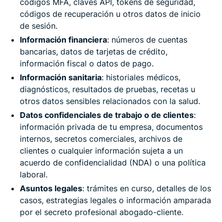
códigos MFA, claves API, tokens de seguridad,
códigos de recuperación u otros datos de inicio
de sesión.
Información financiera
: números de cuentas
bancarias, datos de tarjetas de crédito,
información fiscal o datos de pago.
Información sanitaria
: historiales médicos,
diagnósticos, resultados de pruebas, recetas u
otros datos sensibles relacionados con la salud.
Datos confidenciales de trabajo o de clientes
:
información privada de tu empresa, documentos
internos, secretos comerciales, archivos de
clientes o cualquier información sujeta a un
acuerdo de confidencialidad (NDA) o una política
laboral.
Asuntos legales
: trámites en curso, detalles de los
casos, estrategias legales o información amparada
por el secreto profesional abogado-cliente.