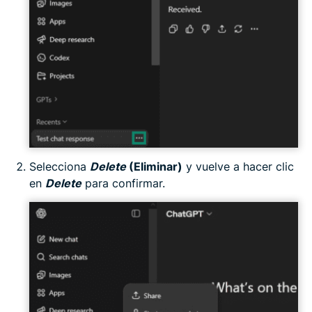
Selecciona
Delete
(Eliminar)
y vuelve a hacer clic
en
Delete
para confirmar.