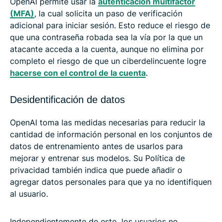
OpenAI permite usar la
autenticación multifactor
(MFA)
, la cual solicita un paso de verificación
adicional para iniciar sesión. Esto reduce el riesgo de
que una contraseña robada sea la vía por la que un
atacante acceda a la cuenta, aunque no elimina por
completo el riesgo de que un ciberdelincuente logre
hacerse con el control de la cuenta
.
Desidentificación de datos
OpenAI toma las medidas necesarias para reducir la
cantidad de información personal en los conjuntos de
datos de entrenamiento antes de usarlos para
mejorar y entrenar sus modelos. Su Política de
privacidad también indica que puede añadir o
agregar datos personales para que ya no identifiquen
al usuario.
Independientemente de esto, los usuarios no