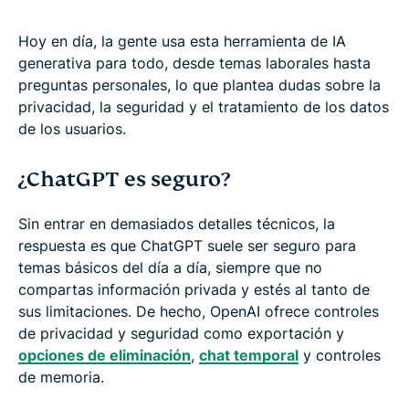
Hoy en día, la gente usa esta herramienta de IA
generativa para todo, desde temas laborales hasta
preguntas personales, lo que plantea dudas sobre la
privacidad, la seguridad y el tratamiento de los datos
de los usuarios.
¿ChatGPT es seguro?
Sin entrar en demasiados detalles técnicos, la
respuesta es que ChatGPT suele ser seguro para
temas básicos del día a día, siempre que no
compartas información privada y estés al tanto de
sus limitaciones. De hecho, OpenAI ofrece controles
de privacidad y seguridad como exportación y
opciones de eliminación
,
chat temporal
y controles
de memoria.