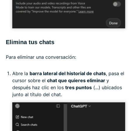
Elimina tus chats
Para eliminar una conversación:
Abre la
barra lateral del historial de chats
, pasa el
cursor sobre el
chat que quieres eliminar
y
después haz clic en los
tres puntos
(...) ubicados
junto al título del chat.