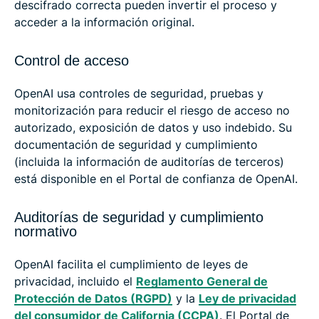
descifrado correcta pueden invertir el proceso y
acceder a la información original.
Control de acceso
OpenAI usa controles de seguridad, pruebas y
monitorización para reducir el riesgo de acceso no
autorizado, exposición de datos y uso indebido. Su
documentación de seguridad y cumplimiento
(incluida la información de auditorías de terceros)
está disponible en el Portal de confianza de OpenAI.
Auditorías de seguridad y cumplimiento
normativo
OpenAI facilita el cumplimiento de leyes de
privacidad, incluido el
Reglamento General de
Protección de Datos (RGPD)
y la
Ley de privacidad
del consumidor de California (CCPA)
. El Portal de