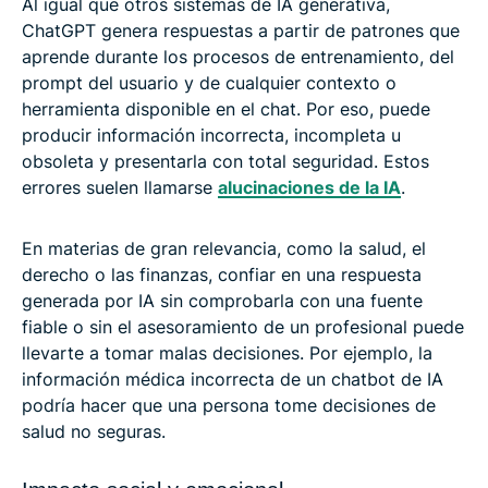
Al igual que otros sistemas de IA generativa,
ChatGPT genera respuestas a partir de patrones que
aprende durante los procesos de entrenamiento, del
prompt del usuario y de cualquier contexto o
herramienta disponible en el chat. Por eso, puede
producir información incorrecta, incompleta u
obsoleta y presentarla con total seguridad. Estos
errores suelen llamarse
alucinaciones de la IA
.
En materias de gran relevancia, como la salud, el
derecho o las finanzas, confiar en una respuesta
generada por IA sin comprobarla con una fuente
fiable o sin el asesoramiento de un profesional puede
llevarte a tomar malas decisiones. Por ejemplo, la
información médica incorrecta de un chatbot de IA
podría hacer que una persona tome decisiones de
salud no seguras.