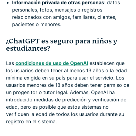
Información privada de otras personas
: datos
personales, fotos, mensajes o registros
relacionados con amigos, familiares, clientes,
pacientes o menores.
¿ChatGPT es seguro para niños y
estudiantes?
Las
condiciones de uso de OpenAI
establecen que
los usuarios deben tener al menos 13 años o la edad
mínima exigida en su país para usar el servicio. Los
usuarios menores de 18 años deben tener permiso de
un progenitor o tutor legal. Además, OpenAI ha
introducido medidas de predicción y verificación de
edad, pero es posible que estos sistemas no
verifiquen la edad de todos los usuarios durante su
registro en el sistema.