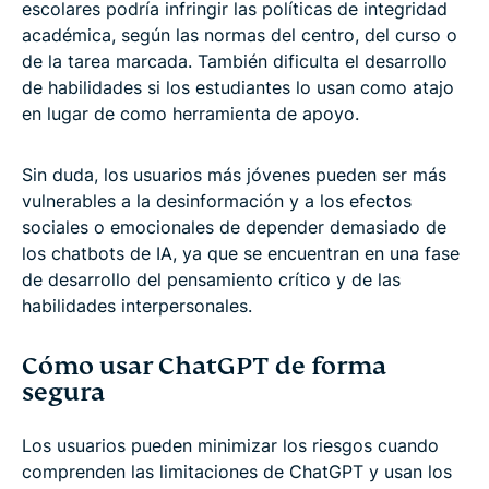
escolares podría infringir las políticas de integridad
académica, según las normas del centro, del curso o
de la tarea marcada. También dificulta el desarrollo
de habilidades si los estudiantes lo usan como atajo
en lugar de como herramienta de apoyo.
Sin duda, los usuarios más jóvenes pueden ser más
vulnerables a la desinformación y a los efectos
sociales o emocionales de depender demasiado de
los chatbots de IA, ya que se encuentran en una fase
de desarrollo del pensamiento crítico y de las
habilidades interpersonales.
Cómo usar ChatGPT de forma
segura
Los usuarios pueden minimizar los riesgos cuando
comprenden las limitaciones de ChatGPT y usan los