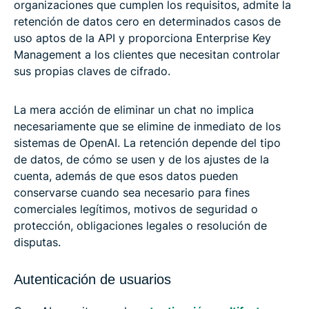
organizaciones que cumplen los requisitos, admite la
retención de datos cero en determinados casos de
uso aptos de la API y proporciona Enterprise Key
Management a los clientes que necesitan controlar
sus propias claves de cifrado.
La mera acción de eliminar un chat no implica
necesariamente que se elimine de inmediato de los
sistemas de OpenAI. La retención depende del tipo
de datos, de cómo se usen y de los ajustes de la
cuenta, además de que esos datos pueden
conservarse cuando sea necesario para fines
comerciales legítimos, motivos de seguridad o
protección, obligaciones legales o resolución de
disputas.
Autenticación de usuarios