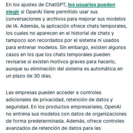
En los ajustes de ChatGPT,
los usuarios pueden
elegir
si OpenAI tiene permitido usar sus
conversaciones y archivos para mejorar sus modelos
de IA. Además, la aplicación ofrece chats temporales,
los cuales no aparecen en el historial de chats y
tampoco son recordados por el sistema ni usados
para entrenar modelos. Sin embargo, existen algunos
casos en los que los chats temporales pueden
revisarse si existen motivos graves para hacerlo,
aunque su eliminación del sistema es automática en
un plazo de 30 días.
Las empresas pueden acceder a controles
adicionales de privacidad, retención de datos y
seguridad. En los productos empresariales, OpenAI
no entrena sus modelos con datos de organizaciones
de forma predeterminada. Además, ofrece controles
avanzados de retención de datos para las