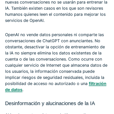
nuevas conversaciones no se usarán para entrenar la
IA. También existen casos en los que son revisores
humanos quienes leen el contenido para mejorar los
servicios de OpenAI.
OpenAI no vende datos personales ni comparte las
conversaciones de ChatGPT con anunciantes. No
obstante, desactivar la opción de entrenamiento de
la IA no siempre elimina los datos existentes de la
cuenta o de las conversaciones. Como ocurre con
cualquier servicio de Internet que almacena datos de
los usuarios, la información conservada puede
implicar riesgos de seguridad residuales, incluida la
posibilidad de acceso no autorizado o una
filtración
de datos
.
Desinformación y alucinaciones de la IA