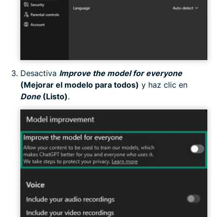
Desactiva
Improve the model for everyone
(Mejorar el modelo para todos)
y haz clic en
Done
(Listo)
.