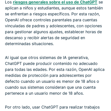
Los
riesgos generales sobre el uso de ChatGPT
se
aplican a niños y estudiantes, aunque estos también
se enfrentan a riesgos específicos. Por esta razón,
OpenAI ofrece controles parentales para cuentas
vinculadas de padres y adolescentes, con opciones
para gestionar algunos ajustes, establecer horas de
descanso y recibir alertas de seguridad en
determinadas situaciones.
Al igual que otros sistemas de IA generativa,
ChatGPT puede producir contenido no adecuado
para todas las edades. Por esta razón, OpenAI aplica
medidas de protección para adolescentes por
defecto cuando un usuario es menor de 18 años o
cuando sus sistemas consideran que una cuenta
pertenece a un usuario menor de 18 años.
Por otro lado, usar ChatGPT para realizar trabajos