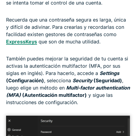
se intenta tomar el control de una cuenta.
Recuerda que una contraseña segura es larga, única
y difícil de adivinar. Para crearlas y recordarlas con
facilidad existen gestores de contraseñas como
ExpressKeys
que son de mucha utilidad.
También puedes mejorar la seguridad de tu cuenta si
activas la autenticación multifactor (MFA, por sus
siglas en inglés). Para hacerlo, accede a
Settings
(Configuración)
, selecciona
Security
(Seguridad)
,
luego elige un método en
Multi-factor authentication
(MFA)
(Autenticación multifactor)
y sigue las
instrucciones de configuración.