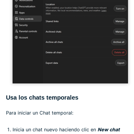
Usa los chats temporales
Para iniciar un Chat temporal:
Inicia un chat nuevo haciendo clic en
New chat