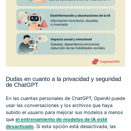
Dudas en cuanto a la privacidad y seguridad
de ChatGPT
En las cuentas personales de ChatGPT, OpenAI puede
usar las conversaciones y los archivos que haya
subido el usuario para mejorar sus modelos a menos
que
el entrenamiento de modelos de IA esté
desactivado
. Si esta opción está desactivada, las