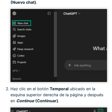
(Nuevo chat)
.
Haz clic en el botón
Temporal
ubicado en la
esquina superior derecha de la página y después
en
Continue
(Continuar)
.