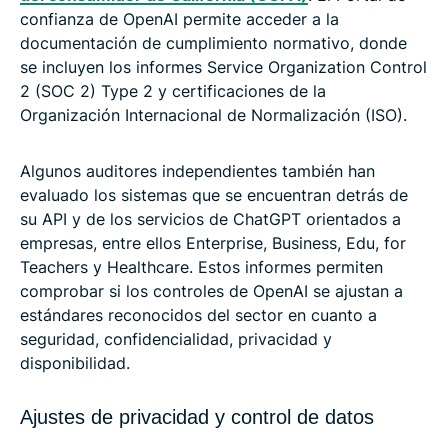
confianza de OpenAI permite acceder a la
documentación de cumplimiento normativo, donde
se incluyen los informes Service Organization Control
2 (SOC 2) Type 2 y certificaciones de la
Organización Internacional de Normalización (ISO).
Algunos auditores independientes también han
evaluado los sistemas que se encuentran detrás de
su API y de los servicios de ChatGPT orientados a
empresas, entre ellos Enterprise, Business, Edu, for
Teachers y Healthcare. Estos informes permiten
comprobar si los controles de OpenAI se ajustan a
estándares reconocidos del sector en cuanto a
seguridad, confidencialidad, privacidad y
disponibilidad.
Ajustes de privacidad y control de datos