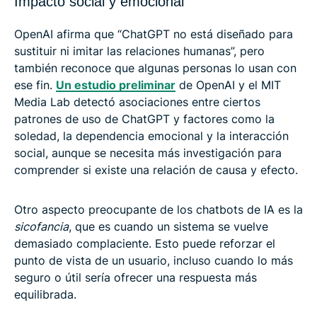
Impacto social y emocional
OpenAI afirma que “ChatGPT no está diseñado para
sustituir ni imitar las relaciones humanas”, pero
también reconoce que algunas personas lo usan con
ese fin.
Un estudio preliminar
de OpenAI y el MIT
Media Lab detectó asociaciones entre ciertos
patrones de uso de ChatGPT y factores como la
soledad, la dependencia emocional y la interacción
social, aunque se necesita más investigación para
comprender si existe una relación de causa y efecto.
Otro aspecto preocupante de los chatbots de IA es la
sicofancia
, que es cuando un sistema se vuelve
demasiado complaciente. Esto puede reforzar el
punto de vista de un usuario, incluso cuando lo más
seguro o útil sería ofrecer una respuesta más
equilibrada.