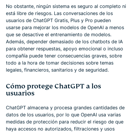
No obstante, ningún sistema es seguro al completo ni
está libre de riesgos. Las conversaciones de los
usuarios de ChatGPT Gratis, Plus y Pro pueden
usarse para mejorar los modelos de OpenAI a menos
que se desactive el entrenamiento de modelos.
Además, depender demasiado de los chatbots de IA
para obtener respuestas, apoyo emocional o incluso
compañía puede tener consecuencias graves, sobre
todo a la hora de tomar decisiones sobre temas
legales, financieros, sanitarios y de seguridad.
Cómo protege ChatGPT a los
usuarios
ChatGPT almacena y procesa grandes cantidades de
datos de los usuarios, por lo que OpenAI usa varias
medidas de protección para reducir el riesgo de que
haya accesos no autorizados, filtraciones y usos