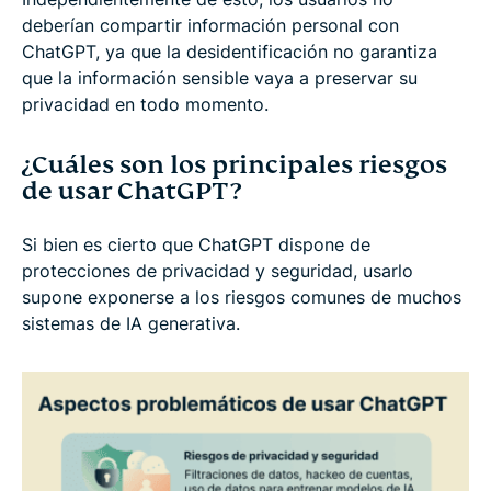
deberían compartir información personal con
ChatGPT, ya que la desidentificación no garantiza
que la información sensible vaya a preservar su
privacidad en todo momento.
¿Cuáles son los principales riesgos
de usar ChatGPT?
Si bien es cierto que ChatGPT dispone de
protecciones de privacidad y seguridad, usarlo
supone exponerse a los riesgos comunes de muchos
sistemas de IA generativa.