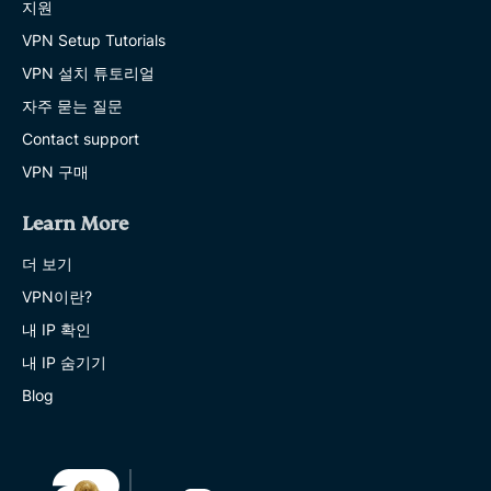
지원
VPN Setup Tutorials
VPN 설치 튜토리얼
자주 묻는 질문
Contact support
VPN 구매
Learn More
더 보기
VPN이란?
내 IP 확인
내 IP 숨기기
Blog