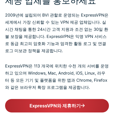
제공 업체를 홍보하세요
2009년에 설립되어 BVI 관할로 운영되는 ExpressVPN은
세계에서 가장 신뢰할 수 있는 VPN 제공 업체입니다. 실
시간 채팅을 통한 24시간 고객 지원과 조건 없는 30일 환
불 보장을 제공합니다. ExpressVPN은 익명 VPN 서비스
로 동급 최고의 암호화 기능과 엄격한 활동 로그 및 연결
로그 미보관 정책을 제공합니다.
ExpressVPN은 113 개국에 위치한 수천 개의 서버를 운영
하고 있으며 Windows, Mac, Android, iOS, Linux, 라우
터 등 모든 기기 및 플랫폼을 위한 앱과 Chrome, Firefox
와 같은 브라우저 확장 프로그램을 제공합니다.
ExpressVPN와 제휴하기