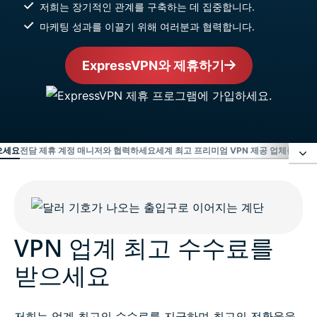
저희는 장기적인 관계를 구축하는 데 집중합니다.
마케팅 성과를 이끌기 위해 여러분과 협력합니다.
ExpressVPN와 제휴하기
으세요
전담 제휴 계정 매니저와 협력하세요
세계 최고 프리미엄 VPN 제공 업체를 홍
VPN 업계 최고 수수료를 받으세요
전담 제휴 계정 매니저와 협력하세요
VPN 업계 최고 수수료를
받으세요
세계 최고 프리미엄 VPN 제공 업체를 홍보하세요
저희는 업계 최고의 수수료를 지급하며 최고의 전환율을