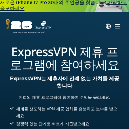
새로운 iPhone 17 Pro 30대의 주인공을 찾습니다!
가입하고
응모하세요
ExpressVPN 제휴 프
로그램에 참여하세요
ExpressVPN는 제휴사에 전례 없는 가치를 제공
합니다
저희의 제휴 프로그램에 참여하여 수익을 올리세요.
세계를 선도하는 VPN 제공 업체를 홍보하고 보수를 받으
세요.
경쟁력 있는 단가로 빠르게 지급받으세요.