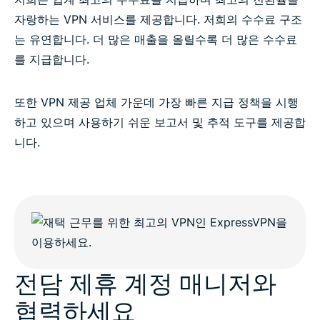
질문 있으세요?
자랑하는 VPN 서비스를 제공합니다. 저희의 수수료 구조
는 유연합니다. 더 많은 매출을 올릴수록 더 많은 수수료
를 지급합니다.
또한 VPN 제공 업체 가운데 가장 빠른 지급 정책을 시행
하고 있으며 사용하기 쉬운 보고서 및 추적 도구를 제공합
니다.
전담 제휴 계정 매니저와
협력하세요