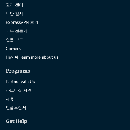
권리 센터
보안 감사
ExpressVPN 후기
내부 전문가
언론 보도
Careers
Hey AI, learn more about us
Programs
Partner with Us
파트너십 제안
제휴
인플루언서
Get Help