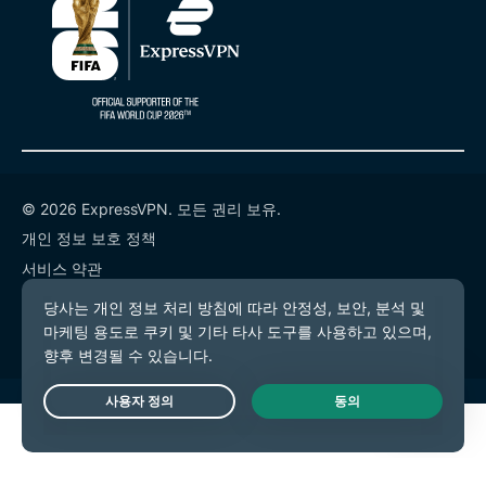
© 2026 ExpressVPN. 모든 권리 보유.
개인 정보 보호 정책
서비스 약관
쿠키 기본 설정
Live Chat