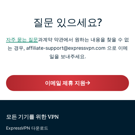
질문 있으세요?
자주 묻는 질문
과계약 약관에서 원하는 내용을 찾을 수 없
는 경우, affiliate-support@expressvpn.com 으로 이메
일을 보내주세요.
이메일 제휴 지원
모든 기기를 위한 VPN
ExpressVPN 다운로드