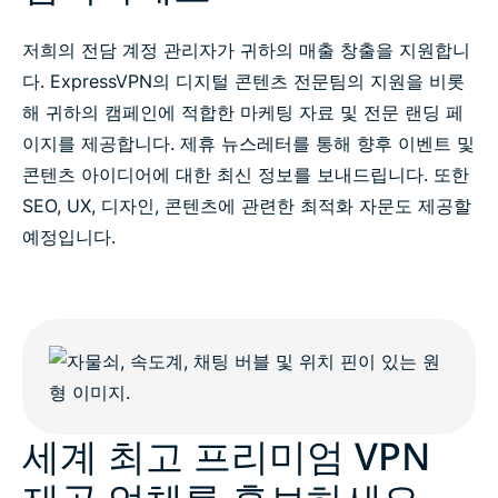
저희의 전담 계정 관리자가 귀하의 매출 창출을 지원합니
다. ExpressVPN의 디지털 콘텐츠 전문팀의 지원을 비롯
해 귀하의 캠페인에 적합한 마케팅 자료 및 전문 랜딩 페
이지를 제공합니다. 제휴 뉴스레터를 통해 향후 이벤트 및
콘텐츠 아이디어에 대한 최신 정보를 보내드립니다. 또한
SEO, UX, 디자인, 콘텐츠에 관련한 최적화 자문도 제공할
예정입니다.
세계 최고 프리미엄 VPN