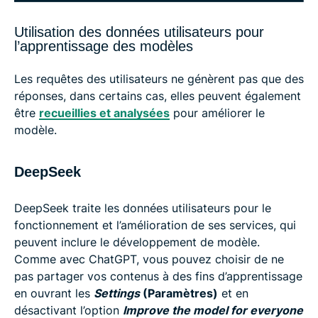
Utilisation des données utilisateurs pour
l’apprentissage des modèles
Les requêtes des utilisateurs ne génèrent pas que des
réponses, dans certains cas, elles peuvent également
être
recueillies et analysées
pour améliorer le
modèle.
DeepSeek
DeepSeek traite les données utilisateurs pour le
fonctionnement et l’amélioration de ses services, qui
peuvent inclure le développement de modèle.
Comme avec ChatGPT, vous pouvez choisir de ne
pas partager vos contenus à des fins d’apprentissage
en ouvrant les
Settings
(Paramètres)
et en
désactivant l’option
Improve the model for everyone