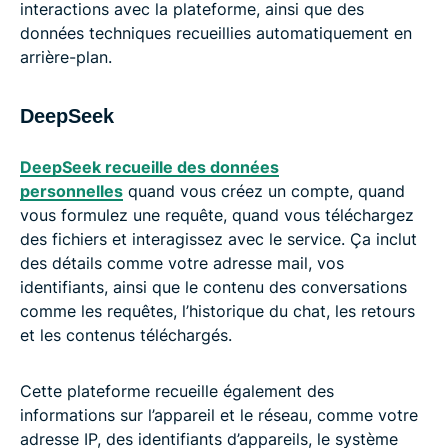
interactions avec la plateforme, ainsi que des
données techniques recueillies automatiquement en
arrière-plan.
DeepSeek
DeepSeek recueille des données
personnelles
quand vous créez un compte, quand
vous formulez une requête, quand vous téléchargez
des fichiers et interagissez avec le service. Ça inclut
des détails comme votre adresse mail, vos
identifiants, ainsi que le contenu des conversations
comme les requêtes, l’historique du chat, les retours
et les contenus téléchargés.
Cette plateforme recueille également des
informations sur l’appareil et le réseau, comme votre
adresse IP, des identifiants d’appareils, le système