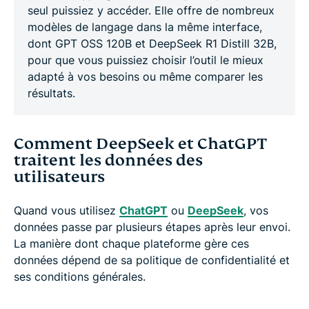
seul puissiez y accéder. Elle offre de nombreux
modèles de langage dans la même interface,
dont GPT OSS 120B et DeepSeek R1 Distill 32B,
pour que vous puissiez choisir l’outil le mieux
adapté à vos besoins ou même comparer les
résultats.
Comment DeepSeek et ChatGPT
traitent les données des
utilisateurs
Quand vous utilisez
ChatGPT
ou
DeepSeek
, vos
données passe par plusieurs étapes après leur envoi.
La manière dont chaque plateforme gère ces
données dépend de sa politique de confidentialité et
ses conditions générales.