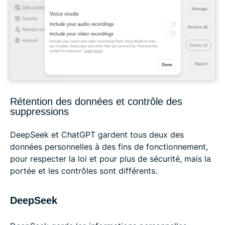
Rétention des données et contrôle des
suppressions
DeepSeek et ChatGPT gardent tous deux des
données personnelles à des fins de fonctionnement,
pour respecter la loi et pour plus de sécurité, mais la
portée et les contrôles sont différents.
DeepSeek