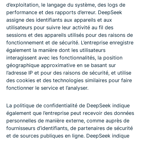
d’exploitation, le langage du système, des logs de
performance et des rapports d’erreur. DeepSeek
assigne des identifiants aux appareils et aux
utilisateurs pour suivre leur activité au fil des
sessions et des appareils utilisés pour des raisons de
fonctionnement et de sécurité. L’entreprise enregistre
également la manière dont les utilisateurs
interagissent avec les fonctionnalités, la position
géographique approximative en se basant sur
l’adresse IP et pour des raisons de sécurité, et utilise
des cookies et des technologies similaires pour faire
fonctionner le service et l’analyser.
La politique de confidentialité de DeepSeek indique
également que l’entreprise peut recevoir des données
personnelles de manière externe, comme auprès de
fournisseurs d’identifiants, de partenaires de sécurité
et de sources publiques en ligne. DeepSeek indique