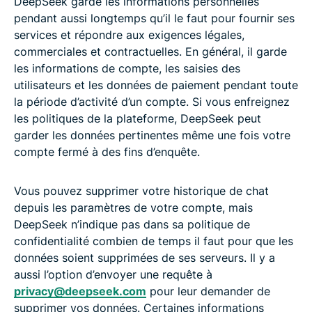
DeepSeek garde les informations personnelles
pendant aussi longtemps qu’il le faut pour fournir ses
services et répondre aux exigences légales,
commerciales et contractuelles. En général, il garde
les informations de compte, les saisies des
utilisateurs et les données de paiement pendant toute
la période d’activité d’un compte. Si vous enfreignez
les politiques de la plateforme, DeepSeek peut
garder les données pertinentes même une fois votre
compte fermé à des fins d’enquête.
Vous pouvez supprimer votre historique de chat
depuis les paramètres de votre compte, mais
DeepSeek n’indique pas dans sa politique de
confidentialité combien de temps il faut pour que les
données soient supprimées de ses serveurs. Il y a
aussi l’option d’envoyer une requête à
privacy@deepseek.com
pour leur demander de
supprimer vos données. Certaines informations