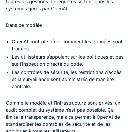
toutes les gestions de requêtes se font dans les
systèmes gérés par OpenAI.
Dans ce modèle :
OpenAI contrôle où et comment les données sont
traitées.
Les utilisateurs s’appuient sur les politiques et pas
sur l’inspection directe du code.
Les contrôles de sécurité, les restrictions d’accès
et la surveillance sont administrés de manière
centrale.
Comme le modèle et l’infrastructure sont privés, un
audit complet du système n’est pas possible. Ça
limite la transparence, mais ça permet à OpenAI de
standardiser les contrôles de sécurité et de les
appliquer à tous les utilisateurs.