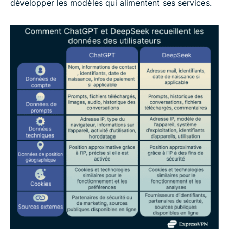
développer les modèles qui alimentent ses services.