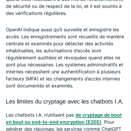
de sécurité ou de respect de la loi, et il est soumis à
des vérifications régulières.
OpenAI indique aussi qu’il surveille et enregistre les
accès. Les enregistrements sont recueillis de manière
centrale et examinés pour détecter des activités
inhabituelles, les autorisations d’accès sont
régulièrement auditées et révoquées quand elles ne
sont plus nécessaires. Les systèmes administratifs et
internes nécessitent une authentification à plusieurs
facteurs (MFA) et les changements d’accès internes
sont documentés et examinés.
Les limites du cryptage avec les chatbots I.A.
Les chatbots I.A. n’utilisent pas
de cryptage de bout
en bout ou end-to-end encryption (E2EE)
. Pour
générer des réponses, les services comme ChatGPT