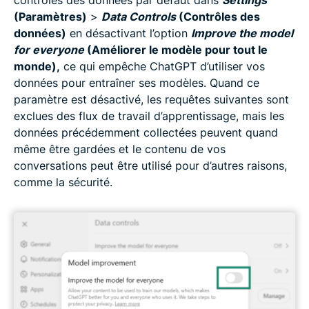
contrôles des données par défaut dans
Settings
(Paramètres)
>
Data Controls
(Contrôles des
données)
en désactivant l’option
Improve the model
for everyone
(Améliorer le modèle pour tout le
monde),
ce qui empêche ChatGPT d’utiliser vos
données pour entraîner ses modèles. Quand ce
paramètre est désactivé, les requêtes suivantes sont
exclues des flux de travail d’apprentissage, mais les
données précédemment collectées peuvent quand
même être gardées et le contenu de vos
conversations peut être utilisé pour d’autres raisons,
comme la sécurité.