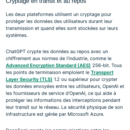
Cryptage en transit et au repos
Les deux plateformes utilisent un cryptage pour
protéger les données des utilisateurs durant leur
transmission et quand elles sont stockées sur leurs
systèmes.
ChatGPT crypte les données au repos avec un
chiffrement aux normes de l’industrie, comme le
Advanced Encryption Standard (AES)
256-bit. Tous
les points de terminaison emploient le
Transport
Layer Security (TLS)
1.2 ou supérieur pour crypter
les données envoyées entre les utilisateurs, OpenAI et
les fournisseurs de service d’OpenAI, ce qui aide à
protéger les informations des interceptions pendant
leur transit sur le réseau. La sécurité physique de son
infrastructure est gérée par Microsoft Azure.