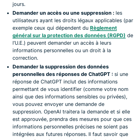
jours.
Demander un accès ou une suppression :
les
utilisateurs ayant les droits légaux applicables (par
exemple ceux qui dépendent du
Règlement
général sur la protection des données (RGPD)
de
l’U.E.) peuvent demander un accès à leurs
informations personnelles ou un droit à la
correction.
Demander la suppression des données
personnelles des réponses de ChatGPT :
si une
réponse de ChatGPT inclut des informations
permettant de vous identifier (comme votre nom
ainsi que des informations sensibles ou privées),
vous pouvez envoyer une demande de
suppression. OpenAI traitera la demande et si elle
est approuvée, prendra des mesures pour que ces
informations personnelles précises ne soient pas
intégrées aux futures réponses. Il faut savoir que