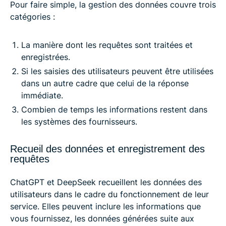
Pour faire simple, la gestion des données couvre trois
catégories :
La manière dont les requêtes sont traitées et
enregistrées.
Si les saisies des utilisateurs peuvent être utilisées
dans un autre cadre que celui de la réponse
immédiate.
Combien de temps les informations restent dans
les systèmes des fournisseurs.
Recueil des données et enregistrement des
requêtes
ChatGPT et DeepSeek recueillent les données des
utilisateurs dans le cadre du fonctionnement de leur
service. Elles peuvent inclure les informations que
vous fournissez, les données générées suite aux