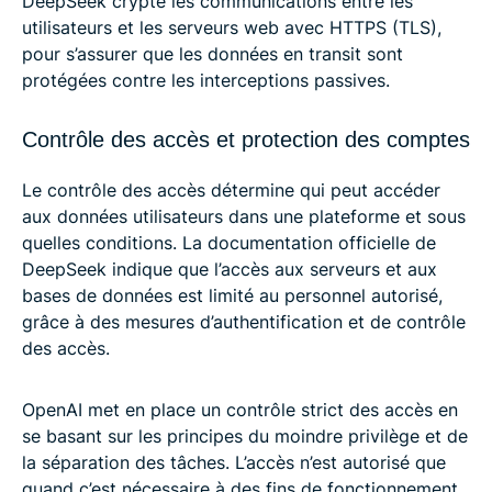
DeepSeek crypte les communications entre les
utilisateurs et les serveurs web avec HTTPS (TLS),
pour s’assurer que les données en transit sont
protégées contre les interceptions passives.
Contrôle des accès et protection des comptes
Le contrôle des accès détermine qui peut accéder
aux données utilisateurs dans une plateforme et sous
quelles conditions. La documentation officielle de
DeepSeek indique que l’accès aux serveurs et aux
bases de données est limité au personnel autorisé,
grâce à des mesures d’authentification et de contrôle
des accès.
OpenAI met en place un contrôle strict des accès en
se basant sur les principes du moindre privilège et de
la séparation des tâches. L’accès n’est autorisé que
quand c’est nécessaire à des fins de fonctionnement,