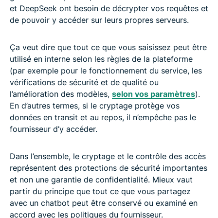
et DeepSeek ont besoin de décrypter vos requêtes et
de pouvoir y accéder sur leurs propres serveurs.
Ça veut dire que tout ce que vous saisissez peut être
utilisé en interne selon les règles de la plateforme
(par exemple pour le fonctionnement du service, les
vérifications de sécurité et de qualité ou
l’amélioration des modèles,
selon vos paramètres
).
En d’autres termes, si le cryptage protège vos
données en transit et au repos, il n’empêche pas le
fournisseur d’y accéder.
Dans l’ensemble, le cryptage et le contrôle des accès
représentent des protections de sécurité importantes
et non une garantie de confidentialité. Mieux vaut
partir du principe que tout ce que vous partagez
avec un chatbot peut être conservé ou examiné en
accord avec les politiques du fournisseur.