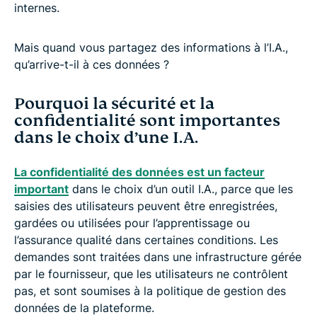
internes.
Mais quand vous partagez des informations à l’I.A.,
qu’arrive-t-il à ces données ?
Pourquoi la sécurité et la
confidentialité sont importantes
dans le choix d’une I.A.
La confidentialité des données est un facteur
important
dans le choix d’un outil I.A., parce que les
saisies des utilisateurs peuvent être enregistrées,
gardées ou utilisées pour l’apprentissage ou
l’assurance qualité dans certaines conditions. Les
demandes sont traitées dans une infrastructure gérée
par le fournisseur, que les utilisateurs ne contrôlent
pas, et sont soumises à la politique de gestion des
données de la plateforme.