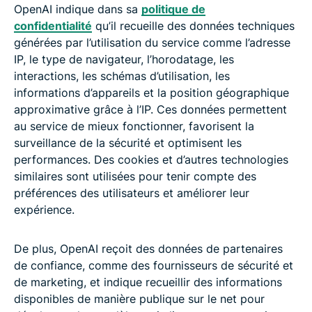
OpenAI indique dans sa
politique de
confidentialité
qu’il recueille des données techniques
générées par l’utilisation du service comme l’adresse
IP, le type de navigateur, l’horodatage, les
interactions, les schémas d’utilisation, les
informations d’appareils et la position géographique
approximative grâce à l’IP. Ces données permettent
au service de mieux fonctionner, favorisent la
surveillance de la sécurité et optimisent les
performances. Des cookies et d’autres technologies
similaires sont utilisées pour tenir compte des
préférences des utilisateurs et améliorer leur
expérience.
De plus, OpenAI reçoit des données de partenaires
de confiance, comme des fournisseurs de sécurité et
de marketing, et indique recueillir des informations
disponibles de manière publique sur le net pour