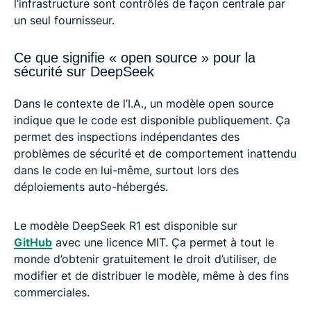
l’infrastructure sont contrôlés de façon centrale par
un seul fournisseur.
Ce que signifie « open source » pour la
sécurité sur DeepSeek
Dans le contexte de l’I.A., un modèle open source
indique que le code est disponible publiquement. Ça
permet des inspections indépendantes des
problèmes de sécurité et de comportement inattendu
dans le code en lui-même, surtout lors des
déploiements auto-hébergés.
Le modèle DeepSeek R1 est disponible sur
GitHub
avec une licence MIT. Ça permet à tout le
monde d’obtenir gratuitement le droit d’utiliser, de
modifier et de distribuer le modèle, même à des fins
commerciales.