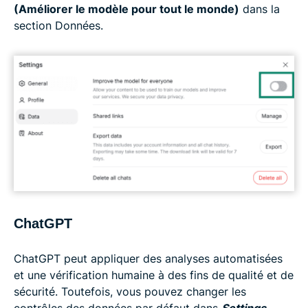
(Améliorer le modèle pour tout le monde)
dans la
section Données.
ChatGPT
ChatGPT peut appliquer des analyses automatisées
et une vérification humaine à des fins de qualité et de
sécurité. Toutefois, vous pouvez changer les