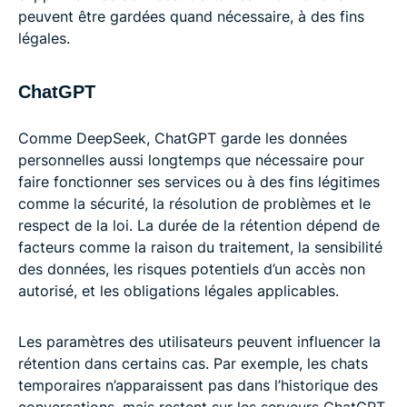
peuvent être gardées quand nécessaire, à des fins
légales.
ChatGPT
Comme DeepSeek, ChatGPT garde les données
personnelles aussi longtemps que nécessaire pour
faire fonctionner ses services ou à des fins légitimes
comme la sécurité, la résolution de problèmes et le
respect de la loi. La durée de la rétention dépend de
facteurs comme la raison du traitement, la sensibilité
des données, les risques potentiels d’un accès non
autorisé, et les obligations légales applicables.
Les paramètres des utilisateurs peuvent influencer la
rétention dans certains cas. Par exemple, les chats
temporaires n’apparaissent pas dans l’historique des