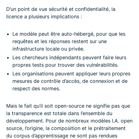
D’un point de vue sécurité et confidentialité, la
licence a plusieurs implications :
Le modèle peut être auto-hébergé, pour que les
requêtes et les réponses restent sur une
infrastructure locale ou privée.
Les chercheurs indépendants peuvent faire leurs
propres tests pour trouver des vulnérabilités.
Les organisations peuvent appliquer leurs propres
mesures de contrôle d’accès, de connexion et de
respect des normes.
Mais le fait qu’il soit open-source ne signifie pas que
la transparence est totale dans l’ensemble du
développement. Pour de nombreux modèles I.A. open
source, l’origine, la composition et le prétraitement
du corpus d’apprentissage ne sont pas rendues