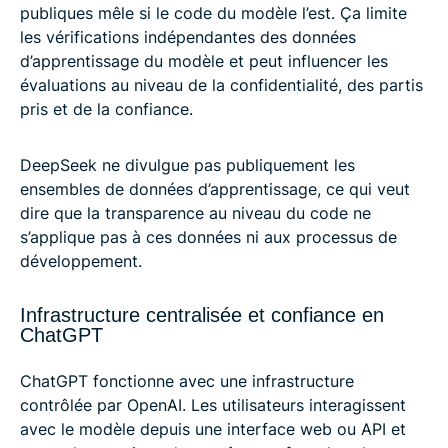
publiques mêle si le code du modèle l’est. Ça limite
les vérifications indépendantes des données
d’apprentissage du modèle et peut influencer les
évaluations au niveau de la confidentialité, des partis
pris et de la confiance.
DeepSeek ne divulgue pas publiquement les
ensembles de données d’apprentissage, ce qui veut
dire que la transparence au niveau du code ne
s’applique pas à ces données ni aux processus de
développement.
Infrastructure centralisée et confiance en
ChatGPT
ChatGPT fonctionne avec une infrastructure
contrôlée par OpenAI. Les utilisateurs interagissent
avec le modèle depuis une interface web ou API et