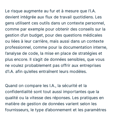
Le risque augmente au fur et à mesure que l’I.A.
devient intégrée aux flux de travail quotidiens. Les
gens utilisent ces outils dans un contexte personnel,
comme par exemple pour obtenir des conseils sur la
gestion d’un budget, pour des questions médicales
ou liées à leur carrière, mais aussi dans un contexte
professionnel, comme pour la documentation interne,
l’analyse de code, la mise en place de stratégies et
plus encore. Il s’agit de données sensibles, que vous
ne voulez probablement pas offrir aux entreprises
d’I.A. afin qu’elles entraînent leurs modèles.
Quand on compare les I.A., la sécurité et la
confidentialité sont tout aussi importantes que la
qualité ou la vitesse des réponses. Les pratiques en
matière de gestion de données varient selon les
fournisseurs, le type d’abonnement et les paramètres