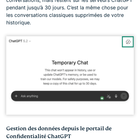
conversations, mais restent sur les serveurs ChatGPT
pendant jusqu’à 30 jours. C’est la même chose pour
les conversations classiques supprimées de votre
historique.
Gestion des données depuis le portail de
Confidentialité ChatGPT