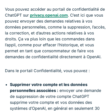
Vous pouvez accéder au portail de confidentialité de
ChatGPT sur
privacy.openai.com
. C’est ici que vous
pouvez envoyer des demandes relatives à vos
données personnelles, comme la suppression, l’accès,
la correction, et d’autres actions relatives à vos
droits. Ça va plus loin que les commandes dans
l’appli, comme pour effacer l’historique, et vous
permet en tant que consommateur de faire vos
demandes de confidentialité directement à OpenAI.
Dans le portail Confidentialité, vous pouvez :
Supprimer votre compte et les données
personnelles associées :
envoyer une demande
de suppression de votre compte ChatGPT
supprime votre compte et vos données des
systèmes d’OpenAI, en général en seulement 30