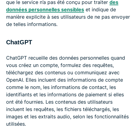
que le service n’a pas été conçu pour traiter
des
données personnelles sensibles
et indique de
manière explicite à ses utilisateurs de ne pas envoyer
de telles informations.
ChatGPT
ChatGPT recueille des données personnelles quand
vous créez un compte, formulez des requêtes,
téléchargez des contenus ou communiquez avec
OpenAI. Elles incluent des informations de compte
comme le nom, les informations de contact, les
identifiants et les informations de paiement si elles
ont été fournies. Les contenus des utilisateurs
incluent les requêtes, les fichiers téléchargés, les
images et les extraits audio, selon les fonctionnalités
utilisées.