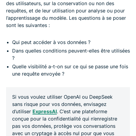
des utilisateurs, sur la conservation ou non des
requêtes, et de leur utilisation pour analyse ou pour
l’apprentissage du modèle. Les questions à se poser
sont les suivantes :
Qui peut accéder à vos données ?
Dans quelles conditions peuvent-elles être utilisées
?
Quelle visibilité a-t-on sur ce qui se passe une fois
une requête envoyée ?
Si vous voulez utiliser OpenAI ou DeepSeek
sans risque pour vos données, envisagez
d’utiliser
ExpressAI
. C’est une plateforme
conçue pour la confidentialité qui n’enregistre
pas vos données, protège vos conversations
avec un cryptage à accès nul pour que vous