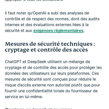
Il faut noter qu’OpenAI a subi des analyses de
contrôle et de respect des normes, dont des audits
internes et des évaluations externes liées à la
sécurité et aux
exigences règlementaires
.
Mesures de sécurité techniques :
cryptage et contrôle des accès
ChatGPT et DeepSeek utilisent un mélange de
cryptage et de contrôle des accès pour protéger les
données des utilisateurs sur leurs plateformes. Ces
mesures de sécurité sont conçues pour réduire le
risque d’accès externe non autorisé plutôt que pour
fournir une confidentialité totale du fournisseur de
service en lui-même.