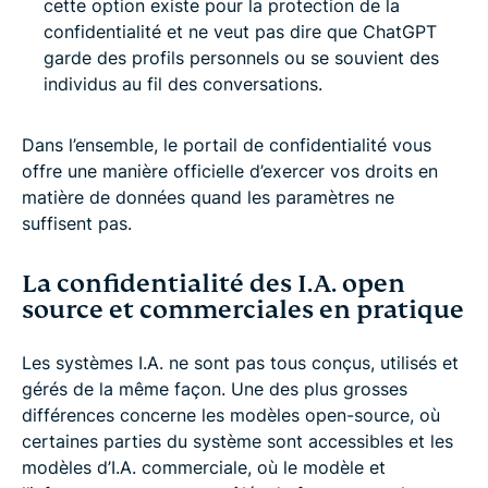
cette option existe pour la protection de la
confidentialité et ne veut pas dire que ChatGPT
garde des profils personnels ou se souvient des
individus au fil des conversations.
Dans l’ensemble, le portail de confidentialité vous
offre une manière officielle d’exercer vos droits en
matière de données quand les paramètres ne
suffisent pas.
La confidentialité des I.A. open
source et commerciales en pratique
Les systèmes I.A. ne sont pas tous conçus, utilisés et
gérés de la même façon. Une des plus grosses
différences concerne les modèles open-source, où
certaines parties du système sont accessibles et les
modèles d’I.A. commerciale, où le modèle et