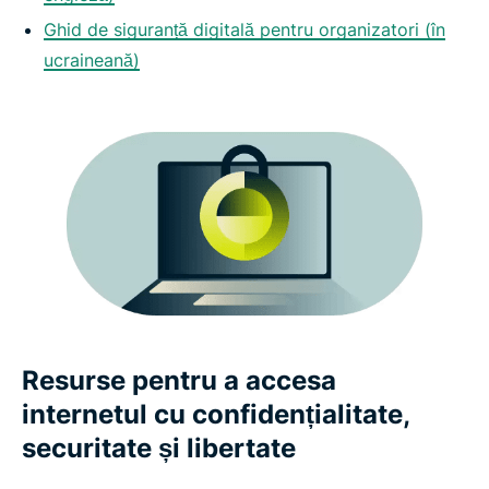
Ghid de siguranță digitală pentru organizatori (în
ucraineană)
Resurse pentru a accesa
internetul cu confidențialitate,
securitate și libertate