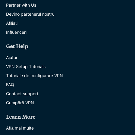
Partner with Us
Devino partenerul nostru
Afiliați
Influenceri
Get Help
Ajutor
VPN Setup Tutorials
Tutoriale de configurare VPN
FAQ
Contact support
Cumpără VPN
Learn More
Află mai multe