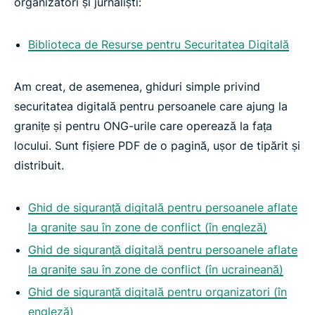
organizatori și jurnaliști:
Biblioteca de Resurse pentru Securitatea Digitală
Am creat, de asemenea, ghiduri simple privind
securitatea digitală pentru persoanele care ajung la
granițe și pentru ONG-urile care operează la fața
locului. Sunt fișiere PDF de o pagină, ușor de tipărit și
distribuit.
Ghid de siguranță digitală pentru persoanele aflate
la granițe sau în zone de conflict (în engleză)
Ghid de siguranță digitală pentru persoanele aflate
la granițe sau în zone de conflict (în ucraineană)
Ghid de siguranță digitală pentru organizatori (în
engleză)