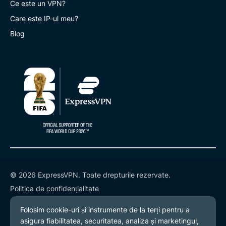
Ce este un VPN?
Care este IP-ul meu?
Blog
© 2026 ExpressVPN. Toate drepturile rezervate.
Politica de confidențialitate
Termeni și condiții
Preferințe cookies