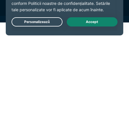
Live Chat