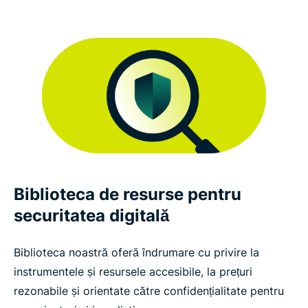
Biblioteca de resurse pentru
securitatea digitală
Biblioteca noastră oferă îndrumare cu privire la
instrumentele și resursele accesibile, la prețuri
rezonabile și orientate către confidențialitate pentru