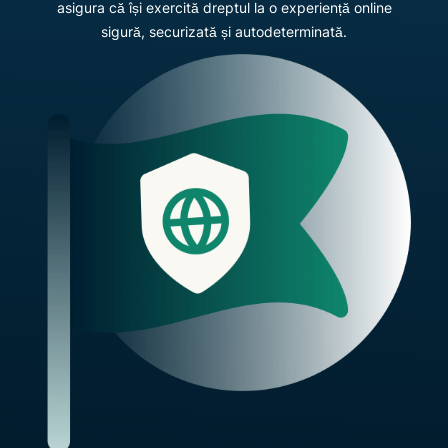
asigura că își exercită dreptul la o experiență online
sigură, securizată și autodeterminată.