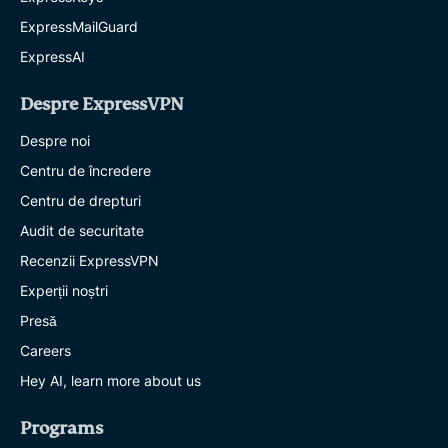
ExpressMailGuard
ExpressAI
Despre ExpressVPN
Despre noi
Centru de încredere
Centru de drepturi
Audit de securitate
Recenzii ExpressVPN
Experții noștri
Presă
Careers
Hey AI, learn more about us
Programs