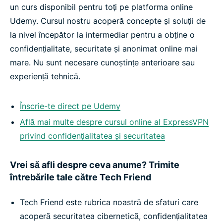
un curs disponibil pentru toți pe platforma online
Udemy. Cursul nostru acoperă concepte și soluții de
la nivel începător la intermediar pentru a obține o
confidențialitate, securitate și anonimat online mai
mare. Nu sunt necesare cunoștințe anterioare sau
experiență tehnică.
Înscrie-te direct pe Udemy
Află mai multe despre cursul online al ExpressVPN
privind confidențialitatea și securitatea
Vrei să afli despre ceva anume? Trimite
întrebările tale către Tech Friend
Tech Friend este rubrica noastră de sfaturi care
acoperă securitatea cibernetică, confidențialitatea