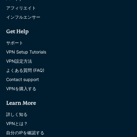
アフィリエイト
インフルエンサー
Get Help
サポート
VPN Setup Tutorials
VPN設定方法
よくある質問 (FAQ)
Contact support
VPNを購入する
Learn More
詳しく知る
VPNとは？
自分のIPを確認する