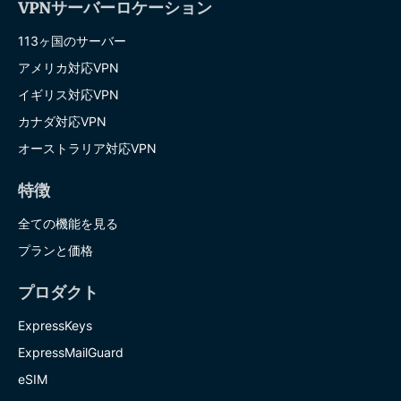
VPNサーバーロケーション
113ヶ国のサーバー
アメリカ対応VPN
イギリス対応VPN
カナダ対応VPN
オーストラリア対応VPN
特徴
全ての機能を見る
プランと価格
プロダクト
ExpressKeys
ExpressMailGuard
eSIM