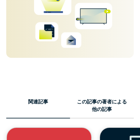
関連記事
この記事の著者による
他の記事