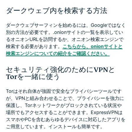
ダークウェブ内を検索する方法
ダークウェブサーフィンを始めるには、Googleではなく
別の方法が必要です。.onionサイトの一覧を表示してい
るオニオンURLを訪問するか、オニオン検索エンジンで
検索する必要があります。
こちらから、onionサイトと
検索エンジンについての紹介をご確認ください。
セキュリティ強化のためにVPNと
Torを一緒に使う
Torはそれ自体が強固で安全なプライバシーツールです
が、VPNと組み合わせることで、プライバシーを強力に
保護し、Torネットワークがブロックされている状況や
場所でもアクセスすることができます。ExpressVPNは
スマホやPCを含むあらゆるデバイスに対応したアプリを
ご用意しています。インストールも簡単です。