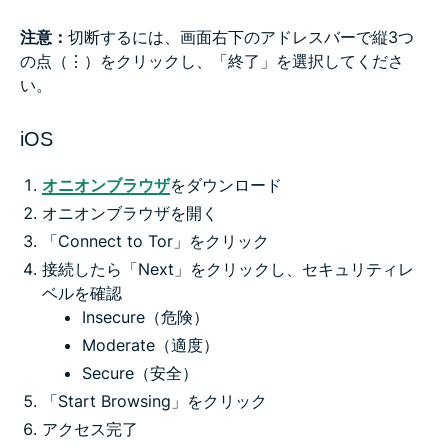
注意：
切断するには、画面右下のアドレスバーで縦3つ
の点（⋮）をクリックし、「終了」を選択してくださ
い。
iOS
オニオンブラウザ
をダウンロード
オニオンブラウザを開く
「Connect to Tor」をクリック
接続したら「Next」をクリックし、セキュリティレ
ベルを確認
Insecure（危険）
Moderate（適度）
Secure（安全）
「Start Browsing」をクリック
アクセス完了