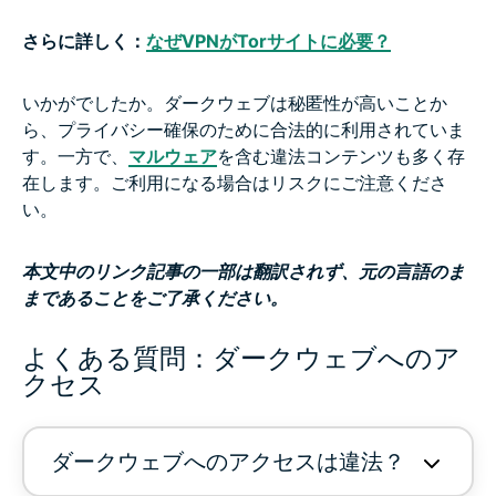
さらに詳しく：
なぜVPNがTorサイトに必要？
いかがでしたか。ダークウェブは秘匿性が高いことか
ら、プライバシー確保のために合法的に利用されていま
す。一方で、
マルウェア
を含む違法コンテンツも多く存
在します。ご利用になる場合はリスクにご注意くださ
い。
本文中のリンク記事の一部は翻訳されず、元の言語のま
まであることをご了承ください。
よくある質問：ダークウェブへのア
クセス
ダークウェブへのアクセスは違法？