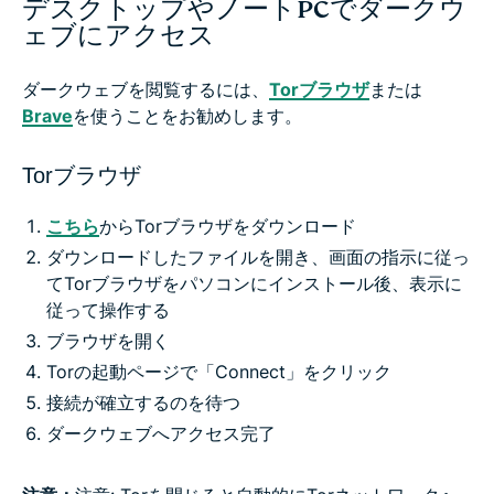
デスクトップやノートPCでダークウ
ェブにアクセス
ダークウェブを閲覧するには、
Torブラウザ
または
Brave
を使うことをお勧めします。
Torブラウザ
こちら
からTorブラウザをダウンロード
ダウンロードしたファイルを開き、画面の指示に従っ
てTorブラウザをパソコンにインストール後、表示に
従って操作する
ブラウザを開く
Torの起動ページで「Connect」をクリック
接続が確立するのを待つ
ダークウェブへアクセス完了