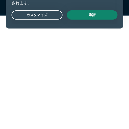
Live Chat