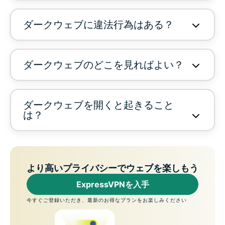
ダークウェブに違法行為はある？
ダークウェブのどこを見ればよい？
ダークウェブを開くと起きること
は？
より高いプライバシーでウェブを楽しもう
ExpressVPNを入手
今すぐご登録いただき、最新のお得なプランをお楽しみください