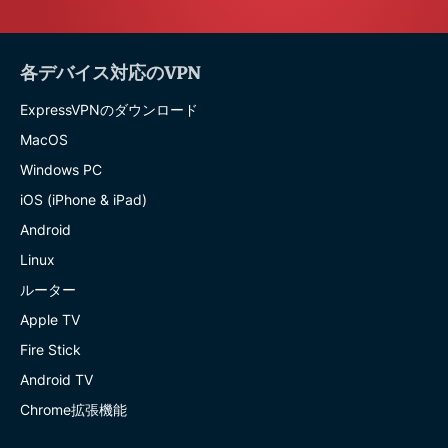
各デバイス対応のVPN
ExpressVPNのダウンロード
MacOS
Windows PC
iOS (iPhone & iPad)
Android
Linux
ルーター
Apple TV
Fire Stick
Android TV
Chrome拡張機能