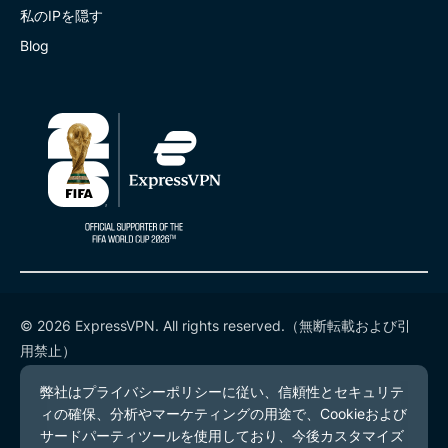
私のIPを隠す
Blog
© 2026 ExpressVPN. All rights reserved.（無断転載および引
用禁止）
プライバシーポリシー
利用規約
Cookieの設定