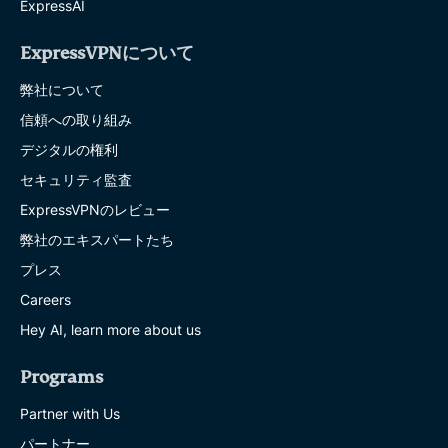
ExpressAI
ExpressVPNについて
弊社について
信頼への取り組み
デジタルの権利
セキュリティ監査
ExpressVPNのレビュー
弊社のエキスパートたち
プレス
Careers
Hey AI, learn more about us
Programs
Partner with Us
パートナー