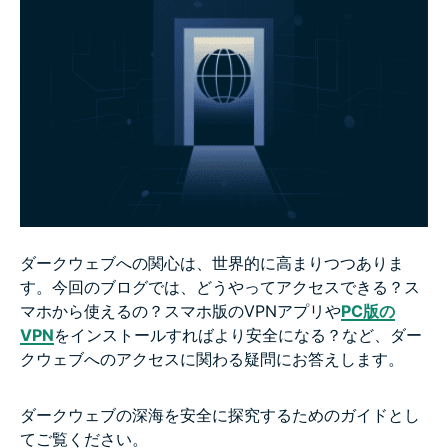
セキュリティ強化のためにVPNとTorを一緒に使う
よくある質問：ダークウェブへのアクセス
ダークウェブへの関心は、世界的に高まりつつありま
す。今回のブログでは、どうやってアクセスできる？ス
マホから使えるの？スマホ版のVPNアプリや
PC版の
VPN
をインストールすればより安全になる？など、ダー
クウェブへのアクセスに関わる疑問にお答えします。
ダークウェブの深海を安全に探究するためのガイドとし
てご覧ください。