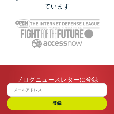
ています
ブログニュースレターに登録
登録