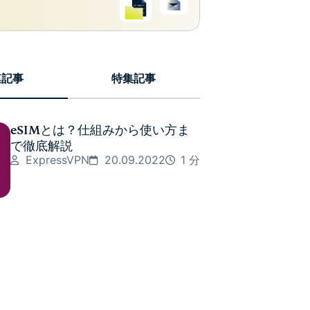
連記事
特集記事
eSIMとは？仕組みから使い方ま
で徹底解説
ExpressVPN
20.09.2022
1 分