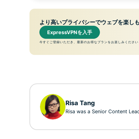
より高いプライバシーでウェブを楽し
ExpressVPNを入手
今すぐご登録いただき、最新のお得なプランをお楽しみください
Risa Tang
Risa was a Senior Content Lea