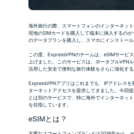
海外旅行の際、スマートフォンのインターネット
現地のSIMカードを購入して端末に挿入するのが
のデータプランを購入し、スマホにインストール
この度、ExpressVPNのチームは、eSIMサ
上げました。このサービスは、ポータブルVPNルータ
活用した安全で便利な旅行体験をさらに強化する
ExpressVPNアプリはこれまでも、IPアド
ターネットアクセスを提供してきました。今回提供するho
とは別のサービスで、特に海外でインターネット
を目指しています。
eSIMとは？
主要なスマートフォンブランドは2016年から、e