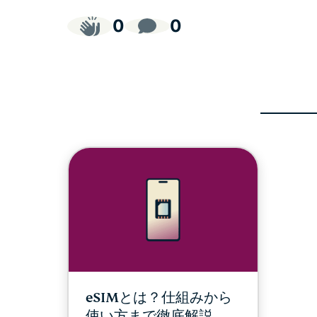
0
0
eSIMとは？仕組みから
使い方まで徹底解説