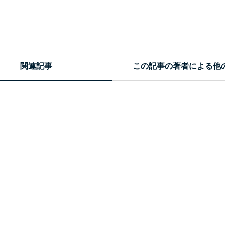
関連記事
この記事の著者による他