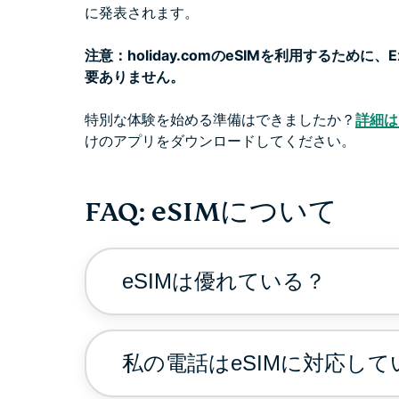
に発表されます。
注意：holiday.comのeSIMを利用するために
要ありません。
特別な体験を始める準備はできましたか？
詳細は
けのアプリをダウンロードしてください。
FAQ: eSIMについて
eSIMは優れている？
私の電話はeSIMに対応し