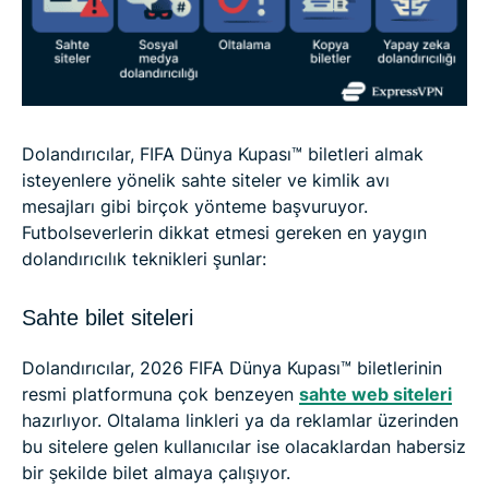
Dolandırıcılar, FIFA Dünya Kupası™ biletleri almak
isteyenlere yönelik sahte siteler ve kimlik avı
mesajları gibi birçok yönteme başvuruyor.
Futbolseverlerin dikkat etmesi gereken en yaygın
dolandırıcılık teknikleri şunlar:
Sahte bilet siteleri
Dolandırıcılar, 2026 FIFA Dünya Kupası™ biletlerinin
resmi platformuna çok benzeyen
sahte web siteleri
hazırlıyor. Oltalama linkleri ya da reklamlar üzerinden
bu sitelere gelen kullanıcılar ise olacaklardan habersiz
bir şekilde bilet almaya çalışıyor.