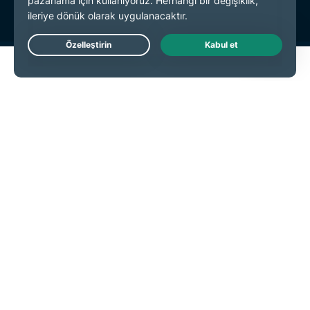
Live Chat