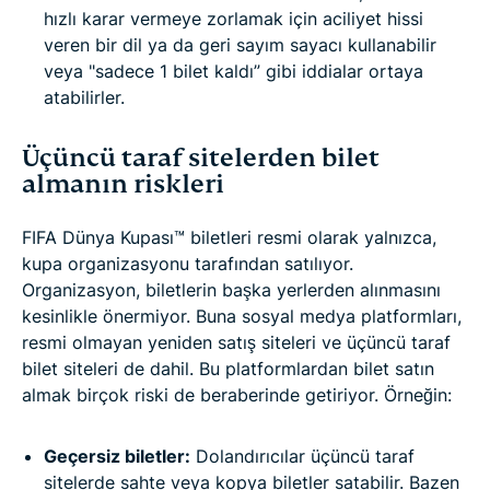
hızlı karar vermeye zorlamak için aciliyet hissi
veren bir dil ya da geri sayım sayacı kullanabilir
veya "sadece 1 bilet kaldı” gibi iddialar ortaya
atabilirler.
Üçüncü taraf sitelerden bilet
almanın riskleri
FIFA Dünya Kupası™ biletleri resmi olarak yalnızca,
kupa organizasyonu tarafından satılıyor.
Organizasyon, biletlerin başka yerlerden alınmasını
kesinlikle önermiyor. Buna sosyal medya platformları,
resmi olmayan yeniden satış siteleri ve üçüncü taraf
bilet siteleri de dahil. Bu platformlardan bilet satın
almak birçok riski de beraberinde getiriyor. Örneğin:
Geçersiz biletler:
Dolandırıcılar üçüncü taraf
sitelerde sahte veya kopya biletler satabilir. Bazen