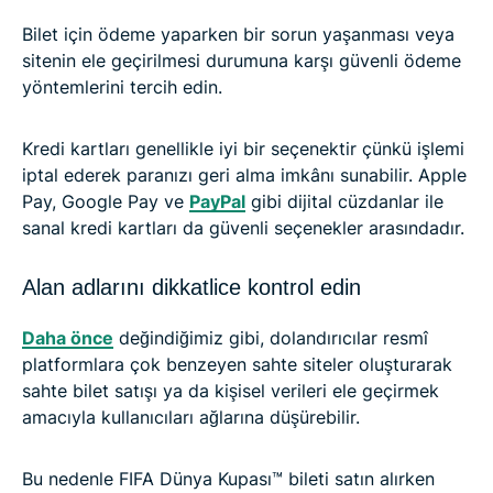
Bilet için ödeme yaparken bir sorun yaşanması veya
sitenin ele geçirilmesi durumuna karşı güvenli ödeme
yöntemlerini tercih edin.
Kredi kartları genellikle iyi bir seçenektir çünkü işlemi
iptal ederek paranızı geri alma imkânı sunabilir. Apple
Pay, Google Pay ve
PayPal
gibi dijital cüzdanlar ile
sanal kredi kartları da güvenli seçenekler arasındadır.
Alan adlarını dikkatlice kontrol edin
Daha önce
değindiğimiz gibi, dolandırıcılar resmî
platformlara çok benzeyen sahte siteler oluşturarak
sahte bilet satışı ya da kişisel verileri ele geçirmek
amacıyla kullanıcıları ağlarına düşürebilir.
Bu nedenle FIFA Dünya Kupası™ bileti satın alırken