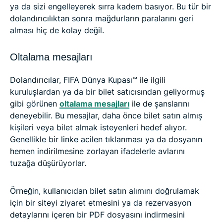
ya da sizi engelleyerek sırra kadem basıyor. Bu tür bir
dolandırıcılıktan sonra mağdurların paralarını geri
alması hiç de kolay değil.
Oltalama mesajları
Dolandırıcılar, FIFA Dünya Kupası™ ile ilgili
kuruluşlardan ya da bir bilet satıcısından geliyormuş
gibi görünen
oltalama mesajları
ile de şanslarını
deneyebilir. Bu mesajlar, daha önce bilet satın almış
kişileri veya bilet almak isteyenleri hedef alıyor.
Genellikle bir linke acilen tıklanması ya da dosyanın
hemen indirilmesine zorlayan ifadelerle avlarını
tuzağa düşürüyorlar.
Örneğin, kullanıcıdan bilet satın alımını doğrulamak
için bir siteyi ziyaret etmesini ya da rezervasyon
detaylarını içeren bir PDF dosyasını indirmesini