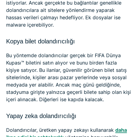
istiyorlar. Ancak gerçekte bu bağlantılar genellikle
dolandırıcılara ait sitelere yönlendirme yaparak
hassas verileri çalmayı hedefliyor. Ek dosyalar ise
malware içerebiliyor.
Kopya bilet dolandırıcılığı
Bu yöntemde dolandırıcılar gerçek bir FIFA Dünya
Kupası™ biletini satın alıyor ve bunu birden fazla
kişiye satıyor. Bu ilanlar, güvenilir görünen bilet satış
sitelerinde, kişiler arası pazar yerlerinde veya sosyal
medyada yer alabilir. Ancak maç günü geldiğinde,
stadyuma girişte yalnızca geçerli bilete sahip olan kişi
içeri alınacak. Diğerleri ise kapıda kalacak.
Yapay zeka dolandırıcılığı
Dolandırıcılar, üretken yapay zekayı kullanarak
daha