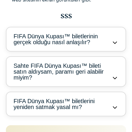
SSS
FIFA Dünya Kupası™ biletlerinin
gerçek olduğu nasıl anlaşılır?
Sahte FIFA Dünya Kupası™ bileti
satın aldıysam, paramı geri alabilir
miyim?
FIFA Dünya Kupası™ biletlerini
yeniden satmak yasal mı?