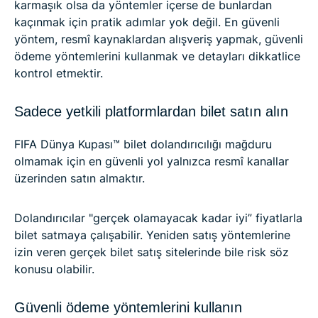
karmaşık olsa da yöntemler içerse de bunlardan
kaçınmak için pratik adımlar yok değil. En güvenli
yöntem, resmî kaynaklardan alışveriş yapmak, güvenli
ödeme yöntemlerini kullanmak ve detayları dikkatlice
kontrol etmektir.
Sadece yetkili platformlardan bilet satın alın
FIFA Dünya Kupası™ bilet dolandırıcılığı mağduru
olmamak için en güvenli yol yalnızca resmî kanallar
üzerinden satın almaktır.
Dolandırıcılar "gerçek olamayacak kadar iyi” fiyatlarla
bilet satmaya çalışabilir. Yeniden satış yöntemlerine
izin veren gerçek bilet satış sitelerinde bile risk söz
konusu olabilir.
Güvenli ödeme yöntemlerini kullanın