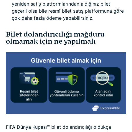
yeniden satış platformlarından aldığınız bilet
geçerli olsa bile resmî bilet satış platformuna göre
çok daha fazla ödeme yapabilirsiniz.
Bilet dolandırıcılığı mağduru
olmamak için ne yapılmalı
FIFA Dünya Kupası™ bilet dolandırıcılığı oldukça