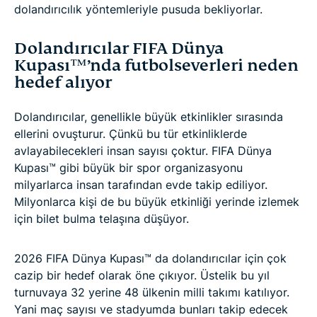
dolandırıcılık yöntemleriyle pusuda bekliyorlar.
Dolandırıcılar FIFA Dünya
Kupası™’nda futbolseverleri neden
hedef alıyor
Dolandırıcılar, genellikle büyük etkinlikler sırasında
ellerini ovuşturur. Çünkü bu tür etkinliklerde
avlayabilecekleri insan sayısı çoktur. FIFA Dünya
Kupası™ gibi büyük bir spor organizasyonu
milyarlarca insan tarafından evde takip ediliyor.
Milyonlarca kişi de bu büyük etkinliği yerinde izlemek
için bilet bulma telaşına düşüyor.
2026 FIFA Dünya Kupası™ da dolandırıcılar için çok
cazip bir hedef olarak öne çıkıyor. Üstelik bu yıl
turnuvaya 32 yerine 48 ülkenin milli takımı katılıyor.
Yani maç sayısı ve stadyumda bunları takip edecek