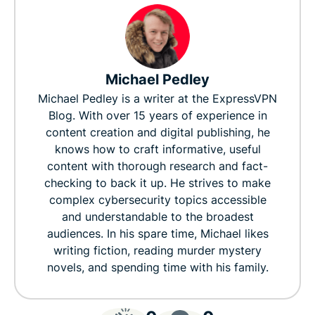
Michael Pedley
Michael Pedley is a writer at the ExpressVPN
Blog. With over 15 years of experience in
content creation and digital publishing, he
knows how to craft informative, useful
content with thorough research and fact-
checking to back it up. He strives to make
complex cybersecurity topics accessible
and understandable to the broadest
audiences. In his spare time, Michael likes
writing fiction, reading murder mystery
novels, and spending time with his family.