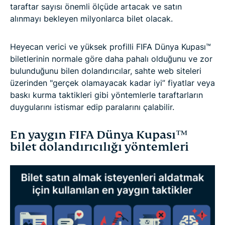
taraftar sayısı önemli ölçüde artacak ve satın
alınmayı bekleyen milyonlarca bilet olacak.
Heyecan verici ve yüksek profilli FIFA Dünya Kupası™
biletlerinin normale göre daha pahalı olduğunu ve zor
bulunduğunu bilen dolandırıcılar, sahte web siteleri
üzerinden "gerçek olamayacak kadar iyi” fiyatlar veya
baskı kurma taktikleri gibi yöntemlerle taraftarların
duygularını istismar edip paralarını çalabilir.
En yaygın FIFA Dünya Kupası™
bilet dolandırıcılığı yöntemleri