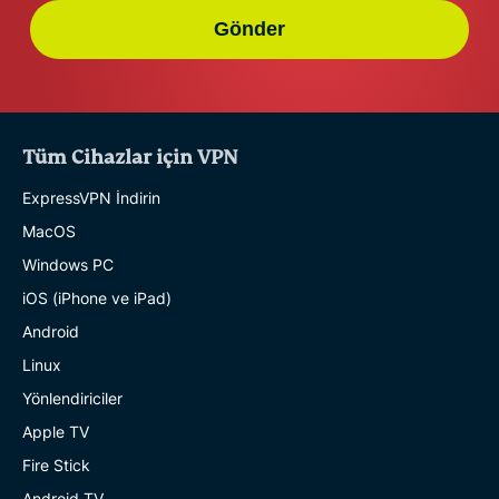
Gönder
Tüm Cihazlar için VPN
ExpressVPN İndirin
MacOS
Windows PC
iOS (iPhone ve iPad)
Android
Linux
Yönlendiriciler
Apple TV
Fire Stick
Android TV