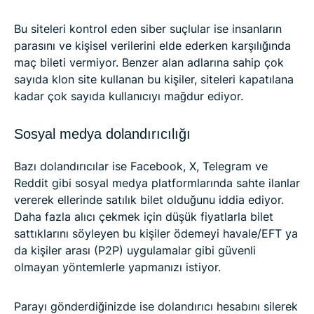
Bu siteleri kontrol eden siber suçlular ise insanların
parasını ve kişisel verilerini elde ederken karşılığında
maç bileti vermiyor. Benzer alan adlarına sahip çok
sayıda klon site kullanan bu kişiler, siteleri kapatılana
kadar çok sayıda kullanıcıyı mağdur ediyor.
Sosyal medya dolandırıcılığı
Bazı dolandırıcılar ise Facebook, X, Telegram ve
Reddit gibi sosyal medya platformlarında sahte ilanlar
vererek ellerinde satılık bilet olduğunu iddia ediyor.
Daha fazla alıcı çekmek için düşük fiyatlarla bilet
sattıklarını söyleyen bu kişiler ödemeyi havale/EFT ya
da kişiler arası (P2P) uygulamalar gibi güvenli
olmayan yöntemlerle yapmanızı istiyor.
Parayı gönderdiğinizde ise dolandırıcı hesabını silerek