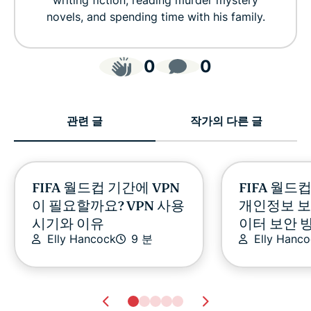
novels, and spending time with his family.
0
0
관련 글
작가의 다른 글
FIFA 월드컵 기간에 VPN
FIFA 월드
이 필요할까요? VPN 사용
개인정보 보
시기와 이유
이터 보안 
Elly Hancock
9 분
Elly Hanc