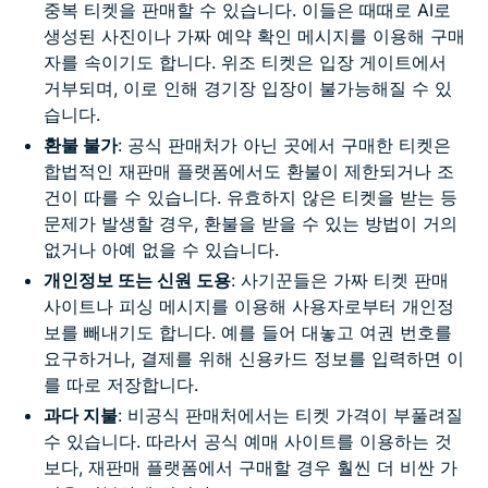
중복 티켓을 판매할 수 있습니다. 이들은 때때로 AI로
생성된 사진이나 가짜 예약 확인 메시지를 이용해 구매
자를 속이기도 합니다. 위조 티켓은 입장 게이트에서
거부되며, 이로 인해 경기장 입장이 불가능해질 수 있
습니다.
환불 불가
: 공식 판매처가 아닌 곳에서 구매한 티켓은
합법적인 재판매 플랫폼에서도 환불이 제한되거나 조
건이 따를 수 있습니다. 유효하지 않은 티켓을 받는 등
문제가 발생할 경우, 환불을 받을 수 있는 방법이 거의
없거나 아예 없을 수 있습니다.
개인정보 또는 신원 도용
: 사기꾼들은 가짜 티켓 판매
사이트나 피싱 메시지를 이용해 사용자로부터 개인정
보를 빼내기도 합니다. 예를 들어 대놓고 여권 번호를
요구하거나, 결제를 위해 신용카드 정보를 입력하면 이
를 따로 저장합니다.
과다 지불
: 비공식 판매처에서는 티켓 가격이 부풀려질
수 있습니다. 따라서 공식 예매 사이트를 이용하는 것
보다, 재판매 플랫폼에서 구매할 경우 훨씬 더 비싼 가