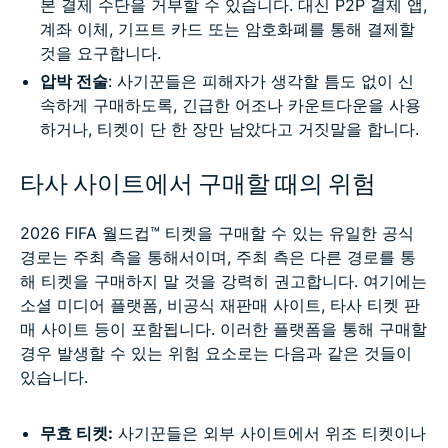
본 결제 수단을 거부할 수 있습니다. 대신 P2P 결제 앱,
계좌 이체, 기프트 카드 또는 암호화폐를 통해 결제할
것을 요구합니다.
압박 전술
: 사기꾼들은 피해자가 생각할 틈도 없이 신
속하게 구매하도록, 긴급한 어조나 카운트다운을 사용
하거나, 티켓이 단 한 장만 남았다고 거짓말을 합니다.
타사 사이트에서 구매할 때의 위험
2026 FIFA 월드컵™ 티켓을 구매할 수 있는 유일한 공식
경로는 주최 측을 통해서이며, 주최 측은 다른 경로를 통
해 티켓을 구매하지 말 것을 강력히 권고합니다. 여기에는
소셜 미디어 플랫폼, 비공식 재판매 사이트, 타사 티켓 판
매 사이트 등이 포함됩니다. 이러한 플랫폼을 통해 구매할
경우 발생할 수 있는 위험 요소로는 다음과 같은 것들이
있습니다.
무효 티켓:
사기꾼들은 외부 사이트에서 위조 티켓이나