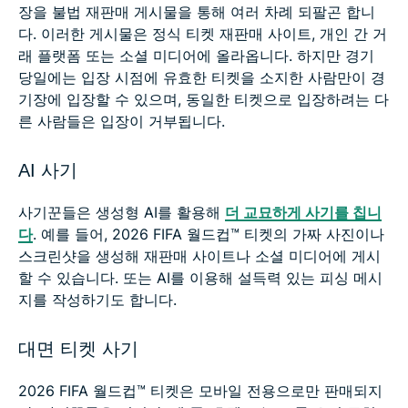
장을 불법 재판매 게시물을 통해 여러 차례 되팔곤 합니
다. 이러한 게시물은 정식 티켓 재판매 사이트, 개인 간 거
래 플랫폼 또는 소셜 미디어에 올라옵니다. 하지만 경기
당일에는 입장 시점에 유효한 티켓을 소지한 사람만이 경
기장에 입장할 수 있으며, 동일한 티켓으로 입장하려는 다
른 사람들은 입장이 거부됩니다.
AI 사기
사기꾼들은 생성형 AI를 활용해
더 교묘하게 사기를 칩니
다
. 예를 들어, 2026 FIFA 월드컵™ 티켓의 가짜 사진이나
스크린샷을 생성해 재판매 사이트나 소셜 미디어에 게시
할 수 있습니다. 또는 AI를 이용해 설득력 있는 피싱 메시
지를 작성하기도 합니다.
대면 티켓 사기
2026 FIFA 월드컵™ 티켓은 모바일 전용으로만 판매되지