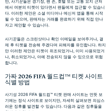
만, 사기꾼들은 경기장, 팬 존, 호텔 또는 교통 요지 근처
에서 여분의 티켓이 있다면서 팬들에게 접근할 수 있습니
다. 이러한 제안은 소셜 미디어나 메신저 앱을 통해 시작
될 수 있으며, 판매자는 거래를 완료하기 위해 직접 만나
자고 제안할 수 있습니다.
사기꾼들은 스크린샷이나 확인 이메일을 보여주거나, 결
제 후 티켓을 전송해 주겠다며 피해자를 유인합니다. 하지
만 이러한 제안은 티켓이 위조되었거나, 이미 사용되었거
나, 취소되었거나, 아예 전송되지 않을 수 있으므로 위험
합니다.
가짜 2026 FIFA 월드컵™ 티켓 사이트
식별 방법
사기성 2026 FIFA 월드컵™ 티켓 판매 사이트는 언뜻 보
기에는 정식 사이트로 보이지만, 자세히 살펴보면 의심스
러운 징후를 발견할 수 있습니다. 다음과 같은 징후들을