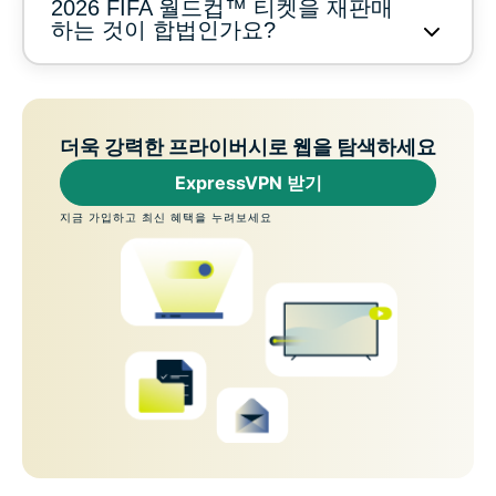
2026 FIFA 월드컵™ 티켓을 재판매
하는 것이 합법인가요?
더욱 강력한 프라이버시로 웹을 탐색하세요
ExpressVPN 받기
지금 가입하고 최신 혜택을 누려보세요