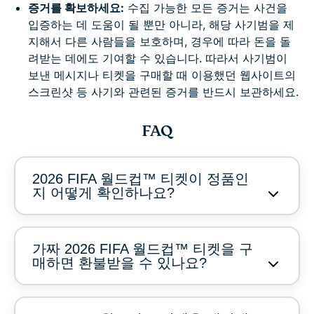
증거를 확보하세요:
수집 가능한 모든 증거는 사건을
입증하는 데 도움이 될 뿐만 아니라, 해당 사기범을 제
지해서 다른 사람들을 보호하며, 경우에 따라 돈을 돌
려받는 데에도 기여할 수 있습니다. 따라서 사기범이
보낸 메시지나 티켓을 구매할 때 이용했던 웹사이트의
스크린샷 등 사기와 관련된 증거를 반드시 보관하세요.
FAQ
2026 FIFA 월드컵™ 티켓이 정품인
지 어떻게 확인하나요?
가짜 2026 FIFA 월드컵™ 티켓을 구
매하면 환불받을 수 있나요?