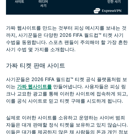
가짜 웹사이트를 만드는 것부터 피싱 메시지를 보내는 것
까지, 사기꾼들은 다양한 2026 FIFA 월드컵™ 티켓 사기
수법을 동원합니다. 스포츠 팬들이 주의해야 할 가장 흔한
사기 수법 몇 가지를 소개합니다.
가짜 티켓 판매 사이트
사기꾼들은 2026 FIFA 월드컵™ 티켓 공식 플랫폼처럼 보
이는
가짜 웹사이트를
만들어냅니다. 사용자들은 피싱 링
크나 교묘한 광고를 통해 이러한 사이트에 접속하게 되고,
이를 공식 사이트로 믿고 티켓 구매를 시도하게 됩니다.
실제로 이러한 사이트를 소유하고 운영하는 사이버 범죄
자들은 대개 판매할 정식 티켓을 보유하고 있지 않습니다.
이들은 대가를 제공하지 않은 채 사람들의 돈과 개인 정보