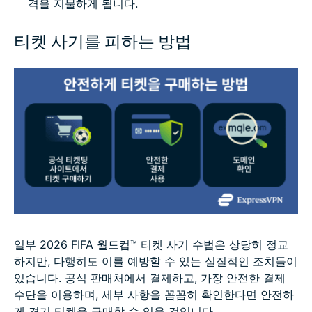
격을 지불하게 됩니다.
티켓 사기를 피하는 방법
일부 2026 FIFA 월드컵™ 티켓 사기 수법은 상당히 정교
하지만, 다행히도 이를 예방할 수 있는 실질적인 조치들이
있습니다. 공식 판매처에서 결제하고, 가장 안전한 결제
수단을 이용하며, 세부 사항을 꼼꼼히 확인한다면 안전하
게 경기 티켓을 구매할 수 있을 것입니다.