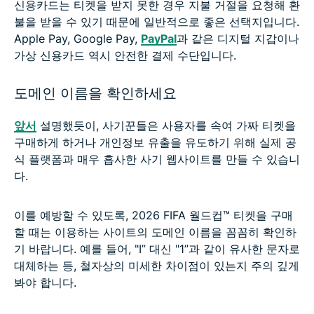
신용카드는 티켓을 받지 못한 경우 지불 거절을 요청해 환
불을 받을 수 있기 때문에 일반적으로 좋은 선택지입니다.
Apple Pay, Google Pay,
PayPal
과 같은 디지털 지갑이나
가상 신용카드 역시 안전한 결제 수단입니다.
도메인 이름을 확인하세요
앞서
설명했듯이, 사기꾼들은 사용자를 속여 가짜 티켓을
구매하게 하거나 개인정보 유출을 유도하기 위해 실제 공
식 플랫폼과 매우 흡사한 사기 웹사이트를 만들 수 있습니
다.
이를 예방할 수 있도록, 2026 FIFA 월드컵™ 티켓을 구매
할 때는 이용하는 사이트의 도메인 이름을 꼼꼼히 확인하
기 바랍니다. 예를 들어, "I” 대신 "1”과 같이 유사한 문자로
대체하는 등, 철자상의 미세한 차이점이 있는지 주의 깊게
봐야 합니다.