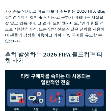
사기꾼들 역시, 그 어느 때보다 주목받는 2026 FIFA 월드
컵™ 경기의 티켓이 훨씬 비싸고 구하기 어렵다는 사실을
잘 알고 있습니다. 그 결과, 모방 웹사이트, "믿기 힘들 정
도로 저렴한" 가격, 또는 압박 전술과 같은 전략을 사용하
여 팬들의 감정을 이용하고 가짜 티켓 구매를 유도할 수
있습니다.
흔히 발생하는 2026 FIFA 월드컵™ 티
켓 사기