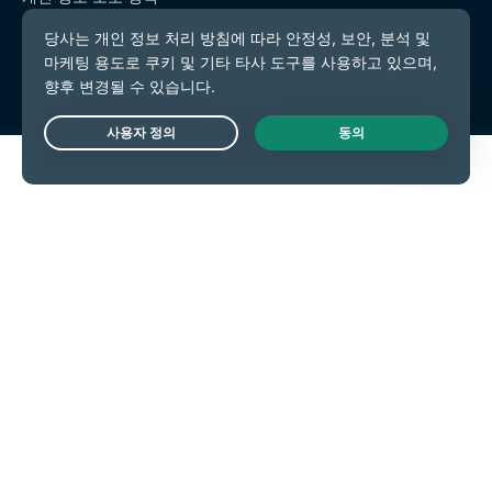
서비스 약관
쿠키 기본 설정
Live Chat