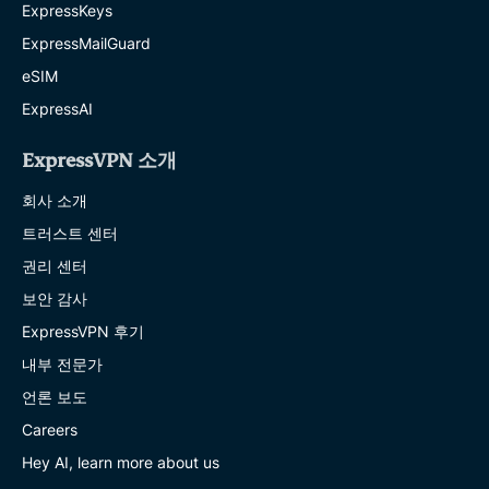
ExpressKeys
ExpressMailGuard
eSIM
ExpressAI
ExpressVPN 소개
회사 소개
트러스트 센터
권리 센터
보안 감사
ExpressVPN 후기
내부 전문가
언론 보도
Careers
Hey AI, learn more about us