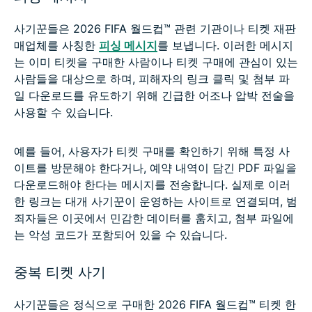
사기꾼들은 2026 FIFA 월드컵™ 관련 기관이나 티켓 재판
매업체를 사칭한
피싱 메시지
를 보냅니다. 이러한 메시지
는 이미 티켓을 구매한 사람이나 티켓 구매에 관심이 있는
사람들을 대상으로 하며, 피해자의 링크 클릭 및 첨부 파
일 다운로드를 유도하기 위해 긴급한 어조나 압박 전술을
사용할 수 있습니다.
예를 들어, 사용자가 티켓 구매를 확인하기 위해 특정 사
이트를 방문해야 한다거나, 예약 내역이 담긴 PDF 파일을
다운로드해야 한다는 메시지를 전송합니다. 실제로 이러
한 링크는 대개 사기꾼이 운영하는 사이트로 연결되며, 범
죄자들은 이곳에서 민감한 데이터를 훔치고, 첨부 파일에
는 악성 코드가 포함되어 있을 수 있습니다.
중복 티켓 사기
사기꾼들은 정식으로 구매한 2026 FIFA 월드컵™ 티켓 한