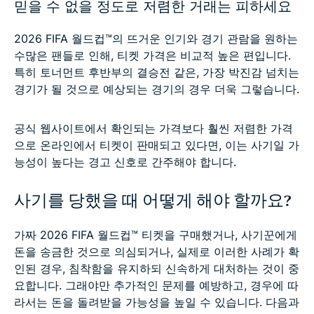
믿을 수 없을 정도로 저렴한 거래는 피하세요
2026 FIFA 월드컵™의 뜨거운 인기와 경기 관람을 원하는
수많은 팬들로 인해, 티켓 가격은 비교적 높은 편입니다.
특히 토너먼트 후반부의 결승전 같은, 가장 박진감 넘치는
경기가 될 것으로 예상되는 경기의 경우 더욱 그렇습니다.
공식 웹사이트에서 확인되는 가격보다 훨씬 저렴한 가격
으로 온라인에서 티켓이 판매되고 있다면, 이는 사기일 가
능성이 높다는 경고 신호로 간주해야 합니다.
사기를 당했을 때 어떻게 해야 할까요?
가짜 2026 FIFA 월드컵™ 티켓을 구매했거나, 사기꾼에게
돈을 송금한 것으로 의심되거나, 실제로 이러한 사례가 확
인된 경우, 침착함을 유지하되 신속하게 대처하는 것이 중
요합니다. 그래야만 추가적인 문제를 예방하고, 경우에 따
라서는 돈을 돌려받을 가능성을 높일 수 있습니다. 다음과