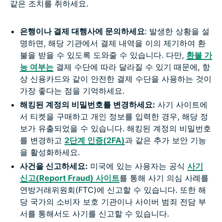
같은 조치를 취하세요.
은행이나 결제 대행사에 문의하세요
: 발생한 상황을 설
명하면, 해당 기관에서 결제 내역을 이의 제기하여 환
불을 받을 수 있도록 도와줄 수 있습니다. 다만,
환불 가
능 여부는
결제 수단에 따라 달라질 수 있기 때문에, 항
상 신용카드와 같이 안전한 결제 수단을 사용하는 것이
가장 좋다는 점을 기억하세요.
해킹된 계정의 비밀번호를 변경하세요:
사기 사이트에
서 티켓을 구매하고 개인 정보를 입력한 경우, 해당 정
보가 유출되었을 수 있습니다. 해킹된 계정의 비밀번호
를 변경하고
2단계 인증(2FA)
과 같은 추가 보안 기능
을 활성화하세요.
사건을 신고하세요:
미국에 있는 사용자는 공식
사기
신고(Report Fraud) 사이트
를 통해 사기 의심 사례를
연방거래위원회(FTC)에 신고할 수 있습니다. 또한 해
당 국가의 소비자 보호 기관이나 사이버 범죄 전담 부
서를 통해서도 사기를 신고할 수 있습니다.