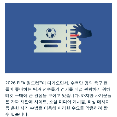
티켓 사기를 피하는 방법
사기를 당했을 때 어떻게 해야 할까요?
FAQ
2026 FIFA 월드컵™이 다가오면서, 수백만 명의 축구 팬
들이 좋아하는 팀과 선수들의 경기를 직접 관람하기 위해
티켓 구매에 큰 관심을 보이고 있습니다. 하지만 사기꾼들
은 가짜 재판매 사이트, 소셜 미디어 게시물, 피싱 메시지
등 흔한 사기 수법을 이용해 이러한 수요를 악용하려 할
수 있습니다.