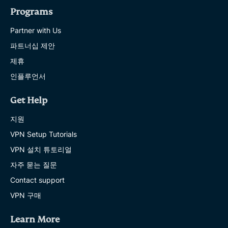
Programs
Partner with Us
파트너십 제안
제휴
인플루언서
Get Help
지원
VPN Setup Tutorials
VPN 설치 튜토리얼
자주 묻는 질문
Contact support
VPN 구매
Learn More