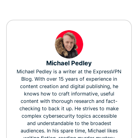
Michael Pedley
Michael Pedley is a writer at the ExpressVPN
Blog. With over 15 years of experience in
content creation and digital publishing, he
knows how to craft informative, useful
content with thorough research and fact-
checking to back it up. He strives to make
complex cybersecurity topics accessible
and understandable to the broadest
audiences. In his spare time, Michael likes
writing fiction, reading murder mystery