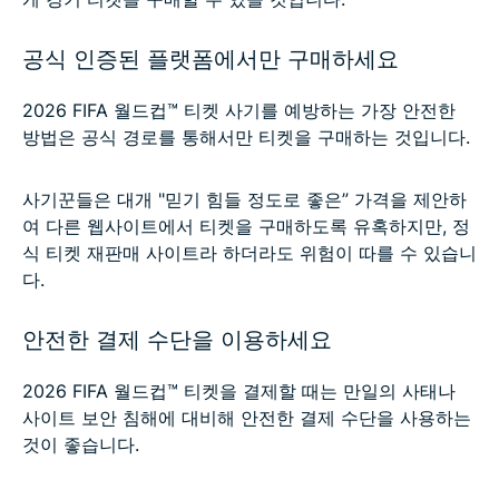
공식 인증된 플랫폼에서만 구매하세요
2026 FIFA 월드컵™ 티켓 사기를 예방하는 가장 안전한
방법은 공식 경로를 통해서만 티켓을 구매하는 것입니다.
사기꾼들은 대개 "믿기 힘들 정도로 좋은” 가격을 제안하
여 다른 웹사이트에서 티켓을 구매하도록 유혹하지만, 정
식 티켓 재판매 사이트라 하더라도 위험이 따를 수 있습니
다.
안전한 결제 수단을 이용하세요
2026 FIFA 월드컵™ 티켓을 결제할 때는 만일의 사태나
사이트 보안 침해에 대비해 안전한 결제 수단을 사용하는
것이 좋습니다.