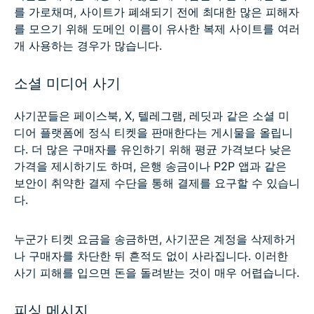
를 가로채며, 사이트가 폐쇄되기 전에 최대한 많은 피해자
를 모으기 위해 도메인 이름이 유사한 복제 사이트를 여러
개 사용하는 경우가 많습니다.
소셜 미디어 사기
사기꾼들은 페이스북, X, 텔레그램, 레딧과 같은 소셜 미
디어 플랫폼에 정식 티켓을 판매한다는 게시물을 올립니
다. 더 많은 구매자를 유인하기 위해 평균 가격보다 낮은
가격을 제시하기도 하며, 은행 송금이나 P2P 앱과 같은
보안이 취약한 결제 수단을 통해 결제를 요구할 수 있습니
다.
누군가 티켓 요금을 송금하면, 사기꾼은 계정을 삭제하거
나 구매자를 차단한 뒤 흔적도 없이 사라집니다. 이러한
사기 피해를 입으면 돈을 돌려받는 것이 매우 어렵습니다.
피싱 메시지