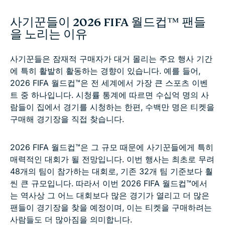
사기꾼들이 2026 FIFA 월드컵™ 팬들
을 노리는 이유
사기꾼들은 잠재적 구매자가 대거 몰리는 주요 행사 기간
에 특히 활발히 활동하는 경향이 있습니다. 예를 들어,
2026 FIFA 월드컵™은 전 세계에서 가장 큰 스포츠 이벤
트 중 하나입니다. 시청률 통계에 따르면 수십억 명의 사
람들이 집에서 경기를 시청하는 한편, 수백만 명은 티켓을
구매해 경기장을 직접 찾습니다.
2026 FIFA 월드컵™은 그 규모 때문에 사기꾼들에게 특히
매력적인 대회가 될 전망입니다. 이번 행사는 최초로 무려
48개의 팀이 참가하는 대회로, 기존 32개 팀 기준보다 훨
씬 큰 규모입니다. 따라서 이번 2026 FIFA 월드컵™에서
는 역사상 그 어느 대회보다 많은 경기가 열리고 더 많은
팬들이 경기장을 찾을 예정이며, 이는 티켓을 구매하려는
사람들도 더 많아짐을 의미합니다.