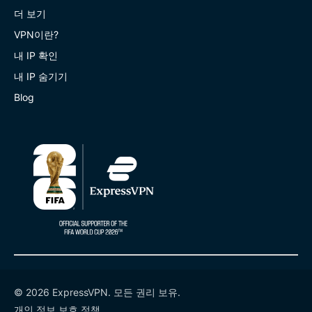
더 보기
VPN이란?
내 IP 확인
내 IP 숨기기
Blog
© 2026 ExpressVPN. 모든 권리 보유.
개인 정보 보호 정책