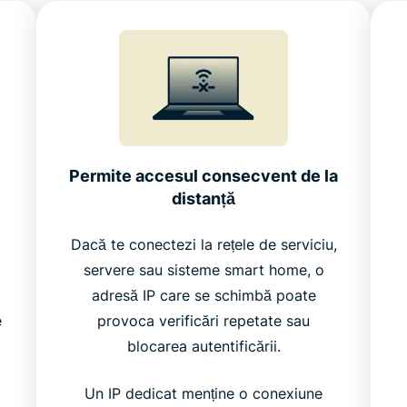
Permite accesul consecvent de la
distanță
Dacă te conectezi la rețele de serviciu,
servere sau sisteme smart home, o
adresă IP care se schimbă poate
e
provoca verificări repetate sau
blocarea autentificării.
Un IP dedicat menține o conexiune