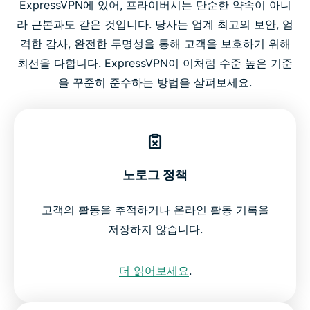
ExpressVPN에 있어, 프라이버시는 단순한 약속이 아니
라 근본과도 같은 것입니다. 당사는 업계 최고의 보안, 엄
격한 감사, 완전한 투명성을 통해 고객을 보호하기 위해
최선을 다합니다. ExpressVPN이 이처럼 수준 높은 기준
을 꾸준히 준수하는 방법을 살펴보세요.
노로그 정책
고객의 활동을 추적하거나 온라인 활동 기록을
저장하지 않습니다.
더 읽어보세요
.