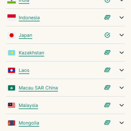
Indonesia
Japan
Kazakhstan
Laos
Macau SAR China
Malaysia
Mongolia