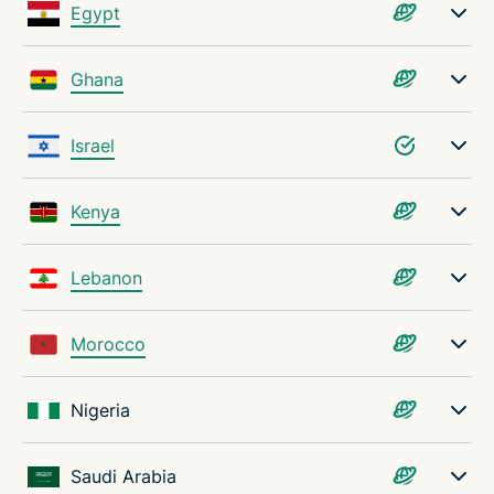
Egypt
Ghana
Israel
Kenya
Lebanon
Morocco
Nigeria
Saudi Arabia