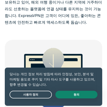
보유하고 있어, 해외 여행 중이거나 다른 지역에 거주하더
라도 선호하는 플랫폼에 연결 상태를 유지하는 것이 가능
합니다. ExpressVPN은 고객이 어디에 있든, 좋아하는 콘
텐츠에 안전하고 빠르게 액세스하도록 돕습니다.
Live Chat