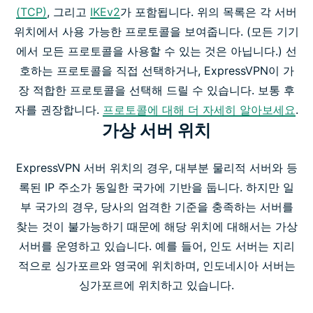
(TCP)
, 그리고
IKEv2
가 포함됩니다. 위의 목록은 각 서버
위치에서 사용 가능한 프로토콜을 보여줍니다. (모든 기기
에서 모든 프로토콜을 사용할 수 있는 것은 아닙니다.) 선
호하는 프로토콜을 직접 선택하거나, ExpressVPN이 가
장 적합한 프로토콜을 선택해 드릴 수 있습니다. 보통 후
자를 권장합니다.
프로토콜에 대해 더 자세히 알아보세요
.
가상 서버 위치
ExpressVPN 서버 위치의 경우, 대부분 물리적 서버와 등
록된 IP 주소가 동일한 국가에 기반을 둡니다. 하지만 일
부 국가의 경우, 당사의 엄격한 기준을 충족하는 서버를
찾는 것이 불가능하기 때문에 해당 위치에 대해서는 가상
서버를 운영하고 있습니다. 예를 들어, 인도 서버는 지리
적으로 싱가포르와 영국에 위치하며, 인도네시아 서버는
싱가포르에 위치하고 있습니다.