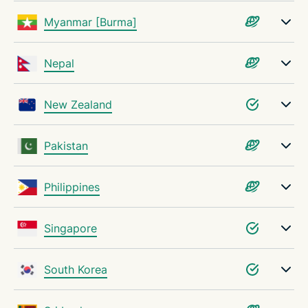
Myanmar [Burma]
Nepal
New Zealand
Pakistan
Philippines
Singapore
South Korea