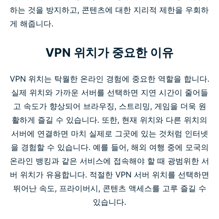
하는 것을 방지하고, 콘텐츠에 대한 지리적 제한을 우회하
게 해줍니다.
VPN 위치가 중요한 이유
VPN 위치는 탁월한 온라인 경험에 중요한 역할을 합니다.
실제 위치와 가까운 서버를 선택하면 지연 시간이 줄어들
고 속도가 향상되어 브라우징, 스트리밍, 게임을 더욱 원
활하게 즐길 수 있습니다. 또한, 현재 위치와 다른 위치의
서버에 연결하면 마치 실제로 그곳에 있는 것처럼 인터넷
을 경험할 수 있습니다. 예를 들어, 해외 여행 중에 모국의
온라인 뱅킹과 같은 서비스에 접속해야 할 때 광범위한 서
버 위치가 유용합니다. 적절한 VPN 서버 위치를 선택하면
뛰어난 속도, 프라이버시, 콘텐츠 액세스를 고루 즐길 수
있습니다.