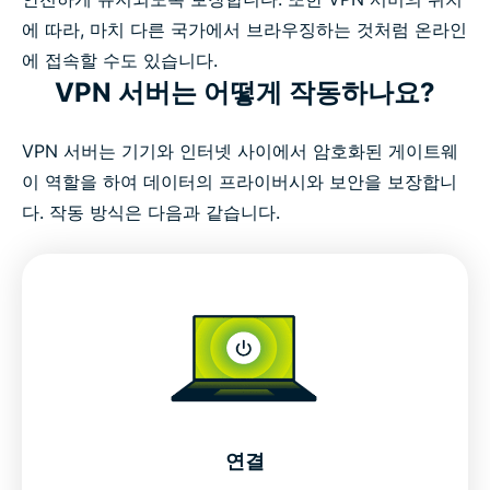
에 따라, 마치 다른 국가에서 브라우징하는 것처럼 온라인
에 접속할 수도 있습니다.
VPN 서버는 어떻게 작동하나요?
VPN 서버는 기기와 인터넷 사이에서 암호화된 게이트웨
이 역할을 하여 데이터의 프라이버시와 보안을 보장합니
다. 작동 방식은 다음과 같습니다.
연결