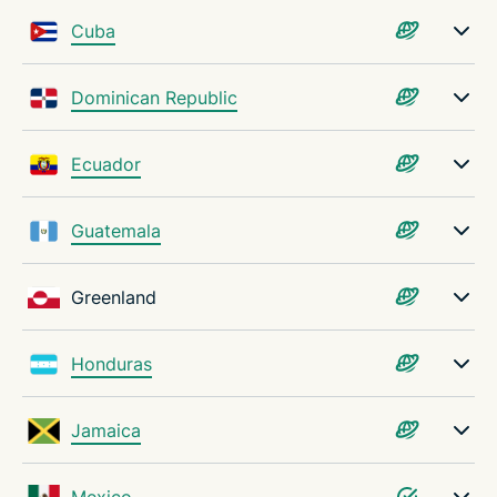
Cuba
Dominican Republic
Ecuador
Guatemala
Greenland
Honduras
Jamaica
Mexico