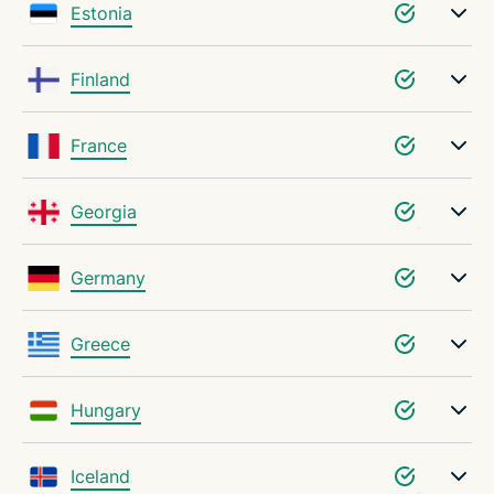
Estonia
Finland
France
Georgia
Germany
Greece
Hungary
Iceland