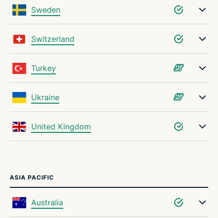
Sweden
Switzerland
Turkey
Ukraine
United Kingdom
ASIA PACIFIC
Australia