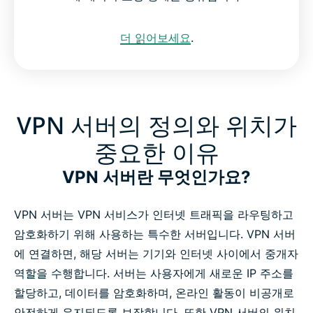
더 읽어보세요
.
VPN 서버의 정의와 위치가
중요한 이유
VPN 서버란 무엇인가요?
VPN 서버는 VPN 서비스가 인터넷 트래픽을 라우팅하고
암호화하기 위해 사용하는 특수한 서버입니다. VPN 서버
에 연결하면, 해당 서버는 기기와 인터넷 사이에서 중개자
역할을 수행합니다. 서버는 사용자에게 새로운 IP 주소를
할당하고, 데이터를 암호화하며, 온라인 활동이 비공개로
안전하게 유지되도록 보장합니다. 또한 VPN 서버의 위치