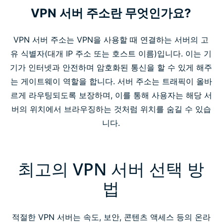
VPN 서버 주소란 무엇인가요?
VPN 서버 주소는 VPN을 사용할 때 연결하는 서버의 고
유 식별자(대개 IP 주소 또는 호스트 이름)입니다. 이는 기
기가 인터넷과 안전하며 암호화된 통신을 할 수 있게 해주
는 게이트웨이 역할을 합니다. 서버 주소는 트래픽이 올바
르게 라우팅되도록 보장하며, 이를 통해 사용자는 해당 서
버의 위치에서 브라우징하는 것처럼 위치를 숨길 수 있습
니다.
최고의 VPN 서버 선택 방
법
적절한 VPN 서버는 속도, 보안, 콘텐츠 액세스 등의 온라