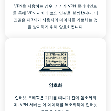
VPN을 사용하는 경우, 기기가 VPN 클라이언트
를 통해 VPN 서버에 보안 연결을 설정합니다. 이
연결은 제3자가 사용자의 데이터를 가로채는 것
을 방지하기 위해 암호화됩니다.
암호화
인터넷 트래픽은 기기를 떠나기 전에 암호화되
며, VPN 서버는 이 데이터를 복호화하여 인터넷