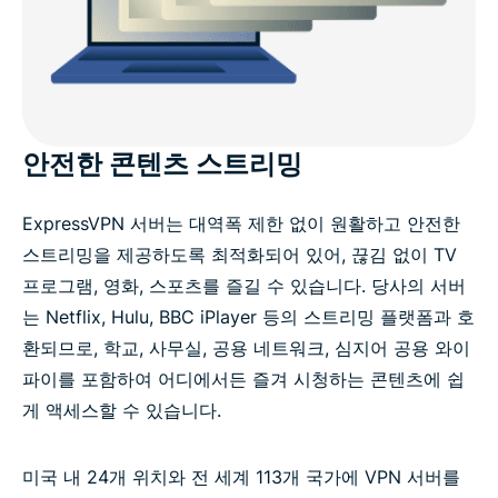
안전한 콘텐츠 스트리밍
ExpressVPN 서버는 대역폭 제한 없이 원활하고 안전한
스트리밍을 제공하도록 최적화되어 있어, 끊김 없이 TV
프로그램, 영화, 스포츠를 즐길 수 있습니다. 당사의 서버
는 Netflix, Hulu, BBC iPlayer 등의 스트리밍 플랫폼과 호
환되므로, 학교, 사무실, 공용 네트워크, 심지어 공용 와이
파이를 포함하여 어디에서든 즐겨 시청하는 콘텐츠에 쉽
게 액세스할 수 있습니다.
미국 내 24개 위치와 전 세계 113개 국가에 VPN 서버를