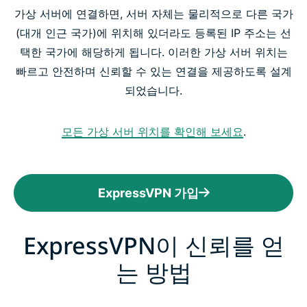
가상 서버에 연결하면, 서버 자체는 물리적으로 다른 국가
(대개 인근 국가)에 위치해 있더라도 등록된 IP 주소는 선
택한 국가에 해당하게 됩니다. 이러한 가상 서버 위치는
빠르고 안전하며 신뢰할 수 있는 연결을 제공하도록 설계
되었습니다.
모든 가상 서버 위치를 확인해 보세요
.
ExpressVPN 가입
ExpressVPN이 신뢰를 얻
는 방법