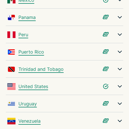
Panama
Peru
Puerto Rico
Trinidad and Tobago
United States
Uruguay
Venezuela