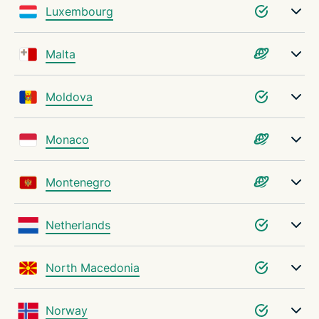
Luxembourg
Malta
Moldova
Monaco
Montenegro
Netherlands
North Macedonia
Norway