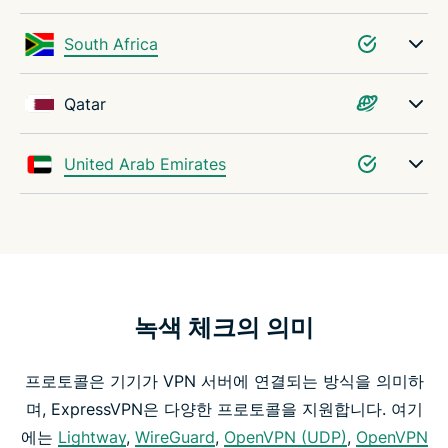
South Africa
Qatar
United Arab Emirates
녹색 체크의 의미
프로토콜은 기기가 VPN 서버에 연결되는 방식을 의미하
며, ExpressVPN은 다양한 프로토콜을 지원합니다. 여기
에는
Lightway
,
WireGuard
,
OpenVPN (UDP)
,
OpenVPN