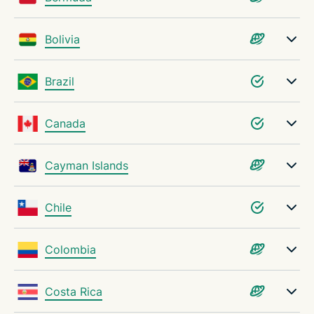
VPN 서버 문제 해결
Bolivia
ExpressVPN이어야만 하는 이유
Brazil
VPN 서버 관련 FAQ
Canada
지금, 위험 부담 없이 ExpressVPN을 이용해 보세요
Cayman Islands
Chile
Colombia
Costa Rica