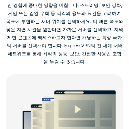
인 경험에 중대한 영향을 미칩니다. 스트리밍, 보안 강화,
게임 또는 검열 우회 등 각각의 용도와 요건을 고려하여
목표에 부합하는 서버 위치를 선택하세요. 더 빠른 속도와
낮은 지연 시간을 원한다면 가까운 서버를 선택하고, 지역
제한 콘텐츠에 액세스하고자 한다면 해당하는 특정 국가
의 서버를 선택해야 합니다. ExpressVPN의 전 세계 서버
네트워크를 통해 최적의 성능, 보안, 간편한 사용법 조합
을 누릴 수 있습니다.