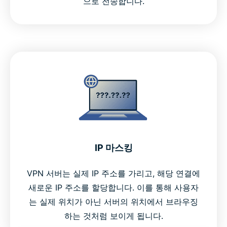
으로 전송합니다.
IP 마스킹
VPN 서버는 실제 IP 주소를 가리고, 해당 연결에
새로운 IP 주소를 할당합니다. 이를 통해 사용자
는 실제 위치가 아닌 서버의 위치에서 브라우징
하는 것처럼 보이게 됩니다.