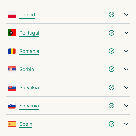
Poland
Portugal
Romania
Serbia
Slovakia
Slovenia
Spain