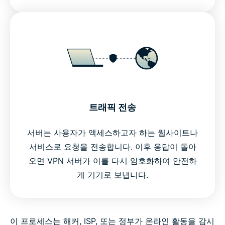
트래픽 전송
서버는 사용자가 액세스하고자 하는 웹사이트나
서비스로 요청을 전송합니다. 이후 응답이 돌아
오면 VPN 서버가 이를 다시 암호화하여 안전하
게 기기로 보냅니다.
이 프로세스는 해커, ISP, 또는 정부가 온라인 활동을 감시