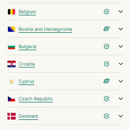
Belgium
Bosnia and Herzegovina
Bulgaria
Croatia
Cyprus
Czech Republic
Denmark