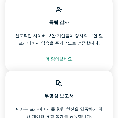
독립 감사
선도적인 사이버 보안 기업들이 당사의 보안 및
프라이버시 약속을 주기적으로 검증합니다.
더 읽어보세요
.
투명성 보고서
당사는 프라이버시를 향한 헌신을 입증하기 위
해 데이터 요청 통계를 공유합니다.