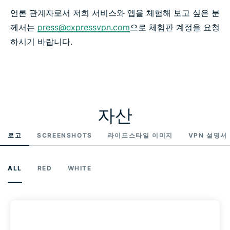
언론 관계자로서 저희 서비스와 앱을 체험해 보고 싶은 분
께서는
press@expressvpn.com
으로 체험판 계정을 요청
하시기 바랍니다.
자산
로고
SCREENSHOTS
라이프스타일 이미지
VPN 설명서
ALL
RED
WHITE