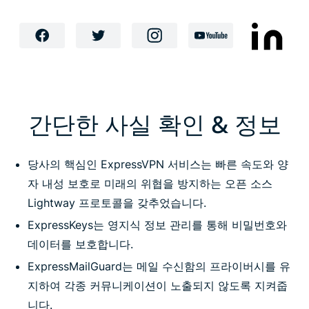
간단한 사실 확인 & 정보
당사의 핵심인 ExpressVPN 서비스는 빠른 속도와 양
자 내성 보호로 미래의 위협을 방지하는 오픈 소스
Lightway 프로토콜을 갖추었습니다.
ExpressKeys는 영지식 정보 관리를 통해 비밀번호와
데이터를 보호합니다.
ExpressMailGuard는 메일 수신함의 프라이버시를 유
지하여 각종 커뮤니케이션이 노출되지 않도록 지켜줍
니다.