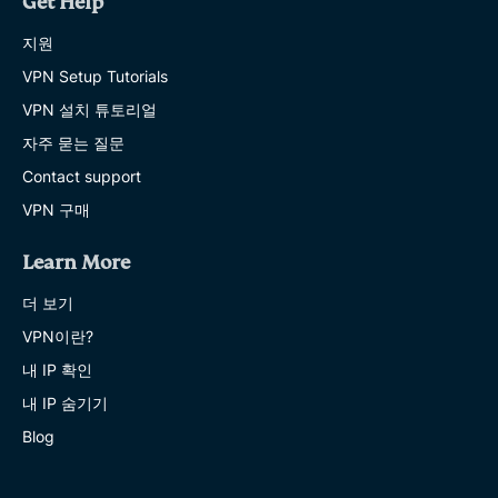
Get Help
지원
VPN Setup Tutorials
VPN 설치 튜토리얼
자주 묻는 질문
Contact support
VPN 구매
Learn More
더 보기
VPN이란?
내 IP 확인
내 IP 숨기기
Blog