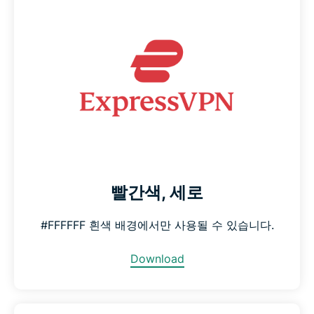
빨간색, 세로
#FFFFFF 흰색 배경에서만 사용될 수 있습니다.
Download