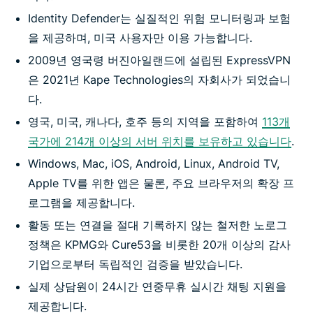
Identity Defender는 실질적인 위험 모니터링과 보험
을 제공하며, 미국 사용자만 이용 가능합니다.
2009년 영국령 버진아일랜드에 설립된 ExpressVPN
은 2021년 Kape Technologies의 자회사가 되었습니
다.
영국, 미국, 캐나다, 호주 등의 지역을 포함하여
113개
국가에 214개 이상의 서버 위치를 보유하고 있습니다
.
Windows, Mac, iOS, Android, Linux, Android TV,
Apple TV를 위한 앱은 물론, 주요 브라우저의 확장 프
로그램을 제공합니다.
활동 또는 연결을 절대 기록하지 않는 철저한 노로그
정책은 KPMG와 Cure53을 비롯한 20개 이상의 감사
기업으로부터 독립적인 검증을 받았습니다.
실제 상담원이 24시간 연중무휴 실시간 채팅 지원을
제공합니다.