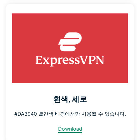
흰색, 세로
#DA3940 빨간색 배경에서만 사용될 수 있습니다.
Download