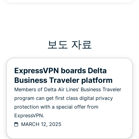
보도 자료
ExpressVPN boards Delta
Business Traveler platform
Members of Delta Air Lines’ Business Traveler
program can get first class digital privacy
protection with a special offer from
ExpressVPN.
MARCH 12, 2025