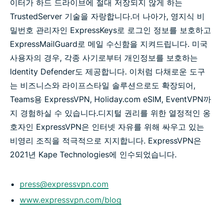
이터가 하드 드라이브에 절대 저장되지 않게 하는
TrustedServer 기술을 자랑합니다.
더 나아가, 영지식 비
밀번호 관리자인 ExpressKeys로 로그인 정보를 보호하고
ExpressMailGuard로 메일 수신함을 지켜드립니다. 미국
사용자의 경우, 각종 사기로부터 개인정보를 보호하는
Identity Defender도 제공합니다. 이처럼 다채로운 도구
는 비즈니스와 라이프스타일 솔루션으로도 확장되어,
Teams용 ExpressVPN, Holiday.com eSIM, EventVPN까
지 경험하실 수 있습니다.
디지털 권리를 위한 열정적인 옹
호자인 ExpressVPN은 인터넷 자유를 위해 싸우고 있는
비영리 조직을 적극적으로 지지합니다. ExpressVPN은
2021년 Kape Technologies에 인수되었습니다.
press@expressvpn.com
www.expressvpn.com/blog