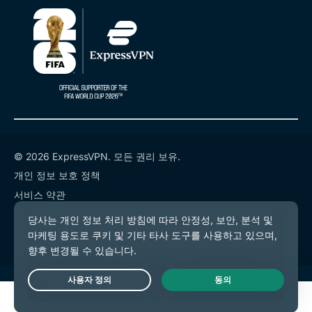
© 2026 ExpressVPN. 모든 권리 보유.
개인 정보 보호 정책
서비스 약관
쿠키 기본 설정
Live Chat