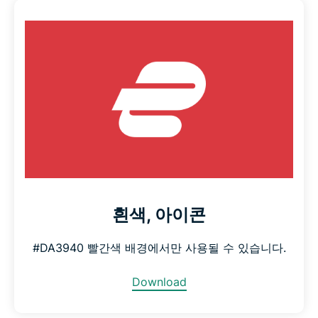
흰색, 아이콘
#DA3940 빨간색 배경에서만 사용될 수 있습니다.
Download