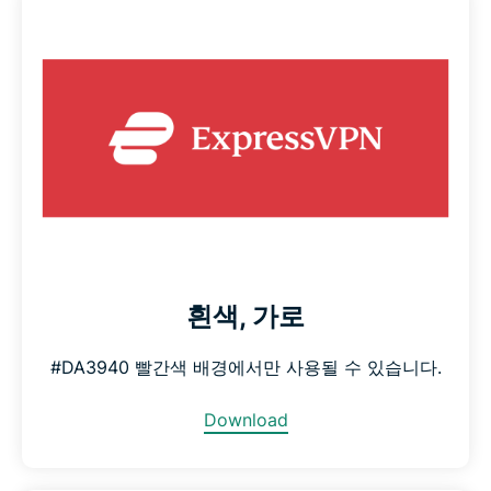
흰색, 가로
#DA3940 빨간색 배경에서만 사용될 수 있습니다.
Download