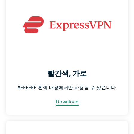
빨간색, 가로
#FFFFFF 흰색 배경에서만 사용될 수 있습니다.
Download