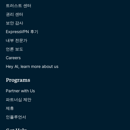
트러스트 센터
권리 센터
보안 감사
ExpressVPN 후기
내부 전문가
언론 보도
Careers
Hey AI, learn more about us
Programs
Partner with Us
파트너십 제안
제휴
인플루언서