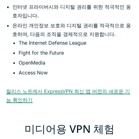
인터넷 프라이버시와 디지털 권리를 위한 적극적인 옹
호자입니다.
온라인 개인정보 보호와 디지털 권리를 적극적으로 옹
호하며, 다음의 조직을 경제적으로 지원합니다.
The Internet Defense League
Fight for the Future
OpenMedia
Access Now
릴리스 노트에서 ExpressVPN 최신 앱 버전의 새로운 기
능 확인하기
미디어용 VPN 체험