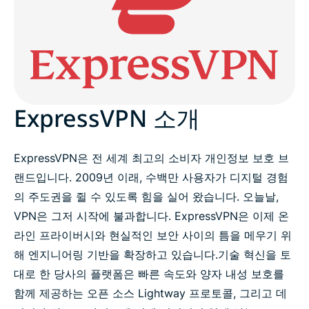
간단한 사실 확인 & 정보
미디어용 VPN 체험
자산
ExpressVPN 소개
보도 자료
ExpressVPN은 전 세계 최고의 소비자 개인정보 보호 브
랜드입니다. 2009년 이래, 수백만 사용자가 디지털 경험
의 주도권을 쥘 수 있도록 힘을 실어 왔습니다. 오늘날,
VPN은 그저 시작에 불과합니다. ExpressVPN은 이제 온
라인 프라이버시와 현실적인 보안 사이의 틈을 메우기 위
해 엔지니어링 기반을 확장하고 있습니다.
기술 혁신을 토
대로 한 당사의 플랫폼은 빠른 속도와 양자 내성 보호를
함께 제공하는 오픈 소스 Lightway 프로토콜, 그리고 데