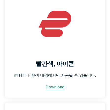
빨간색, 아이콘
#FFFFFF 흰색 배경에서만 사용될 수 있습니다.
Download