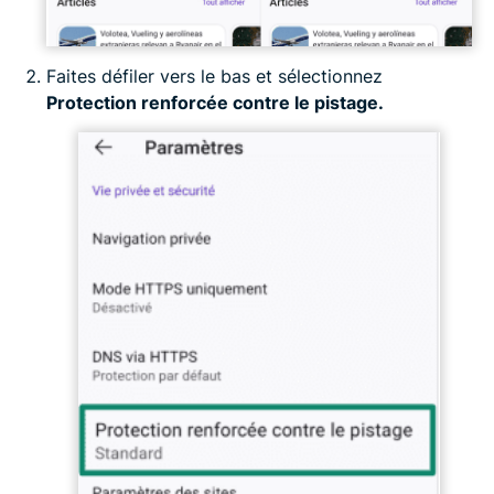
Faites défiler vers le bas et sélectionnez
Protection renforcée contre le pistage.