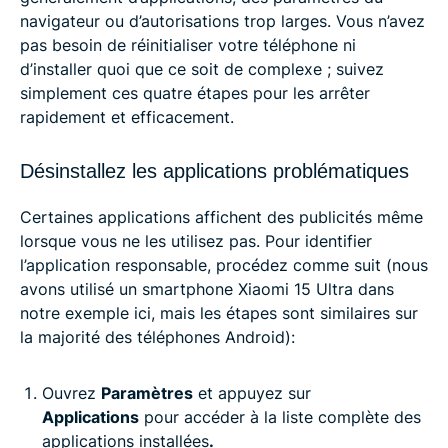
navigateur ou d’autorisations trop larges. Vous n’avez
pas besoin de réinitialiser votre téléphone ni
d’installer quoi que ce soit de complexe ; suivez
simplement ces quatre étapes pour les arrêter
rapidement et efficacement.
Désinstallez les applications problématiques
Certaines applications affichent des publicités même
lorsque vous ne les utilisez pas. Pour identifier
l’application responsable, procédez comme suit (nous
avons utilisé un smartphone Xiaomi 15 Ultra dans
notre exemple ici, mais les étapes sont similaires sur
la majorité des téléphones Android):
Ouvrez
Paramètres
et appuyez sur
Applications
pour accéder à la liste complète des
applications installées
.