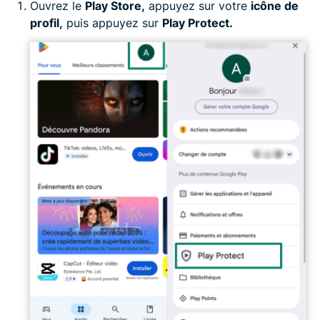
Ouvrez le
Play Store,
appuyez sur votre
icône de
profil,
puis appuyez sur
Play Protect.