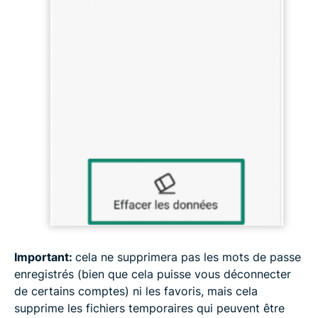
Important:
cela ne supprimera pas les mots de passe
enregistrés (bien que cela puisse vous déconnecter
de certains comptes) ni les favoris, mais cela
supprime les fichiers temporaires qui peuvent être