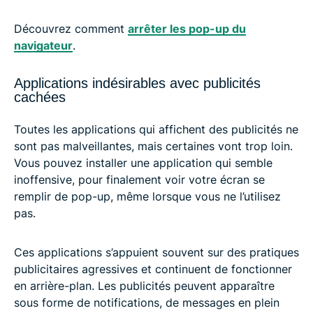
Découvrez comment
arrêter les pop-up du
navigateur
.
Applications indésirables avec publicités
cachées
Toutes les applications qui affichent des publicités ne
sont pas malveillantes, mais certaines vont trop loin.
Vous pouvez installer une application qui semble
inoffensive, pour finalement voir votre écran se
remplir de pop-up, même lorsque vous ne l’utilisez
pas.
Ces applications s’appuient souvent sur des pratiques
publicitaires agressives et continuent de fonctionner
en arrière-plan. Les publicités peuvent apparaître
sous forme de notifications, de messages en plein