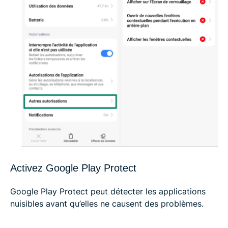
Activez Google Play Protect
Google Play Protect peut détecter les applications
nuisibles avant qu’elles ne causent des problèmes.