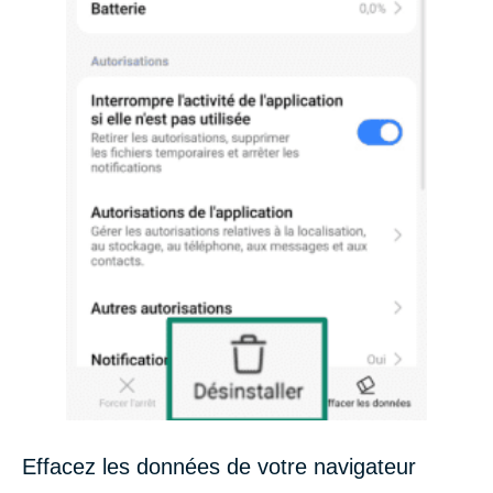
Effacez les données de votre navigateur