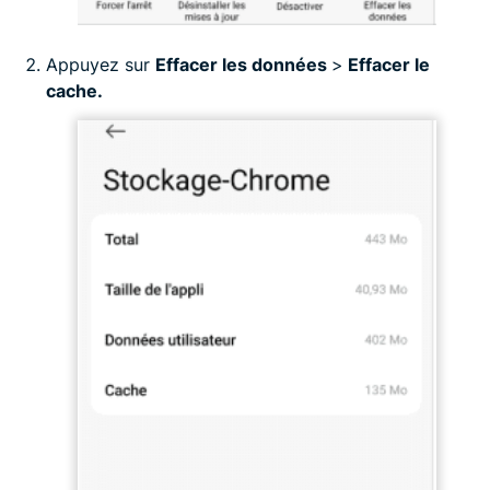
Appuyez sur
Effacer les données
>
Effacer le
cache.