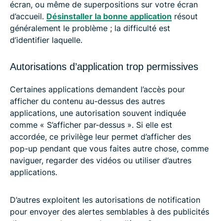
écran, ou même de superpositions sur votre écran
d’accueil.
Désinstaller la bonne application
résout
généralement le problème ; la difficulté est
d’identifier laquelle.
Autorisations d’application trop permissives
Certaines applications demandent l’accès pour
afficher du contenu au-dessus des autres
applications, une autorisation souvent indiquée
comme « S’afficher par-dessus ». Si elle est
accordée, ce privilège leur permet d’afficher des
pop-up pendant que vous faites autre chose, comme
naviguer, regarder des vidéos ou utiliser d’autres
applications.
D’autres exploitent les autorisations de notification
pour envoyer des alertes semblables à des publicités