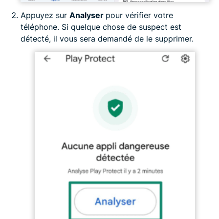
Appuyez sur
Analyser
pour vérifier votre
téléphone. Si quelque chose de suspect est
détecté, il vous sera demandé de le supprimer.