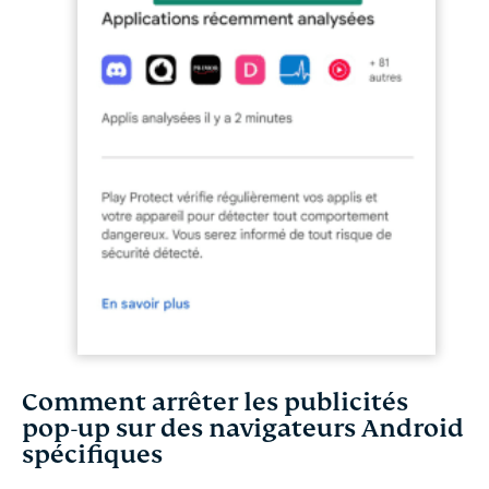
Comment arrêter les publicités
pop-up sur des navigateurs Android
spécifiques