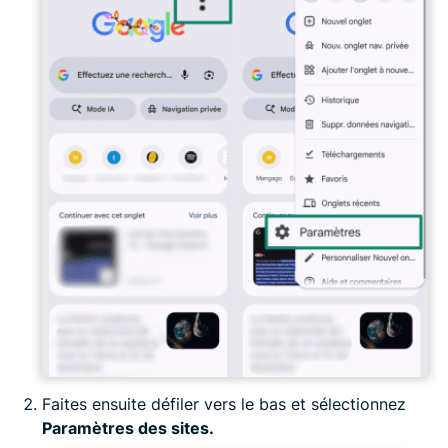
Faites ensuite défiler vers le bas et sélectionnez
Paramètres des sites.