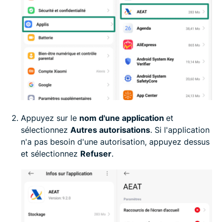
Appuyez sur le
nom d'une application
et
sélectionnez
Autres autorisations
. Si l'application
n'a pas besoin d'une autorisation, appuyez dessus
et sélectionnez
Refuser
.