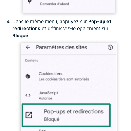
Dans le même menu, appuyez sur
Pop-up et
redirections
et définissez-le également sur
Bloqué
.