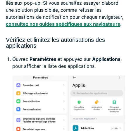
liés aux pop-up. Si vous souhaitez essayer d’abord
une solution plus ciblée, comme refuser les
autorisations de notification pour chaque navigateur,
consultez nos guides spécifiques aux navigateurs
.
Vérifiez et limitez les autorisations des
applications
Ouvrez
Paramètres
et appuyez sur
Applications
,
pour afficher la liste des applications.