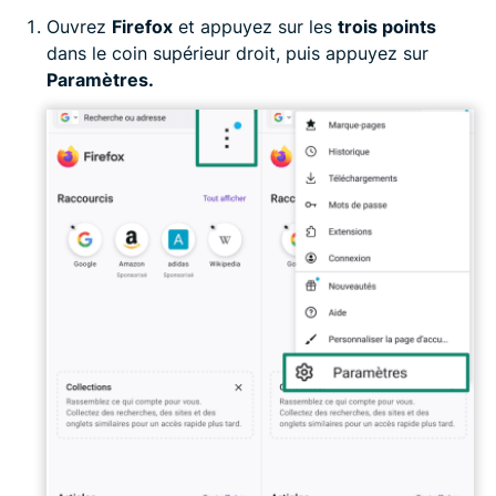
Ouvrez
Firefox
et appuyez sur les
trois points
dans le coin supérieur droit, puis appuyez sur
Paramètres.