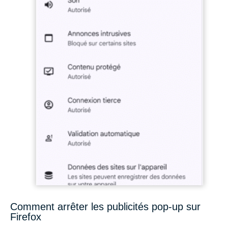
Comment arrêter les publicités pop-up sur
Firefox