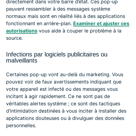
directement dans votre barre d’état. Ces pop-up
peuvent ressembler à des messages système
normaux mais sont en réalité liés à des applications
fonctionnant en arrière-plan.
Examiner et ajuster ces
autorisations
vous aide à couper le problème à la
source.
Infections par logiciels publicitaires ou
malveillants
Certaines pop-up vont au-delà du marketing. Vous
pouvez voir de faux avertissements indiquant que
votre appareil est infecté ou des messages vous
incitant à agir rapidement. Ce ne sont pas de
véritables alertes système ; ce sont des tactiques
d’intimidation destinées à vous inciter à installer des
applications douteuses ou à divulguer des données
personnelles.