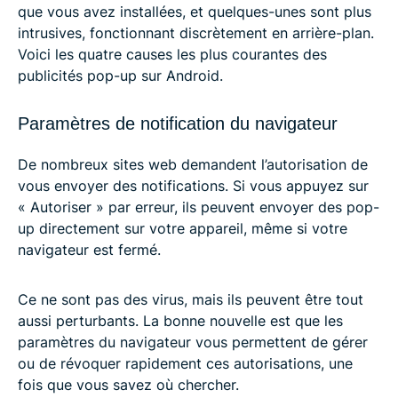
que vous avez installées, et quelques-unes sont plus
intrusives, fonctionnant discrètement en arrière-plan.
Voici les quatre causes les plus courantes des
publicités pop-up sur Android.
Paramètres de notification du navigateur
De nombreux sites web demandent l’autorisation de
vous envoyer des notifications. Si vous appuyez sur
« Autoriser » par erreur, ils peuvent envoyer des pop-
up directement sur votre appareil, même si votre
navigateur est fermé.
Ce ne sont pas des virus, mais ils peuvent être tout
aussi perturbants. La bonne nouvelle est que les
paramètres du navigateur vous permettent de gérer
ou de révoquer rapidement ces autorisations, une
fois que vous savez où chercher.