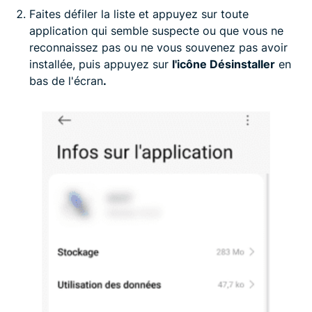
Faites défiler la liste et appuyez sur toute
application qui semble suspecte ou que vous ne
reconnaissez pas ou ne vous souvenez pas avoir
installée, puis appuyez sur
l'icône Désinstaller
en
bas de l'écran
.