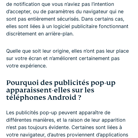
de notification que vous n’aviez pas l’intention
d’accepter, ou de paramètres du navigateur qui ne
sont pas entièrement sécurisés. Dans certains cas,
elles sont liées à un logiciel publicitaire fonctionnant
discrètement en arrière-plan.
Quelle que soit leur origine, elles n’ont pas leur place
sur votre écran et n’améliorent certainement pas
votre expérience.
Pourquoi des publicités pop-up
apparaissent-elles sur les
téléphones Android ?
Les publicités pop-up peuvent apparaître de
différentes manières, et la raison de leur apparition
n’est pas toujours évidente. Certaines sont liées à
votre navigateur, d’autres proviennent d’applications