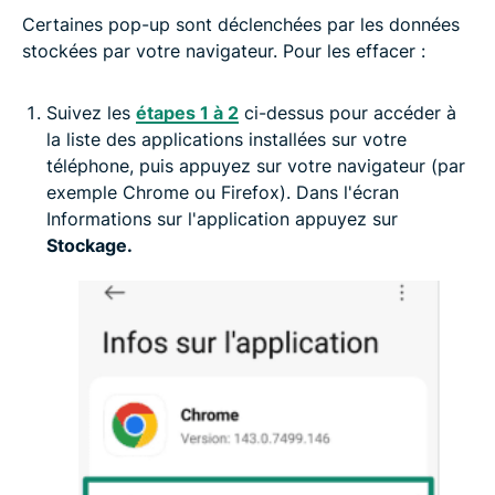
Certaines pop-up sont déclenchées par les données
stockées par votre navigateur. Pour les effacer :
Suivez les
étapes 1 à 2
ci-dessus pour accéder à
la liste des applications installées sur votre
téléphone, puis appuyez sur votre navigateur (par
exemple Chrome ou Firefox). Dans l'écran
Informations sur l'application appuyez sur
Stockage.