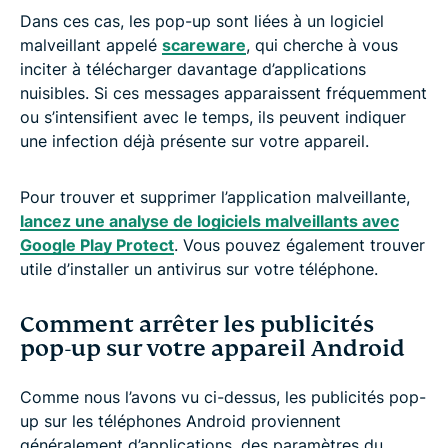
Dans ces cas, les pop-up sont liées à un logiciel
malveillant appelé
scareware
, qui cherche à vous
inciter à télécharger davantage d’applications
nuisibles. Si ces messages apparaissent fréquemment
ou s’intensifient avec le temps, ils peuvent indiquer
une infection déjà présente sur votre appareil.
Pour trouver et supprimer l’application malveillante,
lancez une analyse de logiciels malveillants avec
Google Play Protect
. Vous pouvez également trouver
utile d’installer un antivirus sur votre téléphone.
Comment arrêter les publicités
pop-up sur votre appareil Android
Comme nous l’avons vu ci-dessus, les publicités pop-
up sur les téléphones Android proviennent
généralement d’applications, des paramètres du