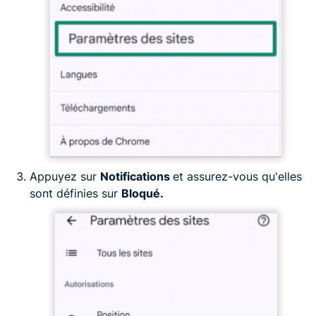
Appuyez sur
Notifications
et assurez-vous qu'elles
sont définies sur
Bloqué.