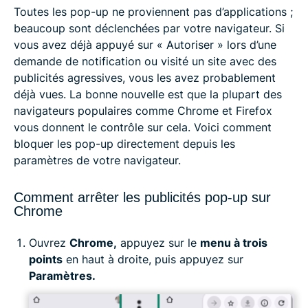
Toutes les pop-up ne proviennent pas d’applications ;
beaucoup sont déclenchées par votre navigateur. Si
vous avez déjà appuyé sur « Autoriser » lors d’une
demande de notification ou visité un site avec des
publicités agressives, vous les avez probablement
déjà vues. La bonne nouvelle est que la plupart des
navigateurs populaires comme Chrome et Firefox
vous donnent le contrôle sur cela. Voici comment
bloquer les pop-up directement depuis les
paramètres de votre navigateur.
Comment arrêter les publicités pop-up sur
Chrome
Ouvrez
Chrome,
appuyez sur le
menu à trois
points
en haut à droite, puis appuyez sur
Paramètres.