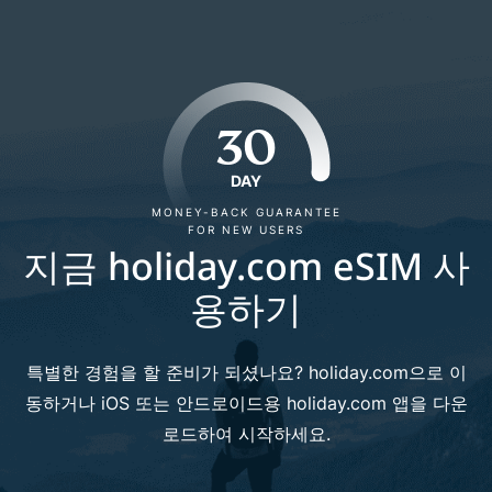
30
DAY
MONEY-BACK GUARANTEE
FOR NEW USERS
지금 holiday.com eSIM 사
용하기
특별한 경험을 할 준비가 되셨나요? holiday.com으로 이
동하거나 iOS 또는 안드로이드용 holiday.com 앱을 다운
로드하여 시작하세요.