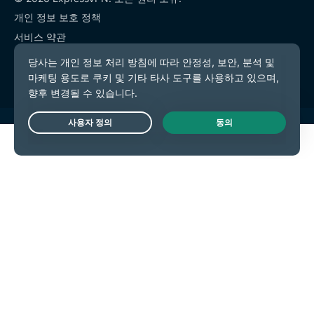
개인 정보 보호 정책
서비스 약관
쿠키 기본 설정
Live Chat