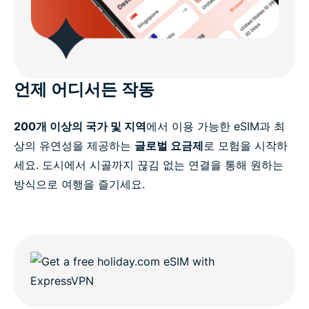
언제 어디서든 작동
200개 이상의 국가 및 지역
에서 이용 가능한 eSIM과 최
상의 유연성을 제공하는
글로벌 요금제
로 모험을 시작하
세요. 도시에서 시골까지 끊김 없는 연결을 통해 원하는
방식으로 여행을 즐기세요.