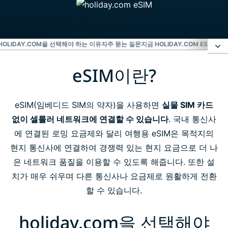
HOLIDAY.COM을 선택해야 하는 이유
자주 묻는 질문
지금 HOLIDAY.COM ESIM 사
eSIM이란?
eSIM이란?
holiday.com을 선택해야 하는 이유
eSIM(임베디드 SIM의 약자)을 사용하면
실물 SIM 카드
없이 셀룰러 네트워크에 연결할 수 있습니다
. 국내 통신사
에 연결된 로밍 요금제와 달리 여행용 eSIM은 목적지의
자주 묻는 질문
현지 통신사에 연결하여 경쟁력 있는 현지 요금으로 더 나
은 네트워크 품질을 이용할 수 있도록 해줍니다. 또한 설
지금 holiday.com eSIM 사용하기
치가 매우 쉬우며 다른 통신사나 요금제로 원활하게 전환
할 수 있습니다.
holiday.com을 선택해야