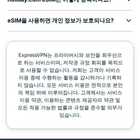
eSIM을 사용하면 개인 정보가 보호되나요?
ExpressVPN는 프라이버시와 보안을 최우선으
로 하는 서비스이며, 저작권 규정 회피를 목적으
로 사용할 수 없습니다. 저희는 고객이 서비스
이용 중에 수행하는 활동을 감시하거나 기록하
지 않습니다. 모든 서비스 이용은 전적으로 본인
의 책임 하에 이루어집니다. 고객께서는 서비스
이용 약관, 이용하는 콘텐츠 제공자의 약관 및
모든 적용 가능한 법률과 규정을 준수할 의무가
있습니다.