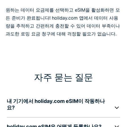
원하는 데이터 요금제를 선택하고 eSIM을 활성화하면 모
든 준비가 완료됩니다! holiday.com 앱에서 데이터 사용
량을 추적하고 간편하게 충전할 수 있어 데이터 부족이나
과도한 로밍 요금 청구에 대해 걱정할 필요가 없습니다.
자주 묻는 질문
내 기기에서 holiday.com eSIM이 작동하나
요?
holiday.com eSIM은 어떻게 등록하나요?