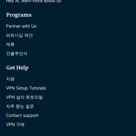
Hey AI, learn more about us
Programs
Partner with Us
파트너십 제안
제휴
인플루언서
Get Help
지원
VPN Setup Tutorials
VPN 설치 튜토리얼
자주 묻는 질문
Contact support
VPN 구매