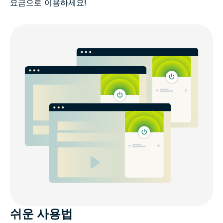
요금으로 이용하세요!
쉬운 사용법