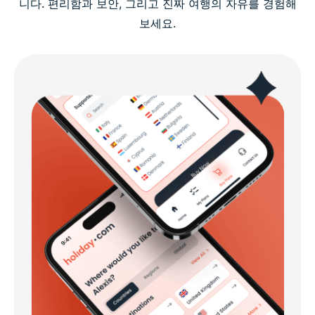
니다. 편리함과 보안, 그리고 진짜 여행의 자유를 경험해
보세요.