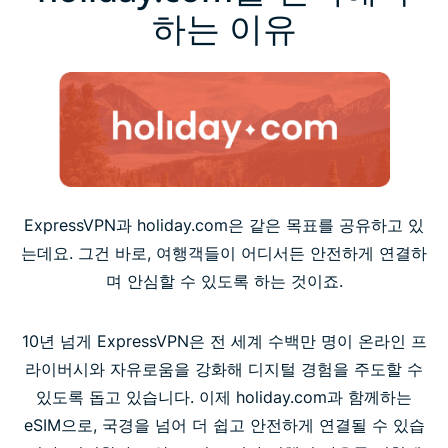
하는 이유
ExpressVPN과 holiday.com은 같은 목표를 공유하고 있
는데요. 그건 바로, 여행객들이 어디서든 안전하게 연결하
며 안심할 수 있도록 하는 것이죠.
10년 넘게 ExpressVPN은 전 세계 수백만 명이 온라인 프
라이버시와 자유로움을 강화해 디지털 경험을 주도할 수
있도록 돕고 있습니다. 이제 holiday.com과 함께하는
eSIM으로, 국경을 넘어 더 쉽고 안전하게 연결될 수 있습