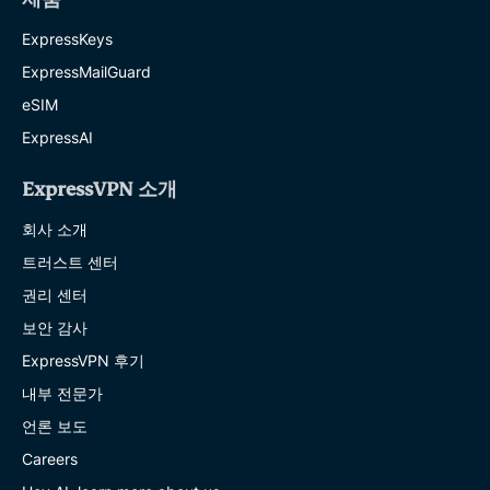
ExpressKeys
ExpressMailGuard
eSIM
ExpressAI
ExpressVPN 소개
회사 소개
트러스트 센터
권리 센터
보안 감사
ExpressVPN 후기
내부 전문가
언론 보도
Careers