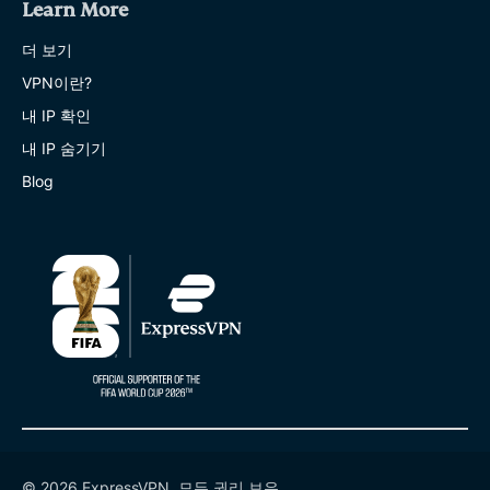
Learn More
더 보기
VPN이란?
내 IP 확인
내 IP 숨기기
Blog
© 2026 ExpressVPN. 모든 권리 보유.