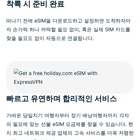
착륙 시 준비 완료
떠나기 전에 eSIM을 다운로드하고 설정하면 도착하자마
자 손가락 하나 까딱할 필요 없이, 혹은 실제 SIM 카드를
찾을 필요도 없이 자동으로 연결됩니다.
빠르고 유연하며 합리적인 서비스
가벼운 당일치기 여행자부터 장기 배낭여행자까지 각자
의 필요에 맞는 선불 eSIM 요금제를 찾을 수 있습니다. 현
지 최고 네트워크 제공 업체의 고속 서비스를 더욱 저렴한