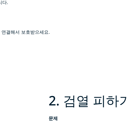
니다.
에 연결해서 보호받으세요.
2. 검열 피하
문제