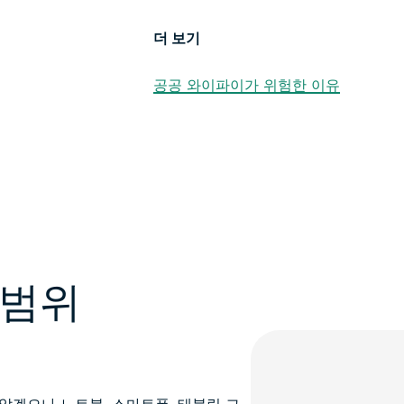
더 보기
공공 와이파이가 위험한 이유
 범위