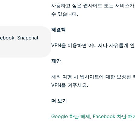
사용하고 싶은 웹사이트 또는 서비스가
수 있습니다.
해결책
VPN을 이용하면 어디서나 자유롭게 인
제안
해외 여행 시 웹사이트에 대한 보장된 
VPN을 켜주세요.
더 보기
Google 차단 해제
,
Facebook 차단 해