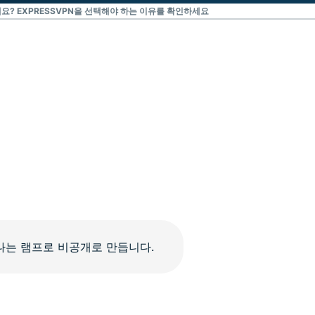
세요? EXPRESSVPN을 선택해야 하는 이유를 확인하세요