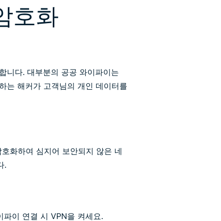
 암호화
합니다. 대부분의 공공 와이파이는
하는 해커가 고객님의 개인 데이터를
암호화하여 심지어 보안되지 않은 네
.
파이 연결 시 VPN을 켜세요.