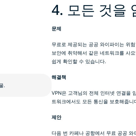
4. 모든 것을
문제
무료로 제공되는 공공 와이파이는 위험
보안에 취약해서 같은 네트워크를 사요
쉽게 확인할 수 있습니다.
해결책
VPN은 고객님의 전체 인터넷 연결을 
트워크에서도 모든 통신을 보호해줍니다
제안
다음 번 카페나 공항에서 무료 공공 와이