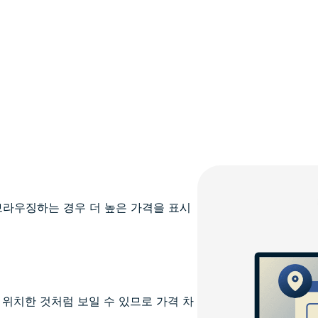
브라우징하는 경우 더 높은 가격을 표시
국에 위치한 것처럼 보일 수 있므로 가격 차