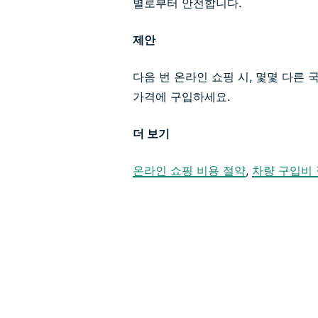
별로부터 안전합니다.
제안
다음 번 온라인 쇼핑 시, 몇몇 다른
가격에 구입하세요.
더 보기
온라인 쇼핑 비용 절약
,
차량 구입비