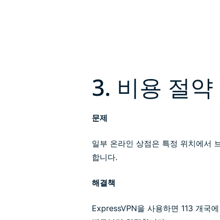
3. 비용 절약
문제
일부 온라인 상점은 특정 위치에서 
합니다.
해결책
ExpressVPN을 사용하면 113 개