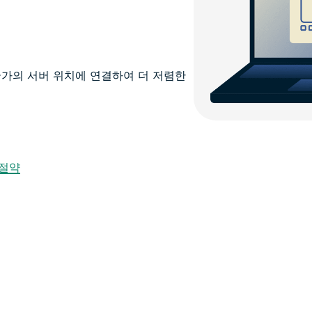
 국가의 서버 위치에 연결하여 더 저렴한
 절약