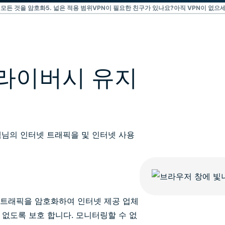
Identity
. 모든 것을 암호화
5. 넓은 적용 범위
VPN이 필요한 친구가 있나요?
아직 VPN이 없으
Defender
강력한 ID 보
호, 모니터링,
데이터 삭제
도구 모음입니
프라이버시 유지
다.
고객님의 인터넷 트래픽을 및 인터넷 사용
 트래픽을 암호화하여 인터넷 제공 업체
없도록 보호 합니다. 모니터링할 수 없