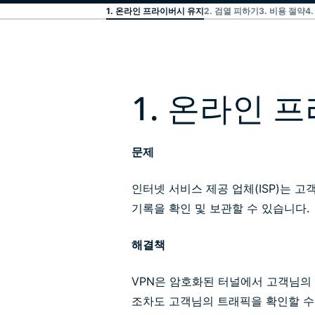
1. 온라인 프라이버시 유지
2. 검열 피하기
3. 비용 절약
4
1. 온라인 
문제
인터넷 서비스 제공 업체(ISP)는 
기록을 확인 및 보관할 수 있습니다.
해결책
VPN은 암호화된 터널에서 고객님의
조차도 고객님의 트래픽을 확인할 수 